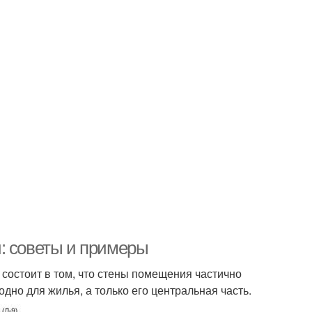
: советы и примеры
состоит в том, что стены помещения частично
одно для жилья, а только его центральная часть.