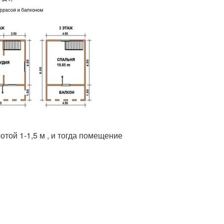
той 1-1,5 м , и тогда помещение