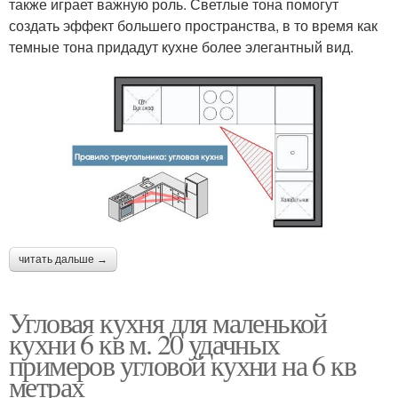
также играет важную роль. Светлые тона помогут
создать эффект большего пространства, в то время как
темные тона придадут кухне более элегантный вид.
читать дальше →
Угловая кухня для маленькой
кухни 6 кв м. 20 удачных
примеров угловой кухни на 6 кв
метрах