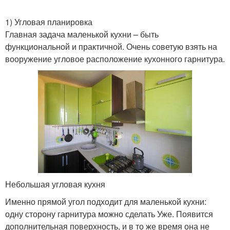
1) Угловая планировка
Главная задача маленькой кухни – быть
функциональной и практичной. Очень советую взять на
вооружение угловое расположение кухонного гарнитура.
Небольшая угловая кухня
Именно прямой угол подходит для маленькой кухни:
одну сторону гарнитура можно сделать Уже. Появится
дополнительная поверхность, и в то же время она не