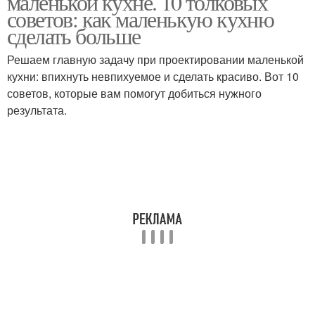
маленькой кухне. 10 толковых
советов: как маленькую кухню
сделать больше
Решаем главную задачу при проектировании маленькой
кухни: впихнуть невпихуемое и сделать красиво. Вот 10
советов, которые вам помогут добиться нужного
результата.