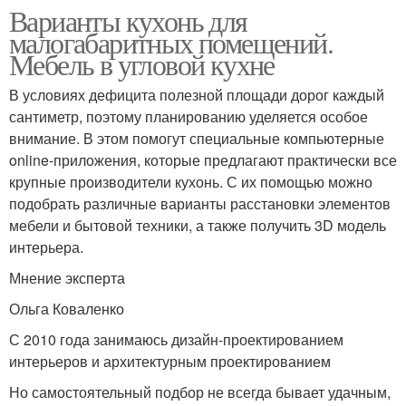
Варианты кухонь для
малогабаритных помещений.
Мебель в угловой кухне
В условиях дефицита полезной площади дорог каждый
сантиметр, поэтому планированию уделяется особое
внимание. В этом помогут специальные компьютерные
online-приложения, которые предлагают практически все
крупные производители кухонь. С их помощью можно
подобрать различные варианты расстановки элементов
мебели и бытовой техники, а также получить 3D модель
интерьера.
Мнение эксперта
Ольга Коваленко
С 2010 года занимаюсь дизайн-проектированием
интерьеров и архитектурным проектированием
Но самостоятельный подбор не всегда бывает удачным,