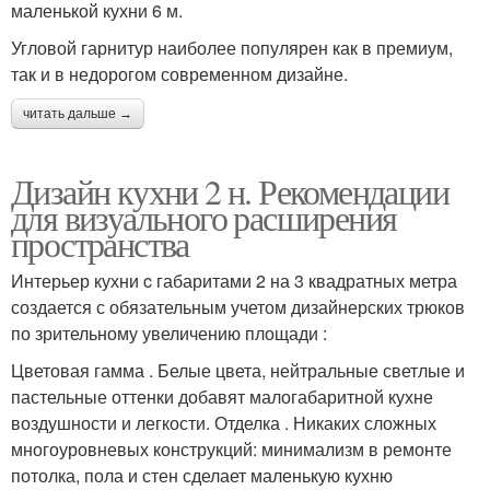
маленькой кухни 6 м.
Угловой гарнитур наиболее популярен как в премиум,
так и в недорогом современном дизайне.
читать дальше →
Дизайн кухни 2 н. Рекомендации
для визуального расширения
пространства
Интерьер кухни c габаритами 2 на 3 квадратных метра
создается с обязательным учетом дизайнерских трюков
по зрительному увеличению площади :
Цветовая гамма . Белые цвета, нейтральные светлые и
пастельные оттенки добавят малогабаритной кухне
воздушности и легкости. Отделка . Никаких сложных
многоуровневых конструкций: минимализм в ремонте
потолка, пола и стен сделает маленькую кухню