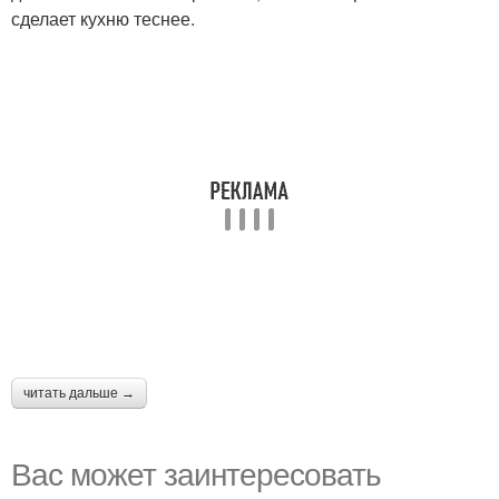
сделает кухню теснее.
читать дальше →
Вас может заинтересовать