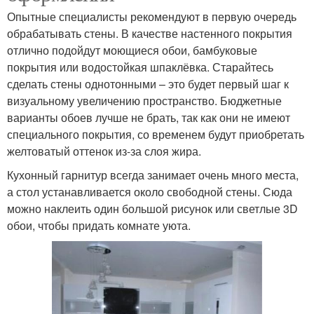
Опытные специалисты рекомендуют в первую очередь
обрабатывать стены. В качестве настенного покрытия
отлично подойдут моющиеся обои, бамбуковые
покрытия или водостойкая шпаклёвка. Старайтесь
сделать стены однотонными – это будет первый шаг к
визуальному увеличению пространство. Бюджетные
варианты обоев лучше не брать, так как они не имеют
специального покрытия, со временем будут приобретать
желтоватый оттенок из-за слоя жира.
Кухонный гарнитур всегда занимает очень много места,
а стол устанавливается около свободной стены. Сюда
можно наклеить один большой рисунок или светлые 3D
обои, чтобы придать комнате уюта.