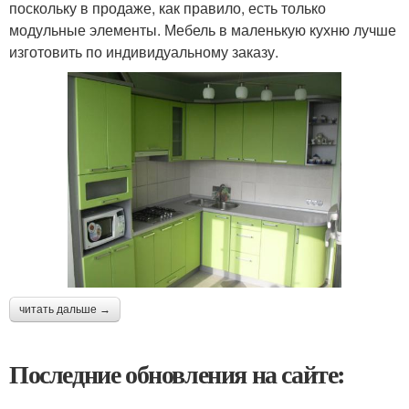
поскольку в продаже, как правило, есть только
модульные элементы. Мебель в маленькую кухню лучше
изготовить по индивидуальному заказу.
читать дальше →
Последние обновления на сайте: