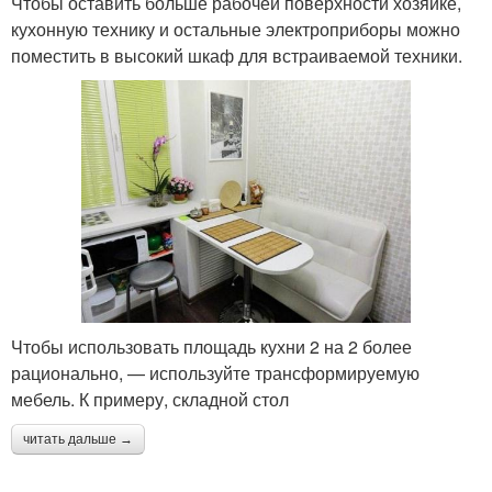
Чтобы оставить больше рабочей поверхности хозяйке,
кухонную технику и остальные электроприборы можно
поместить в высокий шкаф для встраиваемой техники.
Чтобы использовать площадь кухни 2 на 2 более
рационально, — используйте трансформируемую
мебель. К примеру, складной стол
читать дальше →