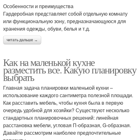
Особенности и преимущества
Гардеробная представляет собой отдельную комнату
или функциональную зону, предназначающуюся для
хранения одежды, обуви, белья и т.д.
читать дальше →
Как на маленькой кухне
разместить все. Какую планировку
выбрать
Главная задача планировки маленькой кухни –
использование каждого сантиметра полезной площади.
Как расставить мебель, чтобы кухня была в первую
очередь удобной для хозяйки? Существуют несколько
стандартных планировочных решений: линейная
расстановка мебели, угловая П-образная, G-образная.
Давайте рассмотрим наиболее предпочтительные