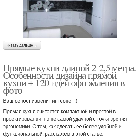
читать дальше →
Прямые кухни длиной 2-2,5 метра.
Особенности дизайна прямой
кухни + 120 идей оформления в
фото
Ваш репост изменит интернет :)
Прямая кухня считается компактной и простой в
проектировании, но не самой удачной с точки зрения
эргономики. О том, как сделать ее более удобной и
функциональной, расскажем в этой статье.