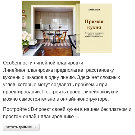
Особенности линейной планировки
Линейная планировка предполагает расстановку
кухонных шкафов в одну линию. Здесь нет сложных
углов, которые могут создавать проблемы при
проектировании. Построить проект линейной кухни
можно самостоятельно в онлайн-конструкторе.
Постройте 3D-проект своей кухни в нашем бесплатном и
простом онлайн-планировщике –.
читать дальше →