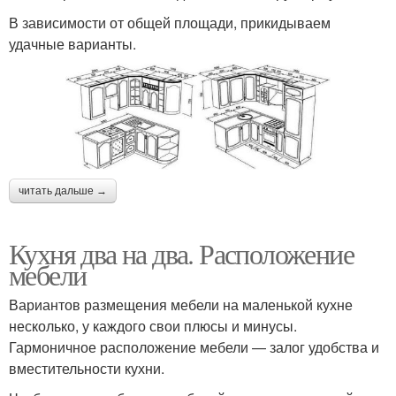
В зависимости от общей площади, прикидываем
удачные варианты.
читать дальше →
Кухня два на два. Расположение
мебели
Вариантов размещения мебели на маленькой кухне
несколько, у каждого свои плюсы и минусы.
Гармоничное расположение мебели — залог удобства и
вместительности кухни.