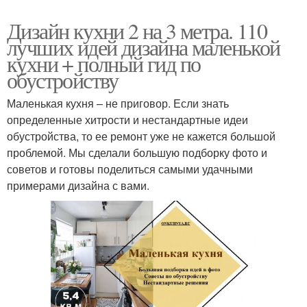
Дизайн кухни 2 на 3 метра. 110
лучших идей дизайна маленькой
кухни + полный гид по
обустройству
Маленькая кухня – не приговор. Если знать
определенные хитрости и нестандартные идеи
обустройства, то ее ремонт уже не кажется большой
проблемой. Мы сделали большую подборку фото и
советов и готовы поделиться самыми удачными
примерами дизайна с вами.