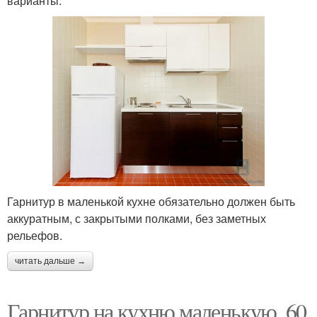
варианты.
Гарнитур в маленькой кухне обязательно должен быть
аккуратным, с закрытыми полками, без заметных
рельефов.
читать дальше →
Гарнитур на кухню маленькую. 60