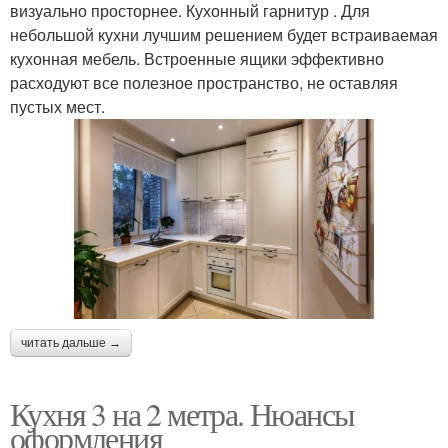
визуально просторнее. Кухонный гарнитур . Для
небольшой кухни лучшим решением будет встраиваемая
кухонная мебель. Встроенные ящики эффективно
расходуют все полезное пространство, не оставляя
пустых мест.
читать дальше →
Кухня 3 на 2 метра. Нюансы
оформления