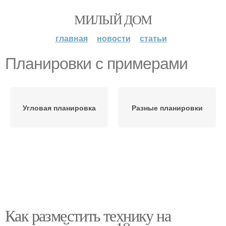
МИЛЫЙ ДОМ
главная
новости
статьи
Планировки с примерами
Угловая планировка
Разные планировки
Как разместить технику на