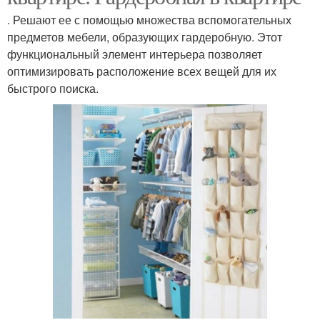
. Решают ее с помощью множества вспомогательных
предметов мебели, образующих гардеробную. Этот
функциональный элемент интерьера позволяет
оптимизировать расположение всех вещей для их
быстрого поиска.