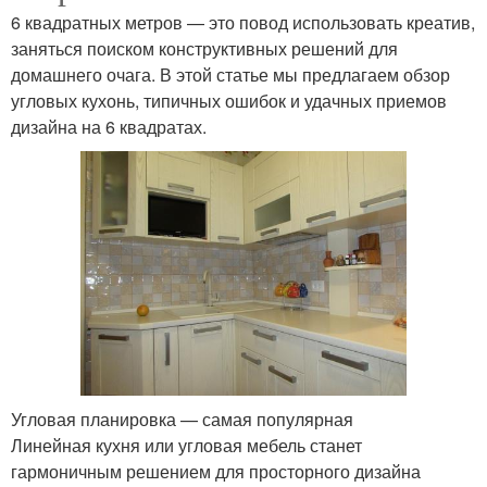
6 квадратных метров — это повод использовать креатив,
заняться поиском конструктивных решений для
домашнего очага. В этой статье мы предлагаем обзор
угловых кухонь, типичных ошибок и удачных приемов
дизайна на 6 квадратах.
Угловая планировка — самая популярная
Линейная кухня или угловая мебель станет
гармоничным решением для просторного дизайна