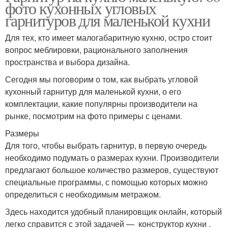
фото кухонных угловых
гарнитуров для маленькой кухни
Для тех, кто имеет малогабаритную кухню, остро стоит
вопрос меблировки, рационального заполнения
пространства и выбора дизайна.
Сегодня мы поговорим о том, как выбрать угловой
кухонный гарнитур для маленькой кухни, о его
комплектации, какие популярны производители на
рынке, посмотрим на фото примеры с ценами.
Размеры
Для того, чтобы выбрать гарнитур, в первую очередь
необходимо подумать о размерах кухни. Производители
предлагают большое количество размеров, существуют
специальные программы, с помощью которых можно
определиться с необходимым метражом.
Здесь находится удобный планировщик онлайн, который
легко справится с этой задачей — конструктор кухни .