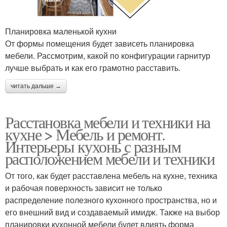
Планировка маленькой кухни
От формы помещения будет зависеть планировка
мебели. Рассмотрим, какой по конфигурации гарнитур
лучше выбрать и как его грамотно расставить.
читать дальше →
Расстановка мебели и техники на
кухне > Мебель и ремонт.
Интерьеры кухонь с разным
расположением мебели и техники
От того, как будет расставлена мебель на кухне, техника
и рабочая поверхность зависит не только
распределение полезного кухонного пространства, но и
его внешний вид и создаваемый имидж. Также на выбор
планировки кухонной мебели будет влиять форма