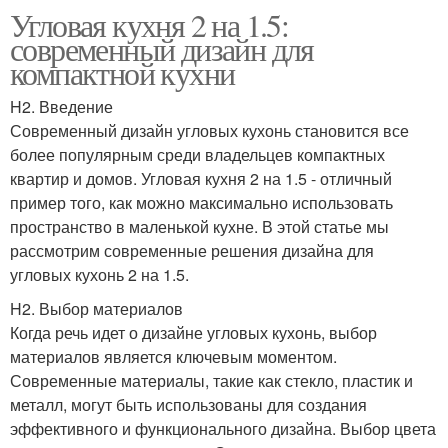
Угловая кухня 2 на 1.5:
современный дизайн для
компактной кухни
H2. Введение
Современный дизайн угловых кухонь становится все
более популярным среди владельцев компактных
квартир и домов. Угловая кухня 2 на 1.5 - отличный
пример того, как можно максимально использовать
пространство в маленькой кухне. В этой статье мы
рассмотрим современные решения дизайна для
угловых кухонь 2 на 1.5.
H2. Выбор материалов
Когда речь идет о дизайне угловых кухонь, выбор
материалов является ключевым моментом.
Современные материалы, такие как стекло, пластик и
металл, могут быть использованы для создания
эффективного и функционального дизайна. Выбор цвета