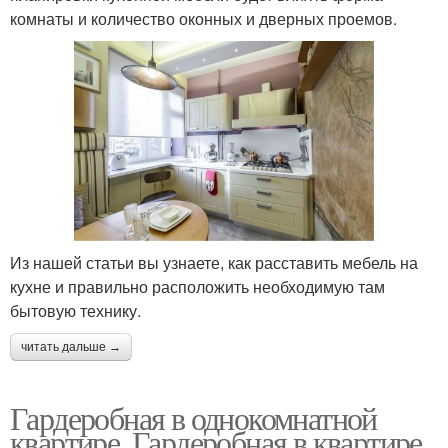
комнаты и количество оконных и дверных проемов.
Из нашей статьи вы узнаете, как расставить мебель на
кухне и правильно расположить необходимую там
бытовую технику.
читать дальше →
Гардеробная в однокомнатной
квартире. Гардеробная в квартире