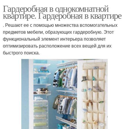
Гардеробная в однокомнатной
квартире. Гардеробная в квартире
. Решают ее с помощью множества вспомогательных
предметов мебели, образующих гардеробную. Этот
функциональный элемент интерьера позволяет
оптимизировать расположение всех вещей для их
быстрого поиска.