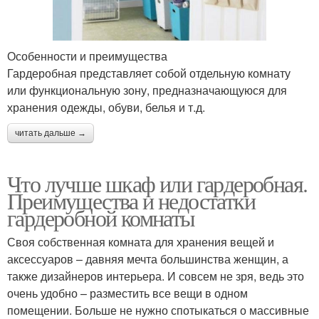
Особенности и преимущества
Гардеробная представляет собой отдельную комнату
или функциональную зону, предназначающуюся для
хранения одежды, обуви, белья и т.д.
читать дальше →
Что лучше шкаф или гардеробная.
Преимущества и недостатки
гардеробной комнаты
Своя собственная комната для хранения вещей и
аксессуаров – давняя мечта большинства женщин, а
также дизайнеров интерьера. И совсем не зря, ведь это
очень удобно – разместить все вещи в одном
помещении. Больше не нужно спотыкаться о массивные