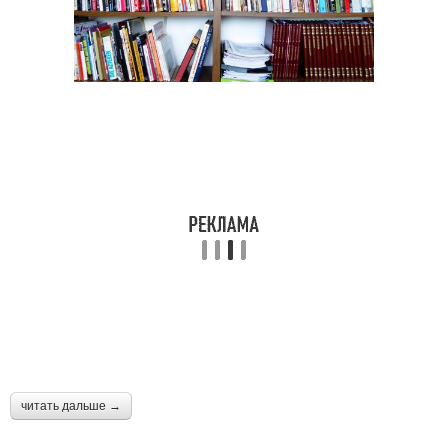
читать дальше →