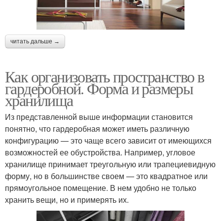
читать дальше →
Как организовать пространство в
гардеробной. Форма и размеры
хранилища
Из представленной выше информации становится
понятно, что гардеробная может иметь различную
конфигурацию — это чаще всего зависит от имеющихся
возможностей ее обустройства. Например, угловое
хранилище принимает треугольную или трапециевидную
форму, но в большинстве своем — это квадратное или
прямоугольное помещение. В нем удобно не только
хранить вещи, но и примерять их.