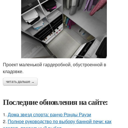
Проект маленькой гардеробной, обустроенной в
кладовке.
читать дальше →
Последние обновления на сайте:
1.
Дома звезд спорта: ранчо Ронды Раузи
2.
Полное руководство по выбору банной печи: как