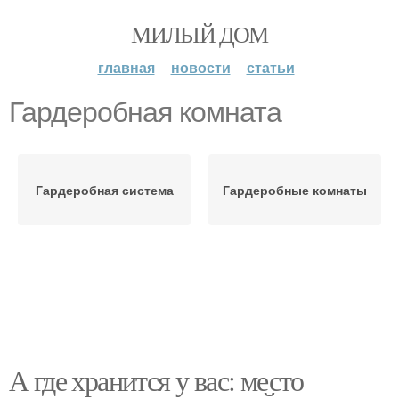
МИЛЫЙ ДОМ
главная
новости
статьи
Гардеробная комната
Гардеробная система
Гардеробные комнаты
А где хранится у вас: место