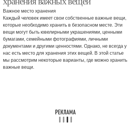
хранения важных вещей
Важное место хранения
Каждый человек имеет свои собственные важные вещи,
которые необходимо хранить в безопасном месте. Эти
вещи могут быть ювелирными украшениями, ценными
бумагами, семейными фотографиями, личными
документами и другими ценностями. Однако, не всегда у
нас есть место для хранения этих вещей. В этой статье
мы рассмотрим некоторые варианты, где можно хранить
важные вещи.