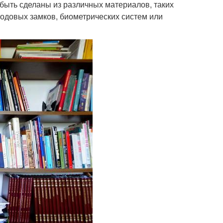
 быть сделаны из различных материалов, таких
 кодовых замков, биометрических систем или