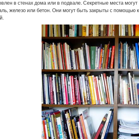
овлен в стенах дома или в подвале. Секретные места могут
таль, железо или бетон. Они могут быть закрыты с помощью
й.