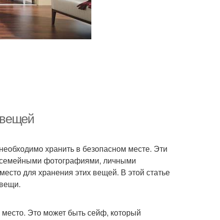
х вещей
необходимо хранить в безопасном месте. Эти
 семейными фотографиями, личными
 место для хранения этих вещей. В этой статье
 вещи.
место. Это может быть сейф, который