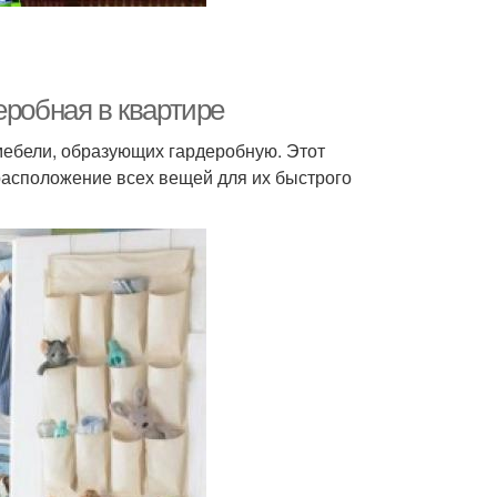
еробная в квартире
ебели, образующих гардеробную. Этот
асположение всех вещей для их быстрого