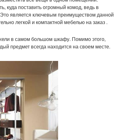
, куда поставить огромный комод, ведь в
. Это является ключевым преимуществом данной
ельно легкой и компактной мебелью на заказ .
жели в самом большом шкафу. Помимо этого,
ый предмет всегда находится на своем месте.