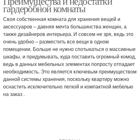
Преимущества и недостатки
гардеробной комнаты
Своя собственная комната для хранения вещей и
аксессуаров – давняя мечта большинства женщин, а
также дизайнеров интерьера. И совсем не зря, ведь это
очень удобно – разместить все вещи в одном
помещении. Больше не нужно спотыкаться о массивные
шкафы, и придумывать, куда поставить огромный комод,
ведь в данных мебельных элементах попросту отпадает
необходимость. Это является ключевым преимуществом
данной системы хранения, поскольку квартиру можно
оснастить исключительно легкой и компактной мебелью
на заказ .