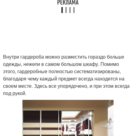
Внутри гардероба можно разместить гораздо больше
одежды, нежели в самом большом шкафу. Помимо
этого, гардеробные полностью систематизированы,
благодаря чему каждый предмет всегда находится на
своем месте. Здесь все упорядочено, и при этом всегда
под рукой.