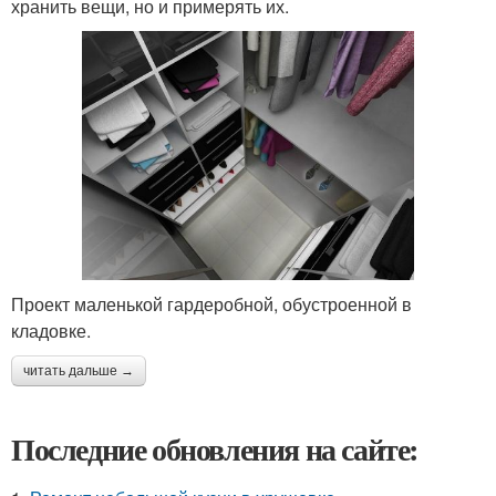
хранить вещи, но и примерять их.
Проект маленькой гардеробной, обустроенной в
кладовке.
читать дальше →
Последние обновления на сайте: