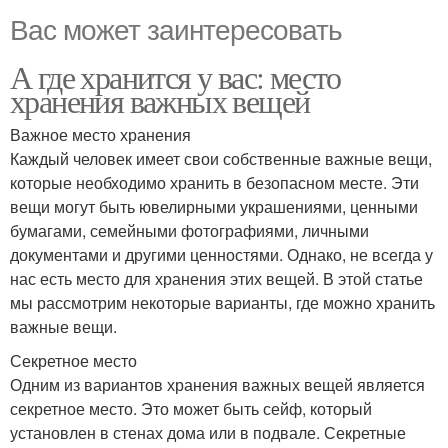
Вас может заинтересовать
А где хранится у вас: место
хранения важных вещей
Важное место хранения
Каждый человек имеет свои собственные важные вещи,
которые необходимо хранить в безопасном месте. Эти
вещи могут быть ювелирными украшениями, ценными
бумагами, семейными фотографиями, личными
документами и другими ценностями. Однако, не всегда у
нас есть место для хранения этих вещей. В этой статье
мы рассмотрим некоторые варианты, где можно хранить
важные вещи.
Секретное место
Одним из вариантов хранения важных вещей является
секретное место. Это может быть сейф, который
установлен в стенах дома или в подвале. Секретные