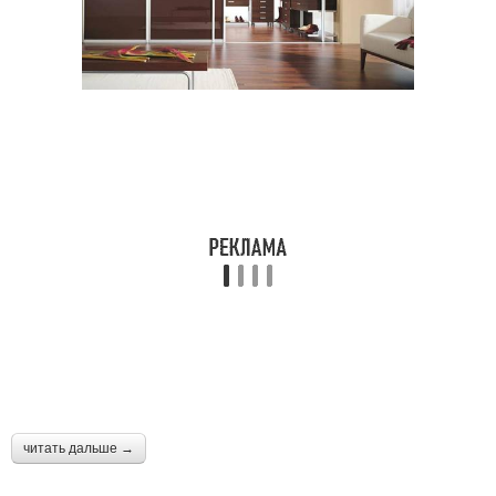
читать дальше →