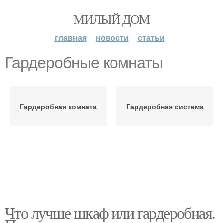
МИЛЫЙ ДОМ
главная
новости
статьи
Гардеробные комнаты
Гардеробная комната
Гардеробная система
Что лучше шкаф или гардеробная.