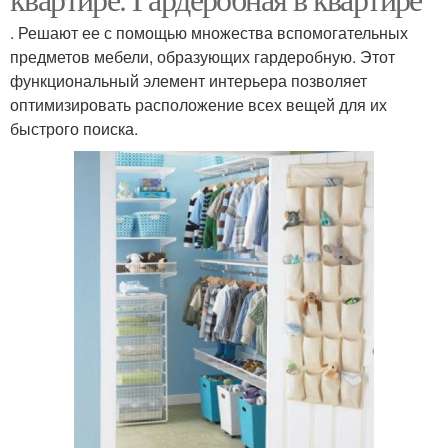
. Решают ее с помощью множества вспомогательных
предметов мебели, образующих гардеробную. Этот
функциональный элемент интерьера позволяет
оптимизировать расположение всех вещей для их
быстрого поиска.