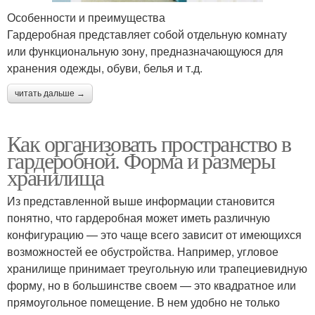
Особенности и преимущества
Гардеробная представляет собой отдельную комнату
или функциональную зону, предназначающуюся для
хранения одежды, обуви, белья и т.д.
читать дальше →
Как организовать пространство в
гардеробной. Форма и размеры
хранилища
Из представленной выше информации становится
понятно, что гардеробная может иметь различную
конфигурацию — это чаще всего зависит от имеющихся
возможностей ее обустройства. Например, угловое
хранилище принимает треугольную или трапециевидную
форму, но в большинстве своем — это квадратное или
прямоугольное помещение. В нем удобно не только