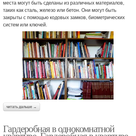
места могут быть сделаны из различных материалов,
таких как сталь, железо или бетон. Они могут быть
закрыты с помощью кодовых замков, биометрических
систем или ключей.
читать дальше →
Гардеробная в однокомнатной
квартире. Гардеробная в квартире