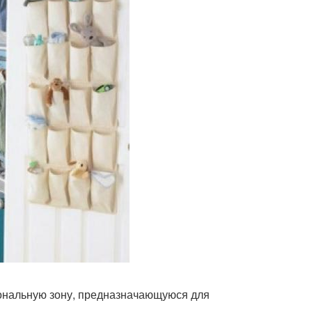
ональную зону, предназначающуюся для