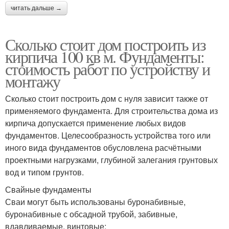
читать дальше →
Сколько стоит дом построить из
кирпича 100 кв м. Фундаменты:
стоимость работ по устройству и
монтажу
Сколько стоит построить дом с нуля зависит также от
применяемого фундамента. Для строительства дома из
кирпича допускается применение любых видов
фундаментов. Целесообразность устройства того или
иного вида фундаментов обусловлена расчётными
проектными нагрузками, глубиной залегания грунтовых
вод и типом грунтов.
Свайные фундаменты
Сваи могут быть использованы буронабивные,
буронабивные с обсадной трубой, забивные,
вдавливаемые, винтовые: