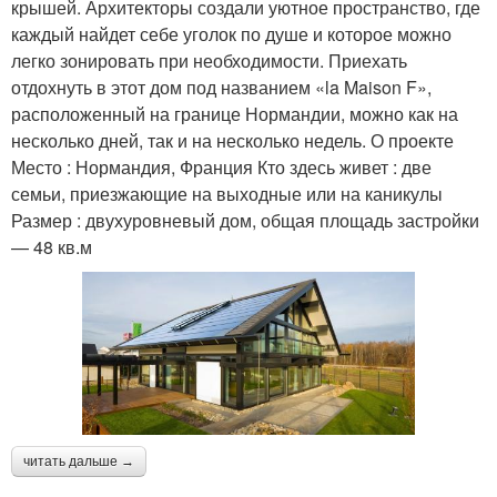
крышей. Архитекторы создали уютное пространство, где
каждый найдет себе уголок по душе и которое можно
легко зонировать при необходимости. Приехать
отдохнуть в этот дом под названием «la Maison F»,
расположенный на границе Нормандии, можно как на
несколько дней, так и на несколько недель. О проекте
Место : Нормандия, Франция Кто здесь живет : две
семьи, приезжающие на выходные или на каникулы
Размер : двухуровневый дом, общая площадь застройки
— 48 кв.м
читать дальше →