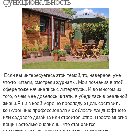
функциональность
Если вы интересуетесь этой темой, то, наверное, уже
что-то читали, смотрели журналы. Мои познания в этой
сфере тоже начинались с литературы. И во многом из
того, о чем мне довелось читать, я убедилась в реальной
жизни.Я ни в коей мере не преследую цель составить
конкуренцию профессионалам с области ландшафтного
или садового дизайна или строительства. Просто многие
вещи настолько очевидны, что становится