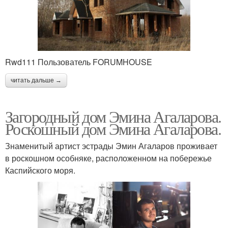
Rwd111 Пользователь FORUMHOUSE
читать дальше →
Загородный дом Эмина Агаларова.
Роскошный дом Эмина Агаларова.
Знаменитый артист эстрады Эмин Агаларов проживает
в роскошном особняке, расположенном на побережье
Каспийского моря.