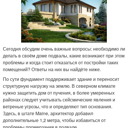
Сегодня обсудим очень важные вопросы: необходимо ли
делать в своём доме подвалы, какие возникают при этом
проблемы и когда стоит отказаться от постройки таких
помещений? Ответы на них вы найдёте ниже.
По сути фундамент поддерживает здание и переносит
структурную нагрузку на землю. В северном климате
нужно защитить дом от пучения, в более умеренных
районах следует учитывать сейсмические явления и
ветреные угрозы, что и определяют тип основания.
Здесь, в штате Maine, архитектор добавил
дополнительные 1,2 метра, чтобы избавиться от
проблемы промерзания в подвале.