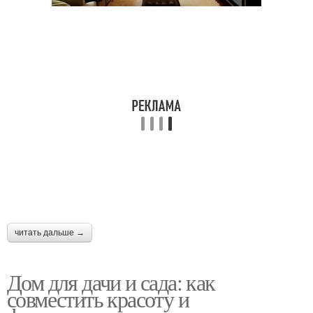
читать дальше →
Дом для дачи и сада: как
совместить красоту и