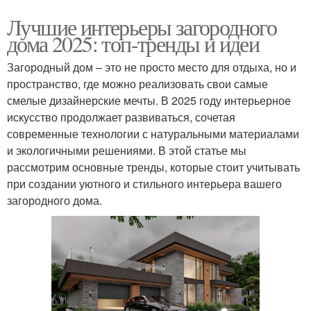
Лучшие интерьеры загородного
дома 2025: топ-тренды и идеи
Загородный дом – это не просто место для отдыха, но и
пространство, где можно реализовать свои самые
смелые дизайнерские мечты. В 2025 году интерьерное
искусство продолжает развиваться, сочетая
современные технологии с натуральными материалами
и экологичными решениями. В этой статье мы
рассмотрим основные тренды, которые стоит учитывать
при создании уютного и стильного интерьера вашего
загородного дома.