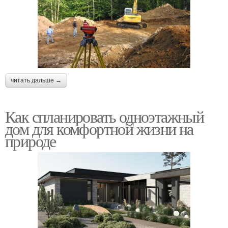
читать дальше →
Как спланировать одноэтажный
дом для комфортной жизни на
природе