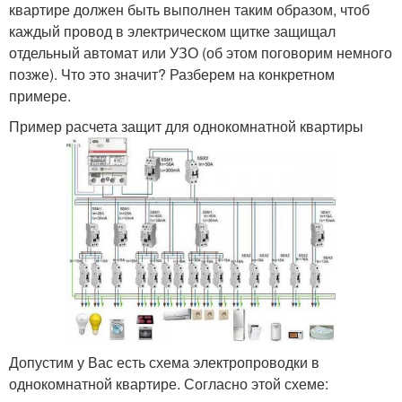
квартире должен быть выполнен таким образом, чтоб
каждый провод в электрическом щитке защищал
отдельный автомат или УЗО (об этом поговорим немного
позже). Что это значит? Разберем на конкретном
примере.
Пример расчета защит для однокомнатной квартиры
Допустим у Вас есть схема электропроводки в
однокомнатной квартире. Согласно этой схеме: