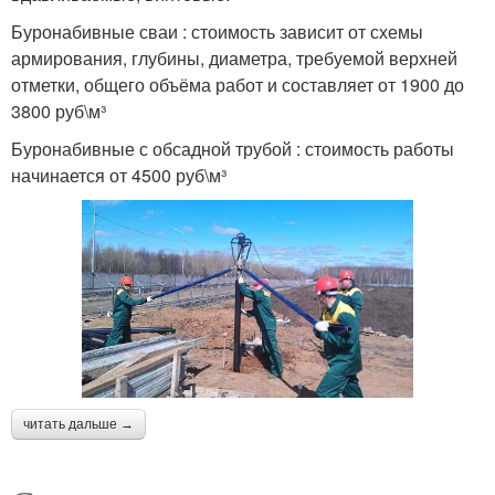
Буронабивные сваи : стоимость зависит от схемы
армирования, глубины, диаметра, требуемой верхней
отметки, общего объёма работ и составляет от 1900 до
3800 руб\м³
Буронабивные с обсадной трубой : стоимость работы
начинается от 4500 руб\м³
читать дальше →