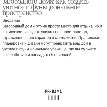
загородного дома: как создать
уютное и функциональное
пространство
Дом для комфортного
Введение
проживания
Загородный дом – это не просто место для отдыха, но и
возможность создать уникальное пространство,
отражающее ваш характер и стиль жизни. Правильная
планировка и дизайн могут превратить ваш дом в
уютное и функциональное убежище, где вы сможете
расслабиться и насладиться природой.