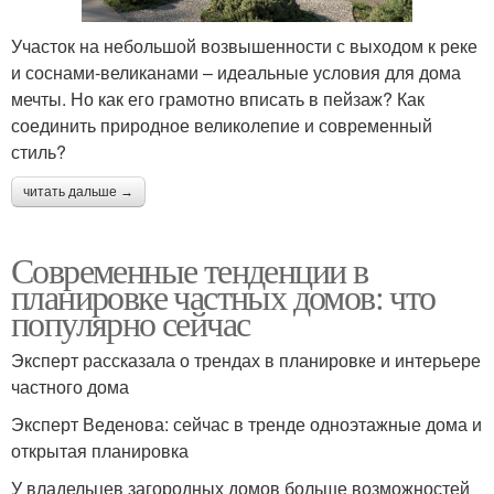
Участок на небольшой возвышенности с выходом к реке
и соснами-великанами – идеальные условия для дома
мечты. Но как его грамотно вписать в пейзаж? Как
соединить природное великолепие и современный
стиль?
читать дальше →
Современные тенденции в
планировке частных домов: что
популярно сейчас
Эксперт рассказала о трендах в планировке и интерьере
частного дома
Эксперт Веденова: сейчас в тренде одноэтажные дома и
открытая планировка
У владельцев загородных домов больше возможностей