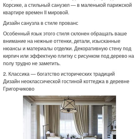
Корсике, а стильный санузел — в маленькой парижской
квартире времен II мировой.
Дизайн санузла в стиле прованс
Особенный язык этого стиля склонен обращать ваше
внимание на нежные оттенки, детали, изысканные
нюансы и материалы отделки. Декоративную стену под
кирпич или эффектную плитку с рисунком под дерево на
полу трудно не заметить.
2. Классика — богатство исторических традиций
Дизайн неоклассической гостиной коттеджа в деревне
Григорчиково