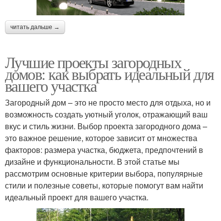
читать дальше →
Лучшие проекты загородных
домов: как выбрать идеальный для
вашего участка
Загородный дом – это не просто место для отдыха, но и
возможность создать уютный уголок, отражающий ваш
вкус и стиль жизни. Выбор проекта загородного дома –
это важное решение, которое зависит от множества
факторов: размера участка, бюджета, предпочтений в
дизайне и функциональности. В этой статье мы
рассмотрим основные критерии выбора, популярные
стили и полезные советы, которые помогут вам найти
идеальный проект для вашего участка.