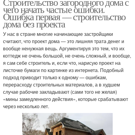
Строительство загородного дома с
чего начать частые ошибки.
Ошибка первая — строительство
дома без проекта
У нас в стране многие начинающие застройщики
считают, что проект дома — это лишняя трата денег и
вообще ненужная вещь. Аргументируя это тем, что их
коттедж не очень большой, не очень сложный, и вообще,
я сам себе строитель и, если что, нарисую проект на
листочке бумаги по картинке из интернета. Подобный
подход приводит только к одному — ошибкам,
перерасходу строительных материалов, а в худшем
случае рабочие закладывают (сами того не желая)
«мины замедленного действия», которые срабатывают
через несколько лет.