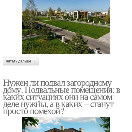
читать дальше →
Нужен ли подвал загородному
дому. Подвальные помещения: в
каких ситуациях они на самом
деле нужны, а в каких – станут
просто помехой?