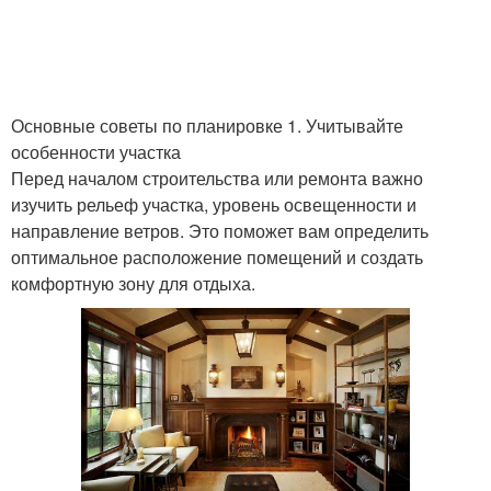
Основные советы по планировке 1. Учитывайте
особенности участка
Перед началом строительства или ремонта важно
изучить рельеф участка, уровень освещенности и
направление ветров. Это поможет вам определить
оптимальное расположение помещений и создать
комфортную зону для отдыха.