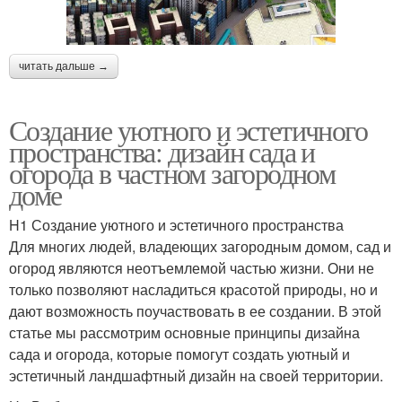
читать дальше →
Создание уютного и эстетичного
пространства: дизайн сада и
огорода в частном загородном
доме
H1 Создание уютного и эстетичного пространства
Для многих людей, владеющих загородным домом, сад и
огород являются неотъемлемой частью жизни. Они не
только позволяют насладиться красотой природы, но и
дают возможность поучаствовать в ее создании. В этой
статье мы рассмотрим основные принципы дизайна
сада и огорода, которые помогут создать уютный и
эстетичный ландшафтный дизайн на своей территории.