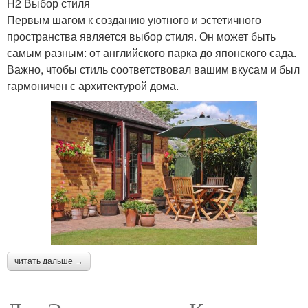
H2 Выбор стиля
Первым шагом к созданию уютного и эстетичного
пространства является выбор стиля. Он может быть
самым разным: от английского парка до японского сада.
Важно, чтобы стиль соответствовал вашим вкусам и был
гармоничен с архитектурой дома.
читать дальше →