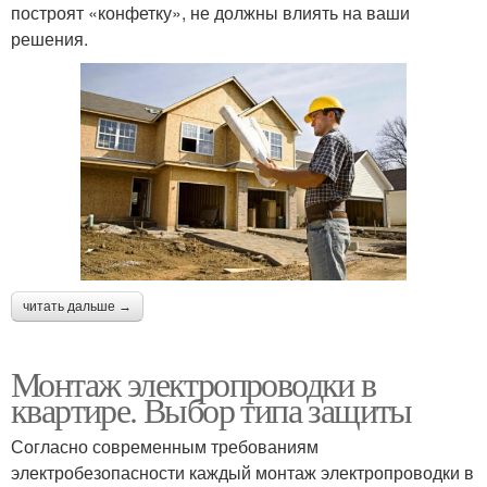
построят «конфетку», не должны влиять на ваши
решения.
читать дальше →
Монтаж электропроводки в
квартире. Выбор типа защиты
Согласно современным требованиям
электробезопасности каждый монтаж электропроводки в