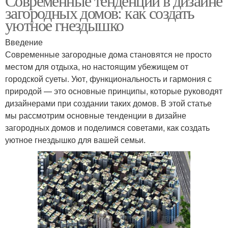
Современные тенденции в дизайне
загородных домов: как создать
уютное гнездышко
Введение
Современные загородные дома становятся не просто
местом для отдыха, но настоящим убежищем от
городской суеты. Уют, функциональность и гармония с
природой — это основные принципы, которые руководят
дизайнерами при создании таких домов. В этой статье
мы рассмотрим основные тенденции в дизайне
загородных домов и поделимся советами, как создать
уютное гнездышко для вашей семьи.