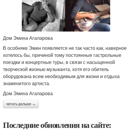
Дом Эмина Агаларова
В особняке Эмин появляется не так часто как, наверное
хотелось бы, причиной тому постоянные гастрольные
поездки и концертные туры, в связи с насыщенной
творческой жизнью музыканта, хотя его обитель
оборудована всем необходимым для жизни и отдыха
знаменитого артиста.
Дом Эмина Агаларова
читать дальше →
Последние обновления на сайте: