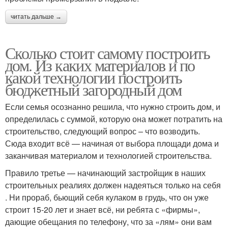
читать дальше →
Сколько стоит самому построить
дом. Из каких материалов и по
какой технологии построить
бюджетный загородный дом
Если семья осознанно решила, что нужно строить дом, и
определилась с суммой, которую она может потратить на
строительство, следующий вопрос – что возводить.
Сюда входит всё — начиная от выбора площади дома и
заканчивая материалом и технологией строительства.
Правило третье — начинающий застройщик в наших
строительных реалиях должен надеяться только на себя
. Ни прораб, бьющий себя кулаком в грудь, что он уже
строит 15-20 лет и знает всё, ни ребята с «фирмы»,
дающие обещания по телефону, что за «лям» они вам