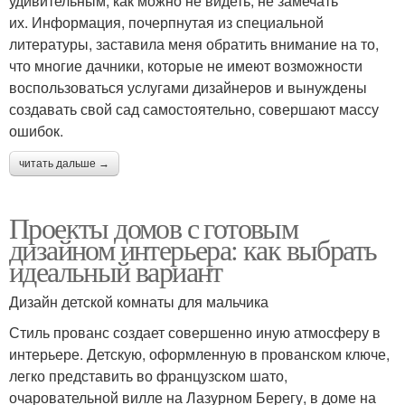
удивительным, как можно не видеть, не замечать
их. Информация, почерпнутая из специальной
литературы, заставила меня обратить внимание на то,
что многие дачники, которые не имеют возможности
воспользоваться услугами дизайнеров и вынуждены
создавать свой сад самостоятельно, совершают массу
ошибок.
читать дальше →
Проекты домов с готовым
дизайном интерьера: как выбрать
идеальный вариант
Дизайн детской комнаты для мальчика
Стиль прованс создает совершенно иную атмосферу в
интерьере. Детскую, оформленную в прованском ключе,
легко представить во французском шато,
очаровательной вилле на Лазурном Берегу, в доме на