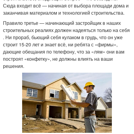
Сюда входит всё — начиная от выбора площади дома и
заканчивая материалом и технологией строительства.
Правило третье — начинающий застройщик в наших
строительных реалиях должен надеяться только на себя
. Ни прораб, бьющий себя кулаком в грудь, что он уже
строит 15-20 лет и знает всё, ни ребята с «фирмы»,
дающие обещания по телефону, что за «лям» они вам
построят «конфетку», не должны влиять на ваши
решения.