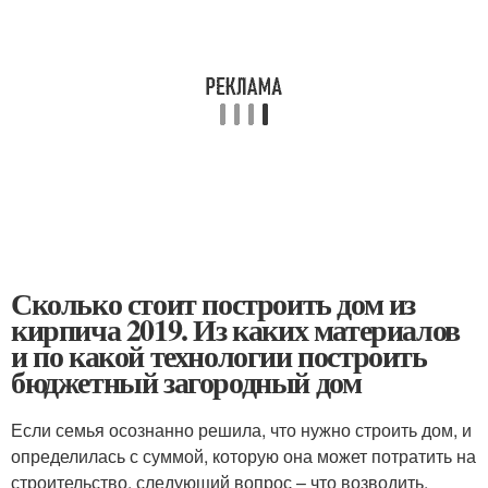
Сколько стоит построить дом из
кирпича 2019. Из каких материалов
и по какой технологии построить
бюджетный загородный дом
Если семья осознанно решила, что нужно строить дом, и
определилась с суммой, которую она может потратить на
строительство, следующий вопрос – что возводить.