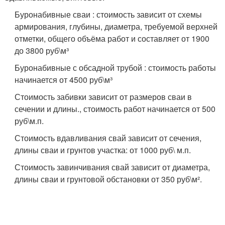
Буронабивные сваи : стоимость зависит от схемы
армирования, глубины, диаметра, требуемой верхней
отметки, общего объёма работ и составляет от 1900
до 3800 руб\м³
Буронабивные с обсадной трубой : стоимость работы
начинается от 4500 руб\м³
Стоимость забивки зависит от размеров сваи в
сечении и длины., стоимость работ начинается от 500
руб\м.п.
Стоимость вдавливания свай зависит от сечения,
длины сваи и грунтов участка: от 1000 руб\ м.п.
Стоимость завинчивания свай зависит от диаметра,
длины сваи и грунтовой обстановки от 350 руб\м².