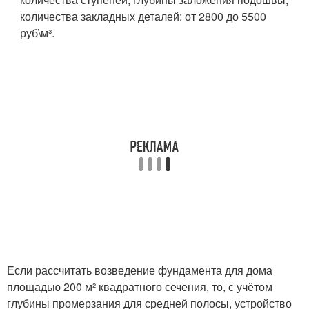
количества закладных деталей: от 2800 до 5500
руб\м³.
Если рассчитать возведение фундамента для дома
площадью 200 м² квадратного сечения, то, с учётом
глубины промерзания для средней полосы, устройство