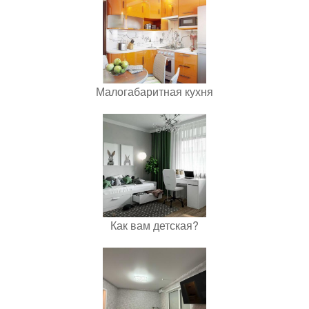
Малогабаритная кухня
Как вам детская?