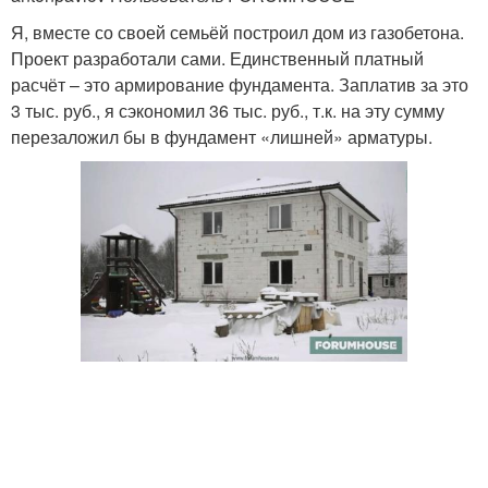
Я, вместе со своей семьёй построил дом из газобетона.
Проект разработали сами. Единственный платный
расчёт – это армирование фундамента. Заплатив за это
3 тыс. руб., я сэкономил 36 тыс. руб., т.к. на эту сумму
перезаложил бы в фундамент «лишней» арматуры.