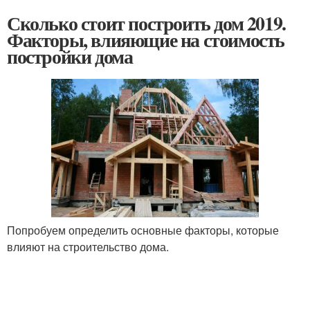
Сколько стоит построить дом 2019.
Факторы, влияющие на стоимость
постройки дома
Попробуем определить основные факторы, которые
влияют на строительство дома.