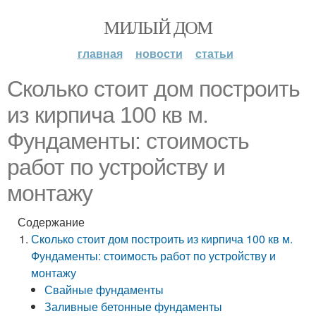
МИЛЫЙ ДОМ
главная
новости
статьи
Сколько стоит дом построить
из кирпича 100 кв м.
Фундаменты: стоимость
работ по устройству и
монтажу
Содержание
Сколько стоит дом построить из кирпича 100 кв м.
Фундаменты: стоимость работ по устройству и
монтажу
Свайные фундаменты
Заливные бетонные фундаменты