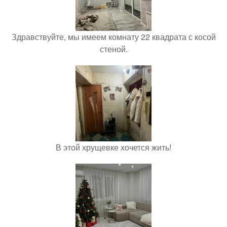
Здравствуйте, мы имеем комнату 22 квадрата с косой
стеной.
В этой хрущевке хочется жить!