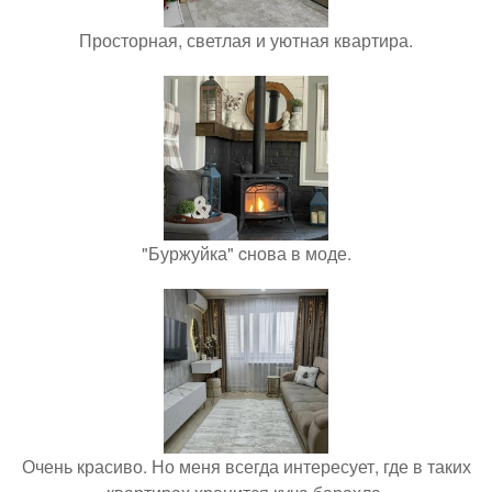
Просторная, светлая и уютная квартира.
"Буржуйка" cнова в моде.
Очень красиво. Но меня всегда интересует, где в таких