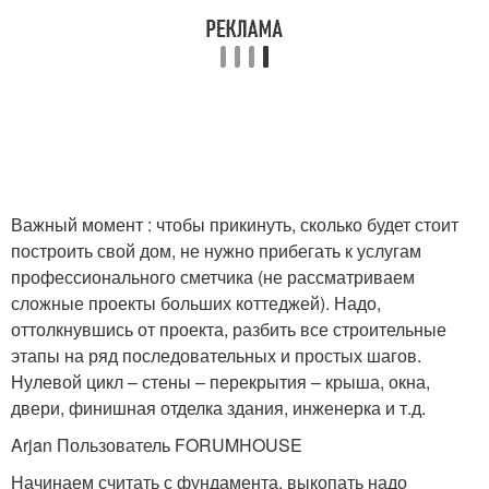
Важный момент : чтобы прикинуть, сколько будет стоит
построить свой дом, не нужно прибегать к услугам
профессионального сметчика (не рассматриваем
сложные проекты больших коттеджей). Надо,
оттолкнувшись от проекта, разбить все строительные
этапы на ряд последовательных и простых шагов.
Нулевой цикл – стены – перекрытия – крыша, окна,
двери, финишная отделка здания, инженерка и т.д.
Arjan Пользователь FORUMHOUSE
Начинаем считать с фундамента, выкопать надо