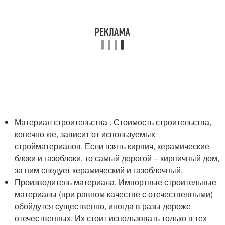
Материал строительства . Стоимость строительства,
конечно же, зависит от используемых
стройматериалов. Если взять кирпич, керамические
блоки и газоблоки, то самый дорогой – кирпичный дом,
за ним следует керамический и газоблочный.
Производитель материала. Импортные строительные
материалы (при равном качестве с отечественными)
обойдутся существенно, иногда в разы дороже
отечественных. Их стоит использовать только в тех