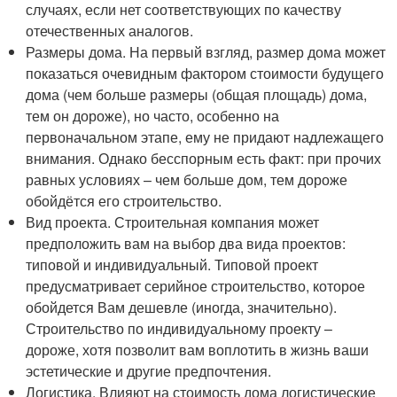
случаях, если нет соответствующих по качеству
отечественных аналогов.
Размеры дома. На первый взгляд, размер дома может
показаться очевидным фактором стоимости будущего
дома (чем больше размеры (общая площадь) дома,
тем он дороже), но часто, особенно на
первоначальном этапе, ему не придают надлежащего
внимания. Однако бесспорным есть факт: при прочих
равных условиях – чем больше дом, тем дороже
обойдётся его строительство.
Вид проекта. Строительная компания может
предположить вам на выбор два вида проектов:
типовой и индивидуальный. Типовой проект
предусматривает серийное строительство, которое
обойдется Вам дешевле (иногда, значительно).
Строительство по индивидуальному проекту –
дороже, хотя позволит вам воплотить в жизнь ваши
эстетические и другие предпочтения.
Логистика. Влияют на стоимость дома логистические