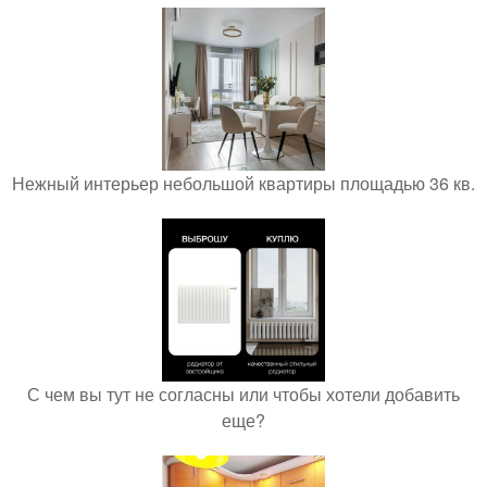
Нежный интерьер небольшой квартиры площадью 36 кв.
С чем вы тут не согласны или чтобы хотели добавить
еще?