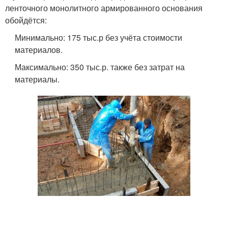
ленточного монолитного армированного основания
обойдётся:
Минимально: 175 тыс.р без учёта стоимости
материалов.
Максимально: 350 тыс.р. также без затрат на
материалы.