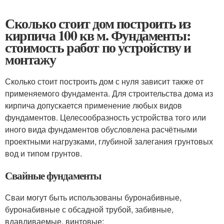
Сколько стоит дом построить из
кирпича 100 кв м. Фундаменты:
стоимость работ по устройству и
монтажу
Сколько стоит построить дом с нуля зависит также от
применяемого фундамента. Для строительства дома из
кирпича допускается применение любых видов
фундаментов. Целесообразность устройства того или
иного вида фундаментов обусловлена расчётными
проектными нагрузками, глубиной залегания грунтовых
вод и типом грунтов.
Свайные фундаменты
Сваи могут быть использованы буронабивные,
буронабивные с обсадной трубой, забивные,
вдавливаемые, винтовые: