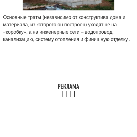
Основные траты (независимо от конструктива дома и
материала, из которого он построен) уходят не на
«коробку», а на инженерные сети – водопровод,
канализацию, систему отопления и финишную отделку .