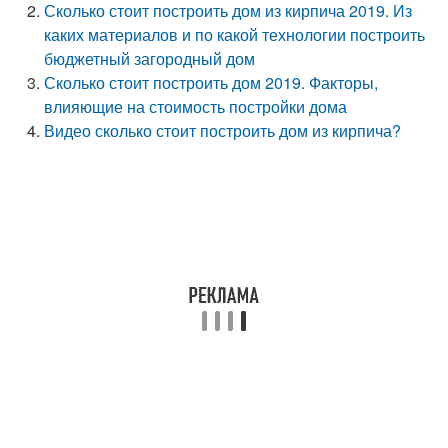
Сколько стоит построить дом из кирпича 2019. Из
каких материалов и по какой технологии построить
бюджетный загородный дом
Сколько стоит построить дом 2019. Факторы,
влияющие на стоимость постройки дома
Видео сколько стоит построить дом из кирпича?