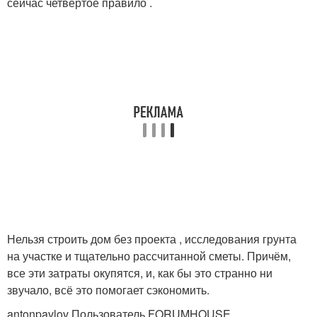
сейчас четвёртое правило .
Нельзя строить дом без проекта , исследования грунта
на участке и тщательно рассчитанной сметы. Причём,
все эти затраты окупятся, и, как бы это странно ни
звучало, всё это помогает сэкономить.
antonpavlov Пользователь FORUMHOUSE