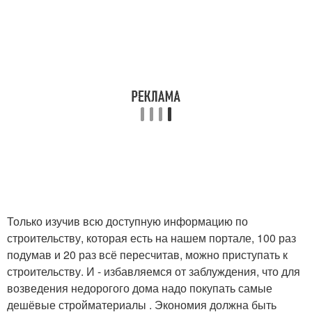
Только изучив всю доступную информацию по
строительству, которая есть на нашем портале, 100 раз
подумав и 20 раз всё пересчитав, можно приступать к
строительству. И - избавляемся от заблуждения, что для
возведения недорогого дома надо покупать самые
дешёвые стройматериалы . Экономия должна быть