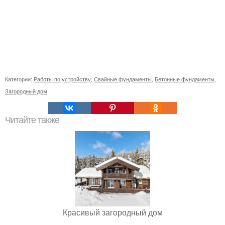
Категории:
Работы по устройству
,
Свайные фундаменты
,
Бетонные фундаменты
,
Загородный дом
Читайте также
Красивый загородный дом