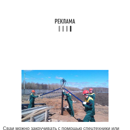
Сваи можно закручивать с помощью спецтехники или