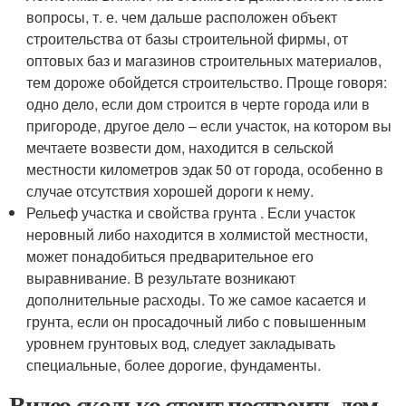
вопросы, т. е. чем дальше расположен объект
строительства от базы строительной фирмы, от
оптовых баз и магазинов строительных материалов,
тем дороже обойдется строительство. Проще говоря:
одно дело, если дом строится в черте города или в
пригороде, другое дело – если участок, на котором вы
мечтаете возвести дом, находится в сельской
местности километров эдак 50 от города, особенно в
случае отсутствия хорошей дороги к нему.
Рельеф участка и свойства грунта . Если участок
неровный либо находится в холмистой местности,
может понадобиться предварительное его
выравнивание. В результате возникают
дополнительные расходы. То же самое касается и
грунта, если он просадочный либо с повышенным
уровнем грунтовых вод, следует закладывать
специальные, более дорогие, фундаменты.
Видео сколько стоит построить дом