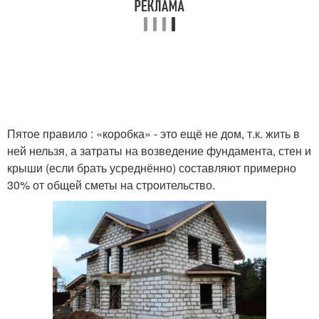
Пятое правило : «коробка» - это ещё не дом, т.к. жить в
ней нельзя, а затраты на возведение фундамента, стен и
крыши (если брать усреднённо) составляют примерно
30% от общей сметы на строительство.