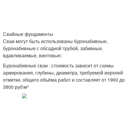
Свайные фундаменты
Сваи могут быть использованы буронабивные,
буронабивные с обсадной трубой, забивные,
вдавливаемые, винтовые:
Буронабивные сваи : стоимость зависит от схемы
армирования, глубины, диаметра, требуемой верхней
отметки, общего объёма работ и составляет от 1900 до
3800 руб\м³