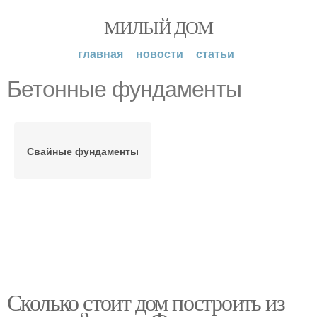
МИЛЫЙ ДОМ
главная
новости
статьи
Бетонные фундаменты
Свайные фундаменты
Сколько стоит дом построить из