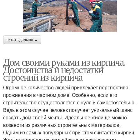
читать дальше →
Дом своими руками из кирпича.
Достоинства и недостатки
строений из кирпича
Огромное количество людей привлекает перспектива
проживания в частном доме. Особенно, если его
строительство осуществляется с нуля и самостоятельно.
Ведь в этом случае человек получает уникальный шанс
создать дом своей мечты. Идеальное жилище можно
возвести из различных строительных материалов.
Одним из самых популярных при этом считается кирпич.
Жилые строения из него обладают следующими