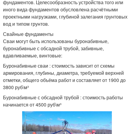
фундаментов. Целесообразность устройства того или
иного вида фундаментов обусловлена расчётными
проектными нагрузками, глубиной залегания грунтовых
вод и типом грунтов.
Свайные фундаменты
Сваи могут быть использованы буронабивные,
буронабивные с обсадной трубой, забивные,
вдавливаемые, винтовые:
Буронабивные сваи : стоимость зависит от схемы
армирования, глубины, диаметра, требуемой верхней
отметки, общего объёма работ и составляет от 1900 до
3800 руб\м³
Буронабивные с обсадной трубой : стоимость работы
начинается от 4500 руб\м³