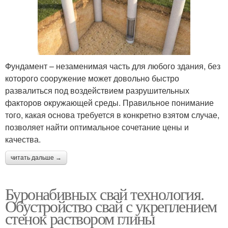
Фундамент – незаменимая часть для любого здания, без
которого сооружение может довольно быстро
развалиться под воздействием разрушительных
факторов окружающей среды. Правильное понимание
того, какая основа требуется в конкретно взятом случае,
позволяет найти оптимальное сочетание цены и
качества.
читать дальше →
Буронабивных свай технология.
Обустройство свай с укреплением
стенок раствором глины