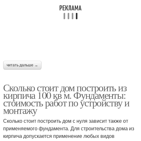
читать дальше →
Сколько стоит дом построить из
кирпича 100 кв м. Фундаменты:
стоимость работ по устройству и
монтажу
Сколько стоит построить дом с нуля зависит также от
применяемого фундамента. Для строительства дома из
кирпича допускается применение любых видов