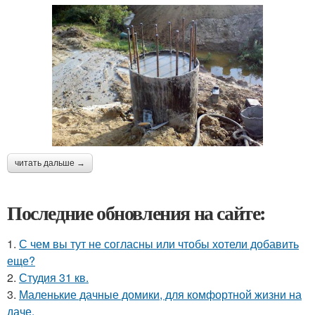
читать дальше →
Последние обновления на сайте:
1.
С чем вы тут не согласны или чтобы хотели добавить
еще?
2.
Студия 31 кв.
3.
Маленькие дачные домики, для комфортной жизни на
даче.