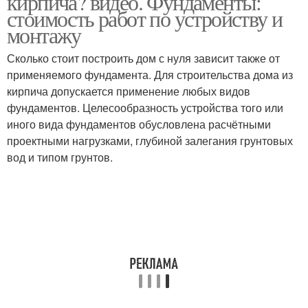
кирпича? видео. Фундаменты:
стоимость работ по устройству и
монтажу
Сколько стоит построить дом с нуля зависит также от
применяемого фундамента. Для строительства дома из
кирпича допускается применение любых видов
фундаментов. Целесообразность устройства того или
иного вида фундаментов обусловлена расчётными
проектными нагрузками, глубиной залегания грунтовых
вод и типом грунтов.