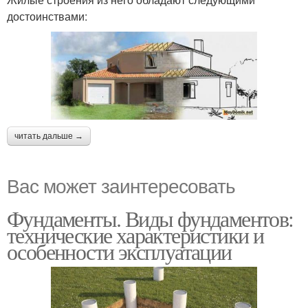
достоинствами:
читать дальше →
Вас может заинтересовать
Фундаменты. Виды фундаментов:
технические характеристики и
особенности эксплуатации