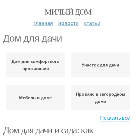
МИЛЫЙ ДОМ
главная
новости
статьи
Дом для дачи
Дом для комфортного
Участок для дачи
проживания
Прованс в загородном
Мебель в доме
доме
Показать все
Дом для дачи и сада: как
Домик для дачи