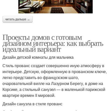
читать дальше →
Проекты домов с готовым
дизайном интерьера: как выбрать
идеальный вариант
Дизайн детской комнаты для мальчика
Стиль прованс создает совершенно иную атмосферу в
интерьере. Детскую, оформленную в прованском ключе,
легко представить во французском шато,
очаровательной вилле на Лазурном Берегу, в доме на
Корсике, а стильный санузел — в маленькой парижской
квартире времен II мировой.
Дизайн санузла в стиле прованс