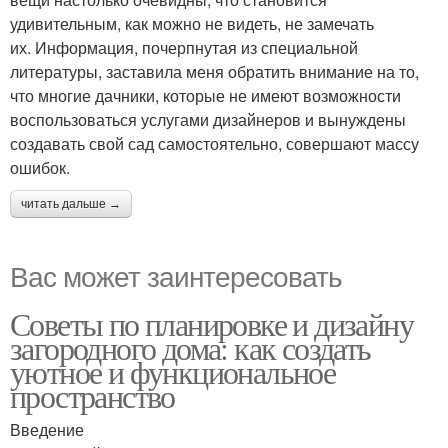
удивительным, как можно не видеть, не замечать
их. Информация, почерпнутая из специальной
литературы, заставила меня обратить внимание на то,
что многие дачники, которые не имеют возможности
воспользоваться услугами дизайнеров и вынуждены
создавать свой сад самостоятельно, совершают массу
ошибок.
читать дальше →
Вас может заинтересовать
Советы по планировке и дизайну
загородного дома: как создать
уютное и функциональное
пространство
Введение