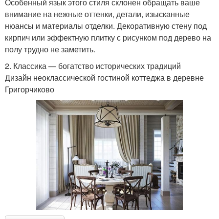
Особенный язык этого стиля склонен обращать ваше
внимание на нежные оттенки, детали, изысканные
нюансы и материалы отделки. Декоративную стену под
кирпич или эффектную плитку с рисунком под дерево на
полу трудно не заметить.
2. Классика — богатство исторических традиций
Дизайн неоклассической гостиной коттеджа в деревне
Григорчиково