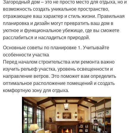
Загородный дом – это не просто место для отдыха, но и
возможность создать уникальное пространство,
отражающее ваш характер и стиль жизни. Правильная
планировка и дизайн могут превратить ваш дом в
уютное и функциональное убежище, где вы сможете
расслабиться и насладиться природой.
Основные советы по планировке 1. Учитывайте
особенности участка
Перед началом строительства или ремонта важно
изучить рельеф участка, уровень освещенности и
направление ветров. Это поможет вам определить
оптимальное расположение помещений и создать
комфортную зону для отдыха.