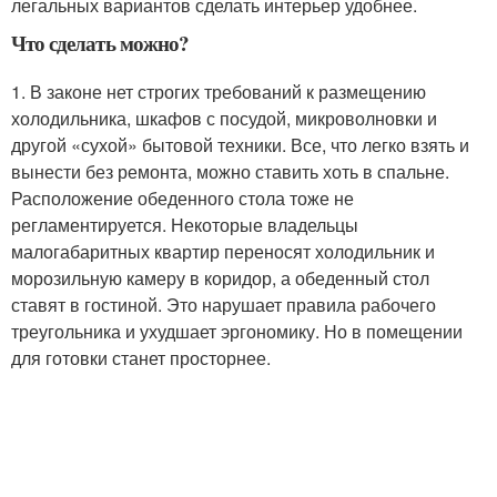
легальных вариантов сделать интерьер удобнее
.
Что сделать можно?
1. В законе нет строгих требований к размещению
холодильника, шкафов с посудой, микроволновки и
другой «сухой» бытовой техники. Все, что легко взять и
вынести без ремонта, можно ставить хоть в спальне.
Расположение обеденного стола тоже не
регламентируется. Некоторые владельцы
малогабаритных квартир переносят холодильник и
морозильную камеру в коридор, а обеденный стол
ставят в гостиной. Это нарушает правила рабочего
треугольника и ухудшает эргономику. Но в помещении
для готовки станет просторнее.