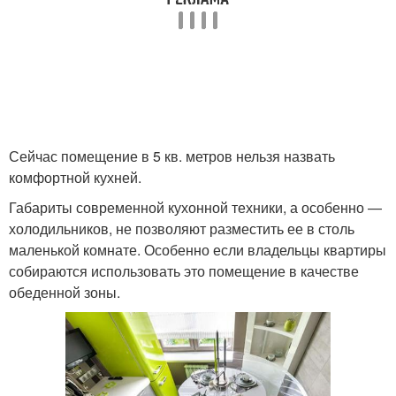
Сейчас помещение в 5 кв. метров нельзя назвать
комфортной кухней.
Габариты современной кухонной техники, а особенно —
холодильников, не позволяют разместить ее в столь
маленькой комнате. Особенно если владельцы квартиры
собираются использовать это помещение в качестве
обеденной зоны.