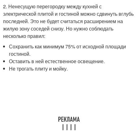
2. Ненесущую перегородку между кухней с
электрической плитой и гостиной можно сдвинуть вглубь
последней. Это не будет считаться расширением на
жилую зону соседей снизу. Но нужно соблюдать
несколько правил:
Сохранить как минимум 75% от исходной площади
гостиной.
Оставить в ней естественное освещение.
Не трогать плиту и мойку.