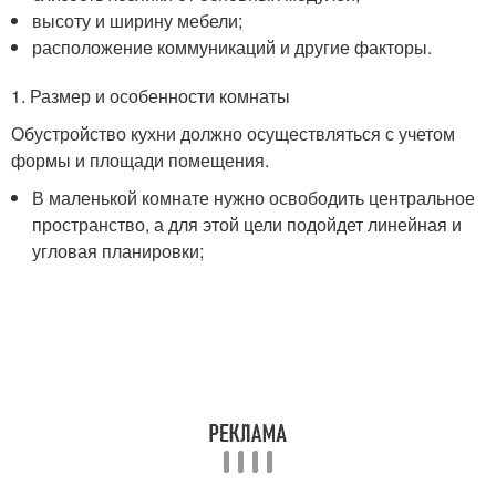
высоту и ширину мебели;
расположение коммуникаций и другие факторы.
1. Размер и особенности комнаты
Обустройство кухни должно осуществляться с учетом
формы и площади помещения.
В маленькой комнате нужно освободить центральное
пространство, а для этой цели подойдет линейная и
угловая планировки;