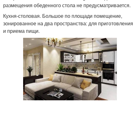
размещения обеденного стола не предусматривается.
Кухня-столовая. Большое по площади помещение,
зонированное на два пространства: для приготовления
и приема пищи.