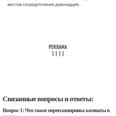
местом сосредоточения домочадцев.
Связанные вопросы и ответы:
Вопрос 1: Что такое перепланировка комнаты в