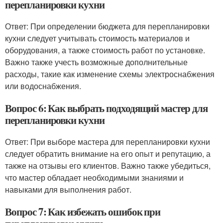
перепланировки кухни
Ответ: При определении бюджета для перепланировки
кухни следует учитывать стоимость материалов и
оборудования, а также стоимость работ по установке.
Важно также учесть возможные дополнительные
расходы, такие как изменение схемы электроснабжения
или водоснабжения.
Вопрос 6: Как выбрать подходящий мастер для
перепланировки кухни
Ответ: При выборе мастера для перепланировки кухни
следует обратить внимание на его опыт и репутацию, а
также на отзывы его клиентов. Важно также убедиться,
что мастер обладает необходимыми знаниями и
навыками для выполнения работ.
Вопрос 7: Как избежать ошибок при