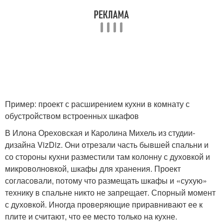
Пример: проект с расширением кухни в комнату с
обустройством встроенных шкафов
В Илона Ореховская и Каролина Михель из студии-
дизайна VizDiz. Они отрезали часть бывшей спальни и
со стороны кухни разместили там колонну с духовкой и
микроволновкой, шкафы для хранения. Проект
согласовали, потому что размещать шкафы и «сухую»
технику в спальне никто не запрещает. Спорный момент
с духовкой. Иногда проверяющие приравнивают ее к
плите и считают, что ее место только на кухне.