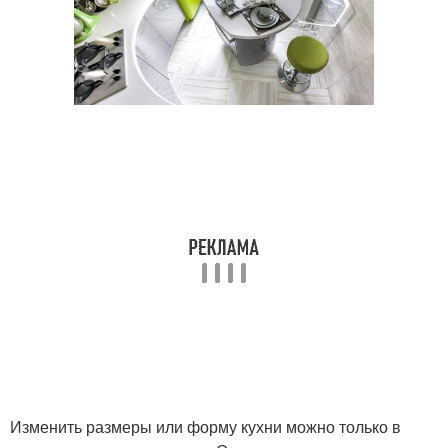
Изменить размеры или форму кухни можно только в