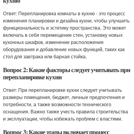
кухню
Ответ: Перепланировка комнаты в кухню - это процесс
изменения планировки и дизайна кухни, чтобы улучшить
функциональность и эстетику пространства. Это может
включать в себя перемещение стен, установку новых
кухонных шкафов, изменение расположения
оборудования и добавление новых функций, таких как
стол для завтрака или барная стойка.
Вопрос 2: Какие факторы следует учитывать при
перепланировке кухни
Ответ: При перепланировке кухни следует учитывать
размеры помещения, бюджет, личные предпочтения и
потребности, а также возможности технического
оснащения. Важно также учесть правила строительства
и эксплуатации, чтобы избежать проблем с властями.
Вопрос 3: Какие этапы включает процесс