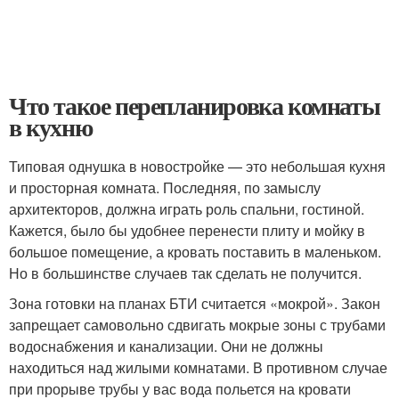
Что такое перепланировка комнаты
в кухню
Типовая однушка в новостройке — это небольшая кухня
и просторная комната. Последняя, по замыслу
архитекторов, должна играть роль спальни, гостиной.
Кажется, было бы удобнее перенести плиту и мойку в
большое помещение, а кровать поставить в маленьком.
Но в большинстве случаев так сделать не получится.
Зона готовки на планах БТИ считается «мокрой». Закон
запрещает самовольно сдвигать мокрые зоны с трубами
водоснабжения и канализации. Они не должны
находиться над жилыми комнатами. В противном случае
при прорыве трубы у вас вода польется на кровати