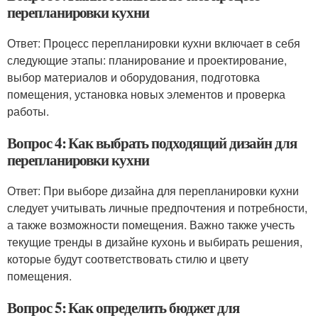
перепланировки кухни
Ответ: Процесс перепланировки кухни включает в себя
следующие этапы: планирование и проектирование,
выбор материалов и оборудования, подготовка
помещения, установка новых элементов и проверка
работы.
Вопрос 4: Как выбрать подходящий дизайн для
перепланировки кухни
Ответ: При выборе дизайна для перепланировки кухни
следует учитывать личные предпочтения и потребности,
а также возможности помещения. Важно также учесть
текущие тренды в дизайне кухонь и выбирать решения,
которые будут соответствовать стилю и цвету
помещения.
Вопрос 5: Как определить бюджет для