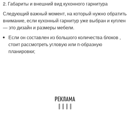
2. Габариты и внешний вид кухонного гарнитура
Следующий важный момент, на который нужно обратить
внимание, если кухонный гарнитур уже выбран и куплен
— это дизайн и размеры мебели.
Если он составлен из большого количества блоков ,
стоит рассмотреть угловую или п-образную
планировки;