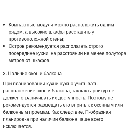
Компактные модули можно расположить одним
рядом, а высокие шкафы расставить у
противоположной стены;
Остров рекомендуется располагать строго
посередине кухни, на расстоянии не менее полутора
метров от шкафов.
3. Наличие окон и балкона
При планировании кухни нужно учитывать
расположение окон и балкона, так как гарнитур не
должен ограничивать их доступность. Поэтому не
рекомендуется размещать его впритык к оконным или
балконным проемам. Как следствие, П-образная
планировка при наличии балкона чаще всего
исключается.