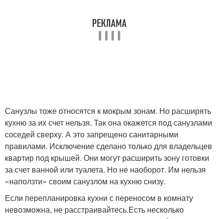
Санузлы тоже относятся к мокрым зонам. Но расширять
кухню за их счет нельзя
. Так она окажется под санузлами
соседей сверху. А это запрещено санитарными
правилами. Исключение сделано только для владельцев
квартир под крышей. Они могут расширить зону готовки
за счет ванной или туалета. Но не наоборот. Им нельзя
«наползти» своим санузлом на кухню снизу.
Если перепланировка кухни с переносом в комнату
невозможна, не расстраивайтесь.
Есть несколько