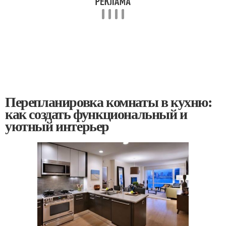
Перепланировка комнаты в кухню:
как создать функциональный и
уютный интерьер