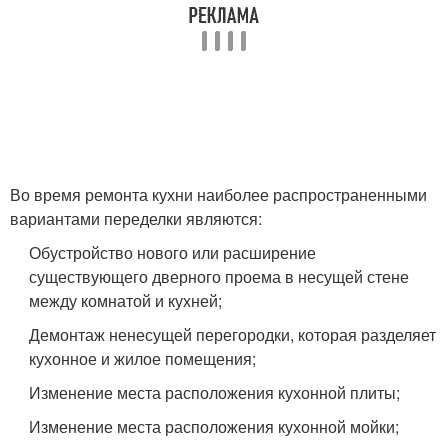
Во время ремонта кухни наиболее распространенными
вариантами переделки являются:
Обустройство нового или расширение
существующего дверного проема в несущей стене
между комнатой и кухней;
Демонтаж ненесущей перегородки, которая разделяет
кухонное и жилое помещения;
Изменение места расположения кухонной плиты;
Изменение места расположения кухонной мойки;