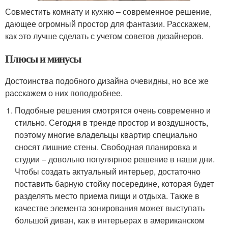
Совместить комнату и кухню – современное решение,
дающее огромный простор для фантазии. Расскажем,
как это лучше сделать с учетом советов дизайнеров.
Плюсы и минусы
Достоинства подобного дизайна очевидны, но все же
расскажем о них поподробнее.
Подобные решения смотрятся очень современно и
стильно. Сегодня в тренде простор и воздушность,
поэтому многие владельцы квартир специально
сносят лишние стены. Свободная планировка и
студии – довольно популярное решение в наши дни.
Чтобы создать актуальный интерьер, достаточно
поставить барную стойку посередине, которая будет
разделять место приема пищи и отдыха. Также в
качестве элемента зонирования может выступать
большой диван, как в интерьерах в американском