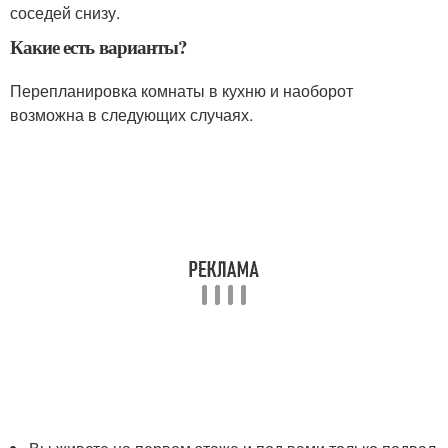
соседей снизу.
Какие есть варианты?
Перепланировка комнаты в кухню и наоборот
возможна в следующих случаях
.