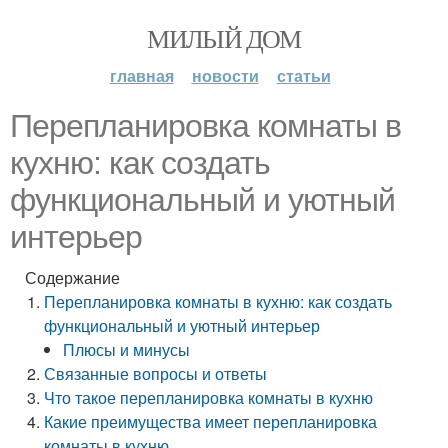
МИЛЫЙ ДОМ
главная
новости
статьи
Перепланировка комнаты в
кухню: как создать
функциональный и уютный
интерьер
Содержание
Перепланировка комнаты в кухню: как создать
функциональный и уютный интерьер
Плюсы и минусы
Связанные вопросы и ответы
Что такое перепланировка комнаты в кухню
Какие преимущества имеет перепланировка
комнаты в кухню