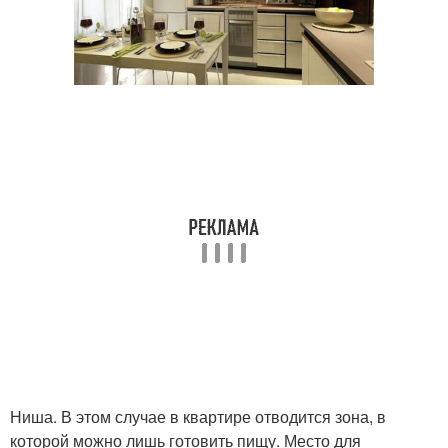
Ниша. В этом случае в квартире отводится зона, в
которой можно лишь готовить пищу. Место для