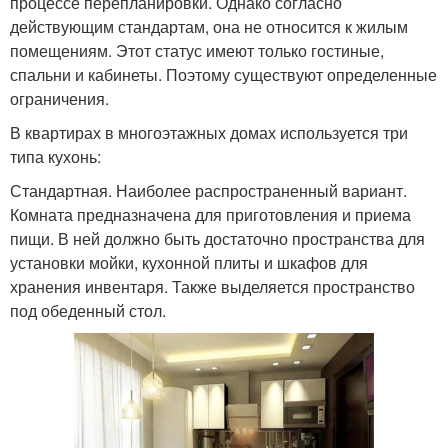
процессе перепланировки. Однако согласно
действующим стандартам, она не относится к жилым
помещениям. Этот статус имеют только гостиные,
спальни и кабинеты. Поэтому существуют определенные
ограничения.
В квартирах в многоэтажных домах используется три
типа кухонь:
Стандартная. Наиболее распространенный вариант.
Комната предназначена для приготовления и приема
пищи. В ней должно быть достаточно пространства для
установки мойки, кухонной плиты и шкафов для
хранения инвентаря. Также выделяется пространство
под обеденный стол.