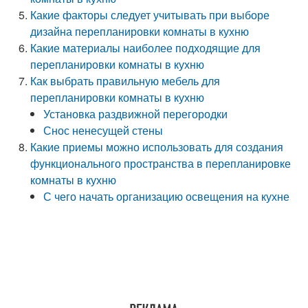
Какие факторы следует учитывать при выборе
дизайна перепланировки комнаты в кухню
Какие материалы наиболее подходящие для
перепланировки комнаты в кухню
Как выбрать правильную мебель для
перепланировки комнаты в кухню
Установка раздвижной перегородки
Снос ненесущей стены
Какие приемы можно использовать для создания
функционального пространства в перепланировке
комнаты в кухню
С чего начать организацию освещения на кухне