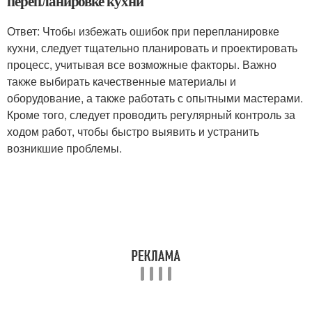
перепланировке кухни
Ответ: Чтобы избежать ошибок при перепланировке
кухни, следует тщательно планировать и проектировать
процесс, учитывая все возможные факторы. Важно
также выбирать качественные материалы и
оборудование, а также работать с опытными мастерами.
Кроме того, следует проводить регулярный контроль за
ходом работ, чтобы быстро выявить и устранить
возникшие проблемы.