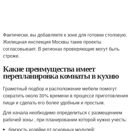
Фактически, вы добавляете к зоне для готовки столовую.
Жилищная инспекция Москвы такие проекты
согласовывает. В регионах проверяющие могут быть
строже.
Какие преимущества имеет
перепланировка комнаты в кухню
Грамотный подбор и расположение мебели помогут
сократить около 30% времени в процессе приготовления
пищи и сделать его более удобным и простым.
Для начала необходимо определиться с размещением
рабочей зоны , при планировании которой нужно учесть:
близость хозяйки от основных модулей;