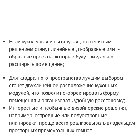
Если кухня узкая и вытянутая , то отличным
решением станут линейные , п-образные или г-
образные проекты, которые будут визуально
расширять помещение;
Для квадратного пространства лучшим выбором
станет двухлинейное расположение кухонных
модулей, что позволит скорректировать форму
помещения и организовать удобную расстановку;
Интересные и необычные дизайнерские решения,
например, островные или полуостровные
планировки, проще всего реализовывать владельцам
просторных прямоугольных комнат .