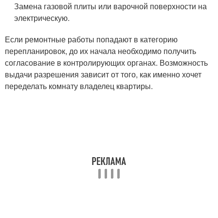
Замена газовой плиты или варочной поверхности на
электрическую.
Если ремонтные работы попадают в категорию
перепланировок, до их начала необходимо получить
согласование в контролирующих органах. Возможность
выдачи разрешения зависит от того, как именно хочет
переделать комнату владелец квартиры.