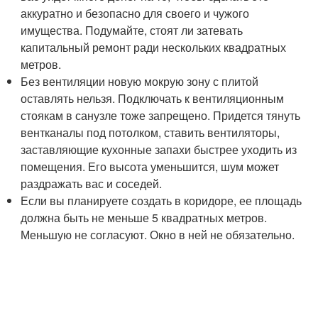
аккуратно и безопасно для своего и чужого
имущества. Подумайте, стоят ли затевать
капитальный ремонт ради нескольких квадратных
метров.
Без вентиляции новую мокрую зону с плитой
оставлять нельзя. Подключать к вентиляционным
стоякам в санузле тоже запрещено. Придется тянуть
вентканалы под потолком, ставить вентиляторы,
заставляющие кухонные запахи быстрее уходить из
помещения. Его высота уменьшится, шум может
раздражать вас и соседей.
Если вы планируете создать в коридоре, ее площадь
должна быть не меньше 5 квадратных метров.
Меньшую не согласуют. Окно в ней не обязательно.