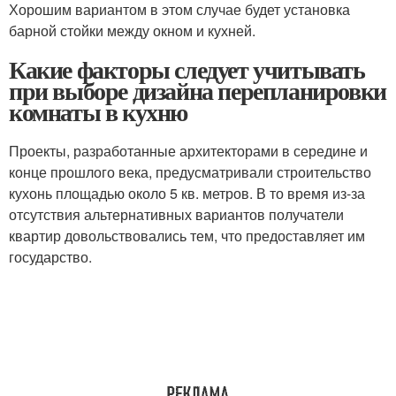
Хорошим вариантом в этом случае будет установка
барной стойки между окном и кухней.
Какие факторы следует учитывать
при выборе дизайна перепланировки
комнаты в кухню
Проекты, разработанные архитекторами в середине и
конце прошлого века, предусматривали строительство
кухонь площадью около 5 кв. метров. В то время из-за
отсутствия альтернативных вариантов получатели
квартир довольствовались тем, что предоставляет им
государство.