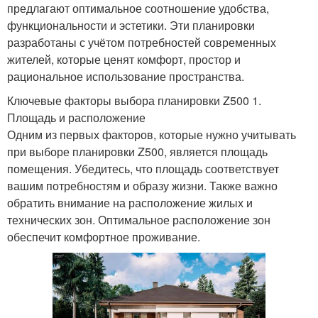
предлагают оптимальное соотношение удобства,
функциональности и эстетики. Эти планировки
разработаны с учётом потребностей современных
жителей, которые ценят комфорт, простор и
рациональное использование пространства.
Ключевые факторы выбора планировки Z500 1.
Площадь и расположение
Одним из первых факторов, которые нужно учитывать
при выборе планировки Z500, является площадь
помещения. Убедитесь, что площадь соответствует
вашим потребностям и образу жизни. Также важно
обратить внимание на расположение жилых и
технических зон. Оптимальное расположение зон
обеспечит комфортное проживание.