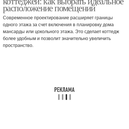
коттеджей: как выбрать идеальное
расположение помещений
Современное проектирование расширяет границы
одного этажа за счет включения в планировку дома
мансарды или цокольного этажа. Это сделает коттедж
более удобным и позволит значительно увеличить
пространство.