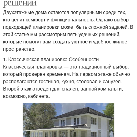
решений
Двухэтажные дома остаются популярными среди тех,
кто ценит комфорт и функциональность. Однако выбор
подходящей планировки может быть сложной задачей. В
этой статье мы рассмотрим пять удачных решений,
которые помогут вам создать уютное и удобное жилое
пространство.
1. Классическая планировка Особенности
Классическая планировка — это традиционный выбор,
который проверен временем. На первом этаже обычно
располагаются гостиная, кухня, столовая и санузел.
Второй этаж отведен для спален, ванной комнаты и,
возможно, кабинета.