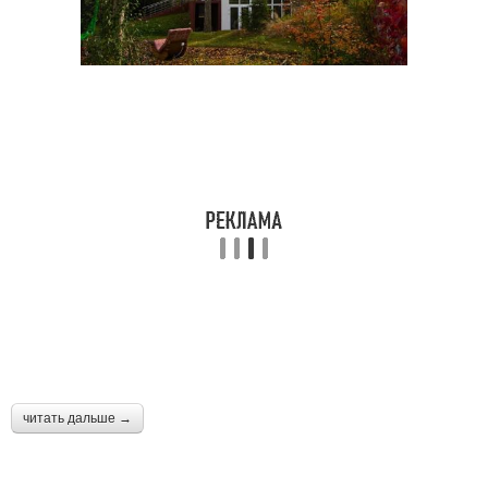
читать дальше →