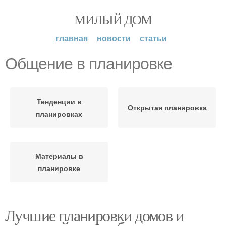
МИЛЫЙ ДОМ
главная
новости
статьи
Общение в планировке
Тенденции в
Открытая планировка
планировках
Материалы в
планировке
Лучшие планировки домов и