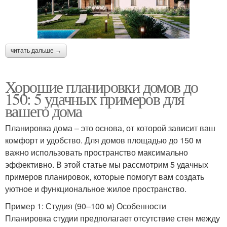
читать дальше →
Хорошие планировки домов до
150: 5 удачных примеров для
вашего дома
Планировка дома – это основа, от которой зависит ваш
комфорт и удобство. Для домов площадью до 150 м
важно использовать пространство максимально
эффективно. В этой статье мы рассмотрим 5 удачных
примеров планировок, которые помогут вам создать
уютное и функциональное жилое пространство.
Пример 1: Студия (90–100 м) Особенности
Планировка студии предполагает отсутствие стен между