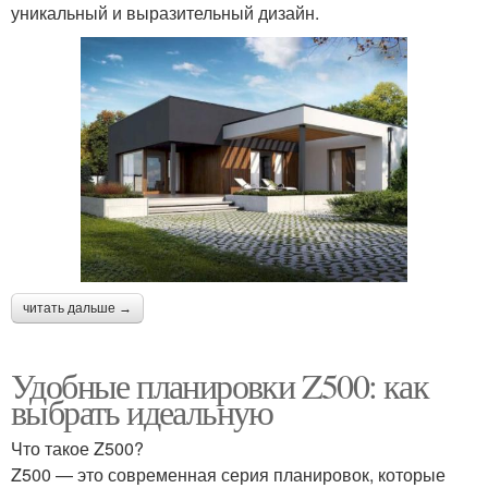
уникальный и выразительный дизайн.
читать дальше →
Удобные планировки Z500: как
выбрать идеальную
Что такое Z500?
Z500 — это современная серия планировок, которые