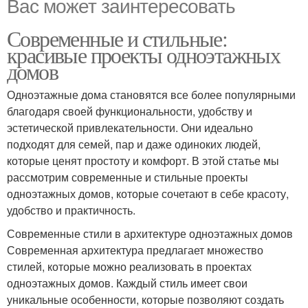
Вас может заинтересовать
Современные и стильные:
красивые проекты одноэтажных
домов
Одноэтажные дома становятся все более популярными
благодаря своей функциональности, удобству и
эстетической привлекательности. Они идеально
подходят для семей, пар и даже одиноких людей,
которые ценят простоту и комфорт. В этой статье мы
рассмотрим современные и стильные проекты
одноэтажных домов, которые сочетают в себе красоту,
удобство и практичность.
Современные стили в архитектуре одноэтажных домов
Современная архитектура предлагает множество
стилей, которые можно реализовать в проектах
одноэтажных домов. Каждый стиль имеет свои
уникальные особенности, которые позволяют создать