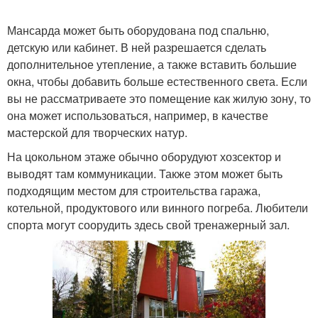
Мансарда может быть оборудована под спальню,
детскую или кабинет. В ней разрешается сделать
дополнительное утепление, а также вставить большие
окна, чтобы добавить больше естественного света. Если
вы не рассматриваете это помещение как жилую зону, то
она может использоваться, например, в качестве
мастерской для творческих натур.
На цокольном этаже обычно оборудуют хозсектор и
выводят там коммуникации. Также этом может быть
подходящим местом для строительства гаража,
котельной, продуктового или винного погреба. Любители
спорта могут соорудить здесь свой тренажерный зал.