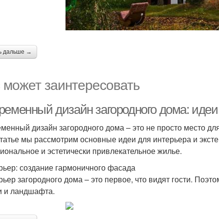
ь дальше →
 может заинтересовать
ременный дизайн загородного дома: идеи 
менный дизайн загородного дома – это не просто место для
статье мы рассмотрим основные идеи для интерьера и эксте
иональное и эстетически привлекательное жилье.
рьер: создание гармоничного фасада
рьер загородного дома – это первое, что видят гости. Поэт
 и ландшафта.