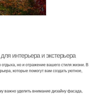
для интерьера и экстерьера
 отдыха, но и отражение вашего стиля жизни. В
рьера, которые помогут вам создать уютное,
ому важно уделить внимание дизайну фасада,