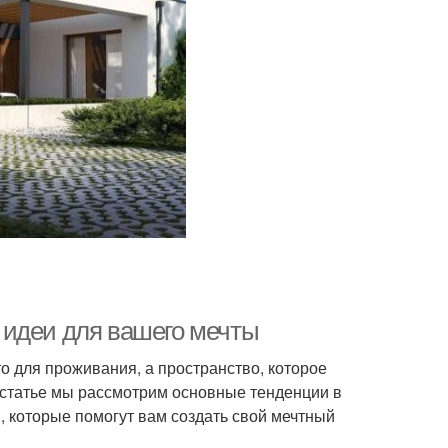
 идеи для вашего мечты
о для проживания, а пространство, которое
й статье мы рассмотрим основные тенденции в
 которые помогут вам создать свой мечтный