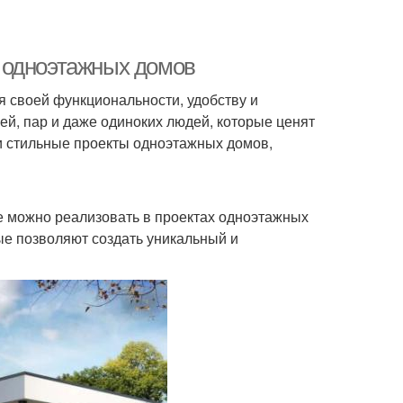
 одноэтажных домов
 своей функциональности, удобству и
ей, пар и даже одиноких людей, которые ценят
и стильные проекты одноэтажных домов,
е можно реализовать в проектах одноэтажных
ые позволяют создать уникальный и