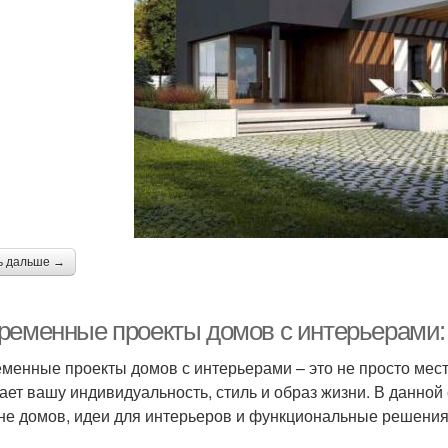
ь дальше →
ременные проекты домов с интерьерами:
менные проекты домов с интерьерами – это не просто мест
ает вашу индивидуальность, стиль и образ жизни. В данно
не домов, идеи для интерьеров и функциональные решения,