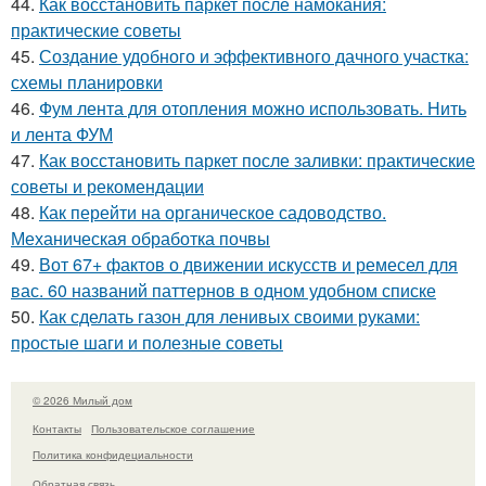
44.
Как восстановить паркет после намокания:
практические советы
45.
Создание удобного и эффективного дачного участка:
схемы планировки
46.
Фум лента для отопления можно использовать. Нить
и лента ФУМ
47.
Как восстановить паркет после заливки: практические
советы и рекомендации
48.
Как перейти на органическое садоводство.
Механическая обработка почвы
49.
Вот 67+ фактов о движении искусств и ремесел для
вас. 60 названий паттернов в одном удобном списке
50.
Как сделать газон для ленивых своими руками:
простые шаги и полезные советы
© 2026 Милый дом
Контакты
Пользовательское соглашение
Политика конфидециальности
Обратная связь