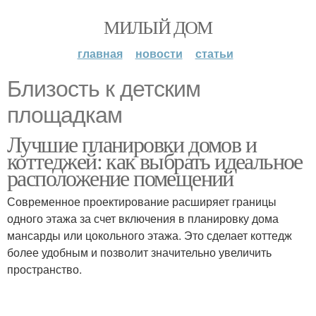
МИЛЫЙ ДОМ
главная
новости
статьи
Близость к детским
площадкам
Лучшие планировки домов и
коттеджей: как выбрать идеальное
расположение помещений
Современное проектирование расширяет границы
одного этажа за счет включения в планировку дома
мансарды или цокольного этажа. Это сделает коттедж
более удобным и позволит значительно увеличить
пространство.