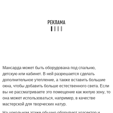
Мансарда может быть оборудована под спальню,
детскую или кабинет. В ней разрешается сделать
дополнительное утепление, а также вставить большие
окна, чтобы добавить больше естественного света. Если
вы не рассматриваете это помещение как жилую зону, то
она может использоваться, например, в качестве
мастерской для творческих натур.
На цокольном этаже обычно оборудуют хозсектор и