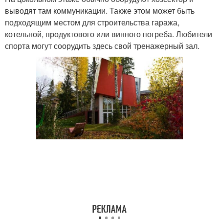
выводят там коммуникации. Также этом может быть
подходящим местом для строительства гаража,
котельной, продуктового или винного погреба. Любители
спорта могут соорудить здесь свой тренажерный зал.