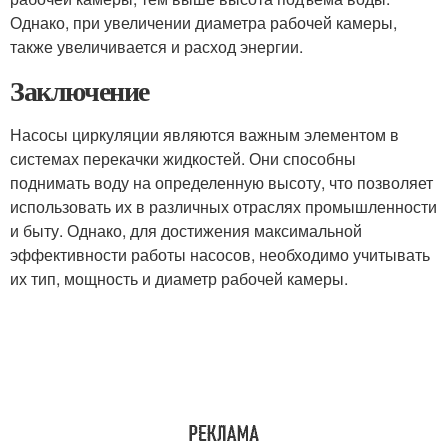
Однако, при увеличении диаметра рабочей камеры,
также увеличивается и расход энергии.
Заключение
Насосы циркуляции являются важным элементом в
системах перекачки жидкостей. Они способны
поднимать воду на определенную высоту, что позволяет
использовать их в различных отраслях промышленности
и быту. Однако, для достижения максимальной
эффективности работы насосов, необходимо учитывать
их тип, мощность и диаметр рабочей камеры.