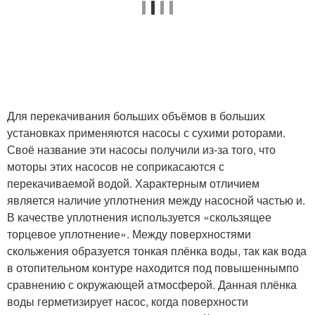
Для перекачивания больших объёмов в больших
установках применяются насосы с сухими роторами.
Своё название эти насосы получили из-за того, что
моторы этих насосов не соприкасаются с
перекачиваемой водой. Характерным отличием
является наличие уплотнения между насосной частью и.
В качестве уплотнения используется «скользящее
торцевое уплотнение». Между поверхностями
скольжения образуется тонкая плёнка воды, так как вода
в отопительном контуре находится под повышеннымпо
сравнению с окружающей атмосферой. Данная плёнка
воды герметизирует насос, когда поверхности