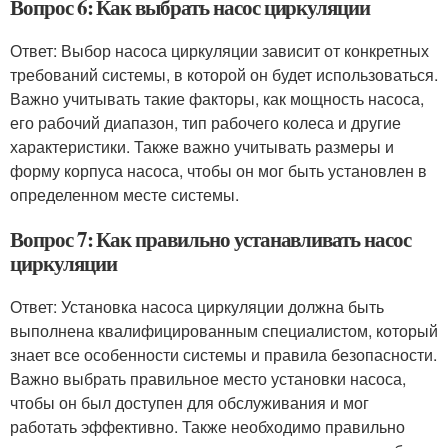
Вопрос 6: Как выбрать насос циркуляции
Ответ: Выбор насоса циркуляции зависит от конкретных
требований системы, в которой он будет использоваться.
Важно учитывать такие факторы, как мощность насоса,
его рабочий диапазон, тип рабочего колеса и другие
характеристики. Также важно учитывать размеры и
форму корпуса насоса, чтобы он мог быть установлен в
определенном месте системы.
Вопрос 7: Как правильно устанавливать насос
циркуляции
Ответ: Установка насоса циркуляции должна быть
выполнена квалифицированным специалистом, который
знает все особенности системы и правила безопасности.
Важно выбрать правильное место установки насоса,
чтобы он был доступен для обслуживания и мог
работать эффективно. Также необходимо правильно