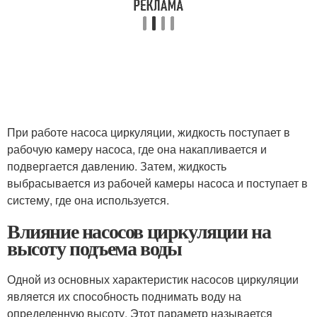
При работе насоса циркуляции, жидкость поступает в
рабочую камеру насоса, где она накапливается и
подвергается давлению. Затем, жидкость
выбрасывается из рабочей камеры насоса и поступает в
систему, где она используется.
Влияние насосов циркуляции на
высоту подъема воды
Одной из основных характеристик насосов циркуляции
является их способность поднимать воду на
определенную высоту. Этот параметр называется