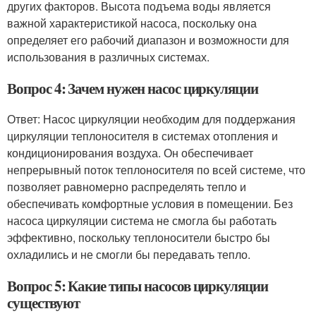
других факторов. Высота подъема воды является
важной характеристикой насоса, поскольку она
определяет его рабочий диапазон и возможности для
использования в различных системах.
Вопрос 4: Зачем нужен насос циркуляции
Ответ: Насос циркуляции необходим для поддержания
циркуляции теплоносителя в системах отопления и
кондиционирования воздуха. Он обеспечивает
непрерывный поток теплоносителя по всей системе, что
позволяет равномерно распределять тепло и
обеспечивать комфортные условия в помещении. Без
насоса циркуляции система не смогла бы работать
эффективно, поскольку теплоносители быстро бы
охладились и не смогли бы передавать тепло.
Вопрос 5: Какие типы насосов циркуляции
существуют