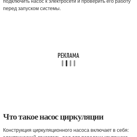
подключить насос к электросети и проверить его работу
перед запуском системы.
Что такое насос циркуляции
Конструкция циркуляционного насоса включает в себя: