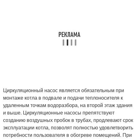
Циркуляционный насос является обязательным при
монтаже котла в подвале и подачи теплоносителя к
удаленным точкам водоразбора, на второй этаж здания
и выше. Циркуляционные насосы препятствуют
созданию воздушных пробок в трубах, продлевают срок
эксплуатации котла, позволят полностью удовлетворить
потребности пользователя в обогреве помещений. При