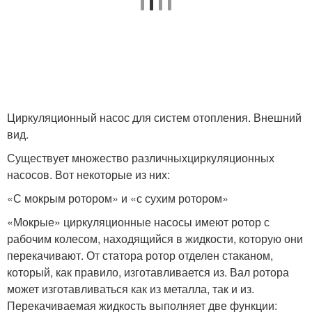
Циркуляционный насос для систем отопления. Внешний
вид.
Существует множество различныхциркуляционных
насосов. Вот некоторые из них:
«С мокрым ротором» и «с сухим ротором»
«Мокрые» циркуляционные насосы имеют ротор с
рабочим колесом, находящийся в жидкости, которую они
перекачивают. От статора ротор отделен стаканом,
который, как правило, изготавливается из. Вал ротора
может изготавливаться как из металла, так и из.
Перекачиваемая жидкость выполняет две функции: