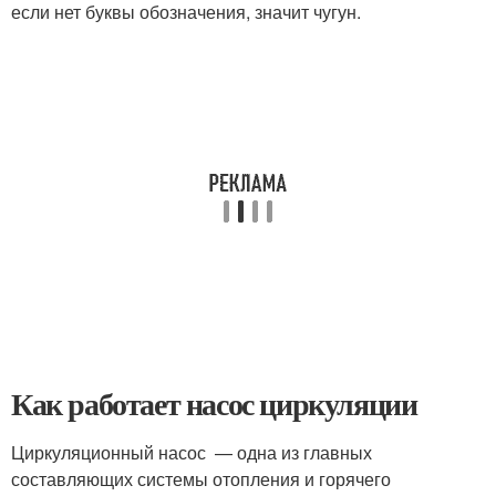
если нет буквы обозначения, значит чугун.
Как работает насос циркуляции
Циркуляционный насос — одна из главных
составляющих системы отопления и горячего