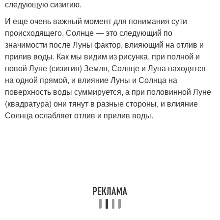
следующую сизигию.
И еще очень важный момент для понимания сути
происходящего. Солнце — это следующий по
значимости после Луны фактор, влияющий на отлив и
прилив воды. Как мы видим из рисунка, при полной и
новой Луне (сизигия) Земля, Солнце и Луна находятся
на одной прямой, и влияние Луны и Солнца на
поверхность воды суммируется, а при половинной Луне
(квадратура) они тянут в разные стороны, и влияние
Солнца ослабляет отлив и прилив воды.