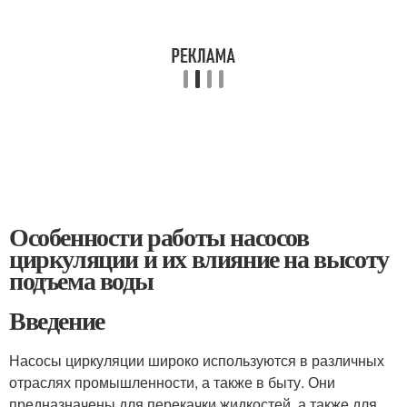
Особенности работы насосов
циркуляции и их влияние на высоту
подъема воды
Введение
Насосы циркуляции широко используются в различных
отраслях промышленности, а также в быту. Они
предназначены для перекачки жидкостей, а также для