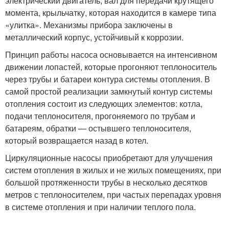
электрический двигатель, вал для передачи крутящего
момента, крыльчатку, которая находится в камере типа
«улитка». Механизмы прибора заключены в
металлический корпус, устойчивый к коррозии.
Принцип работы насоса основывается на интенсивном
движении лопастей, которые прогоняют теплоноситель
через трубы и батареи контура системы отопления. В
самой простой реализации замкнутый контур системы
отопления состоит из следующих элементов: котла,
подачи теплоносителя, прогоняемого по трубам и
батареям, обратки — остывшего теплоносителя,
который возвращается назад в котел.
Циркуляционные насосы приобретают для улучшения
систем отопления в жилых и не жилых помещениях, при
большой протяженности трубы в несколько десятков
метров с теплоносителем, при частых перепадах уровня
в системе отопления и при наличии теплого пола.