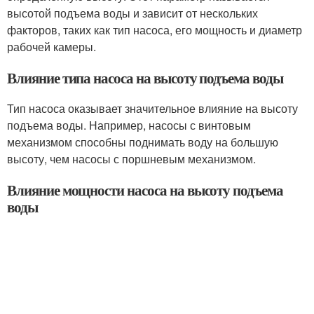
высотой подъема воды и зависит от нескольких
факторов, таких как тип насоса, его мощность и диаметр
рабочей камеры.
Влияние типа насоса на высоту подъема воды
Тип насоса оказывает значительное влияние на высоту
подъема воды. Например, насосы с винтовым
механизмом способны поднимать воду на большую
высоту, чем насосы с поршневым механизмом.
Влияние мощности насоса на высоту подъема
воды