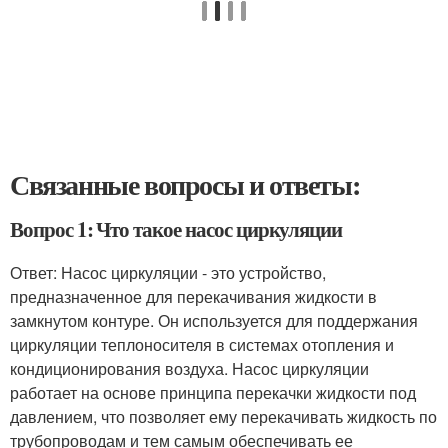
Связанные вопросы и ответы:
Вопрос 1: Что такое насос циркуляции
Ответ: Насос циркуляции - это устройство,
предназначенное для перекачивания жидкости в
замкнутом контуре. Он используется для поддержания
циркуляции теплоносителя в системах отопления и
кондиционирования воздуха. Насос циркуляции
работает на основе принципа перекачки жидкости под
давлением, что позволяет ему перекачивать жидкость по
трубопроводам и тем самым обеспечивать ее