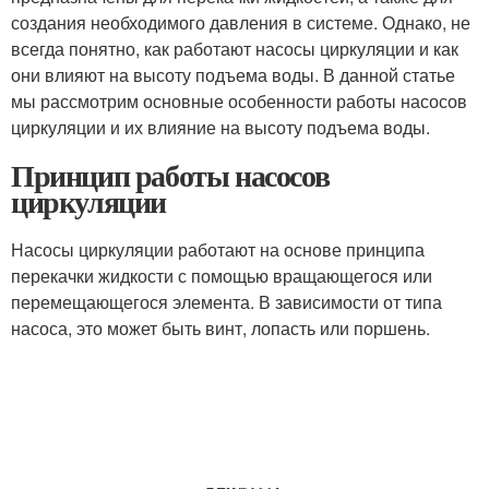
создания необходимого давления в системе. Однако, не
всегда понятно, как работают насосы циркуляции и как
они влияют на высоту подъема воды. В данной статье
мы рассмотрим основные особенности работы насосов
циркуляции и их влияние на высоту подъема воды.
Принцип работы насосов
циркуляции
Насосы циркуляции работают на основе принципа
перекачки жидкости с помощью вращающегося или
перемещающегося элемента. В зависимости от типа
насоса, это может быть винт, лопасть или поршень.