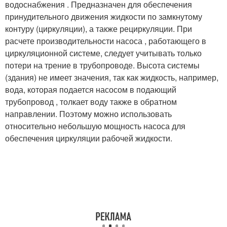
водоснабжения . Предназначен для обеспечения
принудительного движения жидкости по замкнутому
контуру (циркуляции), а также рециркуляции. При
расчете производительности насоса , работающего в
циркуляционной системе, следует учитывать только
потери на трение в трубопроводе. Высота системы
(здания) не имеет значения, так как жидкость, например,
вода, которая подается насосом в подающий
трубопровод , толкает воду также в обратном
направлении
. Поэтому можно использовать
относительно небольшую мощность насоса для
обеспечения циркуляции рабочей жидкости.