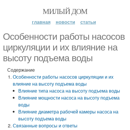
МИЛЫЙ ДОМ
главная
новости
статьи
Особенности работы насосов
циркуляции и их влияние на
высоту подъема воды
Содержание
Особенности работы насосов циркуляции и их
влияние на высоту подъема воды
Влияние типа насоса на высоту подъема воды
Влияние мощности насоса на высоту подъема
воды
Влияние диаметра рабочей камеры насоса на
высоту подъема воды
Связанные вопросы и ответы