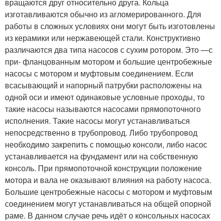
вращаются друг относительно друга. Кольца
изготавливаются обычно из агломерированного. Для
работы в сложных условиях они могут быть изготовлены
из керамики или нержавеющей стали. Конструктивно
различаются два типа насосов с сухим ротором. Это —с
при- фланцованным мотором и большие центробежные
насосы с мотором и муфтовым соединением. Если
всасывающий и напорный патрубки расположены на
одной оси и имеют одинаковые условные проходы, то
такие насосы называются насосами прямопоточного
исполнения. Такие насосы могут устанавливаться
непосредственно в трубопровод. Либо трубопровод
необходимо закрепить с помощью консоли, либо насос
устанавливается на фундамент или на собственную
консоль. При прямопоточной конструкции положение
мотора и вала не оказывают влияния на работу насоса.
Большие центробежные насосы с мотором и муфтовым
соединением могут устанавливаться на общей опорной
раме. В данном случае речь идёт о консольных насосах