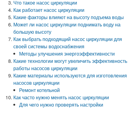
Что такое насос циркуляции
Как работает насос циркуляции
Какие факторы влияют на высоту подъема воды
Может ли насос циркуляции поднимать воду на
большую высоту
Как выбрать подходящий насос циркуляции для
своей системы водоснабжения
Методы улучшения энергоэффективности
Какие технологии могут увеличить эффективность
работы насосов циркуляции
Какие материалы используются для изготовления
насосов циркуляции
Ремонт котельной
Как часто нужно менять насос циркуляции
Для чего нужно проверять настройки