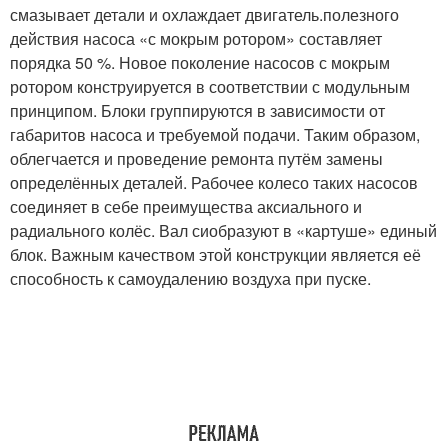
смазывает детали и охлаждает двигатель.полезного
действия насоса «с мокрым ротором» составляет
порядка 50 %. Новое поколение насосов с мокрым
ротором конструируется в соответствии с модульным
принципом. Блоки группируются в зависимости от
габаритов насоса и требуемой подачи. Таким образом,
облегчается и проведение ремонта путём замены
определённых деталей. Рабочее колесо таких насосов
соединяет в себе преимущества аксиального и
радиального колёс. Вал сиобразуют в «картуше» единый
блок. Важным качеством этой конструкции является её
способность к самоудалению воздуха при пуске.