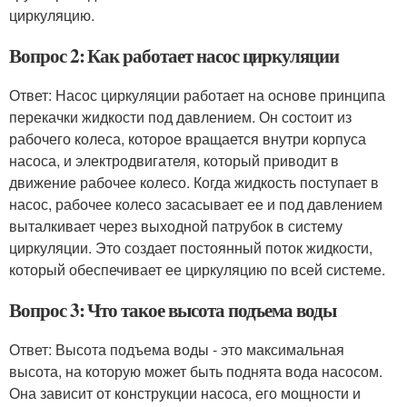
циркуляцию.
Вопрос 2: Как работает насос циркуляции
Ответ: Насос циркуляции работает на основе принципа
перекачки жидкости под давлением. Он состоит из
рабочего колеса, которое вращается внутри корпуса
насоса, и электродвигателя, который приводит в
движение рабочее колесо. Когда жидкость поступает в
насос, рабочее колесо засасывает ее и под давлением
выталкивает через выходной патрубок в систему
циркуляции. Это создает постоянный поток жидкости,
который обеспечивает ее циркуляцию по всей системе.
Вопрос 3: Что такое высота подъема воды
Ответ: Высота подъема воды - это максимальная
высота, на которую может быть поднята вода насосом.
Она зависит от конструкции насоса, его мощности и