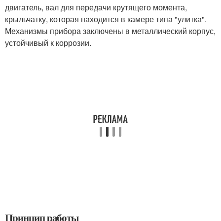
двигатель, вал для передачи крутящего момента,
крыльчатку, которая находится в камере типа "улитка".
Механизмы прибора заключены в металлический корпус,
устойчивый к коррозии.
Принцип работы