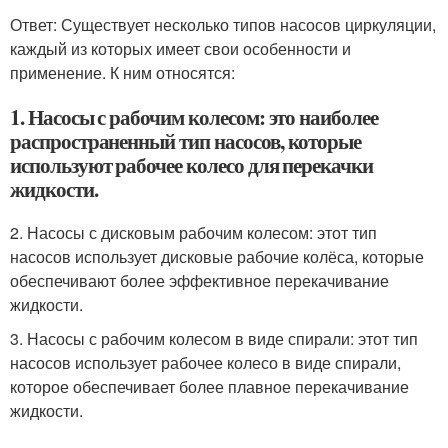
Ответ: Существует несколько типов насосов циркуляции,
каждый из которых имеет свои особенности и
применение. К ним относятся:
1. Насосы с рабочим колесом: это наиболее
распространенный тип насосов, которые
используют рабочее колесо для перекачки
жидкости.
2. Насосы с дисковым рабочим колесом: этот тип
насосов использует дисковые рабочие колёса, которые
обеспечивают более эффективное перекачивание
жидкости.
3. Насосы с рабочим колесом в виде спирали: этот тип
насосов использует рабочее колесо в виде спирали,
которое обеспечивает более плавное перекачивание
жидкости.