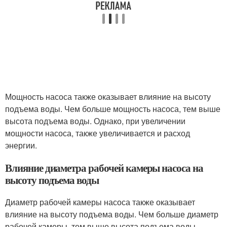
Мощность насоса также оказывает влияние на высоту
подъема воды. Чем больше мощность насоса, тем выше
высота подъема воды. Однако, при увеличении
мощности насоса, также увеличивается и расход
энергии.
Влияние диаметра рабочей камеры насоса на
высоту подъема воды
Диаметр рабочей камеры насоса также оказывает
влияние на высоту подъема воды. Чем больше диаметр
рабочей камеры, тем выше высота подъема воды.