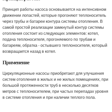
Принцип работы насоса основывается на интенсивном
движении лопастей, которые прогоняют теплоноситель
через трубы и батареи контура системы отопления. В
самой простой реализации замкнутый контур системы
отопления состоит из следующих элементов: котел,
подача теплоносителя, прогоняемого по трубам и
батареям, обратка - остывшего теплоносителя, который
возвращается назад в котел.
Применение
Циркуляционные насосы приобретают для улучшения
систем отопления в жилых и не жилых помещениях, при
большой протяженности труб в несколько десятков
метров с теплоносителем, при частых перепадах уровня
в системе отопления и при наличии теплого пола.