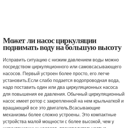
Может ли насос циркуляции
поднимать воду на большую высоту
Исправить ситуацию с низким давлением воды можно
посредством циркуляционного или самовсасывающего
насосов. Первый устроен более просто, его легче
установить.Если слабо подается водопроводная вода,
надо поставить один или два циркуляционных насоса
для повышения ее давления. Обычный циркуляционный
насос имеет ротор с закрепленной на нем крыльчаткой и
вращающий все это двигатель.Всасывающие
механизмы более сложно устроены. Это компактные
устройства малой мощности с более высокой, чем у