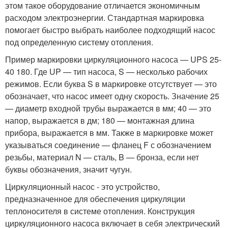
этом такое оборудование отличается экономичным
расходом электроэнергии. Стандартная маркировка
помогает быстро выбрать наиболее подходящий насос
под определенную систему отопления.
Пример маркировки циркуляционного насоса — UPS 25-
40 180. Где UP — тип насоса, S — несколько рабочих
режимов. Если буква S в маркировке отсутствует — это
обозначает, что насос имеет одну скорость. Значение 25
— диаметр входной трубы выражается в мм; 40 — это
напор, выражается в дм; 180 — монтажная длина
прибора, выражается в мм. Также в маркировке может
указываться соединение — фланец F с обозначением
резьбы, материал N — сталь, B — бронза, если нет
буквы обозначения, значит чугун.
Циркуляционный насос - это устройство,
предназначенное для обеспечения циркуляции
теплоносителя в системе отопления. Конструкция
циркуляционного насоса включает в себя электрический