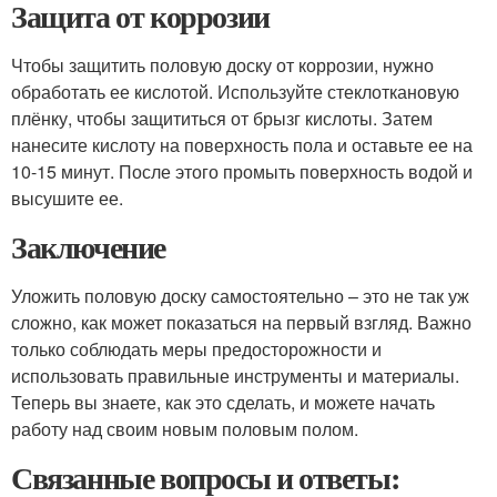
Защита от коррозии
Чтобы защитить половую доску от коррозии, нужно
обработать ее кислотой. Используйте стеклоткановую
плёнку, чтобы защититься от брызг кислоты. Затем
нанесите кислоту на поверхность пола и оставьте ее на
10-15 минут. После этого промыть поверхность водой и
высушите ее.
Заключение
Уложить половую доску самостоятельно – это не так уж
сложно, как может показаться на первый взгляд. Важно
только соблюдать меры предосторожности и
использовать правильные инструменты и материалы.
Теперь вы знаете, как это сделать, и можете начать
работу над своим новым половым полом.
Связанные вопросы и ответы: