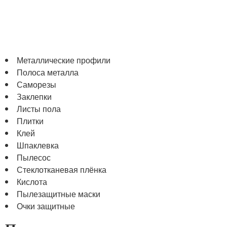
Металлические профили
Полоса металла
Саморезы
Заклепки
Листы пола
Плитки
Клей
Шпаклевка
Пылесос
Стеклотканевая плёнка
Кислота
Пылезащитные маски
Очки защитные