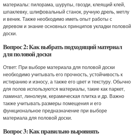
материалы: пилорама, шурупы, гвозди, клеящий клей,
шпаклевку, шлифовальный станок, ручную дрель, метлу
и веник. Также необходимо иметь опыт работы с
деревом и знание основных принципов укладки половой
доски.
Вопрос 2: Как выбрать подходящий материал
для половой доски
Ответ: При выборе материала для половой доски
необходимо учитывать его прочность, устойчивость к
истиранию и износу, а также его цвет и текстуру. Обычно
для полов используются материалы, такие как паркет,
ламинат, линолеум, керамическая плитка и др. Важно
также учитывать размеры помещения и его
функциональное предназначение при выборе
материала для половой доски.
Вопрос 3: Как правильно выровнять