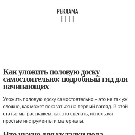
Как уложить половую доску
самостоятельно: подробный гид для
начинающих
Уложить половую доску самостоятельно – это не так уж
сложно, как может показаться на первый взгляд. В этой
статье мы расскажем, как это сделать, используя
простые инструменты и материалы.
Что нужно для укладки пола