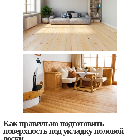
Как правильно подготовить
поверхность под укладку половой
доски