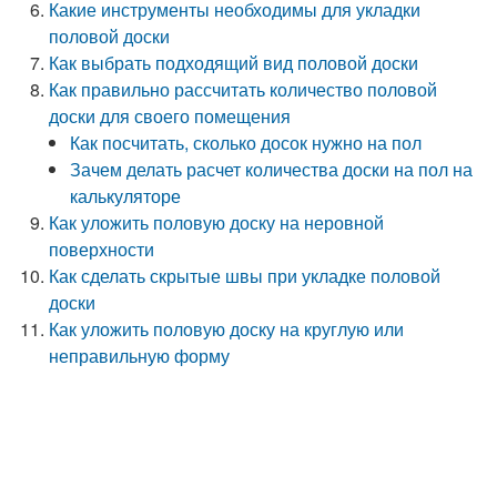
Какие инструменты необходимы для укладки
половой доски
Как выбрать подходящий вид половой доски
Как правильно рассчитать количество половой
доски для своего помещения
Как посчитать, сколько досок нужно на пол
Зачем делать расчет количества доски на пол на
калькуляторе
Как уложить половую доску на неровной
поверхности
Как сделать скрытые швы при укладке половой
доски
Как уложить половую доску на круглую или
неправильную форму