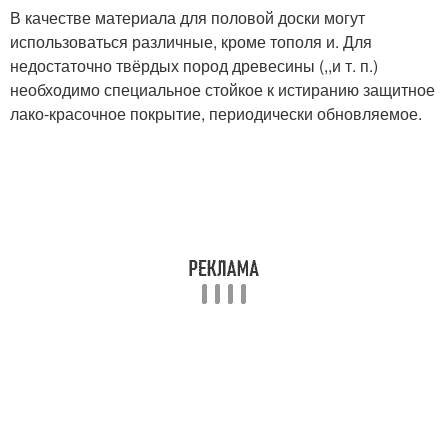
В качестве материала для половой доски могут
использоваться различные, кроме тополя и. Для
недостаточно твёрдых пород древесины (,,и т. п.)
необходимо специальное стойкое к истиранию защитное
лако-красочное покрытие, периодически обновляемое.