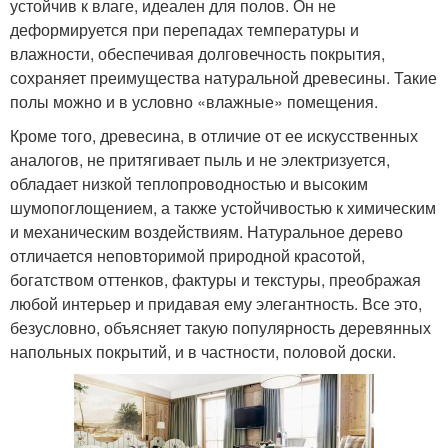
устойчив к влаге, идеален для полов. Он не
деформируется при перепадах температуры и
влажности, обеспечивая долговечность покрытия,
сохраняет преимущества натуральной древесины. Такие
полы можно и в условно «влажные» помещения.
Кроме того, древесина, в отличие от ее искусственных
аналогов, не притягивает пыль и не электризуется,
обладает низкой теплопроводностью и высоким
шумопоглощением, а также устойчивостью к химическим
и механическим воздействиям. Натуральное дерево
отличается неповторимой природной красотой,
богатством оттенков, фактуры и текстуры, преображая
любой интерьер и придавая ему элегантность. Все это,
безусловно, объясняет такую популярность деревянных
напольных покрытий, и в частности, половой доски.