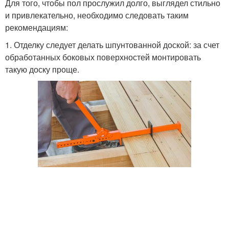
Для того, чтобы пол прослужил долго, выглядел стильно
и привлекательно, необходимо следовать таким
рекомендациям:
1. Отделку следует делать шпунтованной доской: за счет
обработанных боковых поверхностей монтировать
такую доску проще.