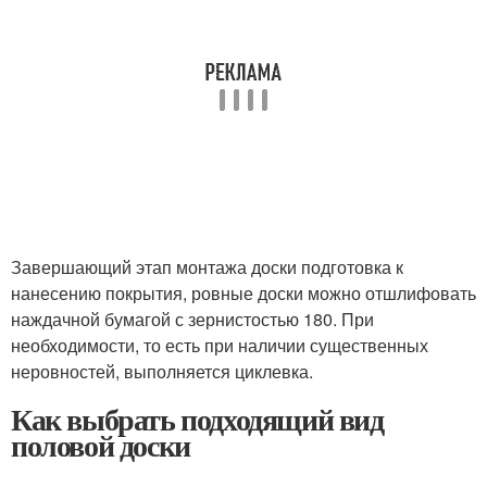
Завершающий этап монтажа доски подготовка к
нанесению покрытия, ровные доски можно отшлифовать
наждачной бумагой с зернистостью 180. При
необходимости, то есть при наличии существенных
неровностей, выполняется циклевка.
Как выбрать подходящий вид
половой доски