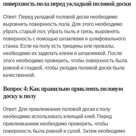
поверхность пола перед укладкой половой доски
Ответ: Перед укладкой половой доски необходимо
выровнять поверхность пола. Для этого необходимо
убрать старый пол, убрать пыль и грязь, выровнять
поверхность с помощью шпаклевки и шлифовального
станка. Если на полу есть трещины или провалы,
необходимо их заделать клеем и шпаклевкой. После
этого необходимо проверить, чтобы поверхность была
ровной и гладкой, чтобы укладка половой доски была
качественной.
Вопрос 4: Как правильно приклеить половую
доску к полу
Ответ: Для приклеивания половой доски к полу
необходимо использовать клеящий клей. Перед
приклеиванием необходимо проверить, чтобы
поверхность была ровной и сухой. Затем необходимо