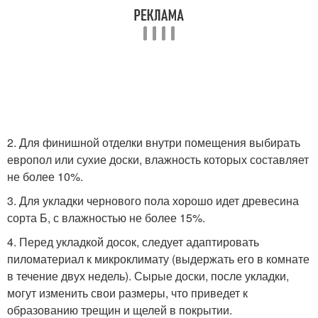
2. Для финишной отделки внутри помещения выбирать
европол или сухие доски, влажность которых составляет
не более 10%.
3. Для укладки чернового пола хорошо идет древесина
сорта Б, с влажностью не более 15%.
4. Перед укладкой досок, следует адаптировать
пиломатериал к микроклимату (выдержать его в комнате
в течение двух недель). Сырые доски, после укладки,
могут изменить свои размеры, что приведет к
образованию трещин и щелей в покрытии.