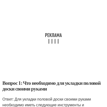
Вопрос 1: Что необходимо для укладки половой
доски своими руками
Ответ: Для укладки половой доски своими руками
необходимо иметь следующие инструменты и