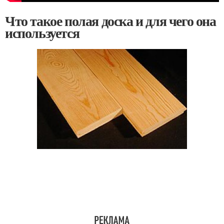
Что такое полая доска и для чего она
используется