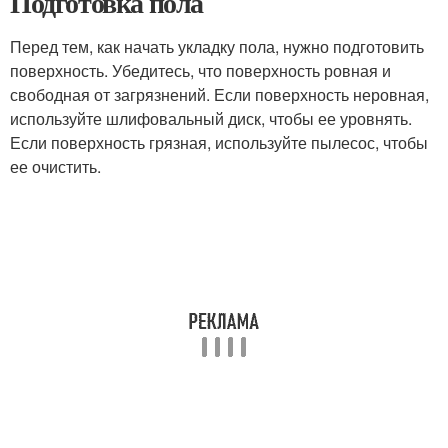
Подготовка пола
Перед тем, как начать укладку пола, нужно подготовить
поверхность. Убедитесь, что поверхность ровная и
свободная от загрязнений. Если поверхность неровная,
используйте шлифовальный диск, чтобы ее уровнять.
Если поверхность грязная, используйте пылесос, чтобы
ее очистить.