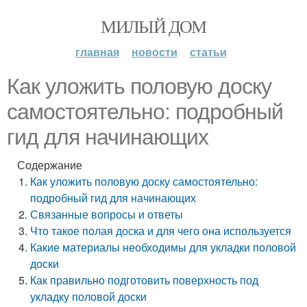
МИЛЫЙ ДОМ
главная
новости
статьи
Как уложить половую доску
самостоятельно: подробный
гид для начинающих
Содержание
Как уложить половую доску самостоятельно:
подробный гид для начинающих
Связанные вопросы и ответы
Что такое полая доска и для чего она используется
Какие материалы необходимы для укладки половой
доски
Как правильно подготовить поверхность под
укладку половой доски