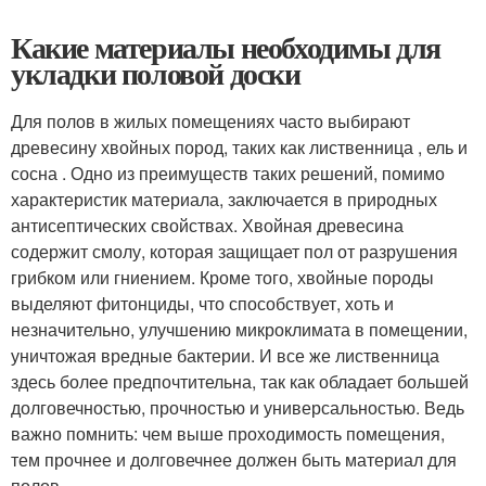
Какие материалы необходимы для
укладки половой доски
Для полов в жилых помещениях часто выбирают
древесину хвойных пород, таких как лиственница , ель и
сосна . Одно из преимуществ таких решений, помимо
характеристик материала, заключается в природных
антисептических свойствах. Хвойная древесина
содержит смолу, которая защищает пол от разрушения
грибком или гниением. Кроме того, хвойные породы
выделяют фитонциды, что способствует, хоть и
незначительно, улучшению микроклимата в помещении,
уничтожая вредные бактерии. И все же лиственница
здесь более предпочтительна, так как обладает большей
долговечностью, прочностью и универсальностью. Ведь
важно помнить: чем выше проходимость помещения,
тем прочнее и долговечнее должен быть материал для
полов.