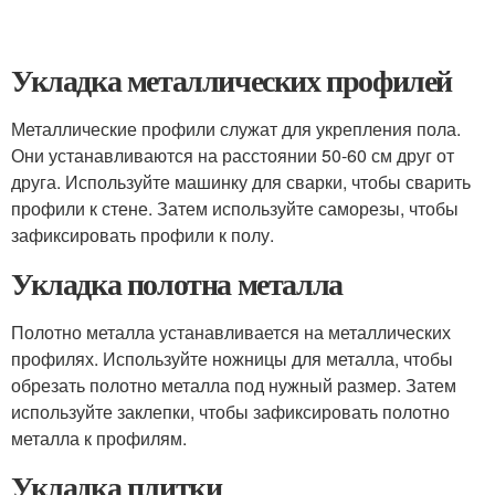
Укладка металлических профилей
Металлические профили служат для укрепления пола.
Они устанавливаются на расстоянии 50-60 см друг от
друга. Используйте машинку для сварки, чтобы сварить
профили к стене. Затем используйте саморезы, чтобы
зафиксировать профили к полу.
Укладка полотна металла
Полотно металла устанавливается на металлических
профилях. Используйте ножницы для металла, чтобы
обрезать полотно металла под нужный размер. Затем
используйте заклепки, чтобы зафиксировать полотно
металла к профилям.
Укладка плитки