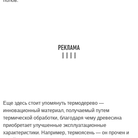
Еще здесь стоит упомянуть термодерево —
инновационный материал, получаемый путем
термической обработки, благодаря чему древесина
приобретает улучшенные эксплуатационные
характеристики. Например, термоясень — он прочен и