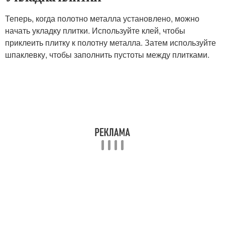
Теперь, когда полотно металла установлено, можно
начать укладку плитки. Используйте клей, чтобы
приклеить плитку к полотну металла. Затем используйте
шпаклевку, чтобы заполнить пустоты между плитками.