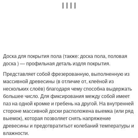
Доска для покрытия пола (также: доска пола, половая
доска ) — профильная деталь издля покрытия.
Представляет собой фрезерованную, выполненную из
массивной древесины (в отличие от, клеёной из
нескольких слоёв) благодаря чему способна выдержать
большее число. Для фиксирования между собой имеет
паз на одной кромке и гребень на другой. На внутренней
стороне массивной доски расположена выемка (или ряд
выемок), которая позволяет снять напряжение
древесины и предотвратитьот колебаний температуры и
влажности.