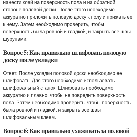
нанести клей на поверхность пола и на обратной
стороне половой доски. После этого необходимо
аккуратно приложить половую доску к полу и прижать ее
к нему. Затем необходимо проверить, чтобы
поверхность была ровной и гладкой, и закрыть все швы
шурупами.
Вопрос 5: Как правильно шлифовать половую
доску после укладки
Ответ: После укладки половой доски необходимо ее
шлифовать. Для этого необходимо использовать
шлифовальный станок. Шлифовать необходимо
аккуратно и плавно, чтобы не повредить поверхность
пола. Затем необходимо проверить, чтобы поверхность
была ровной и гладкой, и закрыть все швы
шлифовальным клеем.
Вопрос 6: Как правильно ухаживать за половой