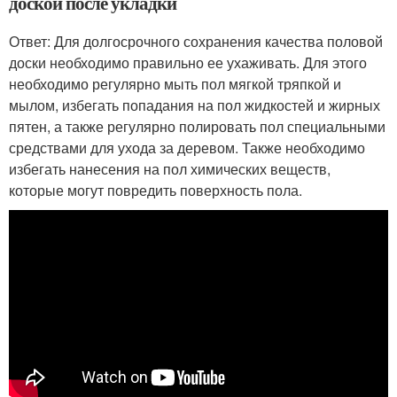
доской после укладки
Ответ: Для долгосрочного сохранения качества половой
доски необходимо правильно ее ухаживать. Для этого
необходимо регулярно мыть пол мягкой тряпкой и
мылом, избегать попадания на пол жидкостей и жирных
пятен, а также регулярно полировать пол специальными
средствами для ухода за деревом. Также необходимо
избегать нанесения на пол химических веществ,
которые могут повредить поверхность пола.