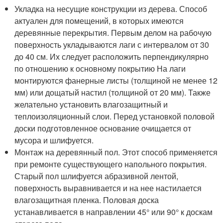
Укладка на несущие конструкции из дерева. Способ
актуален для помещений, в которых имеются
деревянные перекрытия. Первым делом на рабочую
поверхность укладываются лаги с интервалом от 30
до 40 см. Их следует расположить перпендикулярно
по отношению к основному покрытию На лаги
монтируются фанерные листы (толщиной не менее 12
мм) или дощатый настил (толщиной от 20 мм). Также
желательно установить влагозащитный и
теплоизоляционный слои. Перед установкой половой
доски подготовленное основание очищается от
мусора и шлифуется.
Монтаж на деревянный пол. Этот способ применяется
при ремонте существующего напольного покрытия.
Старый пол шлифуется абразивной лентой,
поверхность выравнивается и на нее настилается
влагозащитная пленка. Половая доска
устанавливается в направлении 45° или 90° к доскам