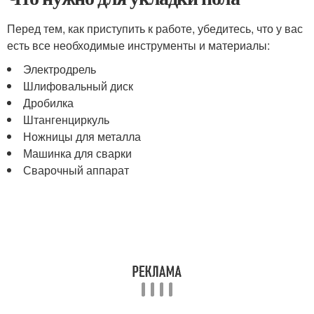
Перед тем, как приступить к работе, убедитесь, что у вас
есть все необходимые инструменты и материалы:
Электродрель
Шлифовальный диск
Дробилка
Штангенциркуль
Ножницы для металла
Машинка для сварки
Сварочный аппарат