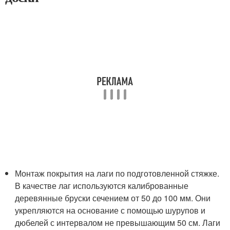
Монтаж покрытия на лаги по подготовленной стяжке.
В качестве лаг используются калиброванные
деревянные бруски сечением от 50 до 100 мм. Они
укрепляются на основание с помощью шурупов и
дюбелей с интервалом не превышающим 50 см. Лаги