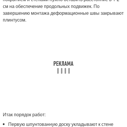
см на обеспечение продольных подвижек. По
завершению монтажа деформационные швы закрывают
плинтусом.
Итак порядок работ:
Первую шпунтованную доску укладывают к стене