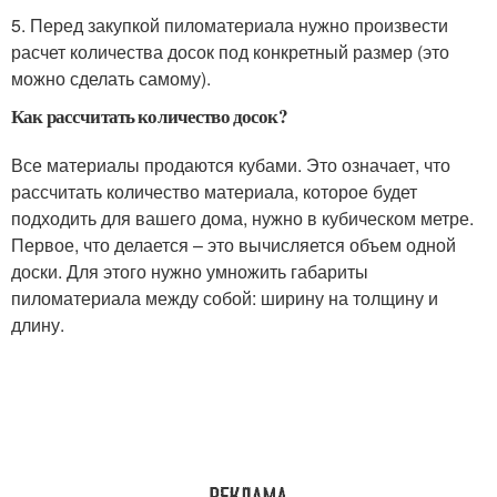
5. Перед закупкой пиломатериала нужно произвести
расчет количества досок под конкретный размер (это
можно сделать самому).
Как рассчитать количество досок?
Все материалы продаются кубами. Это означает, что
рассчитать количество материала, которое будет
подходить для вашего дома, нужно в кубическом метре.
Первое, что делается – это вычисляется объем одной
доски. Для этого нужно умножить габариты
пиломатериала между собой: ширину на толщину и
длину.