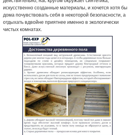
действительно, нас кругом окружает синтетика,
искусственно созданные материалы, и хочется хотя бы
дома почувствовать себя в некоторой безопасности, а
отдыхать вдвойне приятнее именно в экологически
чистых комнатах.