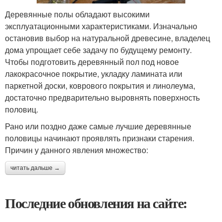
Деревянные полы обладают высокими
эксплуатационными характеристиками. Изначально
остановив выбор на натуральной древесине, владелец
дома упрощает себе задачу по будущему ремонту.
Чтобы подготовить деревянный пол под новое
лакокрасочное покрытие, укладку ламината или
паркетной доски, коврового покрытия и линолеума,
достаточно предварительно выровнять поверхность
половиц.
Рано или поздно даже самые лучшие деревянные
половицы начинают проявлять признаки старения.
Причин у данного явления множество:
читать дальше →
Последние обновления на сайте: