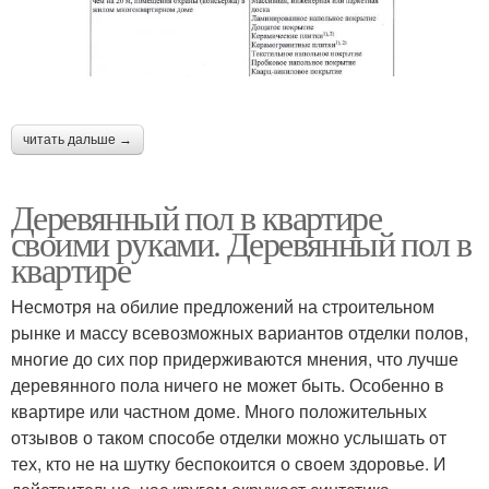
читать дальше →
Деревянный пол в квартире
своими руками. Деревянный пол в
квартире
Несмотря на обилие предложений на строительном
рынке и массу всевозможных вариантов отделки полов,
многие до сих пор придерживаются мнения, что лучше
деревянного пола ничего не может быть. Особенно в
квартире или частном доме. Много положительных
отзывов о таком способе отделки можно услышать от
тех, кто не на шутку беспокоится о своем здоровье. И