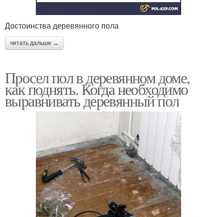
Достоинства деревянного пола
читать дальше →
Просел пол в деревянном доме,
как поднять. Когда необходимо
выравнивать деревянный пол