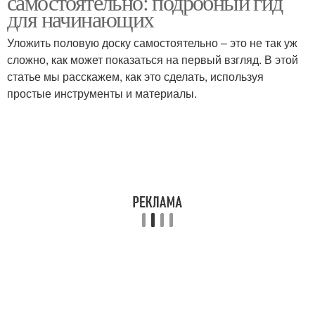
самостоятельно: подробный гид
для начинающих
Уложить половую доску самостоятельно – это не так уж
сложно, как может показаться на первый взгляд. В этой
статье мы расскажем, как это сделать, используя
простые инструменты и материалы.