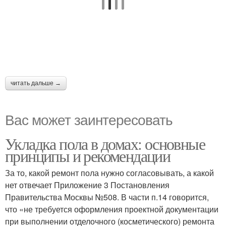
читать дальше →
Вас может заинтересовать
Укладка пола в домах: основные
принципы и рекомендации
За то, какой ремонт пола нужно согласовывать, а какой
нет отвечает Приложение 3 Постановления
Правительства Москвы №508. В части п.14 говорится,
что «не требуется оформления проектной документации
при выполнении отделочного (косметического) ремонта