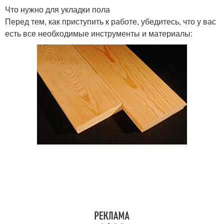
Что нужно для укладки пола
Перед тем, как приступить к работе, убедитесь, что у вас
есть все необходимые инструменты и материалы: