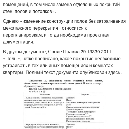
помещений, в том числе замена отделочных покрытий
стен, полов и потолков».
Однако «изменение конструкции полов без затрагивания
межэтажного перекрытия» относится к
перепланировкам, и тогда необходима проектная
документация.
В другом документе, Своде Правил 29.13330.2011
«Полы», четко прописано, какое покрытие необходимо
устраивать в тех или иных помещениях и комнатах
квартиры. Полный текст документа опубликован здесь .