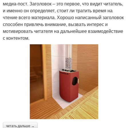
медиа-пост. Заголовок – это первое, что видит читатель,
и именно он определяет, стоит ли тратить время на
чтение всего материала. Хорошо написанный заголовок
способен привлечь внимание, вызвать интерес и
мотивировать читателя на дальнейшее взаимодействие
с контентом.
читать дальше →