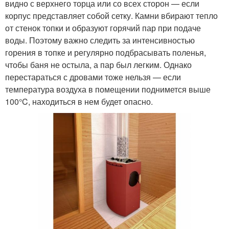
видно с верхнего торца или со всех сторон — если
корпус представляет собой сетку. Камни вбирают тепло
от стенок топки и образуют горячий пар при подаче
воды. Поэтому важно следить за интенсивностью
горения в топке и регулярно подбрасывать поленья,
чтобы баня не остыла, а пар был легким. Однако
перестараться с дровами тоже нельзя — если
температура воздуха в помещении поднимется выше
100°C, находиться в нем будет опасно.