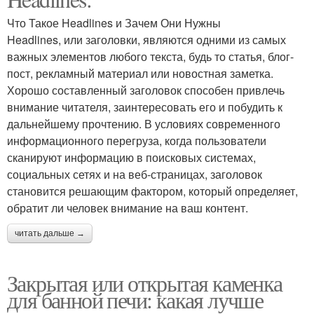
Что Такое Headlines и Зачем Они Нужны
Headlines, или заголовки, являются одними из самых
важных элементов любого текста, будь то статья, блог-
пост, рекламный материал или новостная заметка.
Хорошо составленный заголовок способен привлечь
внимание читателя, заинтересовать его и побудить к
дальнейшему прочтению. В условиях современного
информационного перегруза, когда пользователи
сканируют информацию в поисковых системах,
социальных сетях и на веб-страницах, заголовок
становится решающим фактором, который определяет,
обратит ли человек внимание на ваш контент.
читать дальше →
Закрытая или открытая каменка
для банной печи: какая лучше