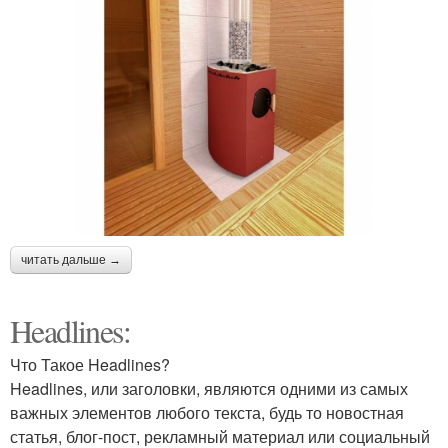
читать дальше →
Headlines:
Что Такое Headlines?
Headlines, или заголовки, являются одними из самых
важных элементов любого текста, будь то новостная
статья, блог-пост, рекламный материал или социальный