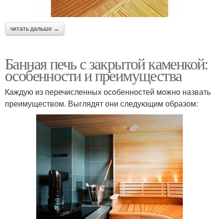
читать дальше →
Банная печь с закрытой каменкой:
особенности и преимущества
Каждую из перечисленных особенностей можно назвать
преимуществом. Выглядят они следующим образом: