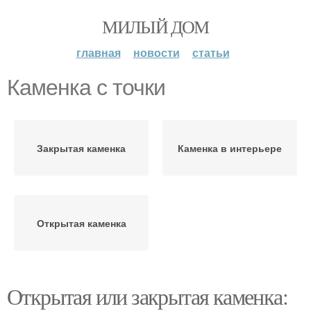
МИЛЫЙ ДОМ
главная
новости
статьи
Каменка с точки
Закрытая каменка
Каменка в интерьере
Открытая каменка
Открытая или закрытая каменка: