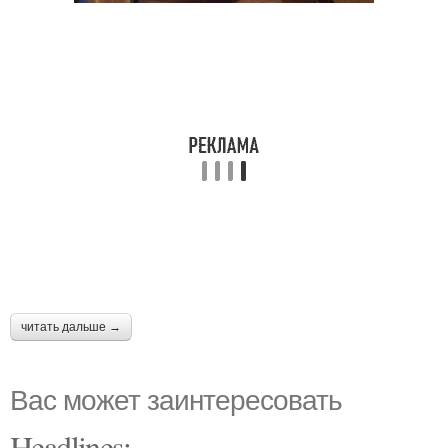
читать дальше →
Вас может заинтересовать
Headlines: