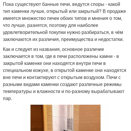
Пока существуют банные печи, ведутся споры - какой
тип каменки лучше, открытый или закрытый? В продаже
имеется множество печек обоих типов и мнения о том,
что лучше, разнятся, поэтому для наиболее
удовлетворительной покупки нужно разбираться, в чём
заключаются их различия, преимущества и недостатки.
Как и следует из названия, основное различие
заключается в том, где в печи расположены камни - в
закрытой каменке они находятся внутри печи в
специальном кожухе, в открытой каменке они находятся
вне печи и контактируют с открытым воздухом. Печи с
разными видами каменки создают различные режимы
температуры и влажности и по-разному вырабатывают
пар.