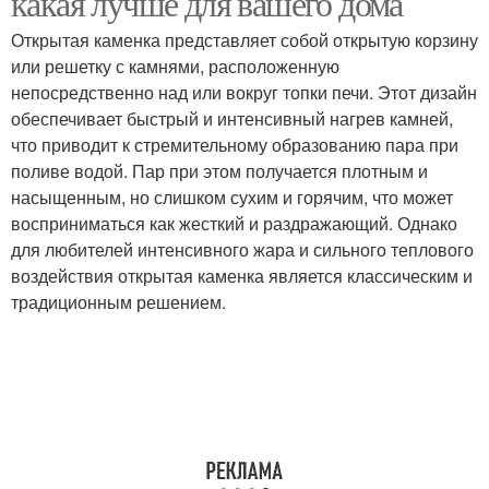
какая лучше для вашего дома
Открытая каменка представляет собой открытую корзину
или решетку с камнями, расположенную
непосредственно над или вокруг топки печи. Этот дизайн
обеспечивает быстрый и интенсивный нагрев камней,
что приводит к стремительному образованию пара при
поливе водой. Пар при этом получается плотным и
насыщенным, но слишком сухим и горячим, что может
восприниматься как жесткий и раздражающий. Однако
для любителей интенсивного жара и сильного теплового
воздействия открытая каменка является классическим и
традиционным решением.