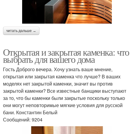
читать дальше →
Открытая и закрытая каменка: что
выбрать для вашего дома
Гость Доброго вечера. Хочу узнать ваше мнение,
открытая или закрытая каменка что лучше? В ваших
моделях нет закрытой каменки, значит вы против
закрытой каменки? Все известные банщики выступают
за то, что бы каменки были закрытые поскольку только
они могут неповторимые мягкие условия для русской
бани. Константин Белый
Сообщений: 9204