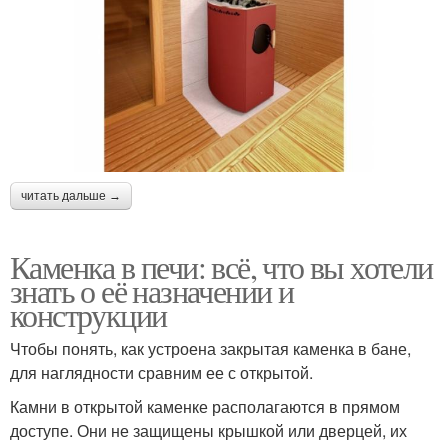
читать дальше →
Каменка в печи: всё, что вы хотели
знать о её назначении и
конструкции
Чтобы понять, как устроена закрытая каменка в бане,
для наглядности сравним ее с открытой.
Камни в открытой каменке располагаются в прямом
доступе. Они не защищены крышкой или дверцей, их