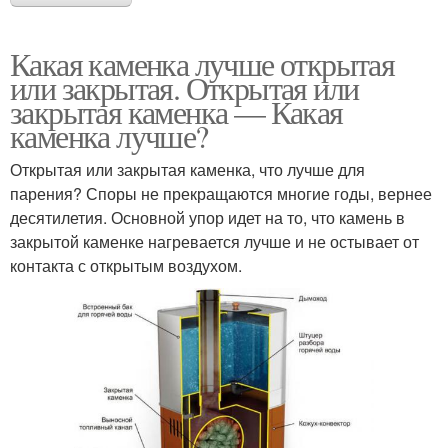
Какая каменка лучше открытая
или закрытая. Открытая или
закрытая каменка — Какая
каменка лучше?
Открытая или закрытая каменка, что лучше для
парения? Споры не прекращаются многие годы, вернее
десятилетия. Основной упор идет на то, что камень в
закрытой каменке нагревается лучше и не остывает от
контакта с открытым воздухом.