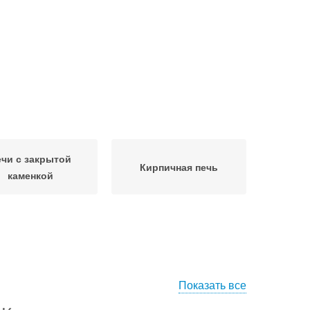
чи с закрытой
Кирпичная печь
каменкой
Показать все