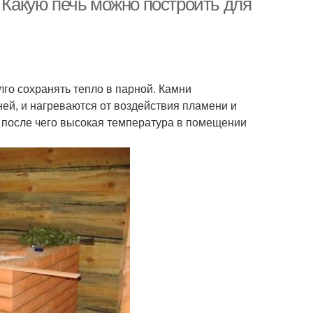
. Какую печь можно построить для
го сохранять тепло в парной. Камни
ней, и нагреваются от воздействия пламени и
 , после чего высокая температура в помещении