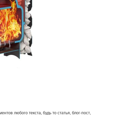
нтов любого текста, будь то статья, блог-пост,