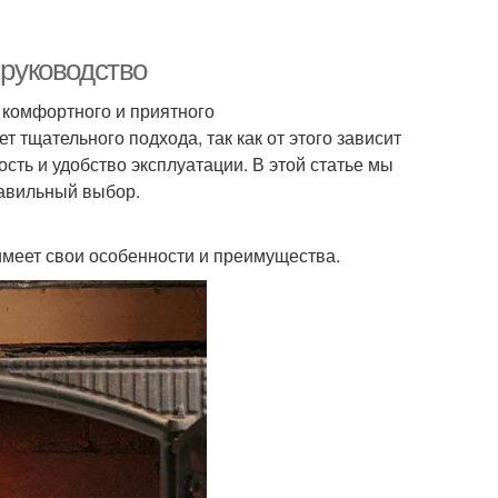
 руководство
ь комфортного и приятного
тщательного подхода, так как от этого зависит
ость и удобство эксплуатации. В этой статье мы
равильный выбор.
имеет свои особенности и преимущества.