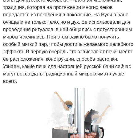
традиция, которая на протяжении многих веков
передается из поколения в поколение. На Руси в бане
очищали не только тело, но и дух. Ее использовали для
проведения ритуалов, в ней общались с потусторонним
миром и лечились. При этом важно было получить
особый мягкий пар, чтобы достичь желаемого целебного
эффекта. В первую очередь это зависело от печи: места
ее расположения, конструкции, способа растопки.
Узнаем, какие печи для настоящей русской бани сейчас
могут воссоздать традиционный микроклимат лучше
всего.