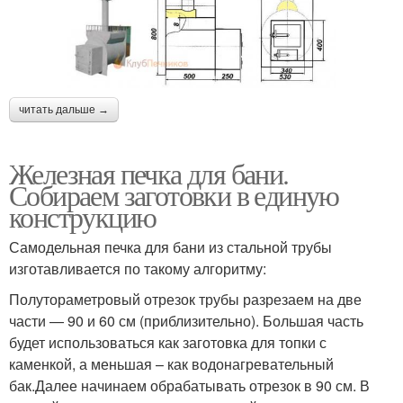
читать дальше →
Железная печка для бани.
Собираем заготовки в единую
конструкцию
Самодельная печка для бани из стальной трубы
изготавливается по такому алгоритму:
Полутораметровый отрезок трубы разрезаем на две
части — 90 и 60 см (приблизительно). Большая часть
будет использоваться как заготовка для топки с
каменкой, а меньшая – как водонагревательный
бак.Далее начинаем обрабатывать отрезок в 90 см. В