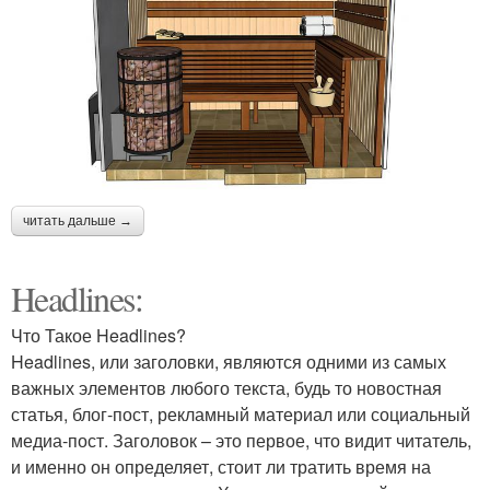
читать дальше →
Headlines:
Что Такое Headlines?
Headlines, или заголовки, являются одними из самых
важных элементов любого текста, будь то новостная
статья, блог-пост, рекламный материал или социальный
медиа-пост. Заголовок – это первое, что видит читатель,
и именно он определяет, стоит ли тратить время на