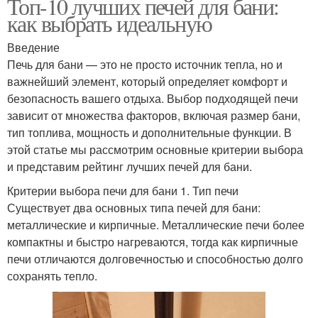
Топ-10 лучших печей для бани:
как выбрать идеальную
Введение
Печь для бани — это не просто источник тепла, но и
важнейший элемент, который определяет комфорт и
безопасность вашего отдыха. Выбор подходящей печи
зависит от множества факторов, включая размер бани,
тип топлива, мощность и дополнительные функции. В
этой статье мы рассмотрим основные критерии выбора
и представим рейтинг лучших печей для бани.
Критерии выбора печи для бани 1. Тип печи
Существует два основных типа печей для бани:
металлические и кирпичные. Металлические печи более
компактны и быстро нагреваются, тогда как кирпичные
печи отличаются долговечностью и способностью долго
сохранять тепло.