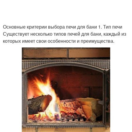
Основные критерии выбора печи для бани 1. Тип печи
Существует несколько типов печей для бани, каждый из
которых имеет свои особенности и преимущества.