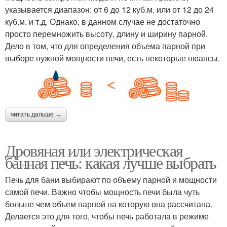
указывается диапазон: от 6 до 12 куб.м. или от 12 до 24
куб.м. и т.д. Однако, в данном случае не достаточно
просто перемножить высоту, длину и ширину парной.
Дело в том, что для определения объема парной при
выборе нужной мощности печи, есть некоторые нюансы.
читать дальше →
Дровяная или электрическая
банная печь: какая лучше выбрать
Печь для бани выбирают по объему парной и мощности
самой печи. Важно чтобы мощность печи была чуть
больше чем объем парной на которую она рассчитана.
Делается это для того, чтобы печь работала в режиме