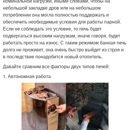
номинальной нагрузки, иными словами, чтобы на
небольшой закладке дров или на небольшом
потреблении она могла полностью поддержать и
обеспечить необходимые условия для работы парной.
Если не соблюдать это условие, то печь будет
подвергаться высоким нагрузкам, иначе говоря, будет
работать просто на износ. С таким режимом банная печь
долго не проживет, она очень быстро выйдет из строя и
в последствие понадобится новый отопитель.
Давайте сравним все факторы двух типов печей:
1. Автономная работа ​