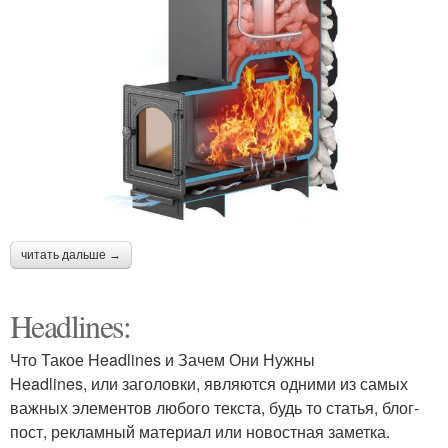
читать дальше →
Headlines:
Что Такое Headlines и Зачем Они Нужны
Headlines, или заголовки, являются одними из самых
важных элементов любого текста, будь то статья, блог-
пост, рекламный материал или новостная заметка.