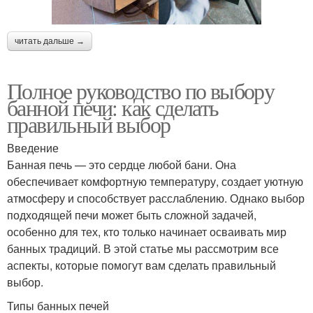
читать дальше →
Полное руководство по выбору
банной печи: как сделать
правильный выбор
Введение
Банная печь — это сердце любой бани. Она
обеспечивает комфортную температуру, создает уютную
атмосферу и способствует расслаблению. Однако выбор
подходящей печи может быть сложной задачей,
особенно для тех, кто только начинает осваивать мир
банных традиций. В этой статье мы рассмотрим все
аспекты, которые помогут вам сделать правильный
выбор.
Типы банных печей