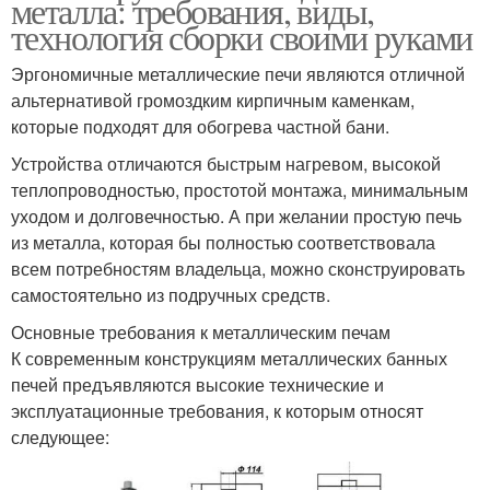
металла: требования, виды,
технология сборки своими руками
Эргономичные металлические печи являются отличной
альтернативой громоздким кирпичным каменкам,
которые подходят для обогрева частной бани.
Устройства отличаются быстрым нагревом, высокой
теплопроводностью, простотой монтажа, минимальным
уходом и долговечностью. А при желании простую печь
из металла, которая бы полностью соответствовала
всем потребностям владельца, можно сконструировать
самостоятельно из подручных средств.
Основные требования к металлическим печам
К современным конструкциям металлических банных
печей предъявляются высокие технические и
эксплуатационные требования, к которым относят
следующее: