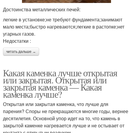
Достоинства металлических печей:
легкие в установке;не требуют фундамента;занимают
мало места;быстро нагреваются;легкие в растопке;нет
угарных газов.
Недостатки :
читать дальше →
Какая каменка лучше открытая
или закрытая. Открытая или
закрытая каменка — Какая
каменка лучше?
Открытая или закрытая каменка, что лучше для
парения? Споры не прекращаются многие годы, вернее
десятилетия. Основной упор идет на то, что камень в
закрытой каменке нагревается лучше и не остывает от
контакта с открытым воздухом.