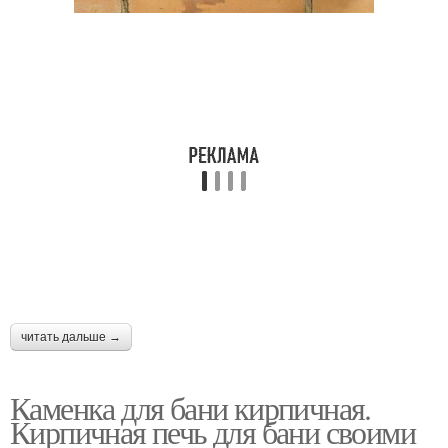
читать дальше →
Каменка для бани кирпичная.
Кирпичная печь для бани своими