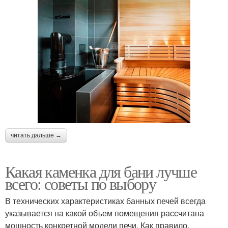
читать дальше →
Какая каменка для бани лучше
всего: советы по выбору
В технических характеристиках банных печей всегда
указывается на какой объем помещения рассчитана
мощность конкретной модели печи. Как правило,