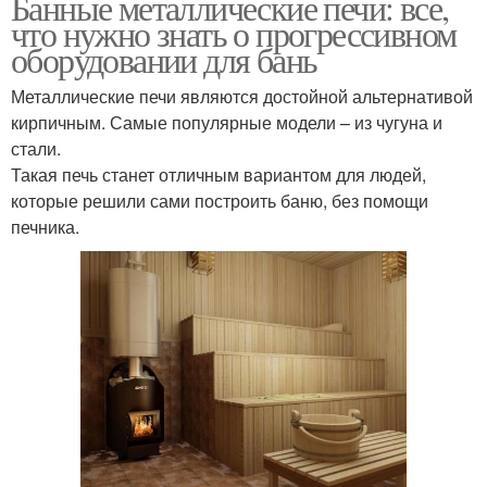
Банные металлические печи: все,
что нужно знать о прогрессивном
оборудовании для бань
Металлические печи являются достойной альтернативой
кирпичным. Самые популярные модели – из чугуна и
стали.
Такая печь станет отличным вариантом для людей,
которые решили сами построить баню, без помощи
печника.