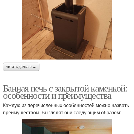
читать дальше →
Банная печь с закрытой каменкой:
особенности и преимущества
Каждую из перечисленных особенностей можно назвать
преимуществом. Выглядят они следующим образом: