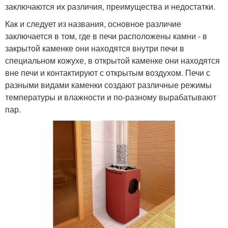
заключаются их различия, преимущества и недостатки.
Как и следует из названия, основное различие
заключается в том, где в печи расположены камни - в
закрытой каменке они находятся внутри печи в
специальном кожухе, в открытой каменке они находятся
вне печи и контактируют с открытым воздухом. Печи с
разными видами каменки создают различные режимы
температуры и влажности и по-разному вырабатывают
пар.