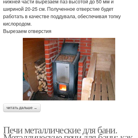
нижней части вырезаем паз высотой до 50 мм и
шириной 20-25 см. Полученное отверстие будет
работать в качестве поддувала, обеспечивая топку
кислородом.
Вырезаем отверстия
читать дальше →
Печи металлические для бани.
Металлические печи для бани: как