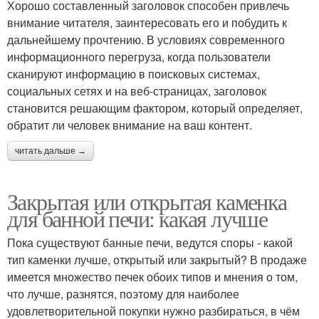
Хорошо составленный заголовок способен привлечь
внимание читателя, заинтересовать его и побудить к
дальнейшему прочтению. В условиях современного
информационного перегруза, когда пользователи
сканируют информацию в поисковых системах,
социальных сетях и на веб-страницах, заголовок
становится решающим фактором, который определяет,
обратит ли человек внимание на ваш контент.
читать дальше →
Закрытая или открытая каменка
для банной печи: какая лучше
Пока существуют банные печи, ведутся споры - какой
тип каменки лучше, открытый или закрытый? В продаже
имеется множество печек обоих типов и мнения о том,
что лучше, разнятся, поэтому для наиболее
удовлетворительной покупки нужно разбираться, в чём