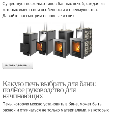
Существует несколько типов банных печей, каждая из
которых имеет свои особенности и преимущества.
Давайте рассмотрим основные из них.
читать дальше →
Какую печь выбрать для бани:
полное руководство для
начинающих
Печь, которую можно установить в бане, может быть
разной и отличаться не только материалами, из которых