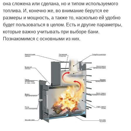
она сложена или сделана, но и типом используемого
топлива. И, конечно же, во внимание берутся ее
размеры и мощность, а также то, насколько ей удобно
будет пользоваться в целом. Есть и другие параметры,
которые важно учитывать при выборе бани.
Познакомимся с основными из них.