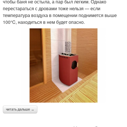
чтобы баня не остыла, а пар был легким. Однако
перестараться с дровами тоже нельзя — если
температура воздуха в помещении поднимется выше
100°C, находиться в нем будет опасно.
читать дальше →