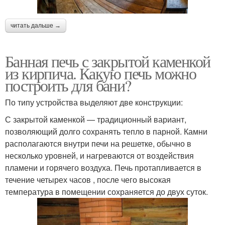
читать дальше →
Банная печь с закрытой каменкой
из кирпича. Какую печь можно
построить для бани?
По типу устройства выделяют две конструкции:
С закрытой каменкой — традиционный вариант,
позволяющий долго сохранять тепло в парной. Камни
располагаются внутри печи на решетке, обычно в
несколько уровней, и нагреваются от воздействия
пламени и горячего воздуха. Печь протапливается в
течение четырех часов , после чего высокая
температура в помещении сохраняется до двух суток.