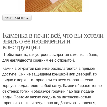
читать дальше →
Каменка в печи: всё, что вы хотели
знать о её назначении и
конструкции
Чтобы понять, как устроена закрытая каменка в бане,
для наглядности сравним ее с открытой.
Камни в открытой каменке располагаются в прямом
доступе. Они не защищены крышкой или дверцей, их
видно с верхнего торца или со всех сторон — если
корпус представляет собой сетку. Камни вбирают тепло
от стенок топки и образуют горячий пар при подаче
воды. Поэтому важно следить за интенсивностью
горения в топке и регулярно подбрасывать поленья,