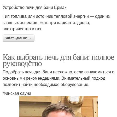
Устройство печи для бани Ермак
Тип топлива или источник тепловой энергии — один из
главных аспектов. Есть три варианта: дрова,
электричество и газ.
читать дальше →
Как выбрать печь для бани: полное
руководство
Подобрать печь для бани несложно, если ознакомиться с
основными рекомендациями. Внимательный подход
позволит найти необходимое оборудование.
Финская сауна