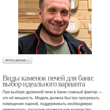
читать дальше →
Виды каменок печей для бани:
выбор идеального варианта
При выборе дровяной печи в баню главный фактор —
это её мощность. Модель должна быстро прогревать
помещение парной, поддерживать необходимую
температуру, расходуя оптимальное количество