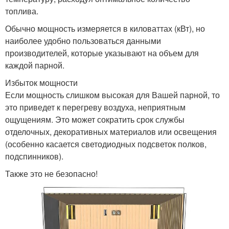
топлива.
Обычно мощность измеряется в киловаттах (кВт), но
наиболее удобно пользоваться данными
производителей, которые указывают на объем для
каждой парной.
Избыток мощности
Если мощность слишком высокая для Вашей парной, то
это приведет к перегреву воздуха, неприятным
ощущениям. Это может сократить срок службы
отделочных, декоративных материалов или освещения
(особенно касается светодиодных подсветок полков,
подспинников).
Также это не безопасно!