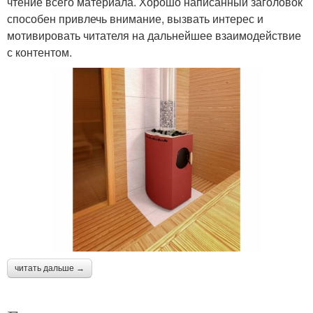
чтение всего материала. Хорошо написанный заголовок
способен привлечь внимание, вызвать интерес и
мотивировать читателя на дальнейшее взаимодействие
с контентом.
читать дальше →