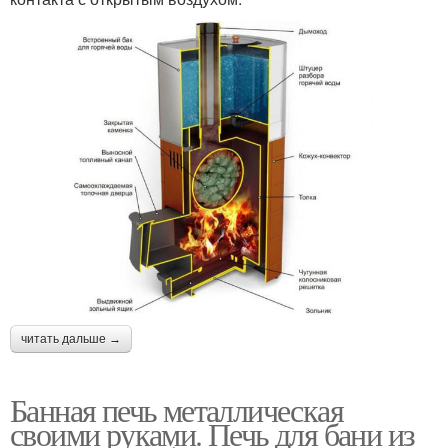
читать дальше →
Банная печь металлическая
своими руками. Печь для бани из