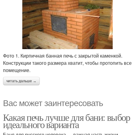
Фото 1. Кирпичная банная печь с закрытой каменкой.
Конструкции такого размера хватит, чтобы протопить все
помещение.
читать дальше →
Вас может заинтересовать
Какая печь лучше для бани: выбор
идеального варианта
Баня для русского человека — важная часть жизни,