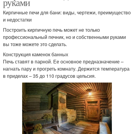
руками
Кирпичные печи для бани: виды, чертежи, преимущество
и недостатки
Построить кирпичную печь может не только
профессиональный печник, но и собственными руками
вы тоже можете это сделать.
Конструкция каменок банных
Печь ставят в парной. Ее основное предназначение –
нагнать пару и прогреть комнату. Держится температура
в приделах – 35 до 110 градусов цельсия.