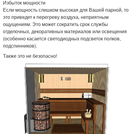
Избыток мощности
Если мощность слишком высокая для Вашей парной, то
это приведет к перегреву воздуха, неприятным
ощущениям. Это может сократить срок службы
отделочных, декоративных материалов или освещения
(особенно касается светодиодных подсветок полков,
подспинников).
Также это не безопасно!