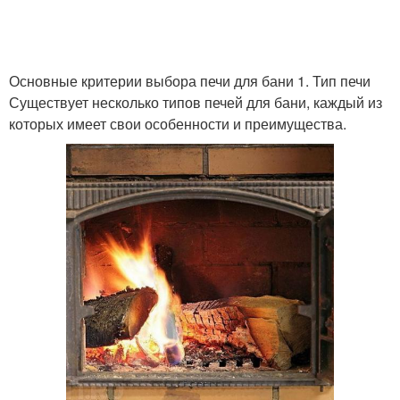
Основные критерии выбора печи для бани 1. Тип печи
Существует несколько типов печей для бани, каждый из
которых имеет свои особенности и преимущества.