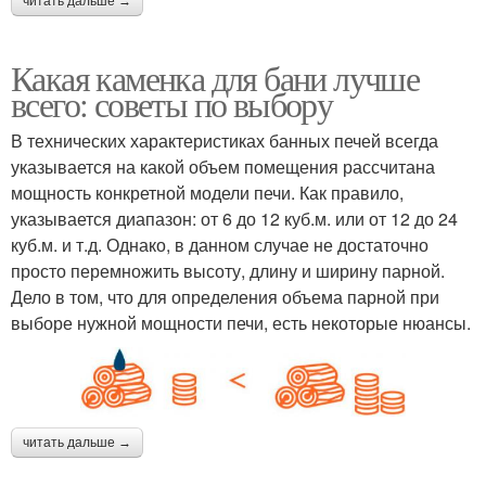
читать дальше →
Какая каменка для бани лучше
всего: советы по выбору
В технических характеристиках банных печей всегда
указывается на какой объем помещения рассчитана
мощность конкретной модели печи. Как правило,
указывается диапазон: от 6 до 12 куб.м. или от 12 до 24
куб.м. и т.д. Однако, в данном случае не достаточно
просто перемножить высоту, длину и ширину парной.
Дело в том, что для определения объема парной при
выборе нужной мощности печи, есть некоторые нюансы.
читать дальше →