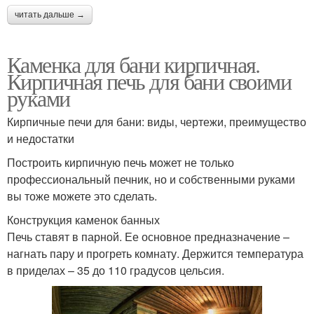
читать дальше →
Каменка для бани кирпичная.
Кирпичная печь для бани своими
руками
Кирпичные печи для бани: виды, чертежи, преимущество
и недостатки
Построить кирпичную печь может не только
профессиональный печник, но и собственными руками
вы тоже можете это сделать.
Конструкция каменок банных
Печь ставят в парной. Ее основное предназначение –
нагнать пару и прогреть комнату. Держится температура
в приделах – 35 до 110 градусов цельсия.