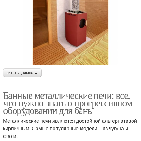
читать дальше →
Банные металлические печи: все,
что нужно знать о прогрессивном
оборудовании для бань
Металлические печи являются достойной альтернативой
кирпичным. Самые популярные модели – из чугуна и
стали.