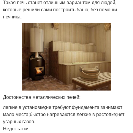
Такая печь станет отличным вариантом для людей,
которые решили сами построить баню, без помощи
печника.
Достоинства металлических печей:
легкие в установке;не требуют фундамента;занимают
мало места;быстро нагреваются;легкие в растопке;нет
угарных газов.
Недостатки :