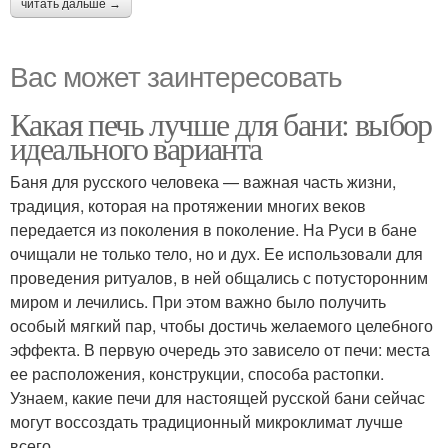
читать дальше →
Вас может заинтересовать
Какая печь лучше для бани: выбор
идеального варианта
Баня для русского человека — важная часть жизни,
традиция, которая на протяжении многих веков
передается из поколения в поколение. На Руси в бане
очищали не только тело, но и дух. Ее использовали для
проведения ритуалов, в ней общались с потусторонним
миром и лечились. При этом важно было получить
особый мягкий пар, чтобы достичь желаемого целебного
эффекта. В первую очередь это зависело от печи: места
ее расположения, конструкции, способа растопки.
Узнаем, какие печи для настоящей русской бани сейчас
могут воссоздать традиционный микроклимат лучше
всего.