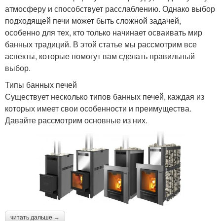
атмосферу и способствует расслаблению. Однако выбор
подходящей печи может быть сложной задачей,
особенно для тех, кто только начинает осваивать мир
банных традиций. В этой статье мы рассмотрим все
аспекты, которые помогут вам сделать правильный
выбор.
Типы банных печей
Существует несколько типов банных печей, каждая из
которых имеет свои особенности и преимущества.
Давайте рассмотрим основные из них.
читать дальше →