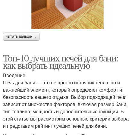
читать дальше →
Топ-10 лучших печей для бани:
как выбрать идеальную
Введение
Печь для бани — это не просто источник тепла, но и
важнейший элемент, который определяет комфорт и
безопасность вашего отдыха. Выбор подходящей печи
зависит от множества факторов, включая размер бани,
тип топлива, мощность и дополнительные функции. В
этой статье мы рассмотрим основные критерии выбора
и представим рейтинг лучших печей для бани.