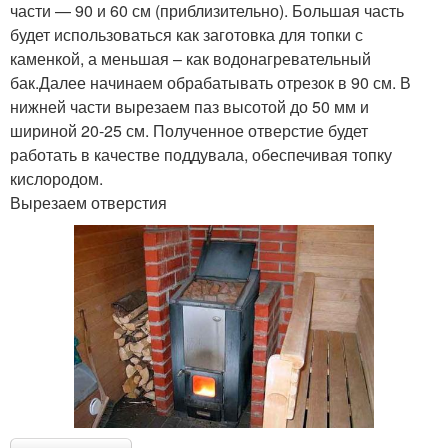
части — 90 и 60 см (приблизительно). Большая часть
будет использоваться как заготовка для топки с
каменкой, а меньшая – как водонагревательный
бак.Далее начинаем обрабатывать отрезок в 90 см. В
нижней части вырезаем паз высотой до 50 мм и
шириной 20-25 см. Полученное отверстие будет
работать в качестве поддувала, обеспечивая топку
кислородом.
Вырезаем отверстия