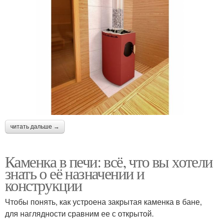
читать дальше →
Каменка в печи: всё, что вы хотели
знать о её назначении и
конструкции
Чтобы понять, как устроена закрытая каменка в бане,
для наглядности сравним ее с открытой.