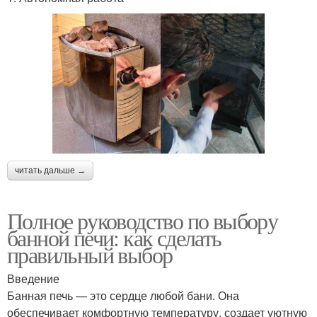
читать дальше →
Полное руководство по выбору
банной печи: как сделать
правильный выбор
Введение
Банная печь — это сердце любой бани. Она
обеспечивает комфортную температуру, создает уютную