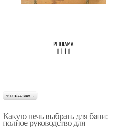
читать дальше →
Какую печь выбрать для бани:
полное руководство для