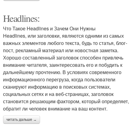
Headlines:
Что Такое Headlines и Зачем Они Нужны
Headlines, или заголовки, являются одними из самых
важных элементов любого текста, будь то статья, блог-
пост, рекламный материал или новостная заметка.
Хорошо составленный заголовок способен привлечь
внимание читателя, заинтересовать его и побудить к
дальнейшему прочтению. В условиях современного
информационного перегруза, когда пользователи
сканируют информацию в поисковых системах,
социальных сетях и на веб-страницах, заголовок
становится решающим фактором, который определяет,
обратит ли человек внимание на ваш контент.
читать дальше →