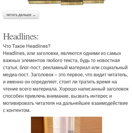
читать дальше →
Headlines:
Что Такое Headlines?
Headlines, или заголовки, являются одними из самых
важных элементов любого текста, будь то новостная
статья, блог-пост, рекламный материал или социальный
медиа-пост. Заголовок – это первое, что видит читатель,
и именно он определяет, стоит ли тратить время на
чтение всего материала. Хорошо написанный заголовок
способен привлечь внимание, вызвать интерес и
мотивировать читателя на дальнейшее взаимодействие
с контентом.