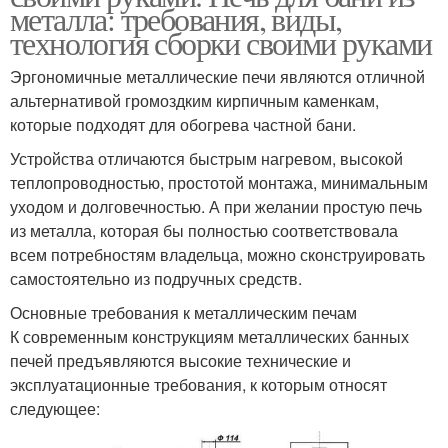
металла: требования, виды,
технология сборки своими руками
Эргономичные металлические печи являются отличной
альтернативой громоздким кирпичным каменкам,
которые подходят для обогрева частной бани.
Устройства отличаются быстрым нагревом, высокой
теплопроводностью, простотой монтажа, минимальным
уходом и долговечностью. А при желании простую печь
из металла, которая бы полностью соответствовала
всем потребностям владельца, можно сконструировать
самостоятельно из подручных средств.
Основные требования к металлическим печам
К современным конструкциям металлических банных
печей предъявляются высокие технические и
эксплуатационные требования, к которым относят
следующее: