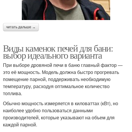
читать дальше →
Виды каменок печей для бани:
выбор идеального варианта
При выборе дровяной печи в баню главный фактор —
это её мощность. Модель должна быстро прогревать
помещение парной, поддерживать необходимую
температуру, расходуя оптимальное количество
топлива.
Обычно мощность измеряется в киловаттах (кВт), но
наиболее удобно пользоваться данными
производителей, которые указывают на объем для
каждой парной.