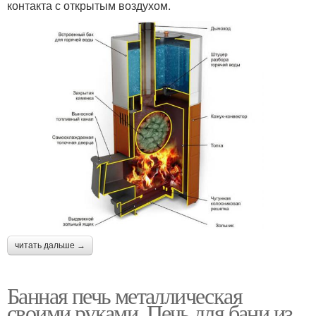
контакта с открытым воздухом.
читать дальше →
Банная печь металлическая
своими руками. Печь для бани из