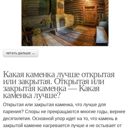
читать дальше →
Какая каменка лучше открытая
или закрытая. Открытая или
закрытая каменка — Какая
каменка лучше?
Открытая или закрытая каменка, что лучше для
парения? Споры не прекращаются многие годы, вернее
десятилетия. Основной упор идет на то, что камень в
закрытой каменке нагревается лучше и не остывает от