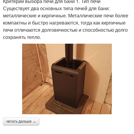
Критерии выбора печи для бани 1. Тип печи
Существует два основных типа печей для бани:
металлические и кирпичные. Металлические печи более
компактны и быстро нагреваются, тогда как кирпичные
печи отличаются долговечностью и способностью долго
сохранять тепло.
читать дальше →