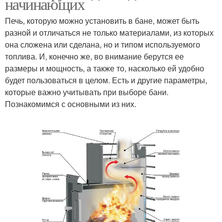
начинающих
Печь, которую можно установить в бане, может быть
разной и отличаться не только материалами, из которых
она сложена или сделана, но и типом используемого
топлива. И, конечно же, во внимание берутся ее
размеры и мощность, а также то, насколько ей удобно
будет пользоваться в целом. Есть и другие параметры,
которые важно учитывать при выборе бани.
Познакомимся с основными из них.