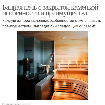
Банная печь с закрытой каменкой:
особенности и преимущества
Каждую из перечисленных особенностей можно назвать
преимуществом. Выглядят они следующим образом: