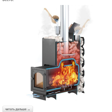
читать дальше →