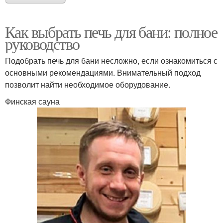
Как выбрать печь для бани: полное
руководство
Подобрать печь для бани несложно, если ознакомиться с
основными рекомендациями. Внимательный подход
позволит найти необходимое оборудование.
Финская сауна