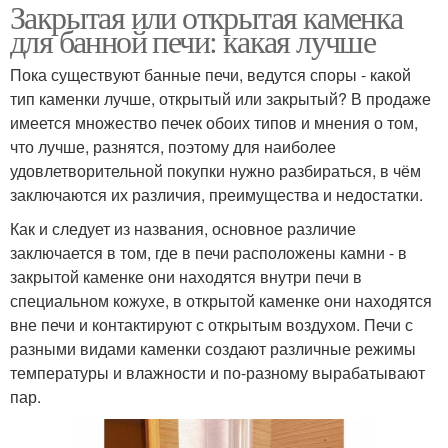
Закрытая или открытая каменка
для банной печи: какая лучше
Пока существуют банные печи, ведутся споры - какой
тип каменки лучше, открытый или закрытый? В продаже
имеется множество печек обоих типов и мнения о том,
что лучше, разнятся, поэтому для наиболее
удовлетворительной покупки нужно разбираться, в чём
заключаются их различия, преимущества и недостатки.
Как и следует из названия, основное различие
заключается в том, где в печи расположены камни - в
закрытой каменке они находятся внутри печи в
специальном кожухе, в открытой каменке они находятся
вне печи и контактируют с открытым воздухом. Печи с
разными видами каменки создают различные режимы
температуры и влажности и по-разному вырабатывают
пар.