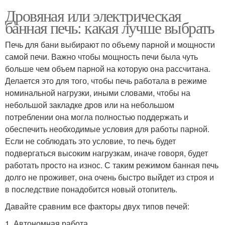
Дровяная или электрическая
банная печь: какая лучше выбрать
Печь для бани выбирают по объему парной и мощности
самой печи. Важно чтобы мощность печи была чуть
больше чем объем парной на которую она рассчитана.
Делается это для того, чтобы печь работала в режиме
номинальной нагрузки, иными словами, чтобы на
небольшой закладке дров или на небольшом
потреблении она могла полностью поддержать и
обеспечить необходимые условия для работы парной.
Если не соблюдать это условие, то печь будет
подвергаться высоким нагрузкам, иначе говоря, будет
работать просто на износ. С таким режимом банная печь
долго не проживет, она очень быстро выйдет из строя и
в последствие понадобится новый отопитель.
Давайте сравним все факторы двух типов печей:
1. Автономная работа ​