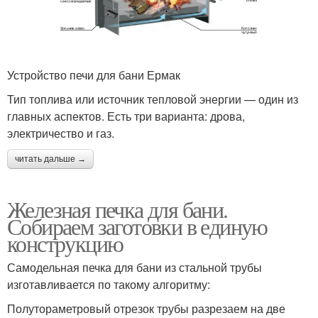
Устройство печи для бани Ермак
Тип топлива или источник тепловой энергии — один из
главных аспектов. Есть три варианта: дрова,
электричество и газ.
читать дальше →
Железная печка для бани.
Собираем заготовки в единую
конструкцию
Самодельная печка для бани из стальной трубы
изготавливается по такому алгоритму:
Полутораметровый отрезок трубы разрезаем на две