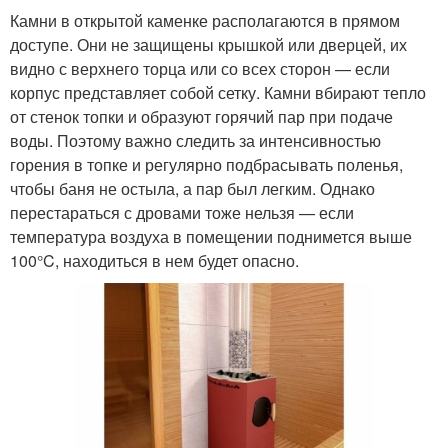
Камни в открытой каменке располагаются в прямом
доступе. Они не защищены крышкой или дверцей, их
видно с верхнего торца или со всех сторон — если
корпус представляет собой сетку. Камни вбирают тепло
от стенок топки и образуют горячий пар при подаче
воды. Поэтому важно следить за интенсивностью
горения в топке и регулярно подбрасывать поленья,
чтобы баня не остыла, а пар был легким. Однако
перестараться с дровами тоже нельзя — если
температура воздуха в помещении поднимется выше
100°C, находиться в нем будет опасно.