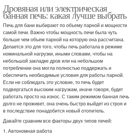
Дровяная или электрическая
банная печь: какая лучше выбрать
Печь для бани выбирают по объему парной и мощности
самой печи. Важно чтобы мощность печи была чуть
больше чем объем парной на которую она рассчитана.
Делается это для того, чтобы печь работала в режиме
номинальной нагрузки, иными словами, чтобы на
небольшой закладке дров или на небольшом
потреблении она могла полностью поддержать и
обеспечить необходимые условия для работы парной.
Если не соблюдать это условие, то печь будет
подвергаться высоким нагрузкам, иначе говоря, будет
работать просто на износ. С таким режимом банная печь
долго не проживет, она очень быстро выйдет из строя и
в последствие понадобится новый отопитель.
Давайте сравним все факторы двух типов печей:
1. Автономная работа ​