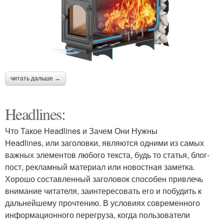
читать дальше →
Headlines:
Что Такое Headlines и Зачем Они Нужны
Headlines, или заголовки, являются одними из самых
важных элементов любого текста, будь то статья, блог-
пост, рекламный материал или новостная заметка.
Хорошо составленный заголовок способен привлечь
внимание читателя, заинтересовать его и побудить к
дальнейшему прочтению. В условиях современного
информационного перегруза, когда пользователи