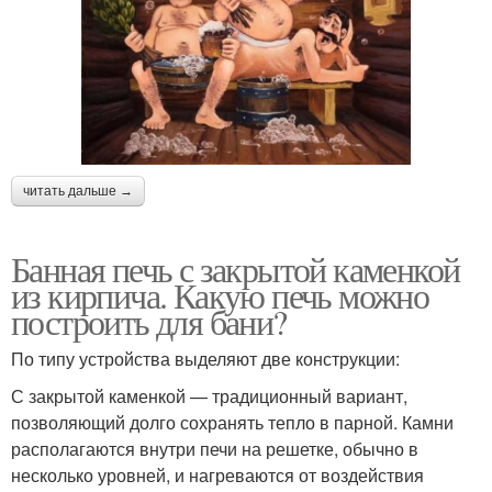
читать дальше →
Банная печь с закрытой каменкой
из кирпича. Какую печь можно
построить для бани?
По типу устройства выделяют две конструкции:
С закрытой каменкой — традиционный вариант,
позволяющий долго сохранять тепло в парной. Камни
располагаются внутри печи на решетке, обычно в
несколько уровней, и нагреваются от воздействия