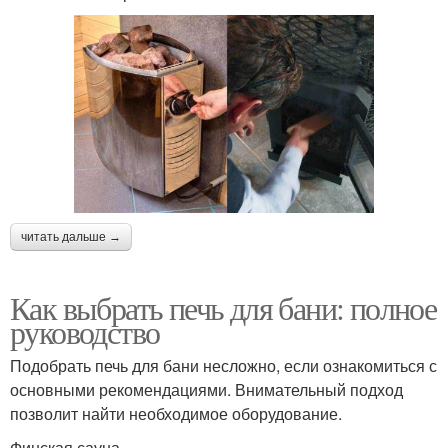
читать дальше →
Как выбрать печь для бани: полное
руководство
Подобрать печь для бани несложно, если ознакомиться с
основными рекомендациями. Внимательный подход
позволит найти необходимое оборудование.
Финская сауна