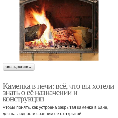
читать дальше →
Каменка в печи: всё, что вы хотели
знать о её назначении и
конструкции
Чтобы понять, как устроена закрытая каменка в бане,
для наглядности сравним ее с открытой.