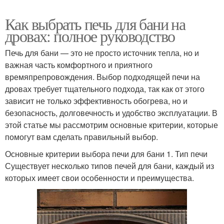
Как выбрать печь для бани на
дровах: полное руководство
Печь для бани — это не просто источник тепла, но и
важная часть комфортного и приятного
времяпрепровождения. Выбор подходящей печи на
дровах требует тщательного подхода, так как от этого
зависит не только эффективность обогрева, но и
безопасность, долговечность и удобство эксплуатации. В
этой статье мы рассмотрим основные критерии, которые
помогут вам сделать правильный выбор.
Основные критерии выбора печи для бани 1. Тип печи
Существует несколько типов печей для бани, каждый из
которых имеет свои особенности и преимущества.