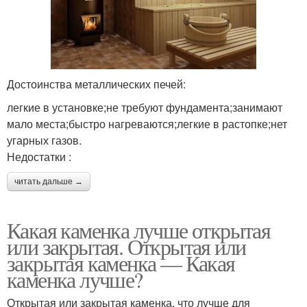
Достоинства металлических печей:
легкие в установке;не требуют фундамента;занимают
мало места;быстро нагреваются;легкие в растопке;нет
угарных газов.
Недостатки :
читать дальше →
Какая каменка лучше открытая
или закрытая. Открытая или
закрытая каменка — Какая
каменка лучше?
Открытая или закрытая каменка, что лучше для