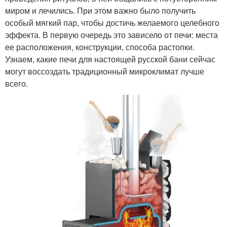
миром и лечились. При этом важно было получить
особый мягкий пар, чтобы достичь желаемого целебного
эффекта. В первую очередь это зависело от печи: места
ее расположения, конструкции, способа растопки.
Узнаем, какие печи для настоящей русской бани сейчас
могут воссоздать традиционный микроклимат лучше
всего.