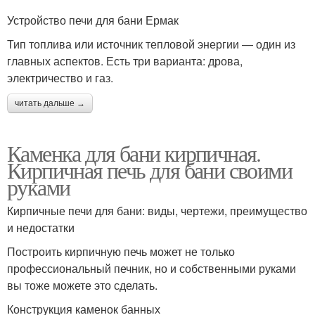
Устройство печи для бани Ермак
Тип топлива или источник тепловой энергии — один из
главных аспектов. Есть три варианта: дрова,
электричество и газ.
читать дальше →
Каменка для бани кирпичная.
Кирпичная печь для бани своими
руками
Кирпичные печи для бани: виды, чертежи, преимущество
и недостатки
Построить кирпичную печь может не только
профессиональный печник, но и собственными руками
вы тоже можете это сделать.
Конструкция каменок банных