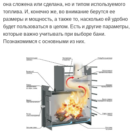
она сложена или сделана, но и типом используемого
топлива. И, конечно же, во внимание берутся ее
размеры и мощность, а также то, насколько ей удобно
будет пользоваться в целом. Есть и другие параметры,
которые важно учитывать при выборе бани.
Познакомимся с основными из них.