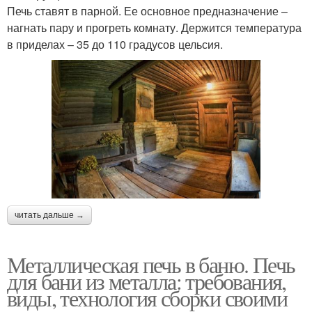
Печь ставят в парной. Ее основное предназначение –
нагнать пару и прогреть комнату. Держится температура
в приделах – 35 до 110 градусов цельсия.
читать дальше →
Металлическая печь в баню. Печь
для бани из металла: требования,
виды, технология сборки своими