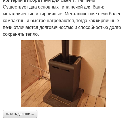
Существует два основных типа печей для бани:
металлические и кирпичные. Металлические печи более
компактны и быстро нагреваются, тогда как кирпичные
печи отличаются долговечностью и способностью долго
сохранять тепло.
читать дальше →