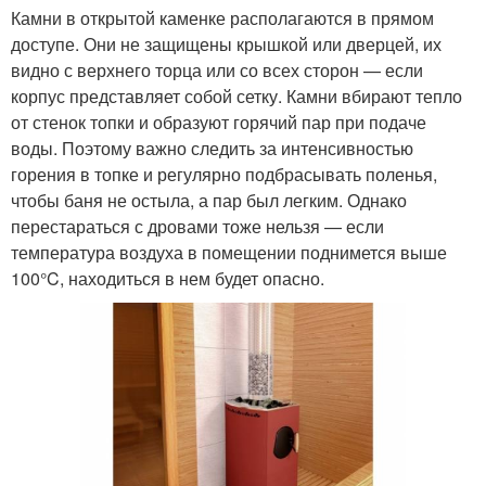
Камни в открытой каменке располагаются в прямом
доступе. Они не защищены крышкой или дверцей, их
видно с верхнего торца или со всех сторон — если
корпус представляет собой сетку. Камни вбирают тепло
от стенок топки и образуют горячий пар при подаче
воды. Поэтому важно следить за интенсивностью
горения в топке и регулярно подбрасывать поленья,
чтобы баня не остыла, а пар был легким. Однако
перестараться с дровами тоже нельзя — если
температура воздуха в помещении поднимется выше
100°C, находиться в нем будет опасно.