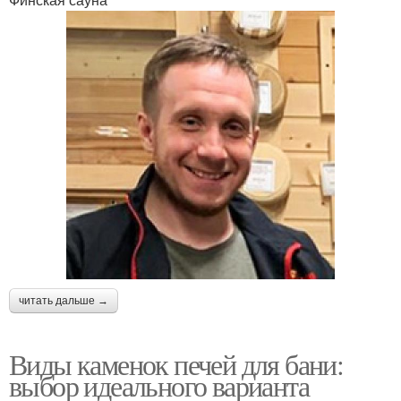
читать дальше →
Виды каменок печей для бани:
выбор идеального варианта