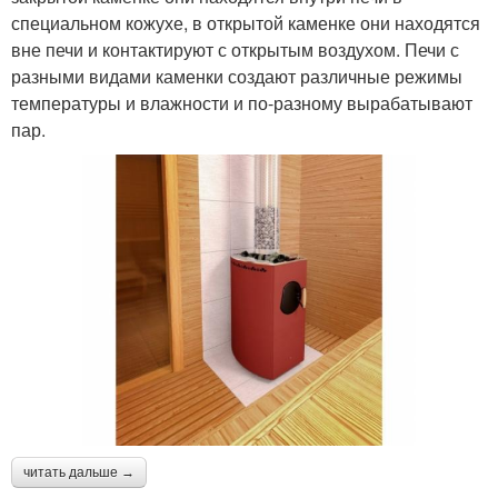
специальном кожухе, в открытой каменке они находятся
вне печи и контактируют с открытым воздухом. Печи с
разными видами каменки создают различные режимы
температуры и влажности и по-разному вырабатывают
пар.
читать дальше →