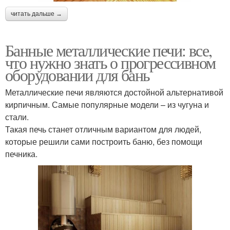
читать дальше →
Банные металлические печи: все,
что нужно знать о прогрессивном
оборудовании для бань
Металлические печи являются достойной альтернативой
кирпичным. Самые популярные модели – из чугуна и
стали.
Такая печь станет отличным вариантом для людей,
которые решили сами построить баню, без помощи
печника.