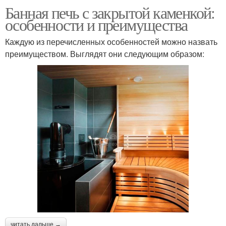
Банная печь с закрытой каменкой:
особенности и преимущества
Каждую из перечисленных особенностей можно назвать
преимуществом. Выглядят они следующим образом:
читать дальше →