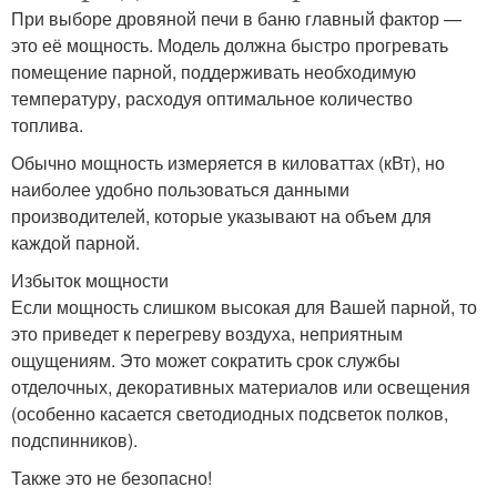
При выборе дровяной печи в баню главный фактор —
это её мощность. Модель должна быстро прогревать
помещение парной, поддерживать необходимую
температуру, расходуя оптимальное количество
топлива.
Обычно мощность измеряется в киловаттах (кВт), но
наиболее удобно пользоваться данными
производителей, которые указывают на объем для
каждой парной.
Избыток мощности
Если мощность слишком высокая для Вашей парной, то
это приведет к перегреву воздуха, неприятным
ощущениям. Это может сократить срок службы
отделочных, декоративных материалов или освещения
(особенно касается светодиодных подсветок полков,
подспинников).
Также это не безопасно!