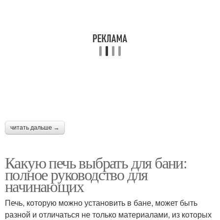
Печь с водяным
контуром
читать дальше →
Какую печь выбрать для бани:
полное руководство для
начинающих
Печь, которую можно установить в бане, может быть
разной и отличаться не только материалами, из которых