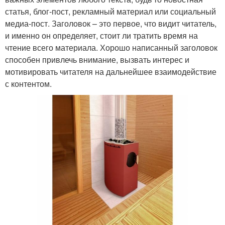
статья, блог-пост, рекламный материал или социальный
медиа-пост. Заголовок – это первое, что видит читатель,
и именно он определяет, стоит ли тратить время на
чтение всего материала. Хорошо написанный заголовок
способен привлечь внимание, вызвать интерес и
мотивировать читателя на дальнейшее взаимодействие
с контентом.