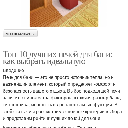
читать дальше →
Топ-10 лучших печей для бани:
как выбрать идеальную
Введение
Печь для бани — это не просто источник тепла, но и
важнейший элемент, который определяет комфорт и
безопасность вашего отдыха. Выбор подходящей печи
зависит от множества факторов, включая размер бани,
тип топлива, мощность и дополнительные функции. В
этой статье мы рассмотрим основные критерии выбора
и представим рейтинг лучших печей для бани.
Критерии выбора печи для бани 1. Тип печи