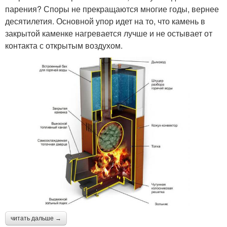
парения? Споры не прекращаются многие годы, вернее
десятилетия. Основной упор идет на то, что камень в
закрытой каменке нагревается лучше и не остывает от
контакта с открытым воздухом.
читать дальше →