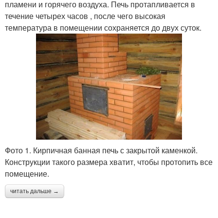
пламени и горячего воздуха. Печь протапливается в
течение четырех часов , после чего высокая
температура в помещении сохраняется до двух суток.
Фото 1. Кирпичная банная печь с закрытой каменкой.
Конструкции такого размера хватит, чтобы протопить все
помещение.
читать дальше →