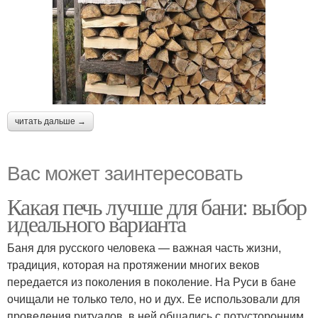
читать дальше →
Вас может заинтересовать
Какая печь лучше для бани: выбор
идеального варианта
Баня для русского человека — важная часть жизни,
традиция, которая на протяжении многих веков
передается из поколения в поколение. На Руси в бане
очищали не только тело, но и дух. Ее использовали для
проведения ритуалов, в ней общались с потусторонним