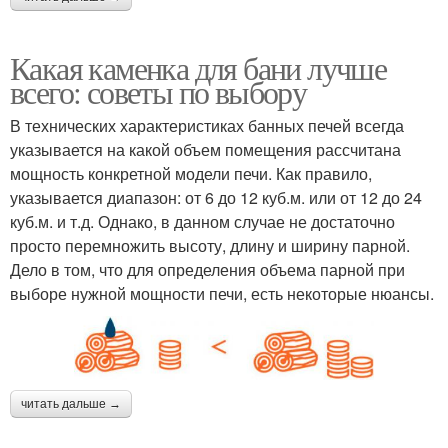
Какая каменка для бани лучше
всего: советы по выбору
В технических характеристиках банных печей всегда
указывается на какой объем помещения рассчитана
мощность конкретной модели печи. Как правило,
указывается диапазон: от 6 до 12 куб.м. или от 12 до 24
куб.м. и т.д. Однако, в данном случае не достаточно
просто перемножить высоту, длину и ширину парной.
Дело в том, что для определения объема парной при
выборе нужной мощности печи, есть некоторые нюансы.
читать дальше →