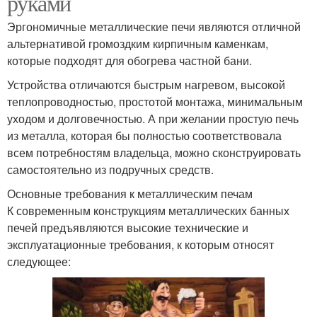
руками
Эргономичные металлические печи являются отличной
альтернативой громоздким кирпичным каменкам,
которые подходят для обогрева частной бани.
Устройства отличаются быстрым нагревом, высокой
теплопроводностью, простотой монтажа, минимальным
уходом и долговечностью. А при желании простую печь
из металла, которая бы полностью соответствовала
всем потребностям владельца, можно сконструировать
самостоятельно из подручных средств.
Основные требования к металлическим печам
К современным конструкциям металлических банных
печей предъявляются высокие технические и
эксплуатационные требования, к которым относят
следующее: