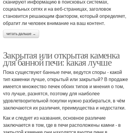
сканируют информацию в поисковых системах,
социальных сетях и на веб-страницах, заголовок
становится решающим фактором, который определяет,
обратит ли человек внимание на ваш контент.
читать дальше →
Закрытая или открытая каменка
для банной печи: какая лучше
Пока существуют банные печи, ведутся споры - какой
тип каменки лучше, открытый или закрытый? В продаже
имеется множество печек обоих типов и мнения о том,
что лучше, разнятся, поэтому для наиболее
удовлетворительной покупки нужно разбираться, в чём
заключаются их различия, преимущества и недостатки.
Как и следует из названия, основное различие
заключается в том, где в печи расположены камни - в
закрытой каменке они находятся внутри печи в