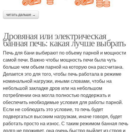
читать дальше →
Дровяная или электрическая
банная печь: какая лучше выбрать
Печь для бани выбирают по объему парной и мощности
самой печи. Важно чтобы мощность печи была чуть
больше чем объем парной на которую она рассчитана.
Делается это для того, чтобы печь работала в режиме
номинальной нагрузки, иными словами, чтобы на
небольшой закладке дров или на небольшом
потреблении она могла полностью поддержать и
обеспечить необходимые условия для работы парной.
Если не соблюдать это условие, то печь будет
подвергаться высоким нагрузкам, иначе говоря, будет
работать просто на износ. С таким режимом банная печь
долго не проживет, она очень быстро выйдет из строя и