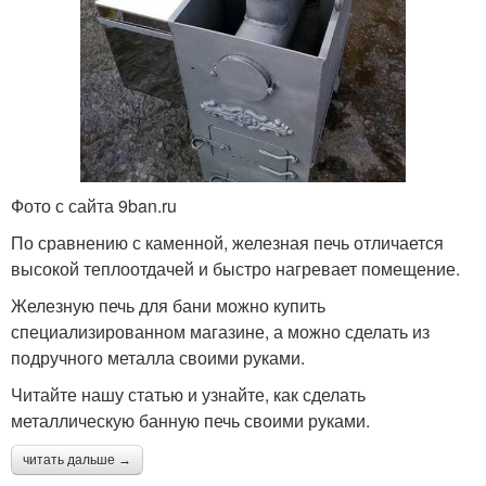
Фото с сайта 9ban.ru
По сравнению с каменной, железная печь отличается
высокой теплоотдачей и быстро нагревает помещение.
Железную печь для бани можно купить
специализированном магазине, а можно сделать из
подручного металла своими руками.
Читайте нашу статью и узнайте, как сделать
металлическую банную печь своими руками.
читать дальше →