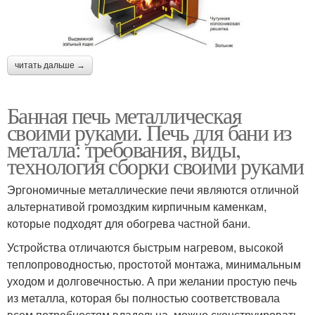
читать дальше →
Банная печь металлическая
своими руками. Печь для бани из
металла: требования, виды,
технология сборки своими руками
Эргономичные металлические печи являются отличной
альтернативой громоздким кирпичным каменкам,
которые подходят для обогрева частной бани.
Устройства отличаются быстрым нагревом, высокой
теплопроводностью, простотой монтажа, минимальным
уходом и долговечностью. А при желании простую печь
из металла, которая бы полностью соответствовала
всем потребностям владельца, можно сконструировать