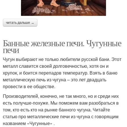
читать дальше →
Банные железные печи. Чугунные
печи
Чугун выбирают не только любители русской бани. Этот
металл славится своей долговечностью, хотя он и
хрупок, и боится перепадов температур. Взять в баню
металлическую печь из чугуна – это лет двадцать
провести в ее обществе.
Производителей, конечно, не так много, но и среди них
есть получше-похуже. Мы поможем вам разобраться в
том, кто есть кто на рынке банного чугуна. Читайте
статью про металлические печи из чугуна с говорящим
названием «Чугунные» .