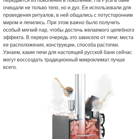
очищали не только тело, но и дух. Ее использовали для
проведения ритуалов, в ней общались с потусторонним
миром и лечились. При этом важно было получить
особый мягкий пар, чтобы достичь желаемого целебного
эффекта. В первую очередь это зависело от печи: места
ее расположения, конструкции, способа растопки.
Узнаем, какие печи для настоящей русской бани сейчас
могут воссоздать традиционный микроклимат лучше
всего.