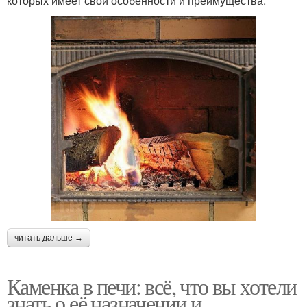
которых имеет свои особенности и преимущества.
читать дальше →
Каменка в печи: всё, что вы хотели
знать о её назначении и