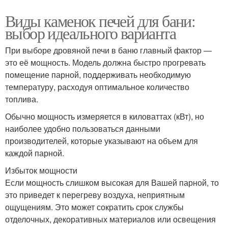
Виды каменок печей для бани:
выбор идеального варианта
При выборе дровяной печи в баню главный фактор —
это её мощность. Модель должна быстро прогревать
помещение парной, поддерживать необходимую
температуру, расходуя оптимальное количество
топлива.
Обычно мощность измеряется в киловаттах (кВт), но
наиболее удобно пользоваться данными
производителей, которые указывают на объем для
каждой парной.
Избыток мощности
Если мощность слишком высокая для Вашей парной, то
это приведет к перегреву воздуха, неприятным
ощущениям. Это может сократить срок службы
отделочных, декоративных материалов или освещения