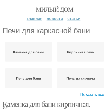
МИЛЫЙ ДОМ
главная
новости
статьи
Печи для каркасной бани
Каменка для бани
Кирпичная печь
Печь для бани
Печь из кирпича
Показать все
Каменка для бани кирпичная.
Каменная печь
Банные печи