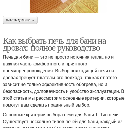
читать дальше →
Как выбрать печь для бани на
дровах: полное руководство
Печь для бани — это не просто источник тепла, но и
важная часть комфортного и приятного
времяпрепровождения. Выбор подходящей печи на
дровах требует тщательного подхода, так как от этого
зависит не только эффективность обогрева, но и
безопасность, долговечность и удобство эксплуатации. В
этой статье мы рассмотрим основные критерии, которые
помогут вам сделать правильный выбор.
Основные критерии выбора печи для бани 1. Тип печи
Существует несколько типов печей для бани, каждый из