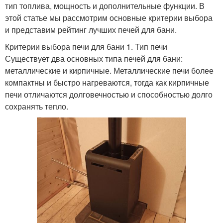
тип топлива, мощность и дополнительные функции. В
этой статье мы рассмотрим основные критерии выбора
и представим рейтинг лучших печей для бани.
Критерии выбора печи для бани 1. Тип печи
Существует два основных типа печей для бани:
металлические и кирпичные. Металлические печи более
компактны и быстро нагреваются, тогда как кирпичные
печи отличаются долговечностью и способностью долго
сохранять тепло.