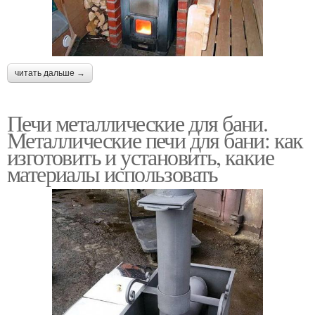
читать дальше →
Печи металлические для бани.
Металлические печи для бани: как
изготовить и установить, какие
материалы использовать