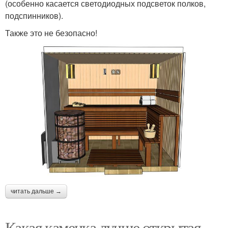
(особенно касается светодиодных подсветок полков,
подспинников).
Также это не безопасно!
читать дальше →
Какая каменка лучше открытая