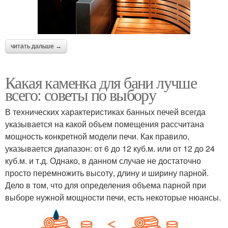
читать дальше →
Какая каменка для бани лучше
всего: советы по выбору
В технических характеристиках банных печей всегда
указывается на какой объем помещения рассчитана
мощность конкретной модели печи. Как правило,
указывается диапазон: от 6 до 12 куб.м. или от 12 до 24
куб.м. и т.д. Однако, в данном случае не достаточно
просто перемножить высоту, длину и ширину парной.
Дело в том, что для определения объема парной при
выборе нужной мощности печи, есть некоторые нюансы.