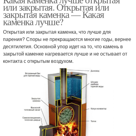
или закрытая. Открытая или
закрытая каменка — Какая
каменка лучше?
Открытая или закрытая каменка, что лучше для
парения? Споры не прекращаются многие годы, вернее
десятилетия. Основной упор идет на то, что камень в
закрытой каменке нагревается лучше и не остывает от
контакта с открытым воздухом.