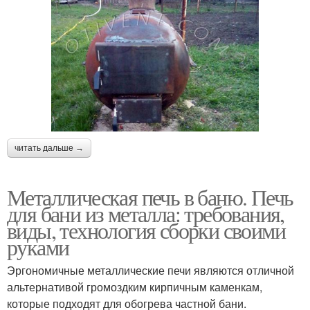
читать дальше →
Металлическая печь в баню. Печь
для бани из металла: требования,
виды, технология сборки своими
руками
Эргономичные металлические печи являются отличной
альтернативой громоздким кирпичным каменкам,
которые подходят для обогрева частной бани.