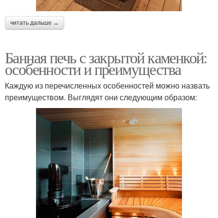
читать дальше →
Банная печь с закрытой каменкой:
особенности и преимущества
Каждую из перечисленных особенностей можно назвать
преимуществом. Выглядят они следующим образом: