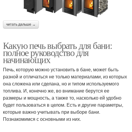
читать дальше →
Какую печь выбрать для бани:
полное руководство для
начинающих
Печь, которую можно установить в бане, может быть
разной и отличаться не только материалами, из которых
она сложена или сделана, но и типом используемого
топлива. И, конечно же, во внимание берутся ее
размеры и мощность, а также то, насколько ей удобно
будет пользоваться в целом. Есть и другие параметры,
которые важно учитывать при выборе бани.
Познакомимся с основными из них.