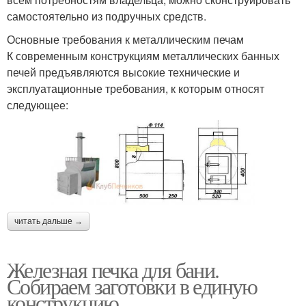
самостоятельно из подручных средств.
Основные требования к металлическим печам
К современным конструкциям металлических банных
печей предъявляются высокие технические и
эксплуатационные требования, к которым относят
следующее:
читать дальше →
Железная печка для бани.
Собираем заготовки в единую
конструкцию