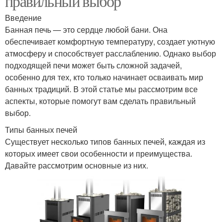
правильный выбор
Введение
Банная печь — это сердце любой бани. Она
обеспечивает комфортную температуру, создает уютную
атмосферу и способствует расслаблению. Однако выбор
подходящей печи может быть сложной задачей,
особенно для тех, кто только начинает осваивать мир
банных традиций. В этой статье мы рассмотрим все
аспекты, которые помогут вам сделать правильный
выбор.
Типы банных печей
Существует несколько типов банных печей, каждая из
которых имеет свои особенности и преимущества.
Давайте рассмотрим основные из них.