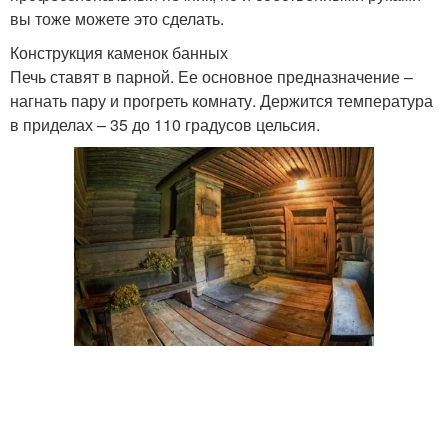
вы тоже можете это сделать.
Конструкция каменок банных
Печь ставят в парной. Ее основное предназначение –
нагнать пару и прогреть комнату. Держится температура
в приделах – 35 до 110 градусов цельсия.