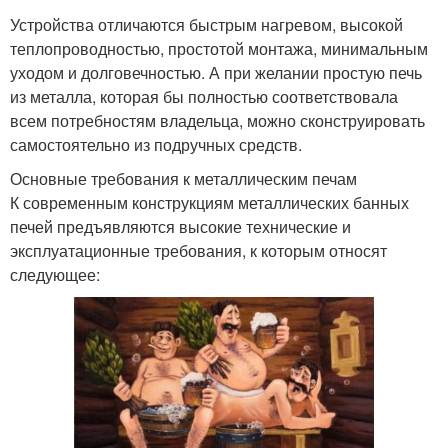
Устройства отличаются быстрым нагревом, высокой
теплопроводностью, простотой монтажа, минимальным
уходом и долговечностью. А при желании простую печь
из металла, которая бы полностью соответствовала
всем потребностям владельца, можно сконструировать
самостоятельно из подручных средств.
Основные требования к металлическим печам
К современным конструкциям металлических банных
печей предъявляются высокие технические и
эксплуатационные требования, к которым относят
следующее: