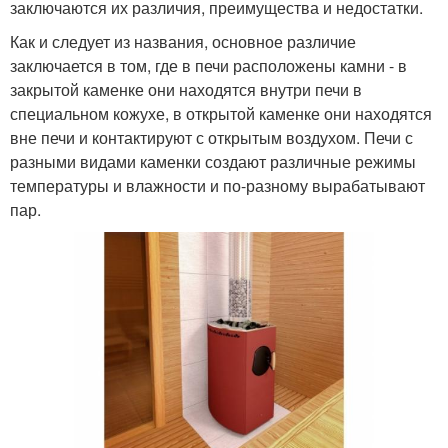
заключаются их различия, преимущества и недостатки.
Как и следует из названия, основное различие
заключается в том, где в печи расположены камни - в
закрытой каменке они находятся внутри печи в
специальном кожухе, в открытой каменке они находятся
вне печи и контактируют с открытым воздухом. Печи с
разными видами каменки создают различные режимы
температуры и влажности и по-разному вырабатывают
пар.