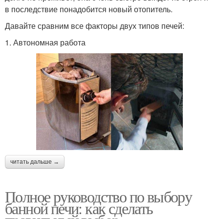
в последствие понадобится новый отопитель.
Давайте сравним все факторы двух типов печей:
1. Автономная работа ​
читать дальше →
Полное руководство по выбору
банной печи: как сделать