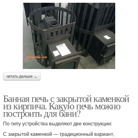
читать дальше →
Банная печь с закрытой каменкой
из кирпича. Какую печь можно
построить для бани?
По типу устройства выделяют две конструкции:
С закрытой каменкой — традиционный вариант,