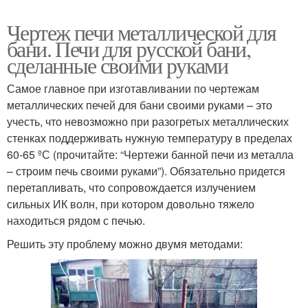
Чертеж печи металлической для
бани. Печи для русской бани,
сделанные своими руками
Самое главное при изготавливании по чертежам
металлических печей для бани своими руками – это
учесть, что невозможно при разогретых металлических
стенках поддерживать нужную температуру в пределах
60-65 ºС (прочитайте: “Чертежи банной печи из металла
– строим печь своими руками”). Обязательно придется
перетапливать, что сопровождается излучением
сильных ИК волн, при котором довольно тяжело
находиться рядом с печью.
Решить эту проблему можно двумя методами: