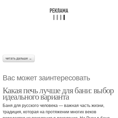
читать дальше →
Вас может заинтересовать
Какая печь лучше для бани: выбор
идеального варианта
Баня для русского человека — важная часть жизни,
традиция, которая на протяжении многих веков
передается из поколения в поколение. На Руси в бане