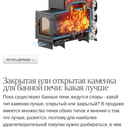
читать дальше →
Закрытая или открытая каменка
для банной печи: какая лучше
Пока существуют банные печи, ведутся споры - какой
тип каменки лучше, открытый или закрытый? В продаже
имеется множество печек обоих типов и мнения о том,
что лучше, разнятся, поэтому для наиболее
удовлетворительной покупки нужно разбираться, в чём