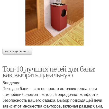
читать дальше →
Топ-10 лучших печей для бани:
как выбрать идеальную
Введение
Печь для бани — это не просто источник тепла, но и
важнейший элемент, который определяет комфорт и
безопасность вашего отдыха. Выбор подходящей печи
зависит от множества факторов, включая размер бани,