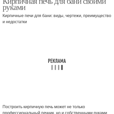
Кирпичная печь для бани своими
руками
Кирпичные печи для бани: виды, чертежи, преимущество
и недостатки
Печки для русской бани
Кирпичные печи
Построить кирпичную печь может не только
профессиональный печник, но и собственными руками