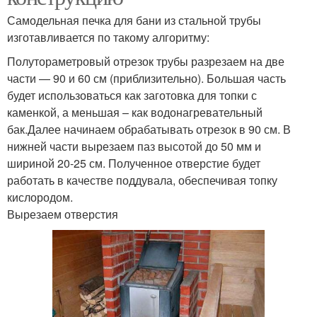
Самодельная печка для бани из стальной трубы
изготавливается по такому алгоритму:
Полутораметровый отрезок трубы разрезаем на две
части — 90 и 60 см (приблизительно). Большая часть
будет использоваться как заготовка для топки с
каменкой, а меньшая – как водонагревательный
бак.Далее начинаем обрабатывать отрезок в 90 см. В
нижней части вырезаем паз высотой до 50 мм и
шириной 20-25 см. Полученное отверстие будет
работать в качестве поддувала, обеспечивая топку
кислородом.
Вырезаем отверстия