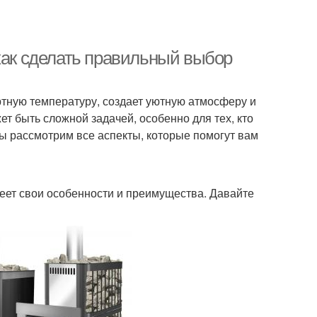
как сделать правильный выбор
тную температуру, создает уютную атмосферу и
т быть сложной задачей, особенно для тех, кто
мы рассмотрим все аспекты, которые помогут вам
меет свои особенности и преимущества. Давайте