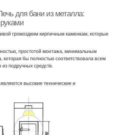
ечь для бани из металла:
 руками
ивой громоздким кирпичным каменкам, которые
дностью, простотой монтажа, минимальным
а, которая бы полностью соответствовала всем
 из подручных средств.
являются высокие технические и