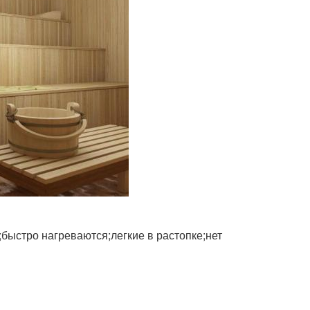
быстро нагреваются;легкие в растопке;нет