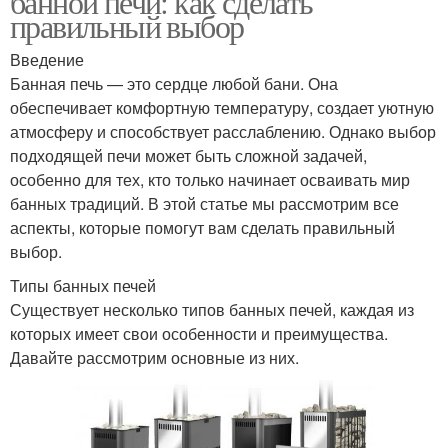
банной печи: как сделать
правильный выбор
Введение
Банная печь — это сердце любой бани. Она
обеспечивает комфортную температуру, создает уютную
атмосферу и способствует расслаблению. Однако выбор
подходящей печи может быть сложной задачей,
особенно для тех, кто только начинает осваивать мир
банных традиций. В этой статье мы рассмотрим все
аспекты, которые помогут вам сделать правильный
выбор.
Типы банных печей
Существует несколько типов банных печей, каждая из
которых имеет свои особенности и преимущества.
Давайте рассмотрим основные из них.