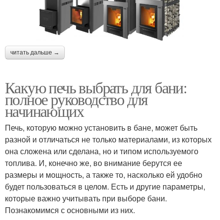
читать дальше →
Какую печь выбрать для бани:
полное руководство для
начинающих
Печь, которую можно установить в бане, может быть
разной и отличаться не только материалами, из которых
она сложена или сделана, но и типом используемого
топлива. И, конечно же, во внимание берутся ее
размеры и мощность, а также то, насколько ей удобно
будет пользоваться в целом. Есть и другие параметры,
которые важно учитывать при выборе бани.
Познакомимся с основными из них.