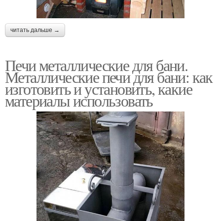
читать дальше →
Печи металлические для бани.
Металлические печи для бани: как
изготовить и установить, какие
материалы использовать