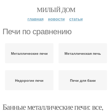
МИЛЫЙ ДОМ
главная
новости
статьи
Печи по сравнению
Металлические печи
Металлическая печь
Недорогие печи
Печи для бани
Банные металлические печи: все,