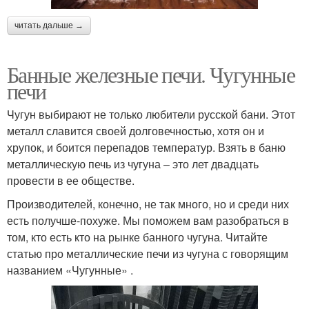
читать дальше →
Банные железные печи. Чугунные
печи
Чугун выбирают не только любители русской бани. Этот
металл славится своей долговечностью, хотя он и
хрупок, и боится перепадов температур. Взять в баню
металлическую печь из чугуна – это лет двадцать
провести в ее обществе.
Производителей, конечно, не так много, но и среди них
есть получше-похуже. Мы поможем вам разобраться в
том, кто есть кто на рынке банного чугуна. Читайте
статью про металлические печи из чугуна с говорящим
названием «Чугунные» .