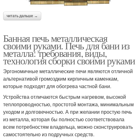
читать дальше →
Банная печь металлическая
своими руками. Печь для бани из
металла: требования, виды,
технология сборки своими руками
Эргономичные металлические печи являются отличной
альтернативой громоздким кирпичным каменкам,
которые подходят для обогрева частной бани.
Устройства отличаются быстрым нагревом, высокой
теплопроводностью, простотой монтажа, минимальным
уходом и долговечностью. А при желании простую печь
из металла, которая бы полностью соответствовала
всем потребностям владельца, можно сконструировать
самостоятельно из подручных средств.