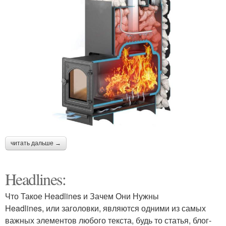
читать дальше →
Headlines:
Что Такое Headlines и Зачем Они Нужны
Headlines, или заголовки, являются одними из самых
важных элементов любого текста, будь то статья, блог-