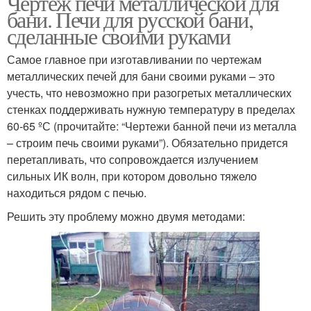
Чертеж печи металлической для
бани. Печи для русской бани,
сделанные своими руками
Самое главное при изготавливании по чертежам
металлических печей для бани своими руками – это
учесть, что невозможно при разогретых металлических
стенках поддерживать нужную температуру в пределах
60-65 ºС (прочитайте: “Чертежи банной печи из металла
– строим печь своими руками”). Обязательно придется
перетапливать, что сопровождается излучением
сильных ИК волн, при котором довольно тяжело
находиться рядом с печью.
Решить эту проблему можно двумя методами: