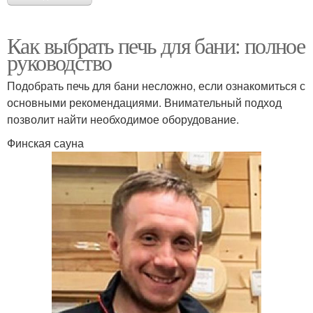
Как выбрать печь для бани: полное
руководство
Подобрать печь для бани несложно, если ознакомиться с
основными рекомендациями. Внимательный подход
позволит найти необходимое оборудование.
Финская сауна