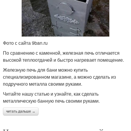
Фото с сайта 9ban.ru
По сравнению с каменной, железная печь отличается
высокой теплоотдачей и быстро нагревает помещение.
Железную печь для бани можно купить
специализированном магазине, а можно сделать из
подручного металла своими руками.
Читайте нашу статью и узнайте, как сделать
металлическую банную печь своими руками.
читать дальше →