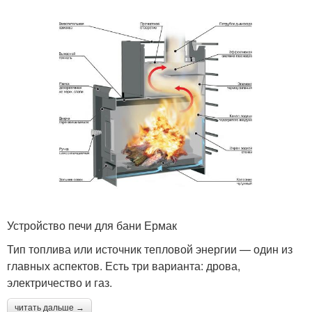
Устройство печи для бани Ермак
Тип топлива или источник тепловой энергии — один из
главных аспектов. Есть три варианта: дрова,
электричество и газ.
читать дальше →