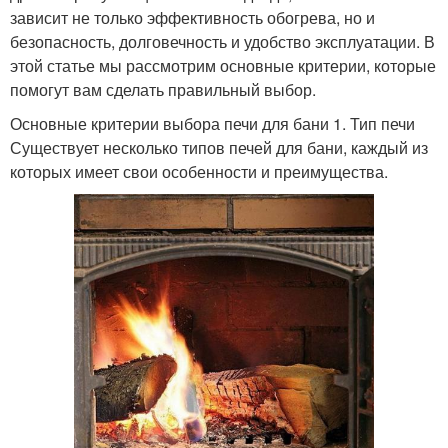
зависит не только эффективность обогрева, но и
безопасность, долговечность и удобство эксплуатации. В
этой статье мы рассмотрим основные критерии, которые
помогут вам сделать правильный выбор.
Основные критерии выбора печи для бани 1. Тип печи
Существует несколько типов печей для бани, каждый из
которых имеет свои особенности и преимущества.