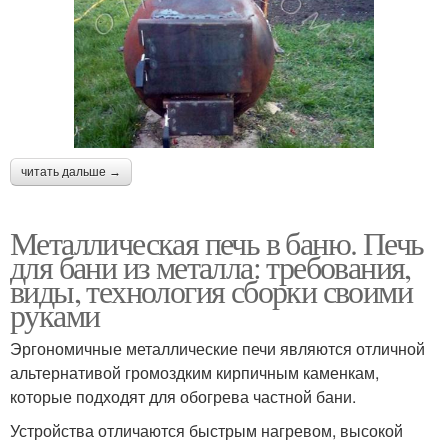
читать дальше →
Металлическая печь в баню. Печь
для бани из металла: требования,
виды, технология сборки своими
руками
Эргономичные металлические печи являются отличной
альтернативой громоздким кирпичным каменкам,
которые подходят для обогрева частной бани.
Устройства отличаются быстрым нагревом, высокой