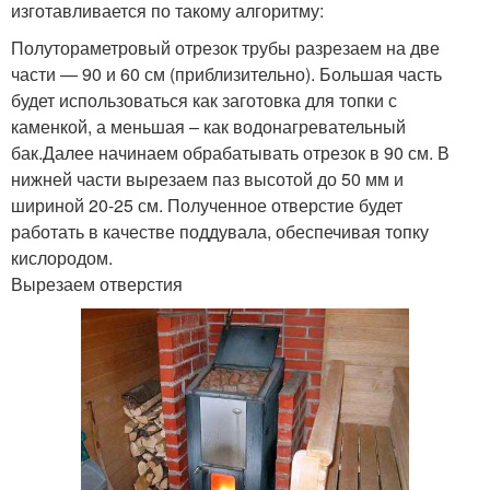
изготавливается по такому алгоритму:
Полутораметровый отрезок трубы разрезаем на две
части — 90 и 60 см (приблизительно). Большая часть
будет использоваться как заготовка для топки с
каменкой, а меньшая – как водонагревательный
бак.Далее начинаем обрабатывать отрезок в 90 см. В
нижней части вырезаем паз высотой до 50 мм и
шириной 20-25 см. Полученное отверстие будет
работать в качестве поддувала, обеспечивая топку
кислородом.
Вырезаем отверстия