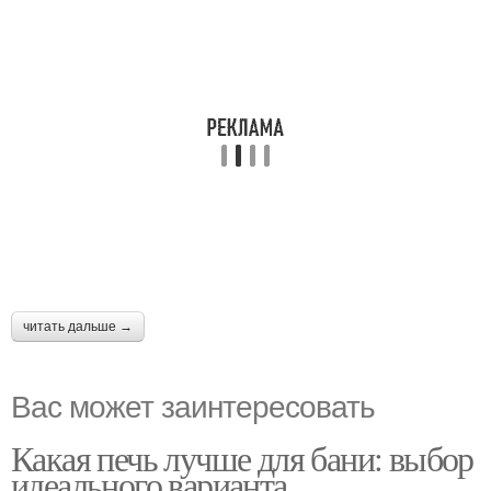
читать дальше →
Вас может заинтересовать
Какая печь лучше для бани: выбор
идеального варианта