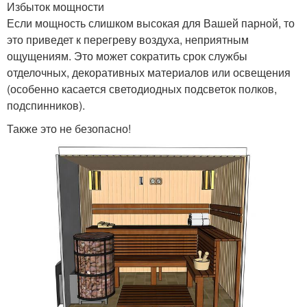
Избыток мощности
Если мощность слишком высокая для Вашей парной, то
это приведет к перегреву воздуха, неприятным
ощущениям. Это может сократить срок службы
отделочных, декоративных материалов или освещения
(особенно касается светодиодных подсветок полков,
подспинников).
Также это не безопасно!