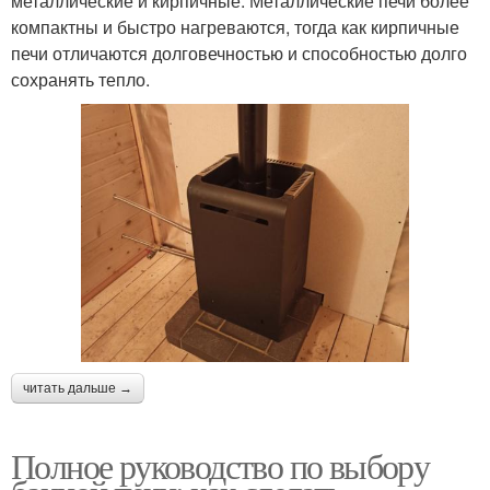
металлические и кирпичные. Металлические печи более
компактны и быстро нагреваются, тогда как кирпичные
печи отличаются долговечностью и способностью долго
сохранять тепло.
читать дальше →
Полное руководство по выбору