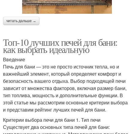
читать дальше →
Топ-10 лучших печей для бани:
как выбрать идеальную
Введение
Печь для бани — это не просто источник тепла, но и
важнейший элемент, который определяет комфорт и
безопасность вашего отдыха. Выбор подходящей печи
зависит от множества факторов, включая размер бани,
тип топлива, мощность и дополнительные функции. В
этой статье мы рассмотрим основные критерии выбора
и представим рейтинг лучших печей для бани.
Критерии выбора печи для бани 1. Тип печи
Существует два основных типа печей для бани: