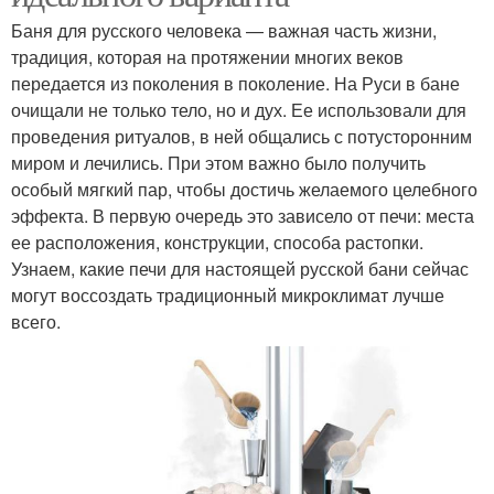
Баня для русского человека — важная часть жизни,
традиция, которая на протяжении многих веков
передается из поколения в поколение. На Руси в бане
очищали не только тело, но и дух. Ее использовали для
проведения ритуалов, в ней общались с потусторонним
миром и лечились. При этом важно было получить
особый мягкий пар, чтобы достичь желаемого целебного
эффекта. В первую очередь это зависело от печи: места
ее расположения, конструкции, способа растопки.
Узнаем, какие печи для настоящей русской бани сейчас
могут воссоздать традиционный микроклимат лучше
всего.