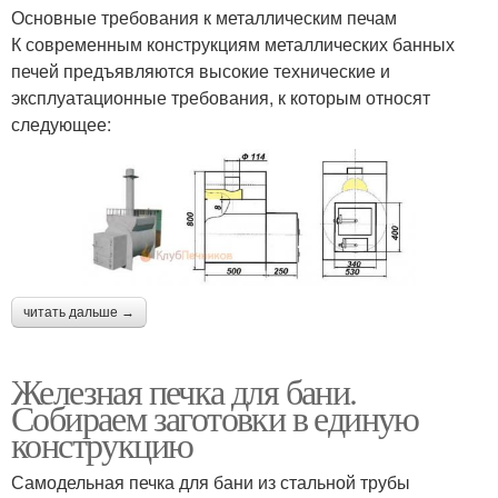
Основные требования к металлическим печам
К современным конструкциям металлических банных
печей предъявляются высокие технические и
эксплуатационные требования, к которым относят
следующее:
читать дальше →
Железная печка для бани.
Собираем заготовки в единую
конструкцию
Самодельная печка для бани из стальной трубы