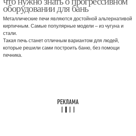
что нужно знать о прогрессивном
оборудовании для бань
Металлические печи являются достойной альтернативой
кирпичным. Самые популярные модели – из чугуна и
стали.
Такая печь станет отличным вариантом для людей,
которые решили сами построить баню, без помощи
печника.