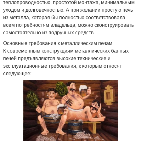
теплопроводностью, простотой монтажа, минимальным
уходом и долговечностью. А при желании простую печь
из металла, которая бы полностью соответствовала
всем потребностям владельца, можно сконструировать
самостоятельно из подручных средств.
Основные требования к металлическим печам
К современным конструкциям металлических банных
печей предъявляются высокие технические и
эксплуатационные требования, к которым относят
следующее: