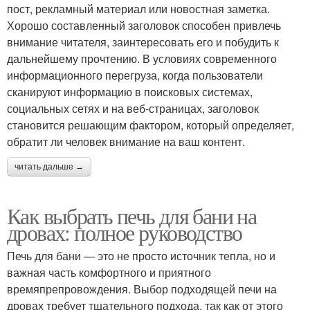
пост, рекламный материал или новостная заметка.
Хорошо составленный заголовок способен привлечь
внимание читателя, заинтересовать его и побудить к
дальнейшему прочтению. В условиях современного
информационного перегруза, когда пользователи
сканируют информацию в поисковых системах,
социальных сетях и на веб-страницах, заголовок
становится решающим фактором, который определяет,
обратит ли человек внимание на ваш контент.
читать дальше →
Как выбрать печь для бани на
дровах: полное руководство
Печь для бани — это не просто источник тепла, но и
важная часть комфортного и приятного
времяпрепровождения. Выбор подходящей печи на
дровах требует тщательного подхода, так как от этого