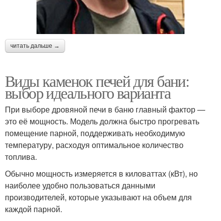
читать дальше →
Виды каменок печей для бани:
выбор идеального варианта
При выборе дровяной печи в баню главный фактор —
это её мощность. Модель должна быстро прогревать
помещение парной, поддерживать необходимую
температуру, расходуя оптимальное количество
топлива.
Обычно мощность измеряется в киловаттах (кВт), но
наиболее удобно пользоваться данными
производителей, которые указывают на объем для
каждой парной.