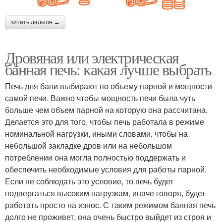
читать дальше →
Дровяная или электрическая
банная печь: какая лучше выбрать
Печь для бани выбирают по объему парной и мощности
самой печи. Важно чтобы мощность печи была чуть
больше чем объем парной на которую она рассчитана.
Делается это для того, чтобы печь работала в режиме
номинальной нагрузки, иными словами, чтобы на
небольшой закладке дров или на небольшом
потреблении она могла полностью поддержать и
обеспечить необходимые условия для работы парной.
Если не соблюдать это условие, то печь будет
подвергаться высоким нагрузкам, иначе говоря, будет
работать просто на износ. С таким режимом банная печь
долго не проживет, она очень быстро выйдет из строя и