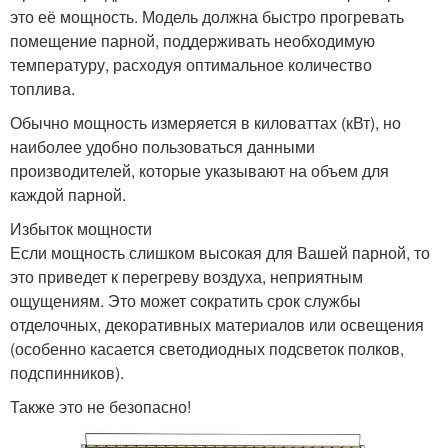
это её мощность. Модель должна быстро прогревать
помещение парной, поддерживать необходимую
температуру, расходуя оптимальное количество
топлива.
Обычно мощность измеряется в киловаттах (кВт), но
наиболее удобно пользоваться данными
производителей, которые указывают на объем для
каждой парной.
Избыток мощности
Если мощность слишком высокая для Вашей парной, то
это приведет к перегреву воздуха, неприятным
ощущениям. Это может сократить срок службы
отделочных, декоративных материалов или освещения
(особенно касается светодиодных подсветок полков,
подспинников).
Также это не безопасно!