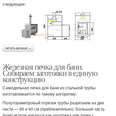
следующее:
читать дальше →
Железная печка для бани.
Собираем заготовки в единую
конструкцию
Самодельная печка для бани из стальной трубы
изготавливается по такому алгоритму:
Полутораметровый отрезок трубы разрезаем на две
части — 90 и 60 см (приблизительно). Большая часть
будет использоваться как заготовка для топки с