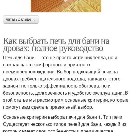
читать дальше →
Как выбрать печь для бани на
дровах: полное руководство
Печь для бани — это не просто источник тепла, но и
важная часть комфортного и приятного
времяпрепровождения. Выбор подходящей печи на
дровах требует тщательного подхода, так как от этого
зависит не только эффективность обогрева, но и
безопасность, долговечность и удобство эксплуатации. В
этой статье мы рассмотрим основные критерии, которые
помогут вам сделать правильный выбор.
Основные критерии выбора печи для бани 1. Тип печи
Существует несколько типов печей для бани, каждый из
которых имеет свои особенности и преимущества.