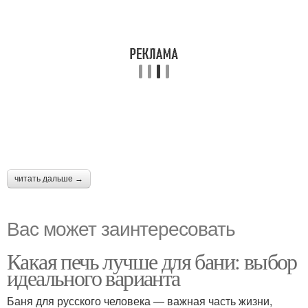
читать дальше →
Вас может заинтересовать
Какая печь лучше для бани: выбор
идеального варианта
Баня для русского человека — важная часть жизни,