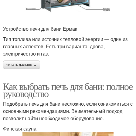
Устройство печи для бани Ермак
Тип топлива или источник тепловой энергии — один из
главных аспектов. Есть три варианта: дрова,
электричество и газ.
читать дальше →
Как выбрать печь для бани: полное
руководство
Подобрать печь для бани несложно, если ознакомиться с
основными рекомендациями. Внимательный подход
позволит найти необходимое оборудование.
Финская сауна