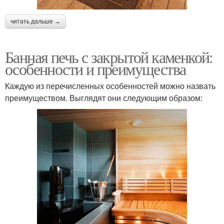
читать дальше →
Банная печь с закрытой каменкой:
особенности и преимущества
Каждую из перечисленных особенностей можно назвать
преимуществом. Выглядят они следующим образом: