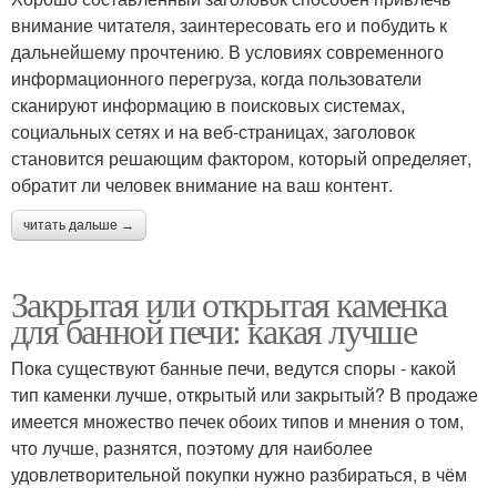
внимание читателя, заинтересовать его и побудить к
дальнейшему прочтению. В условиях современного
информационного перегруза, когда пользователи
сканируют информацию в поисковых системах,
социальных сетях и на веб-страницах, заголовок
становится решающим фактором, который определяет,
обратит ли человек внимание на ваш контент.
читать дальше →
Закрытая или открытая каменка
для банной печи: какая лучше
Пока существуют банные печи, ведутся споры - какой
тип каменки лучше, открытый или закрытый? В продаже
имеется множество печек обоих типов и мнения о том,
что лучше, разнятся, поэтому для наиболее
удовлетворительной покупки нужно разбираться, в чём