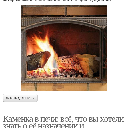
читать дальше →
Каменка в печи: всё, что вы хотели
знать о её назначении и