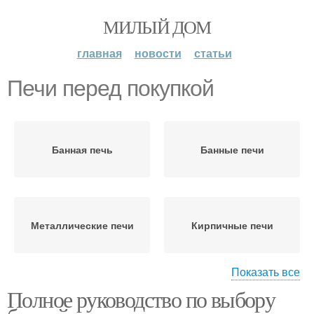
МИЛЫЙ ДОМ
главная
новости
статьи
Печи перед покупкой
Банная печь
Банные печи
Металлические печи
Кирпичные печи
Показать все
Полное руководство по выбору
Электрические печи
Кирпичная печь