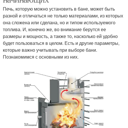
Печь, которую можно установить в бане, может быть
разной и отличаться не только материалами, из которых
она сложена или сделана, но и типом используемого
топлива. И, конечно же, во внимание берутся ее
размеры и мощность, а также то, насколько ей удобно
будет пользоваться в целом. Есть и другие параметры,
которые важно учитывать при выборе бани.
Познакомимся с основными из них.