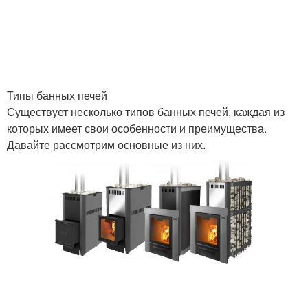
Типы банных печей
Существует несколько типов банных печей, каждая из
которых имеет свои особенности и преимущества.
Давайте рассмотрим основные из них.