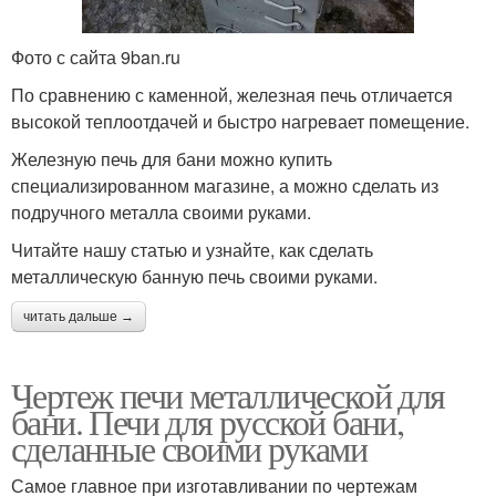
Фото с сайта 9ban.ru
По сравнению с каменной, железная печь отличается
высокой теплоотдачей и быстро нагревает помещение.
Железную печь для бани можно купить
специализированном магазине, а можно сделать из
подручного металла своими руками.
Читайте нашу статью и узнайте, как сделать
металлическую банную печь своими руками.
читать дальше →
Чертеж печи металлической для
бани. Печи для русской бани,
сделанные своими руками
Самое главное при изготавливании по чертежам