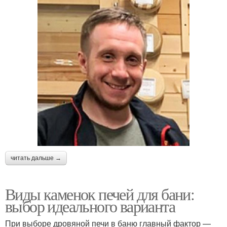
читать дальше →
Виды каменок печей для бани:
выбор идеального варианта
При выборе дровяной печи в баню главный фактор —