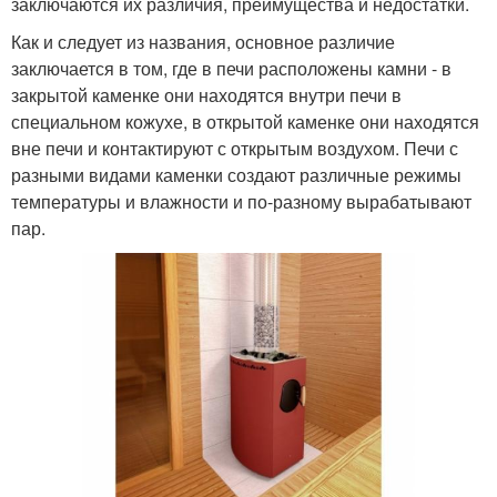
заключаются их различия, преимущества и недостатки.
Как и следует из названия, основное различие
заключается в том, где в печи расположены камни - в
закрытой каменке они находятся внутри печи в
специальном кожухе, в открытой каменке они находятся
вне печи и контактируют с открытым воздухом. Печи с
разными видами каменки создают различные режимы
температуры и влажности и по-разному вырабатывают
пар.