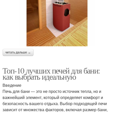
читать дальше →
Топ-10 лучших печей для бани:
как выбрать идеальную
Введение
Печь для бани — это не просто источник тепла, но и
важнейший элемент, который определяет комфорт и
безопасность вашего отдыха. Выбор подходящей печи
зависит от множества факторов, включая размер бани,