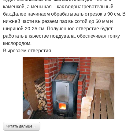
каменкой, а меньшая – как водонагревательный
бак.Далее начинаем обрабатывать отрезок в 90 см. В
нижней части вырезаем паз высотой до 50 мм и
шириной 20-25 см. Полученное отверстие будет
работать в качестве поддувала, обеспечивая топку
кислородом.
Вырезаем отверстия
читать дальше →