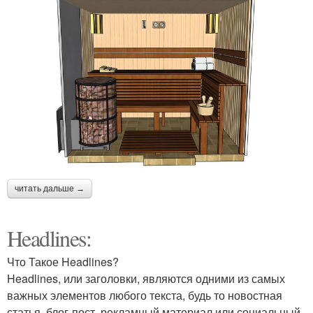
читать дальше →
Headlines:
Что Такое Headlines?
Headlines, или заголовки, являются одними из самых
важных элементов любого текста, будь то новостная
статья, блог-пост, рекламный материал или социальный