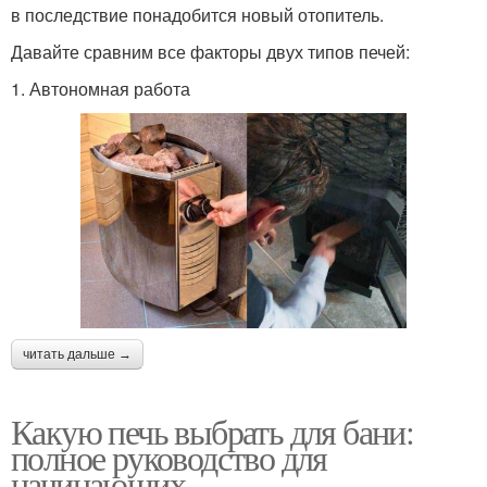
в последствие понадобится новый отопитель.
Давайте сравним все факторы двух типов печей:
1. Автономная работа ​
читать дальше →
Какую печь выбрать для бани:
полное руководство для
начинающих