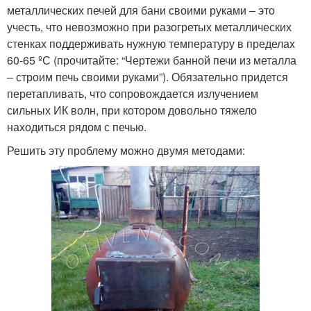
металлических печей для бани своими руками – это
учесть, что невозможно при разогретых металлических
стенках поддерживать нужную температуру в пределах
60-65 ºС (прочитайте: “Чертежи банной печи из металла
– строим печь своими руками”). Обязательно придется
перетапливать, что сопровождается излучением
сильных ИК волн, при котором довольно тяжело
находиться рядом с печью.
Решить эту проблему можно двумя методами: