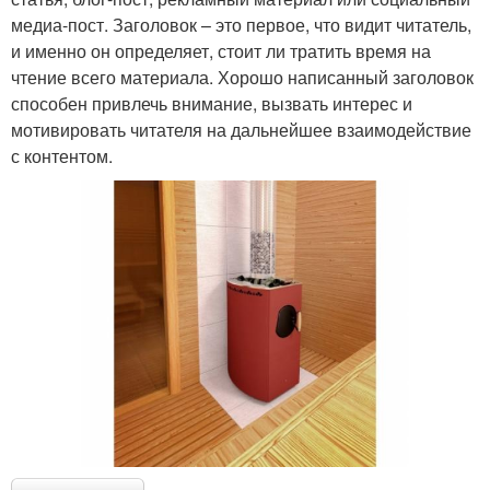
медиа-пост. Заголовок – это первое, что видит читатель,
и именно он определяет, стоит ли тратить время на
чтение всего материала. Хорошо написанный заголовок
способен привлечь внимание, вызвать интерес и
мотивировать читателя на дальнейшее взаимодействие
с контентом.