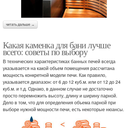
читать дальше →
Какая каменка для бани лучше
всего: советы по выбору
В технических характеристиках банных печей всегда
указывается на какой объем помещения рассчитана
мощность конкретной модели печи. Как правило,
указывается диапазон: от 6 до 12 куб.м. или от 12 до 24
куб.м. и т.д. Однако, в данном случае не достаточно
просто перемножить высоту, длину и ширину парной.
Дело в том, что для определения объема парной при
выборе нужной мощности печи, есть некоторые нюансы.