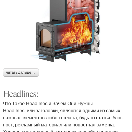
читать дальше →
Headlines:
Что Такое Headlines и Зачем Они Нужны
Headlines, или заголовки, являются одними из самых
важных элементов любого текста, будь то статья, блог-
пост, рекламный материал или новостная заметка.
Хорошо составленный заголовок способен привлечь