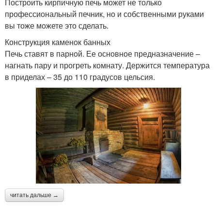
Построить кирпичную печь может не только
профессиональный печник, но и собственными руками
вы тоже можете это сделать.
Конструкция каменок банных
Печь ставят в парной. Ее основное предназначение –
нагнать пару и прогреть комнату. Держится температура
в приделах – 35 до 110 градусов цельсия.
читать дальше →