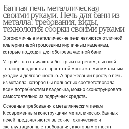
Банная печь металлическая
своими руками. Печь для бани из
металла: требования, виды,
технология сборки своими руками
Эргономичные металлические печи являются отличной
альтернативой громоздким кирпичным каменкам,
которые подходят для обогрева частной бани.
Устройства отличаются быстрым нагревом, высокой
теплопроводностью, простотой монтажа, минимальным
уходом и долговечностью. А при желании простую печь
из металла, которая бы полностью соответствовала
всем потребностям владельца, можно сконструировать
самостоятельно из подручных средств.
Основные требования к металлическим печам
К современным конструкциям металлических банных
печей предъявляются высокие технические и
эксплуатационные требования, к которым относят