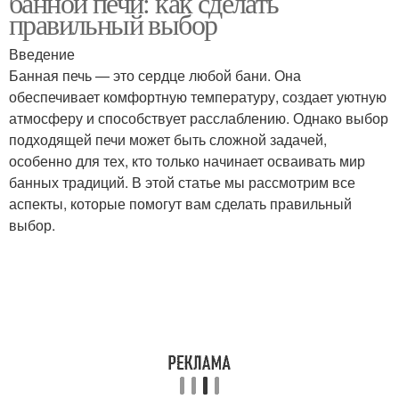
банной печи: как сделать
правильный выбор
Введение
Банная печь — это сердце любой бани. Она
Цены на печи
Печи для бани
обеспечивает комфортную температуру, создает уютную
атмосферу и способствует расслаблению. Однако выбор
подходящей печи может быть сложной задачей,
особенно для тех, кто только начинает осваивать мир
банных традиций. В этой статье мы рассмотрим все
аспекты, которые помогут вам сделать правильный
выбор.