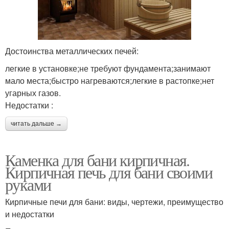
Достоинства металлических печей:
легкие в установке;не требуют фундамента;занимают
мало места;быстро нагреваются;легкие в растопке;нет
угарных газов.
Недостатки :
читать дальше →
Каменка для бани кирпичная.
Кирпичная печь для бани своими
руками
Кирпичные печи для бани: виды, чертежи, преимущество
и недостатки