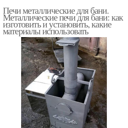
Печи металлические для бани.
Металлические печи для бани: как
изготовить и установить, какие
материалы использовать