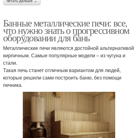
читать дальше →
Банные металлические печи: все,
что нужно знать о прогрессивном
оборудовании для бань
Металлические печи являются достойной альтернативой
кирпичным. Самые популярные модели – из чугуна и
стали.
Такая печь станет отличным вариантом для людей,
которые решили сами построить баню, без помощи
печника.