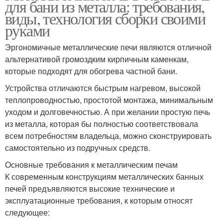
для бани из металла: требования,
виды, технология сборки своими
руками
Эргономичные металлические печи являются отличной
альтернативой громоздким кирпичным каменкам,
которые подходят для обогрева частной бани.
Устройства отличаются быстрым нагревом, высокой
теплопроводностью, простотой монтажа, минимальным
уходом и долговечностью. А при желании простую печь
из металла, которая бы полностью соответствовала
всем потребностям владельца, можно сконструировать
самостоятельно из подручных средств.
Основные требования к металлическим печам
К современным конструкциям металлических банных
печей предъявляются высокие технические и
эксплуатационные требования, к которым относят
следующее: