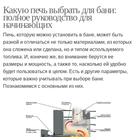
Какую печь выбрать для бани:
полное руководство для
начинающих
Печь, которую можно установить в бане, может быть
разной и отличаться не только материалами, из которых
она сложена или сделана, но и типом используемого
топлива. И, конечно же, во внимание берутся ее
размеры и мощность, а также то, насколько ей удобно
будет пользоваться в целом. Есть и другие параметры,
которые важно учитывать при выборе бани.
Познакомимся с основными из них.