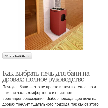
читать дальше →
Как выбрать печь для бани на
дровах: полное руководство
Печь для бани — это не просто источник тепла, но и
важная часть комфортного и приятного
времяпрепровождения. Выбор подходящей печи на
дровах требует тщательного подхода, так как от этого