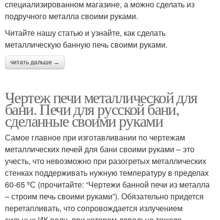
специализированном магазине, а можно сделать из
подручного металла своими руками.
Читайте нашу статью и узнайте, как сделать
металлическую банную печь своими руками.
читать дальше →
Чертеж печи металлической для
бани. Печи для русской бани,
сделанные своими руками
Самое главное при изготавливании по чертежам
металлических печей для бани своими руками – это
учесть, что невозможно при разогретых металлических
стенках поддерживать нужную температуру в пределах
60-65 ºС (прочитайте: “Чертежи банной печи из металла
– строим печь своими руками”). Обязательно придется
перетапливать, что сопровождается излучением
сильных ИК волн, при котором довольно тяжело