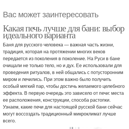
Вас может заинтересовать
Какая печь лучше для бани: выбор
идеального варианта
Баня для русского человека — важная часть жизни,
традиция, которая на протяжении многих веков
передается из поколения в поколение. На Руси в бане
очищали не только тело, но и дух. Ее использовали для
проведения ритуалов, в ней общались с потусторонним
миром и лечились. При этом важно было получить
особый мягкий пар, чтобы достичь желаемого целебного
эффекта. В первую очередь это зависело от печи: места
ее расположения, конструкции, способа растопки.
Узнаем, какие печи для настоящей русской бани сейчас
могут воссоздать традиционный микроклимат лучше
всего.