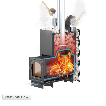
читать дальше →