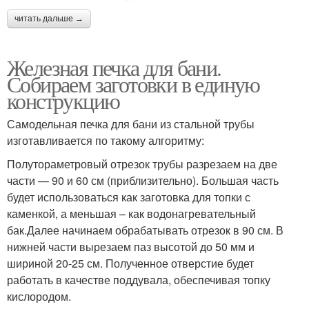
читать дальше →
Железная печка для бани.
Собираем заготовки в единую
конструкцию
Самодельная печка для бани из стальной трубы
изготавливается по такому алгоритму:
Полутораметровый отрезок трубы разрезаем на две
части — 90 и 60 см (приблизительно). Большая часть
будет использоваться как заготовка для топки с
каменкой, а меньшая – как водонагревательный
бак.Далее начинаем обрабатывать отрезок в 90 см. В
нижней части вырезаем паз высотой до 50 мм и
шириной 20-25 см. Полученное отверстие будет
работать в качестве поддувала, обеспечивая топку
кислородом.