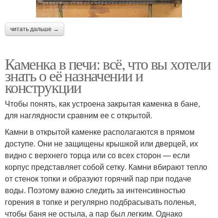
читать дальше →
Каменка в печи: всё, что вы хотели
знать о её назначении и
конструкции
Чтобы понять, как устроена закрытая каменка в бане,
для наглядности сравним ее с открытой.
Камни в открытой каменке располагаются в прямом
доступе. Они не защищены крышкой или дверцей, их
видно с верхнего торца или со всех сторон — если
корпус представляет собой сетку. Камни вбирают тепло
от стенок топки и образуют горячий пар при подаче
воды. Поэтому важно следить за интенсивностью
горения в топке и регулярно подбрасывать поленья,
чтобы баня не остыла, а пар был легким. Однако