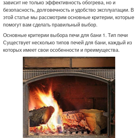
зависит не только эффективность обогрева, но и
безопасность, долговечность и удобство эксплуатации. В
этой статье мы рассмотрим основные критерии, которые
помогут вам сделать правильный выбор.
Основные критерии выбора печи для бани 1. Тип печи
Существует несколько типов печей для бани, каждый из
которых имеет свои особенности и преимущества.