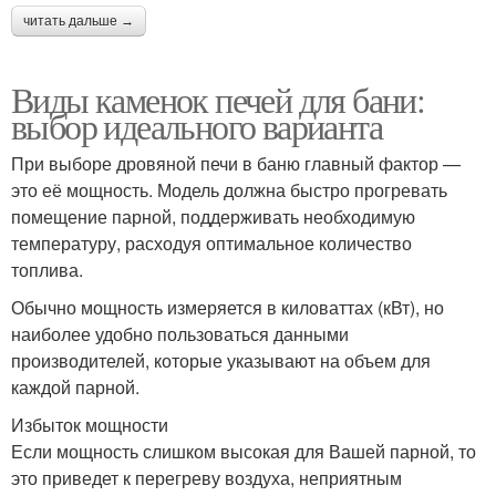
читать дальше →
Виды каменок печей для бани:
выбор идеального варианта
При выборе дровяной печи в баню главный фактор —
это её мощность. Модель должна быстро прогревать
помещение парной, поддерживать необходимую
температуру, расходуя оптимальное количество
топлива.
Обычно мощность измеряется в киловаттах (кВт), но
наиболее удобно пользоваться данными
производителей, которые указывают на объем для
каждой парной.
Избыток мощности
Если мощность слишком высокая для Вашей парной, то
это приведет к перегреву воздуха, неприятным