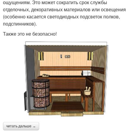
ощущениям. Это может сократить срок службы
отделочных, декоративных материалов или освещения
(особенно касается светодиодных подсветок полков,
подспинников).
Также это не безопасно!
читать дальше →