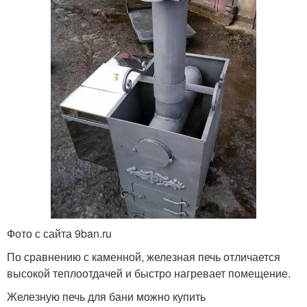
Фото с сайта 9ban.ru
По сравнению с каменной, железная печь отличается
высокой теплоотдачей и быстро нагревает помещение.
Железную печь для бани можно купить