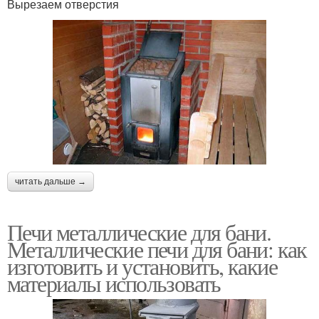
Вырезаем отверстия
читать дальше →
Печи металлические для бани.
Металлические печи для бани: как
изготовить и установить, какие
материалы использовать