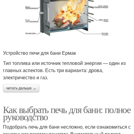
Устройство печи для бани Ермак
Тип топлива или источник тепловой энергии — один из
главных аспектов. Есть три варианта: дрова,
электричество и газ.
читать дальше →
Как выбрать печь для бани: полное
руководство
Подобрать печь для бани несложно, если ознакомиться с
основными рекомендациями. Внимательный подход