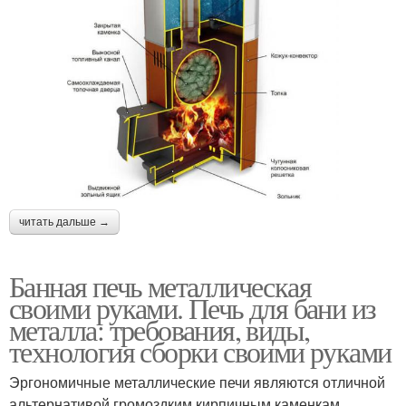
читать дальше →
Банная печь металлическая
своими руками. Печь для бани из
металла: требования, виды,
технология сборки своими руками
Эргономичные металлические печи являются отличной
альтернативой громоздким кирпичным каменкам,