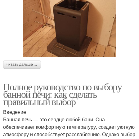
читать дальше →
Полное руководство по выбору
банной печи: как сделать
правильный выбор
Введение
Банная печь — это сердце любой бани. Она
обеспечивает комфортную температуру, создает уютную
атмосферу и способствует расслаблению. Однако выбор