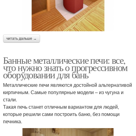
читать дальше →
Банные металлические печи: все,
что нужно знать о прогрессивном
оборудовании для бань
Металлические печи являются достойной альтернативой
кирпичным. Самые популярные модели – из чугуна и
стали.
Такая печь станет отличным вариантом для людей,
которые решили сами построить баню, без помощи
печника.