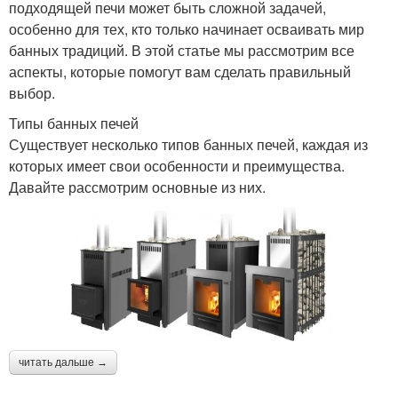
подходящей печи может быть сложной задачей,
особенно для тех, кто только начинает осваивать мир
банных традиций. В этой статье мы рассмотрим все
аспекты, которые помогут вам сделать правильный
выбор.
Типы банных печей
Существует несколько типов банных печей, каждая из
которых имеет свои особенности и преимущества.
Давайте рассмотрим основные из них.
читать дальше →