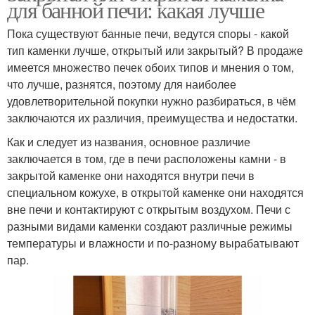
для банной печи: какая лучше
Пока существуют банные печи, ведутся споры - какой
тип каменки лучше, открытый или закрытый? В продаже
имеется множество печек обоих типов и мнения о том,
что лучше, разнятся, поэтому для наиболее
удовлетворительной покупки нужно разбираться, в чём
заключаются их различия, преимущества и недостатки.
Как и следует из названия, основное различие
заключается в том, где в печи расположены камни - в
закрытой каменке они находятся внутри печи в
специальном кожухе, в открытой каменке они находятся
вне печи и контактируют с открытым воздухом. Печи с
разными видами каменки создают различные режимы
температуры и влажности и по-разному вырабатывают
пар.