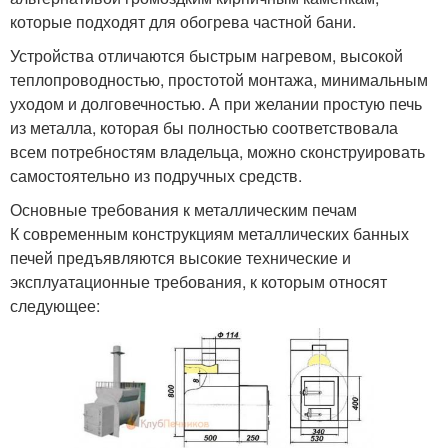
которые подходят для обогрева частной бани.
Устройства отличаются быстрым нагревом, высокой
теплопроводностью, простотой монтажа, минимальным
уходом и долговечностью. А при желании простую печь
из металла, которая бы полностью соответствовала
всем потребностям владельца, можно сконструировать
самостоятельно из подручных средств.
Основные требования к металлическим печам
К современным конструкциям металлических банных
печей предъявляются высокие технические и
эксплуатационные требования, к которым относят
следующее: