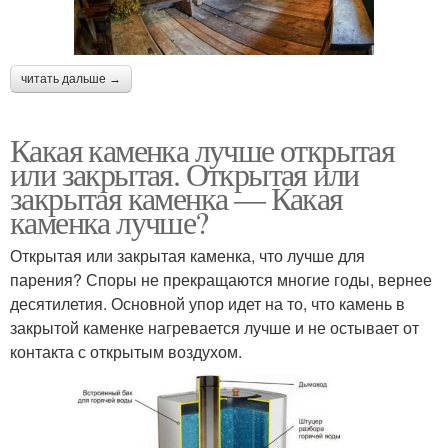
читать дальше →
Какая каменка лучше открытая
или закрытая. Открытая или
закрытая каменка — Какая
каменка лучше?
Открытая или закрытая каменка, что лучше для
парения? Споры не прекращаются многие годы, вернее
десятилетия. Основной упор идет на то, что камень в
закрытой каменке нагревается лучше и не остывает от
контакта с открытым воздухом.