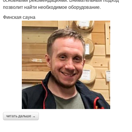
позволит найти необходимое оборудование.
Финская сауна
читать дальше →