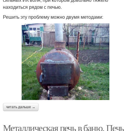
находиться рядом с печью.
Решить эту проблему можно двумя методами:
читать дальше →
Металлическая печь в баню. Печь