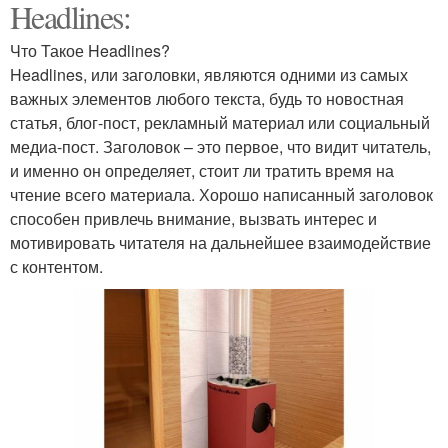
Headlines:
Что Такое Headlines?
Headlines, или заголовки, являются одними из самых
важных элементов любого текста, будь то новостная
статья, блог-пост, рекламный материал или социальный
медиа-пост. Заголовок – это первое, что видит читатель,
и именно он определяет, стоит ли тратить время на
чтение всего материала. Хорошо написанный заголовок
способен привлечь внимание, вызвать интерес и
мотивировать читателя на дальнейшее взаимодействие
с контентом.