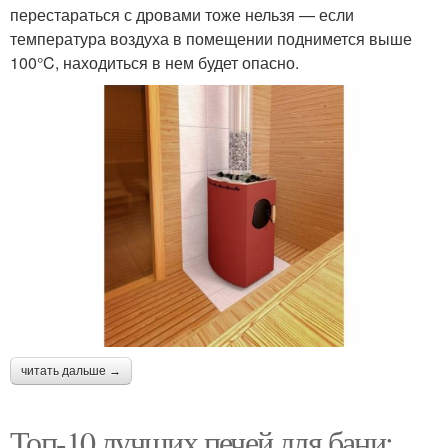
перестараться с дровами тоже нельзя — если
температура воздуха в помещении поднимется выше
100°C, находиться в нем будет опасно.
читать дальше →
Топ-10 лучших печей для бани: