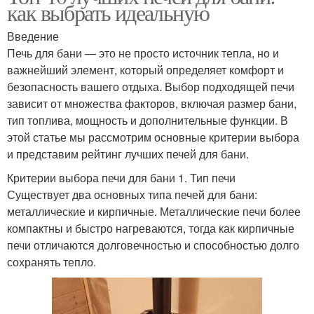
как выбрать идеальную
Введение
Печь для бани — это не просто источник тепла, но и
важнейший элемент, который определяет комфорт и
безопасность вашего отдыха. Выбор подходящей печи
зависит от множества факторов, включая размер бани,
тип топлива, мощность и дополнительные функции. В
этой статье мы рассмотрим основные критерии выбора
и представим рейтинг лучших печей для бани.
Критерии выбора печи для бани 1. Тип печи
Существует два основных типа печей для бани:
металлические и кирпичные. Металлические печи более
компактны и быстро нагреваются, тогда как кирпичные
печи отличаются долговечностью и способностью долго
сохранять тепло.