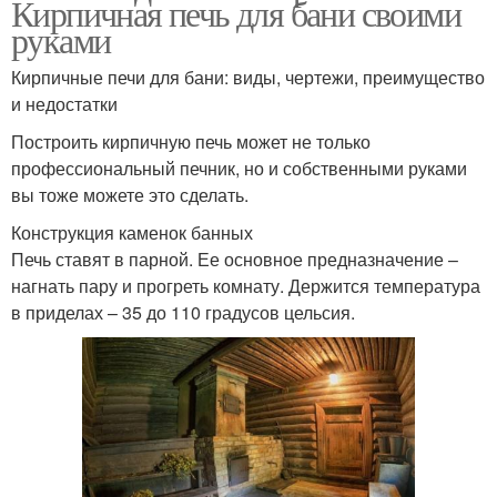
Кирпичная печь для бани своими
руками
Кирпичные печи для бани: виды, чертежи, преимущество
и недостатки
Построить кирпичную печь может не только
профессиональный печник, но и собственными руками
вы тоже можете это сделать.
Конструкция каменок банных
Печь ставят в парной. Ее основное предназначение –
нагнать пару и прогреть комнату. Держится температура
в приделах – 35 до 110 градусов цельсия.