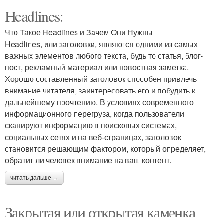
Headlines:
Что Такое Headlines и Зачем Они Нужны
Headlines, или заголовки, являются одними из самых
важных элементов любого текста, будь то статья, блог-
пост, рекламный материал или новостная заметка.
Хорошо составленный заголовок способен привлечь
внимание читателя, заинтересовать его и побудить к
дальнейшему прочтению. В условиях современного
информационного перегруза, когда пользователи
сканируют информацию в поисковых системах,
социальных сетях и на веб-страницах, заголовок
становится решающим фактором, который определяет,
обратит ли человек внимание на ваш контент.
читать дальше →
Закрытая или открытая каменка