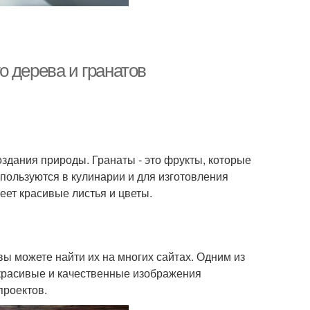
 дерева и гранатов
оздания природы. Гранаты - это фрукты, которые
пользуются в кулинарии и для изготовления
еет красивые листья и цветы.
ы можете найти их на многих сайтах. Одним из
 красивые и качественные изображения
проектов.