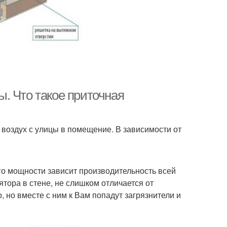
. Что такое приточная
 воздух с улицы в помещение. В зависимости от
го мощности зависит производительность всей
ятора в стене, не слишком отличается от
, но вместе с ним к Вам попадут загрязнители и