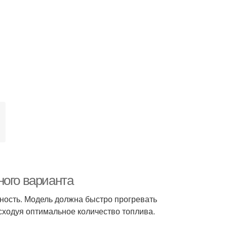
ного варианта
ность. Модель должна быстро прогревать
ходуя оптимальное количество топлива.