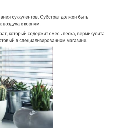
вания суккулентов. Субстрат должен быть
 воздуха к корням.
рат, который содержит смесь песка, вермикулита
готовый в специализированном магазине.