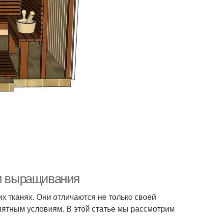
 и выращивания
их тканях. Они отличаются не только своей
риятным условиям. В этой статье мы рассмотрим