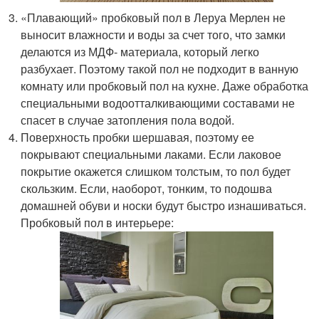
«Плавающий» пробковый пол в Леруа Мерлен не
выносит влажности и воды за счет того, что замки
делаются из МДФ- материала, который легко
разбухает. Поэтому такой пол не подходит в ванную
комнату или пробковый пол на кухне. Даже обработка
специальными водоотталкивающими составами не
спасет в случае затопления пола водой.
Поверхность пробки шершавая, поэтому ее
покрывают специальными лаками. Если лаковое
покрытие окажется слишком толстым, то пол будет
скользким. Если, наоборот, тонким, то подошва
домашней обуви и носки будут быстро изнашиваться.
Пробковый пол в интерьере: