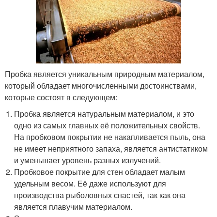
Пробка является уникальным природным материалом,
который обладает многочисленными достоинствами,
которые состоят в следующем:
Пробка является натуральным материалом, и это
одно из самых главных её положительных свойств.
На пробковом покрытии не накапливается пыль, она
не имеет неприятного запаха, является антистатиком
и уменьшает уровень разных излучений.
Пробковое покрытие для стен обладает малым
удельным весом. Её даже используют для
производства рыболовных снастей, так как она
является плавучим материалом.