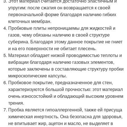
Этот материал считается достаточно эластичным и
упругим: после сжатия он возвращается к своей
первоначальной форме благодаря наличию гибких
клеточных мембран.
Пробковые плиты непроницаемы для жидкостей и
газов, чему обязаны наличию в своей структуре
суберина. Благодаря этому данное покрытие не гниет
и на его поверхности не обитает плесень.
Материал обладает низкой проводимостью теплоты и
вибрации благодаря наличию газовых элементов,
которые заключены в составляющие структуру пробки
микроскопические капсулы.
Пробковое покрытие, предназначенное для стен,
характеризуются большой прочностью: этот материал
очень износостойкий и обладающий высоким уровнем
трения.
Пробка является гипоаллергенной, также ей присуща
химическая инертность. Она безопасна для здоровья,
не впитывает жир, ацетон и масло, не выделяет в