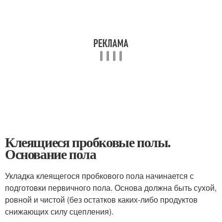
Клеящиеся пробковые полы.
Основание пола
Укладка клеящегося пробкового пола начинается с
подготовки первичного пола. Основа должна быть сухой,
ровной и чистой (без остатков каких-либо продуктов
снижающих силу сцепления).