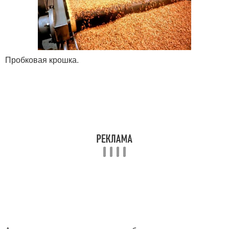
Пробковая крошка.