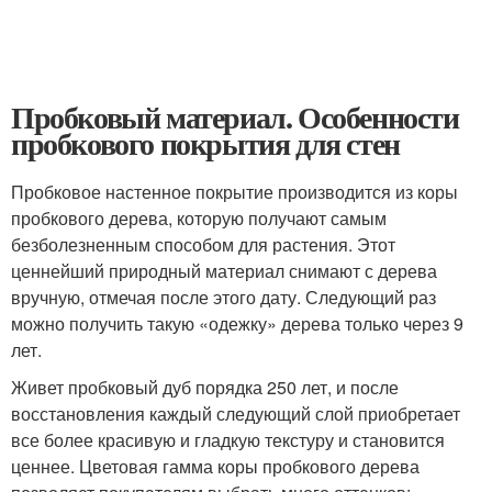
Пробковый материал. Особенности
пробкового покрытия для стен
Пробковое настенное покрытие производится из коры
пробкового дерева, которую получают самым
безболезненным способом для растения. Этот
ценнейший природный материал снимают с дерева
вручную, отмечая после этого дату. Следующий раз
можно получить такую «одежку» дерева только через 9
лет.
Живет пробковый дуб порядка 250 лет, и после
восстановления каждый следующий слой приобретает
все более красивую и гладкую текстуру и становится
ценнее. Цветовая гамма коры пробкового дерева