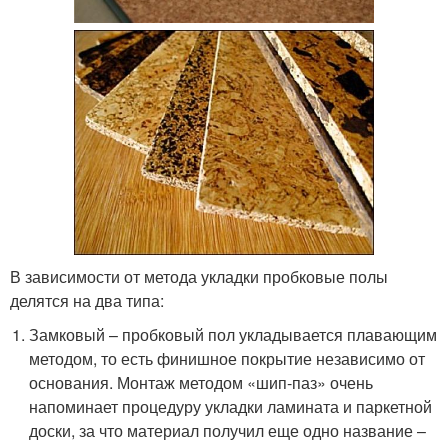
В зависимости от метода укладки пробковые полы
делятся на два типа:
Замковый – пробковый пол укладывается плавающим
методом, то есть финишное покрытие независимо от
основания. Монтаж методом «шип-паз» очень
напоминает процедуру укладки ламината и паркетной
доски, за что материал получил еще одно название –