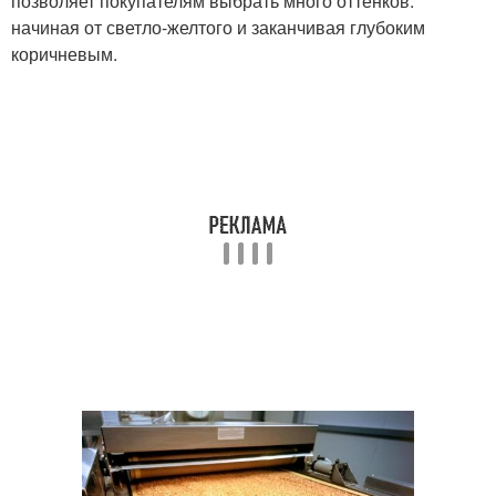
позволяет покупателям выбрать много оттенков:
начиная от светло-желтого и заканчивая глубоким
коричневым.