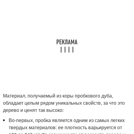
Материал, получаемый из коры пробкового дуба,
обладает целым рядом уникальных свойств, за что это
дерево и ценят так высоко:
Во-первых, пробка является одним из самых легких
твердых материалов: ее плотность варьируется от