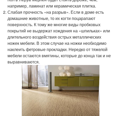
например, ламинат или керамическая плитка.
Слабая прочность «на разрыв». Если в доме есть
домашние животные, то их когти поцарапают
поверхность. К тому же многие виды пробковых
покрытий не выдержат хождения на «шпильках» или
длительного воздействия острых металлических
ножек мебели. В этом случае на ножки необходимо
наклеить фетровые прокладки. Нередко от тяжелой
мебели остаются вмятины, которые до конца так и не
выравниваются.