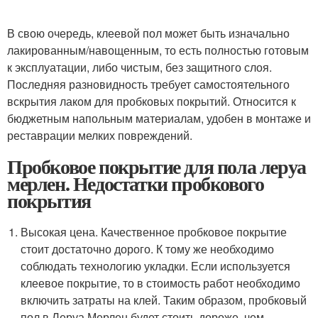
В свою очередь, клеевой пол может быть изначально
лакированным/навощенным, то есть полностью готовым
к эксплуатации, либо чистым, без защитного слоя.
Последняя разновидность требует самостоятельного
вскрытия лаком для пробковых покрытий. Относится к
бюджетным напольным материалам, удобен в монтаже и
реставрации мелких повреждений.
Пробковое покрытие для пола леруа
мерлен. Недостатки пробкового
покрытия
Высокая цена. Качественное пробковое покрытие
стоит достаточно дорого. К тому же необходимо
соблюдать технологию укладки. Если используется
клеевое покрытие, то в стоимость работ необходимо
включить затраты на клей. Таким образом, пробковый
пол в Леруа Мерлен будет стоить дороже, чем,