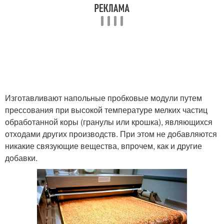
Изготавливают напольные пробковые модули путем
прессования при высокой температуре мелких частиц
обработанной коры (гранулы или крошка), являющихся
отходами других производств. При этом не добавляются
никакие связующие вещества, впрочем, как и другие
добавки.