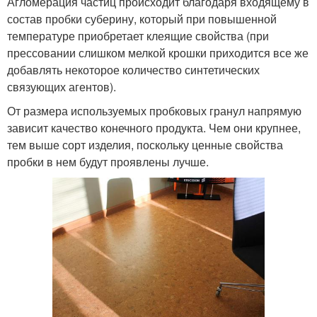
Агломерация частиц происходит благодаря входящему в
состав пробки суберину, который при повышенной
температуре приобретает клеящие свойства (при
прессовании слишком мелкой крошки приходится все же
добавлять некоторое количество синтетических
связующих агентов).
От размера используемых пробковых гранул напрямую
зависит качество конечного продукта. Чем они крупнее,
тем выше сорт изделия, поскольку ценные свойства
пробки в нем будут проявлены лучше.