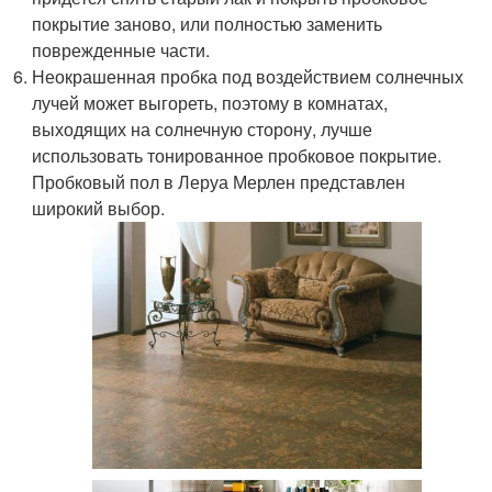
покрытие заново, или полностью заменить
поврежденные части.
Неокрашенная пробка под воздействием солнечных
лучей может выгореть, поэтому в комнатах,
выходящих на солнечную сторону, лучше
использовать тонированное пробковое покрытие.
Пробковый пол в Леруа Мерлен представлен
широкий выбор.