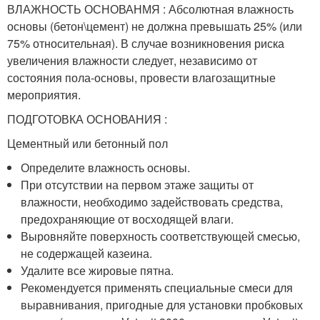
ВЛАЖНОСТЬ ОСНОВАНМЯ : Абсолютная влажность
основы (бетон\цемент) не должна превышать 25% (или
75% относительная). В случае возникновения риска
увеличения влажности следует, независимо от
состояния пола-основы, провести влагозащитные
мероприятия.
ПОДГОТОВКА ОСНОВАНИЯ :
Цементный или бетонный пол
Определите влажность основы.
При отсутствии на первом этаже защиты от
влажности, необходимо задействовать средства,
предохраняющие от восходящей влаги.
Выровняйте поверхность соответствующей смесью,
не содержащей казеина.
Удалите все жировые пятна.
Рекомендуется применять специальные смеси для
выравнивания, пригодные для установки пробковых