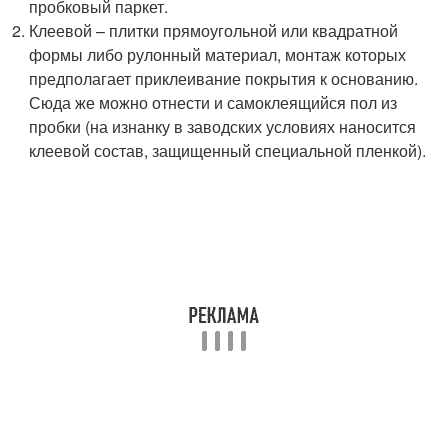
пробковый паркет.
Клеевой – плитки прямоугольной или квадратной
формы либо рулонный материал, монтаж которых
предполагает приклеивание покрытия к основанию.
Сюда же можно отнести и самоклеящийся пол из
пробки (на изнанку в заводских условиях наносится
клеевой состав, защищенный специальной пленкой).