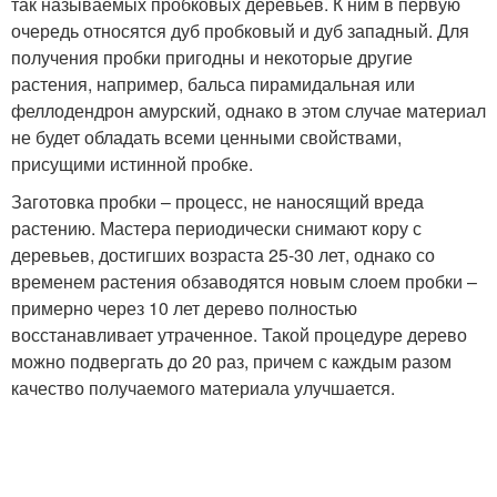
так называемых пробковых деревьев. К ним в первую
очередь относятся дуб пробковый и дуб западный. Для
получения пробки пригодны и некоторые другие
растения, например, бальса пирамидальная или
феллодендрон амурский, однако в этом случае материал
не будет обладать всеми ценными свойствами,
присущими истинной пробке.
Заготовка пробки – процесс, не наносящий вреда
растению. Мастера периодически снимают кору с
деревьев, достигших возраста 25-30 лет, однако со
временем растения обзаводятся новым слоем пробки –
примерно через 10 лет дерево полностью
восстанавливает утраченное. Такой процедуре дерево
можно подвергать до 20 раз, причем с каждым разом
качество получаемого материала улучшается.