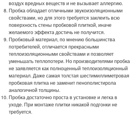
воздух вредных веществ и не вызывает аллергию.
Пробка обладает отличными звукоизоляционными
свойствами, но для этого требуется заклеить всю
поверхность стены пробковой плиткой, иначе
желаемого эффекта достичь не получится.
Пробковый материал, по мнению большинства
потребителей, отличается прекрасными
теплоизоляционными свойствами и позволяет
уменьшать теплопотери. Но производителями пробка
не заявляется как полноценный теплоизоляционный
материал. Даже самая толстая шестимиллиметровая
пробковая плитка не заменит пенополистирола
аналогичной толщины.
Пробка достаточно проста в установке и легка в
уходе. При монтаже плитки никакой подгонки не
требуется.