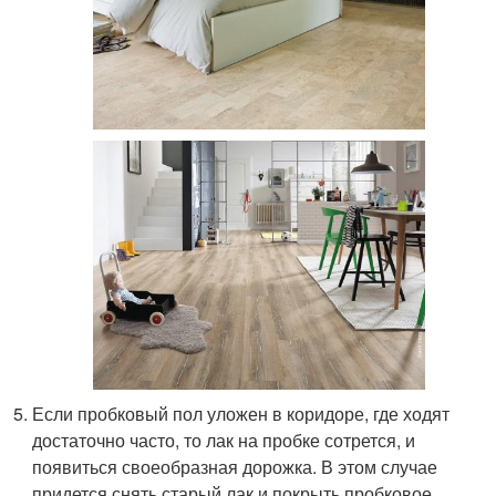
Если пробковый пол уложен в коридоре, где ходят
достаточно часто, то лак на пробке сотрется, и
появиться своеобразная дорожка. В этом случае
придется снять старый лак и покрыть пробковое