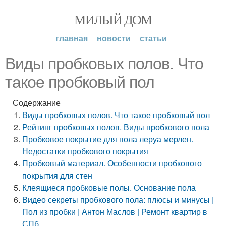
МИЛЫЙ ДОМ
главная
новости
статьи
Виды пробковых полов. Что
такое пробковый пол
Содержание
Виды пробковых полов. Что такое пробковый пол
Рейтинг пробковых полов. Виды пробкового пола
Пробковое покрытие для пола леруа мерлен.
Недостатки пробкового покрытия
Пробковый материал. Особенности пробкового
покрытия для стен
Клеящиеся пробковые полы. Основание пола
Видео секреты пробкового пола: плюсы и минусы |
Пол из пробки | Антон Маслов | Ремонт квартир в
СПб