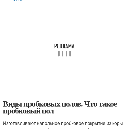
Виды пробковых полов. Что такое
пробковый пол
Изготавливают напольное пробковое покрытие из коры