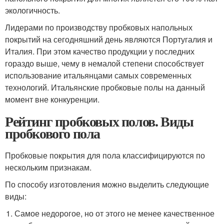
экологичность.
Лидерами по производству пробковых напольных
покрытий на сегодняшний день являются Португалия и
Италия. При этом качество продукции у последних
гораздо выше, чему в немалой степени способствует
использование итальянцами самых современных
технологий. Итальянские пробковые полы на данный
момент вне конкуренции.
Рейтинг пробковых полов. Виды
пробкового пола
Пробковые покрытия для пола классифицируются по
нескольким признакам.
По способу изготовления можно выделить следующие
виды:
Самое недорогое, но от этого не менее качественное