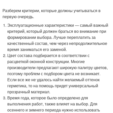
Разберем критерии, которые должны учитываться в
первую очередь.
Эксплуатационные характеристики — самый важный
критерий, который должен браться во внимание при
формировании выбора. Лучше переплатить за
качественный состав, чем через непродолжительное
время заниматься его заменой.
Цвет состава подбирается в соответствии с
расцветкой оконной конструкции. Многие
производители предлагают широкую палитру цветов,
поэтому проблем с подбором цвета не возникает.
Если все же не удалось найти желаемый оттенок
герметика, то на помощь придет универсальный
прозрачный материал.
Время года, которое было определено для
выполнения работ, также влияет на выбор. Для
осеннего и зимнего периода нужно использовать