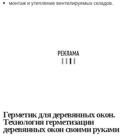
монтаж и утепление вентилируемых складов.
Герметик для деревянных окон.
Технология герметизации
деревянных окон своими руками