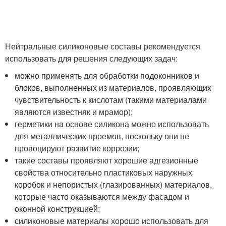
Нейтральные силиконовые составы рекомендуется
использовать для решения следующих задач:
можно применять для обработки подоконников и
блоков, выполненных из материалов, проявляющих
чувствительность к кислотам (такими материалами
являются известняк и мрамор);
герметики на основе силикона можно использовать
для металлических проемов, поскольку они не
провоцируют развитие коррозии;
такие составы проявляют хорошие адгезионные
свойства относительно пластиковых наружных
коробок и непористых (глазированных) материалов,
которые часто оказываются между фасадом и
оконной конструкцией;
силиконовые материалы хорошо использовать для