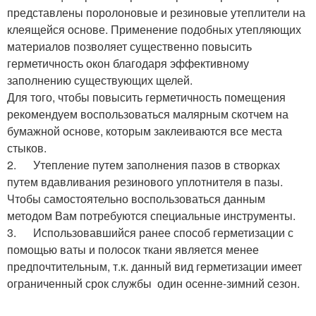
представлены поролоновые и резиновые утеплители на
клеящейся основе. Применение подобных утепляющих
материалов позволяет существенно повысить
герметичность окон благодаря эффективному
заполнению существующих щелей.
Для того, чтобы повысить герметичность помещения
рекомендуем воспользоваться малярным скотчем на
бумажной основе, которым заклеиваются все места
стыков.
2. Утепление путем заполнения пазов в створках
путем вдавливания резинового уплотнителя в пазы.
Чтобы самостоятельно воспользоваться данным
методом Вам потребуются специальные инструменты.
3. Использовавшийся ранее способ герметизации с
помощью ваты и полосок ткани является менее
предпочтительным, т.к. данный вид герметизации имеет
ограниченный срок службы один осенне-зимний сезон.