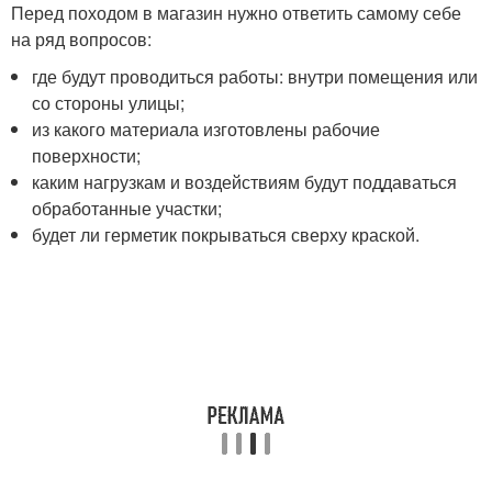
Перед походом в магазин нужно ответить самому себе
на ряд вопросов:
где будут проводиться работы: внутри помещения или
со стороны улицы;
из какого материала изготовлены рабочие
поверхности;
каким нагрузкам и воздействиям будут поддаваться
обработанные участки;
будет ли герметик покрываться сверху краской.