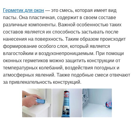
Герметик для окон
— это смесь, которая имеет вид
пасты. Она пластичная, содержит в своем составе
различные компоненты. Важной особенностью таких
составов является их способность застывать после
нанесения на поверхность. Таким образом происходит
формирование особого слоя, который является
влагостойким и воздухонепроницаемым. При помощи
оконных герметиков можно защитить конструкции от
температурных колебаний, воздействия погодных и
атмосферных явлений. Также подобные смеси отвечают
за привлекательность конструкций.