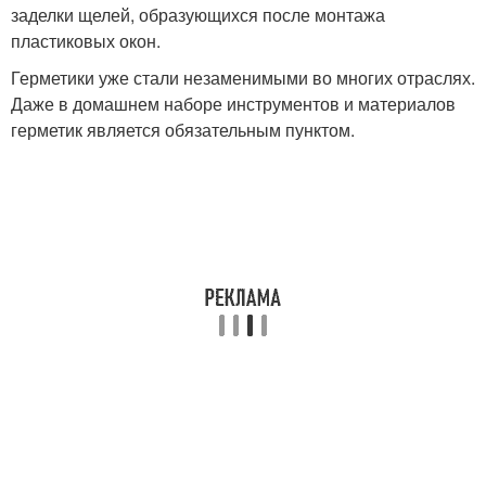
заделки щелей, образующихся после монтажа
пластиковых окон.
Герметики уже стали незаменимыми во многих отраслях.
Даже в домашнем наборе инструментов и материалов
герметик является обязательным пунктом.