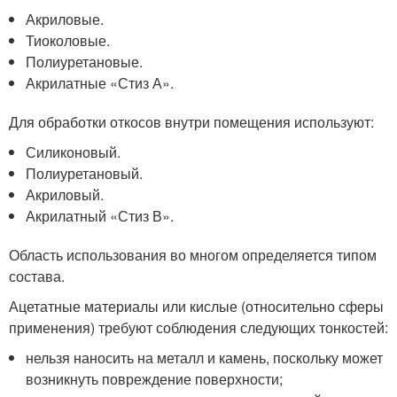
Акриловые.
Тиоколовые.
Полиуретановые.
Акрилатные «Стиз А».
Для обработки откосов внутри помещения используют:
Силиконовый.
Полиуретановый.
Акриловый.
Акрилатный «Стиз В».
Область использования во многом определяется типом
состава.
Ацетатные материалы или кислые (относительно сферы
применения) требуют соблюдения следующих тонкостей:
нельзя наносить на металл и камень, поскольку может
возникнуть повреждение поверхности;