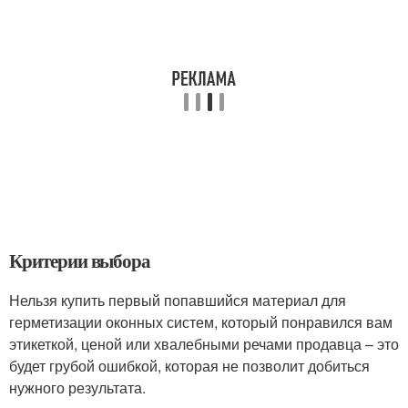
Критерии выбора
Нельзя купить первый попавшийся материал для
герметизации оконных систем, который понравился вам
этикеткой, ценой или хвалебными речами продавца – это
будет грубой ошибкой, которая не позволит добиться
нужного результата.