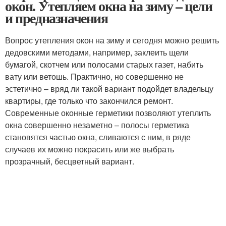
окон. Утепляем окна на зиму – цели
и предназначения
Вопрос утепления окон на зиму и сегодня можно решить
дедовскими методами, например, заклеить щели
бумагой, скотчем или полосами старых газет, набить
вату или ветошь. Практично, но совершенно не
эстетично – вряд ли такой вариант подойдет владельцу
квартиры, где только что закончился ремонт.
Современные оконные герметики позволяют утеплить
окна совершенно незаметно – полосы герметика
становятся частью окна, сливаются с ним, в ряде
случаев их можно покрасить или же выбрать
прозрачный, бесцветный вариант.