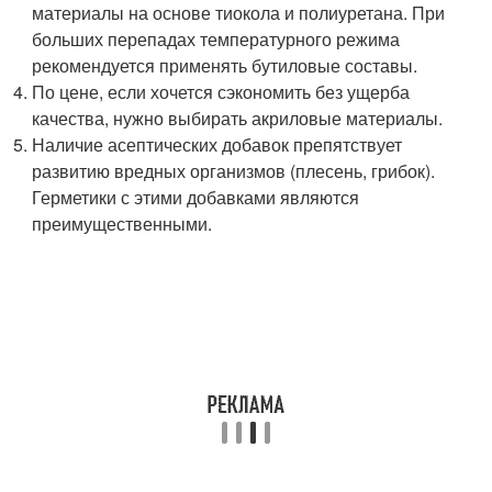
материалы на основе тиокола и полиуретана. При
больших перепадах температурного режима
рекомендуется применять бутиловые составы.
По цене, если хочется сэкономить без ущерба
качества, нужно выбирать акриловые материалы.
Наличие асептических добавок препятствует
развитию вредных организмов (плесень, грибок).
Герметики с этими добавками являются
преимущественными.