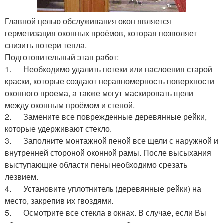
Главной целью обслуживания окон является
герметизация оконных проёмов, которая позволяет
снизить потери тепла.
Подготовительный этап работ:
1. Необходимо удалить потеки или наслоения старой
краски, которые создают неравномерность поверхности
оконного проема, а также могут маскировать щели
между оконным проёмом и стеной.
2. Замените все поврежденные деревянные рейки,
которые удерживают стекло.
3. Заполните монтажной пеной все щели с наружной и
внутренней стороной оконной рамы. После высыхания
выступающие области пены необходимо срезать
лезвием.
4. Установите уплотнитель (деревянные рейки) на
место, закрепив их гвоздями.
5. Осмотрите все стекла в окнах. В случае, если Вы