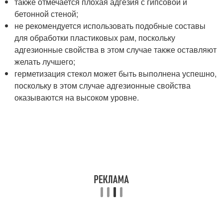
также отмечается плохая адгезия с гипсовой и
бетонной стеной;
не рекомендуется использовать подобные составы
для обработки пластиковых рам, поскольку
адгезионные свойства в этом случае также оставляют
желать лучшего;
герметизация стекол может быть выполнена успешно,
поскольку в этом случае адгезионные свойства
оказываются на высоком уровне.