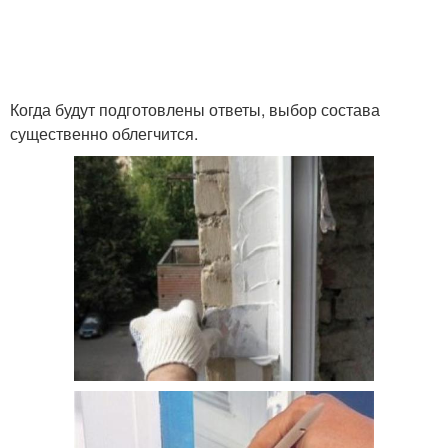
Когда будут подготовлены ответы, выбор состава
существенно облегчится.