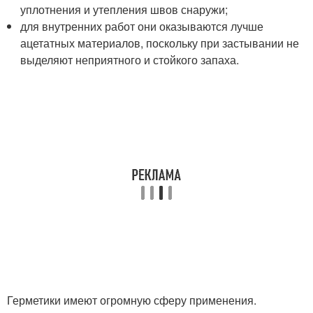
уплотнения и утепления швов снаружи;
для внутренних работ они оказываются лучше
ацетатных материалов, поскольку при застывании не
выделяют неприятного и стойкого запаха.
Герметики имеют огромную сферу применения.