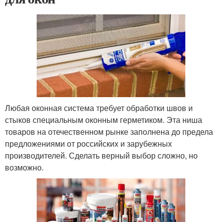
Любая оконная система требует обработки швов и
стыков специальным оконным герметиком. Эта ниша
товаров на отечественном рынке заполнена до предела
предложениями от российских и зарубежных
производителей. Сделать верный выбор сложно, но
возможно.