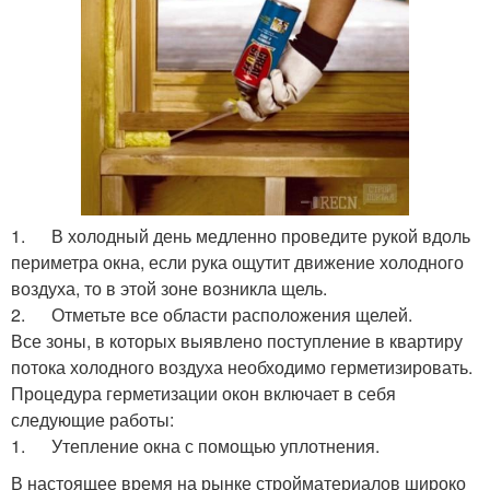
1. В холодный день медленно проведите рукой вдоль
периметра окна, если рука ощутит движение холодного
воздуха, то в этой зоне возникла щель.
2. Отметьте все области расположения щелей.
Все зоны, в которых выявлено поступление в квартиру
потока холодного воздуха необходимо герметизировать.
Процедура герметизации окон включает в себя
следующие работы:
1. Утепление окна с помощью уплотнения.
В настоящее время на рынке стройматериалов широко