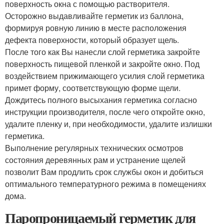
поверхность окна с помощью растворителя.
Осторожно выдавливайте герметик из баллона,
формируя ровную линию в месте расположения
дефекта поверхности, который образует щель.
После того как Вы нанесли слой герметика закройте
поверхность пищевой пленкой и закройте окно. Под
воздействием прижимающего усилия слой герметика
примет форму, соответствующую форме щели.
Дождитесь полного высыхания герметика согласно
инструкции производителя, после чего откройте окно,
удалите пленку и, при необходимости, удалите излишки
герметика.
Выполнение регулярных технических осмотров
состояния деревянных рам и устранение щелей
позволит Вам продлить срок службы окон и добиться
оптимального температурного режима в помещениях
дома.
Паропроницаемый герметик для