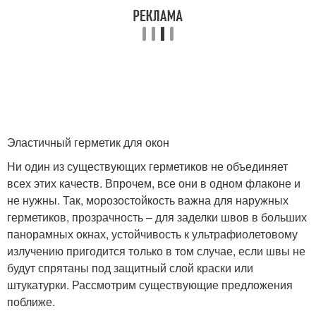
Эластичный герметик для окон
Ни один из существующих герметиков не объединяет
всех этих качеств. Впрочем, все они в одном флаконе и
не нужны. Так, морозостойкость важна для наружных
герметиков, прозрачность – для заделки швов в больших
панорамных окнах, устойчивость к ультрафиолетовому
излучению пригодится только в том случае, если швы не
будут спрятаны под защитный слой краски или
штукатурки. Рассмотрим существующие предложения
поближе.