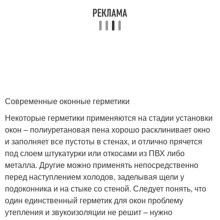
Современные оконные герметики
Некоторые герметики применяются на стадии установки
окон – полиуретановая пена хорошо расклинивает окно
и заполняет все пустоты в стенах, и отлично прячется
под слоем штукатурки или откосами из ПВХ либо
металла. Другие можно применять непосредственно
перед наступлением холодов, заделывая щели у
подоконника и на стыке со стеной. Следует понять, что
один единственный герметик для окон проблему
утепления и звукоизоляции не решит – нужно