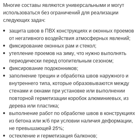
Многие составы являются универсальными и могут
использоваться без ограничений для реализации
следующих задач:
защита швов в ПВХ конструкциях и оконных проемов
от негативного воздействия атмосферных явлений;
фиксирование оконных рам и стекол;
утепление проемов на зиму, что нужно выполнять
периодически перед отопительным сезоном;
фиксирование подоконников;
заполнение трещин и обработка швов наружного и
внутреннего типа, которые образовываются между
стенами и окнами при установке или выполнении
повторной герметизации коробок алюминиевых, из
дерева или пластика;
выполнение работ по обработке швов в конструкциях
из бетона или ж/б при условии наличия деформации,
не превышающей 25%;
остекление и герметизация балконов;