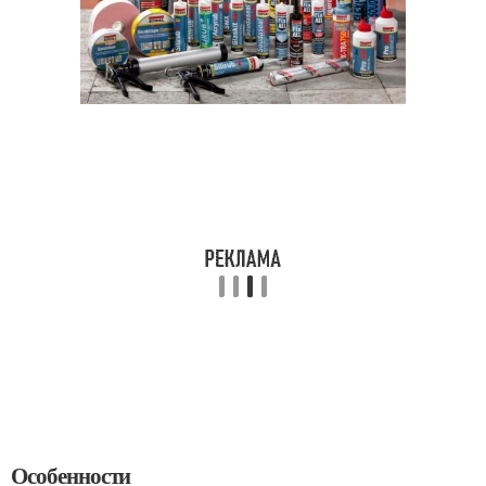
Особенности