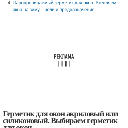
Паропроницаемый герметик для окон. Утепляем
окна на зиму – цели и предназначения
Герметик для окон акриловый или
силиконовый. Выбираем герметик
для окон