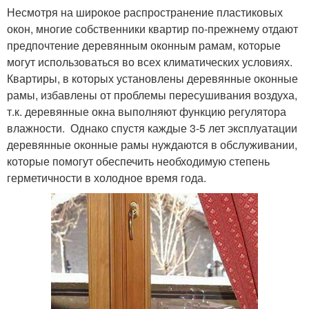
Несмотря на широкое распространение пластиковых
окон, многие собственники квартир по-прежнему отдают
предпочтение деревянным оконным рамам, которые
могут использоваться во всех климатических условиях.
Квартиры, в которых установлены деревянные оконные
рамы, избавлены от проблемы пересушивания воздуха,
т.к. деревянные окна выполняют функцию регулятора
влажности. Однако спустя каждые 3-5 лет эксплуатации
деревянные оконные рамы нуждаются в обслуживании,
которые помогут обеспечить необходимую степень
герметичности в холодное время года.