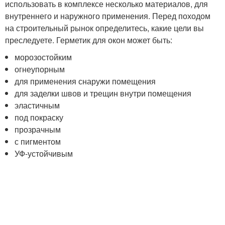
использовать в комплексе несколько материалов, для
внутреннего и наружного применения. Перед походом
на строительный рынок определитесь, какие цели вы
преследуете. Герметик для окон может быть:
морозостойким
огнеупорным
для применения снаружи помещения
для заделки швов и трещин внутри помещения
эластичным
под покраску
прозрачным
с пигментом
УФ-устойчивым