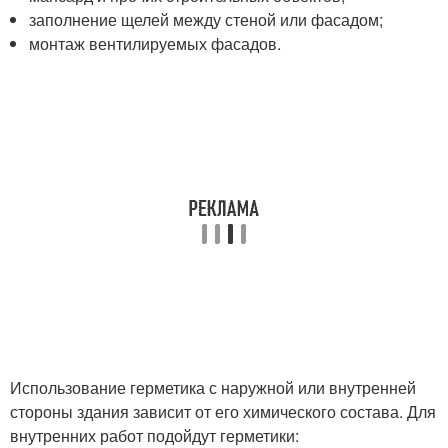
заполнение щелей между стеной или фасадом;
монтаж вентилируемых фасадов.
Использование герметика с наружной или внутренней
стороны здания зависит от его химического состава. Для
внутренних работ подойдут герметики: