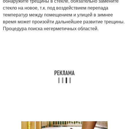
обнаружите трещины в стекле, обязательно замените
стекло на новое, т.к. под воздействием перепада
температур между помещением и улицей в зимнее
время может произойти дальнейшее развитие трещины.
Процедура поиска негерметичных областей.