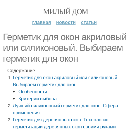
МИЛЫЙ ДОМ
главная
новости
статьи
Герметик для окон акриловый
или силиконовый. Выбираем
герметик для окон
Содержание
Герметик для окон акриловый или силиконовый.
Выбираем герметик для окон
Особенности
Критерии выбора
Лучший силиконовый герметик для окон. Сфера
применения
Герметик для деревянных окон. Технология
герметизации деревянных окон своими руками