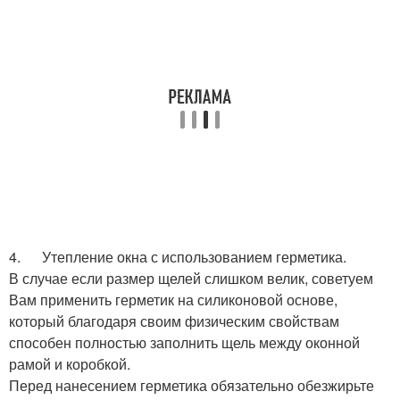
4. Утепление окна с использованием герметика.
В случае если размер щелей слишком велик, советуем
Вам применить герметик на силиконовой основе,
который благодаря своим физическим свойствам
способен полностью заполнить щель между оконной
рамой и коробкой.
Перед нанесением герметика обязательно обезжирьте