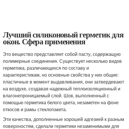
Лучший силиконовый герметик для
окон. Сфера применения
Это вещество представляет собой пасту, содержащую
полимерные соединения. Существует несколько видов
герметика, различающихся по составу и
характеристикам, но основные свойства у них общие:
пластичные в момент выдавливания, они затвердевают
на воздухе, создавая надежный теплоизоляционный и
влагонепроницаемый слой. Шов, выполненный с
помощью герметика белого цвета, незаметен на фоне
откосов и рамы стеклопакета.
Эти качества, дополненные хорошей адгезией к разным
поверхностям, сделали герметики незаменимыми для