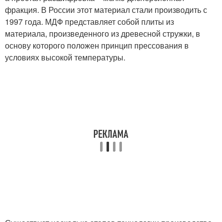
фракция. В России этот материал стали производить с
1997 года. МДФ представляет собой плиты из
материала, произведенного из древесной стружки, в
основу которого положен принцип прессования в
условиях высокой температуры.