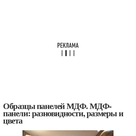
Образцы панелей МДФ. МДФ-
панели: разновидности, размеры и
цвета