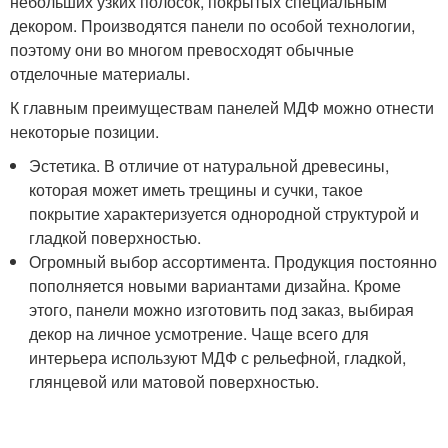
небольших узких полосок, покрытых специальным
декором. Производятся панели по особой технологии,
поэтому они во многом превосходят обычные
отделочные материалы.
К главным преимуществам панелей МДФ можно отнести
некоторые позиции.
Эстетика. В отличие от натуральной древесины,
которая может иметь трещины и сучки, такое
покрытие характеризуется однородной структурой и
гладкой поверхностью.
Огромный выбор ассортимента. Продукция постоянно
пополняется новыми вариантами дизайна. Кроме
этого, панели можно изготовить под заказ, выбирая
декор на личное усмотрение. Чаще всего для
интерьера используют МДФ с рельефной, гладкой,
глянцевой или матовой поверхностью.