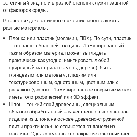
эстетичный вид, но и в разной степени служит защитой
от факторов среды.
В качестве декоративного покрытия могут служить
разные материалы.
Пленка или пластик (меламин, ПВХ). По сути, пластик
– это пленка большей толщины. Ламинированный
таким образом материал может выглядеть
практически как угодно: имитировать любой
природный материал (камень, дерево), быть
глянцевым или матовым, гладким или
текстурированным, однотонным, цветным или с
рисунком (узором). Ламинированное покрытие может
иметь голографический или 3D эффект.
Шпон – тонкий слой древесины, специальным
образом обработанный – качественно выполненное
изделие из шпона на основе древесно-стружечной
плиты практически не отличается от панели из
массива. Однако именно это покрытие обеспечивает