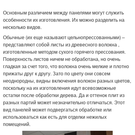
Основным различием между панелями могут служить
особенности их изготовления. Их можно разделить на
несколько видов.
Обычные (их еще называют цельнопрессованными) –
представляют собой листы из древесного волокна ,
изготовленные методом сухого горячего прессования.
Поверхность листов ничем не обработана, но очень
гладкая за счет того, что волокна очень мелкие и плотно
прижаты друг к другу. Зато по цвету они совсем
неоднородны, видны включения волокон разных цветов,
поскольку на их изготовления идут всевозможные
остатки после обработки дерева. Да и оттенок плит из
разных партий может незначительно отличаться. Этот
вид панелей может подвергаться обработке или
использоваться как есть для отделки нежилых
помещений.