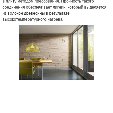
в плиту методом прессования. Прочность такого
соединения обеспечивает лигнин, который выделяется
из волокон древесины в результате
высокотемпературного нагрева.