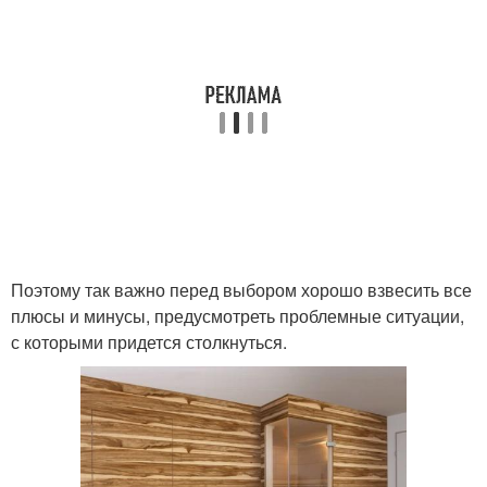
Поэтому так важно перед выбором хорошо взвесить все
плюсы и минусы, предусмотреть проблемные ситуации,
с которыми придется столкнуться.