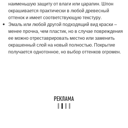
наименьшую защиту от влаги или царапин. Шпон
окрашивается практически в любой древесный
оттенок и имеет соответствующую текстуру.
Эмаль или любой другой подходящий вид краски –
менее прочна, чем пластик, но в случае повреждения
ее можно отреставрировать местно или заменить
окрашенный слой на новый полностью. Покрытие
получается однотонное, но выбор оттенков огромен.