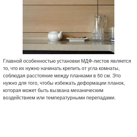
Главной особенностью установки МДФ-листов является
то, что их нужно начинать крепить от угла комнаты,
соблюдая расстояние между планками в 50 см. Это
нужно для того, чтобы избежать деформации планок,
которая может быть вызвана механическим
воздействием или температурными перепадами.