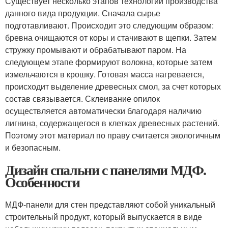
Существует несколько этапов технологии производства
данного вида продукции. Сначала сырье
подготавливают. Происходит это следующим образом:
бревна очищаются от коры и стачивают в щепки. Затем
стружку промывают и обрабатывают паром. На
следующем этапе формируют волокна, которые затем
измельчаются в крошку. Готовая масса нагревается,
происходит выделение древесных смол, за счет которых
состав связывается. Склеивание опилок
осуществляется автоматически благодаря наличию
лигнина, содержащегося в клетках древесных растений.
Поэтому этот материал по праву считается экологичным
и безопасным.
Дизайн спальни с панелями МДФ.
Особенности
МДФ-панели для стен представляют собой уникальный
строительный продукт, который выпускается в виде