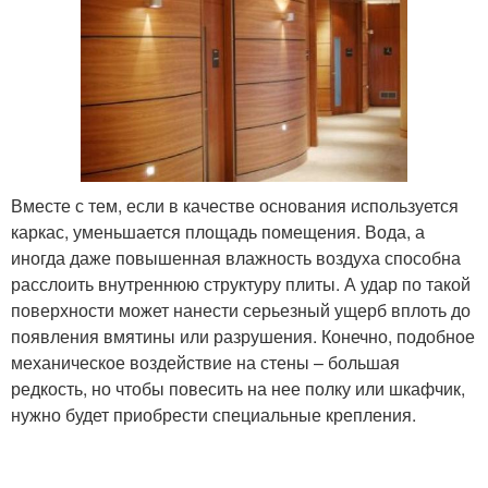
Вместе с тем, если в качестве основания используется
каркас, уменьшается площадь помещения. Вода, а
иногда даже повышенная влажность воздуха способна
расслоить внутреннюю структуру плиты. А удар по такой
поверхности может нанести серьезный ущерб вплоть до
появления вмятины или разрушения. Конечно, подобное
механическое воздействие на стены – большая
редкость, но чтобы повесить на нее полку или шкафчик,
нужно будет приобрести специальные крепления.