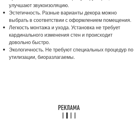
улучшают звукоизоляцию.
Эстетичность. Разные варианты декора можно
выбрать в соответствии с оформлением помещения.
Легкость монтажа и ухода. Установка не требует
кардинального изменения стен и происходит
довольно быстро.
Экологичность. Не требуют специальных процедур по
утилизации, биоразлагаемы.