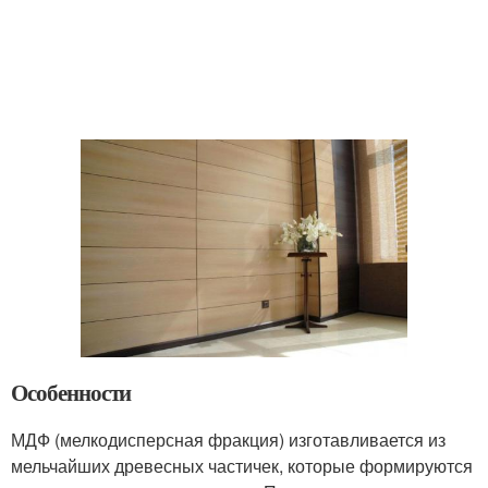
Особенности
МДФ (мелкодисперсная фракция) изготавливается из
мельчайших древесных частичек, которые формируются