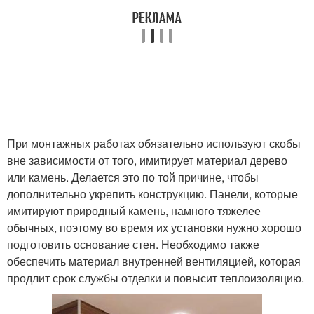
При монтажных работах обязательно используют скобы
вне зависимости от того, имитирует материал дерево
или камень. Делается это по той причине, чтобы
дополнительно укрепить конструкцию. Панели, которые
имитируют природный камень, намного тяжелее
обычных, поэтому во время их установки нужно хорошо
подготовить основание стен. Необходимо также
обеспечить материал внутренней вентиляцией, которая
продлит срок службы отделки и повысит теплоизоляцию.