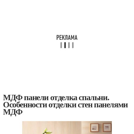
МДФ панели отделка спальни.
Особенности отделки стен панелями
МДФ