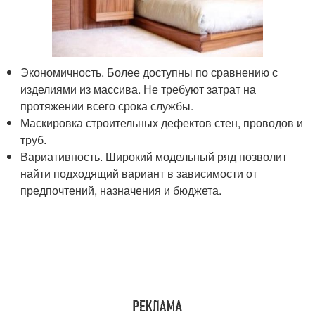
Экономичность. Более доступны по сравнению с
изделиями из массива. Не требуют затрат на
протяжении всего срока службы.
Маскировка строительных дефектов стен, проводов и
труб.
Вариативность. Широкий модельный ряд позволит
найти подходящий вариант в зависимости от
предпочтений, назначения и бюджета.