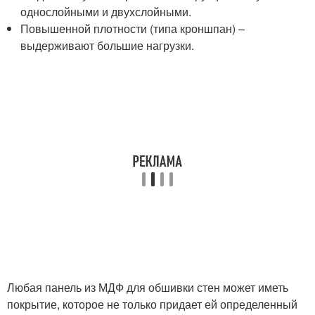
однослойными и двухслойными.
Повышенной плотности (типа кроншпан) –
выдерживают большие нагрузки.
Любая панель из МДФ для обшивки стен может иметь
покрытие, которое не только придает ей определенный