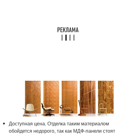
Доступная цена. Отделка таким материалом
обойдется недорого, так как МДФ-панели стоят