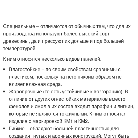
Специальные – отличаются от обычных тем, что для их
производства используют более высокий сорт
древесины, да и прессуют их дольше и под большей
температурой.
К ним относятся несколько видов панелей.
Влагостойкие – по своим свойствам сравнимы с
пластиком, поскольку на него никоим образом не
влияет влажная среда.
Жаропрочные (то есть устойчивые к возгоранию). В
отличие от других огнестойких материалов вместо
фенолов и смол в их состав входит парафин и лигнин,
которые не являются токсичными. К ним относятся
изделия с маркировкой КМ1 и КМ2.
Гибкие – обладают большей пластичностью для
создания гнутых и арочных конструкций. Могут быть