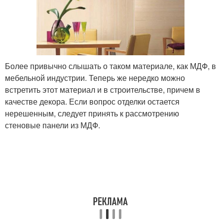
Более привычно слышать о таком материале, как МДФ, в
мебельной индустрии. Теперь же нередко можно
встретить этот материал и в строительстве, причем в
качестве декора. Если вопрос отделки остается
нерешенным, следует принять к рассмотрению
стеновые панели из МДФ.