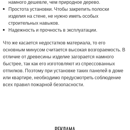
намного дешевле, чем природное дерево.
Простота установки. Чтобы закрепить полоски
изделия на стене, не нужно иметь особых
строительных навыков.
Надежность и прочность в эксплуатации.
Что же касается недостатков материала, то его
основным минусом считается высокая возгораемость. В
отличие от древесины изделие загорается намного
быстрее, так как его изготовляют из спрессованных
отпилков. Поэтому при установке таких панелей в доме
или квартире, необходимо предусмотреть соблюдение
всех правил пожарной безопасности.