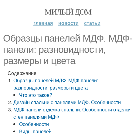
МИЛЫЙ ДОМ
главная
новости
статьи
Образцы панелей МДФ. МДФ-
панели: разновидности,
размеры и цвета
Содержание
Образцы панелей МДФ. МДФ-панели:
разновидности, размеры и цвета
Что это такое?
Дизайн спальни с панелями МДФ. Особенности
МДФ панели отделка спальни. Особенности отделки
стен панелями МДФ
Особенности
Виды панелей