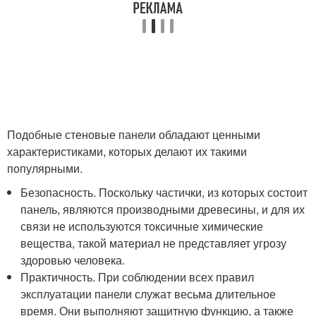
Подобные стеновые панели обладают ценными
характеристиками, которых делают их такими
популярными.
Безопасность. Поскольку частички, из которых состоит
панель, являются производными древесины, и для их
связи не используются токсичные химические
вещества, такой материал не представляет угрозу
здоровью человека.
Практичность. При соблюдении всех правил
эксплуатации панели служат весьма длительное
время. Они выполняют защитную функцию, а также