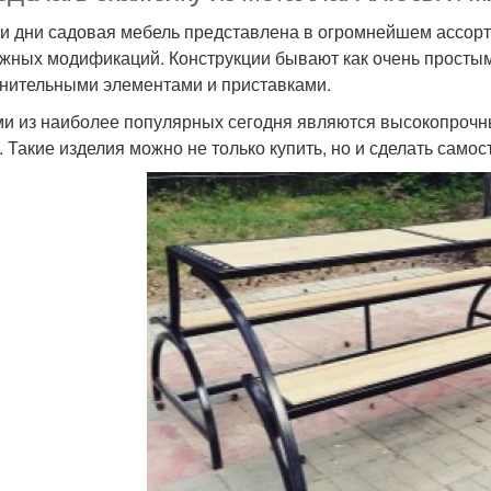
и дни садовая мебель представлена в огромнейшем ассорт
жных модификаций. Конструкции бывают как очень простым
нительными элементами и приставками.
и из наиболее популярных сегодня являются высокопрочн
. Такие изделия можно не только купить, но и сделать самос