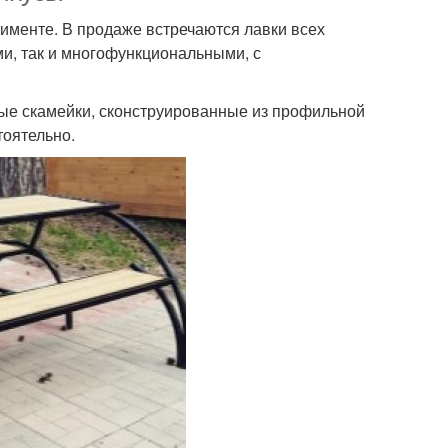
именте. В продаже встречаются лавки всех
и, так и многофункциональными, с
ые скамейки, сконструированные из профильной
тоятельно.