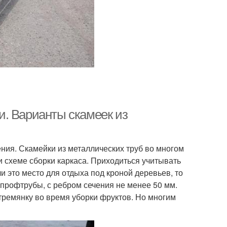
. Варианты скамеек из
ния. Скамейки из металлических труб во многом
и схеме сборки каркаса. Приходиться учитывать
и это место для отдыха под кроной деревьев, то
 профтрубы, с ребром сечения не менее 50 мм.
стремянку во время уборки фруктов. Но многим