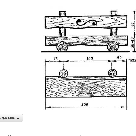
ь дальше →