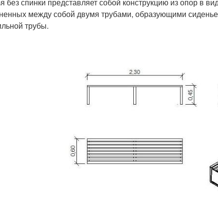
я без спинки представляет собой конструкцию из опор в ви
ненных между собой двумя трубами, образующими сиденье.
льной трубы.