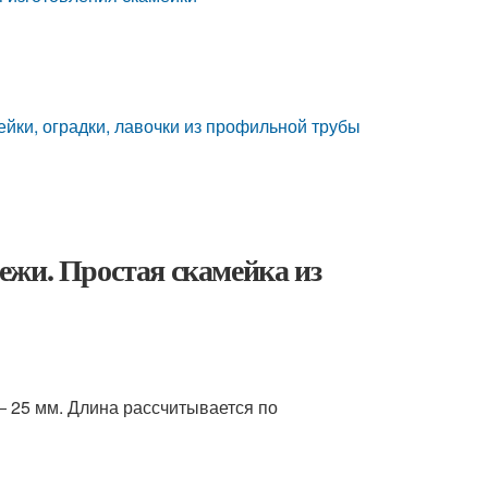
йки, оградки, лавочки из профильной трубы
ежи. Простая скамейка из
― 25 мм. Длина рассчитывается по