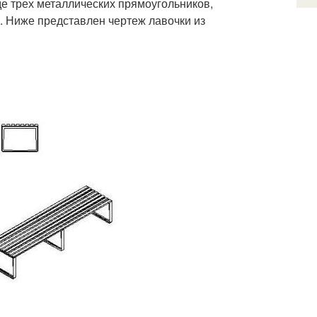
де трех металлических прямоугольников,
 Ниже представлен чертеж лавочки из