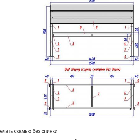
делать скамью без спинки