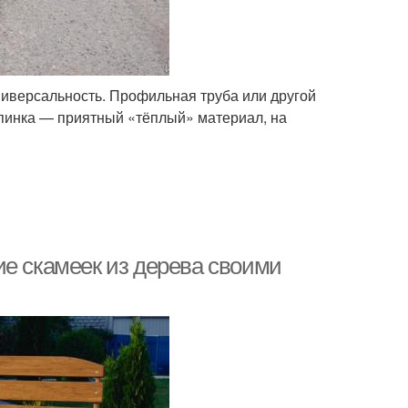
иверсальность. Профильная труба или другой
спинка — приятный «тёплый» материал, на
ие скамеек из дерева своими