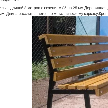
ль― длиной 8 метров с сечением 25 на 25 мм.Деревянная 
мм. Длина рассчитывается по металлическому каркасу.Креп