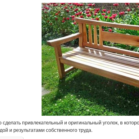
 сделать привлекательный и оригинальный уголок, в котор
дой и результатами собственного труда.