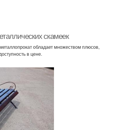
еталлических скамеек
 металлопрокат обладает множеством плюсов,
доступность в цене.