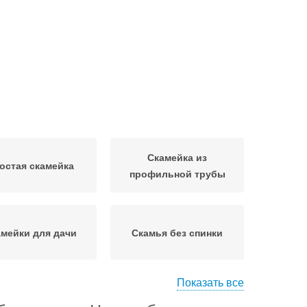
Скамейка из
остая скамейка
профильной трубы
мейки для дачи
Скамья без спинки
Показать все