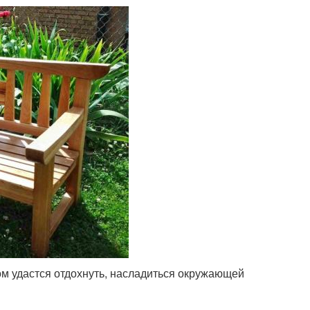
ом удастся отдохнуть, насладиться окружающей