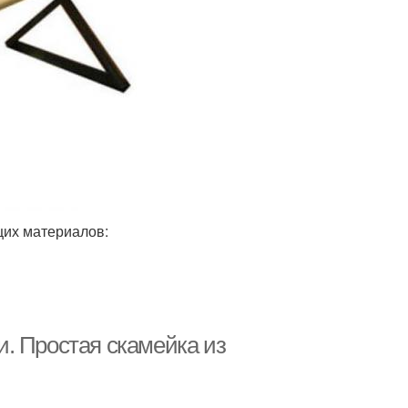
щих материалов:
. Простая скамейка из