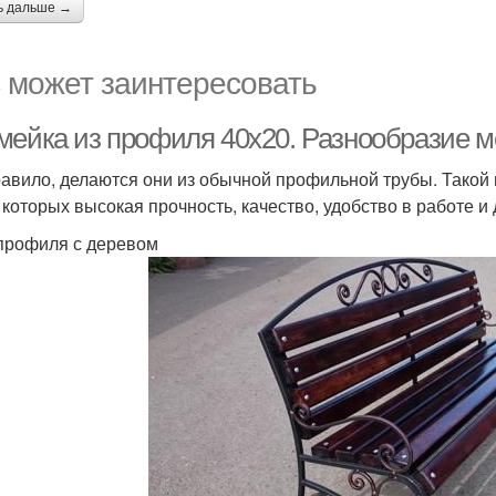
ь дальше →
 может заинтересовать
мейка из профиля 40х20. Разнообразие м
равило, делаются они из обычной профильной трубы. Такой
 которых высокая прочность, качество, удобство в работе и 
 профиля с деревом