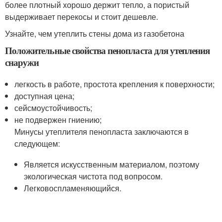
более плотный хорошо держит тепло, а пористый
выдерживает перекосы и стоит дешевле.
Узнайте, чем утеплить стены дома из газобетона
Положительные свойства пенопласта для утепления
снаружи
легкость в работе, простота крепления к поверхности;
доступная цена;
сейсмоустойчивость;
не подвержен гниению;
Минусы утеплителя пенопласта заключаются в
следующем:
Является искусственным материалом, поэтому
экологическая чистота под вопросом.
Легковоспламеняющийся.