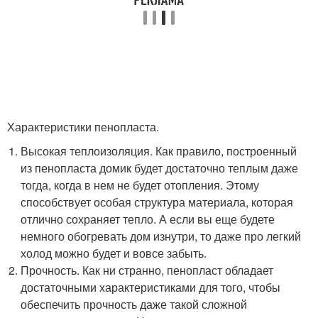
Характеристики пенопласта.
Высокая теплоизоляция. Как правило, построенный
из пенопласта домик будет достаточно теплым даже
тогда, когда в нем не будет отопления. Этому
способствует особая структура материала, которая
отлично сохраняет тепло. А если вы еще будете
немного обогревать дом изнутри, то даже про легкий
холод можно будет и вовсе забыть.
Прочность. Как ни странно, пенопласт обладает
достаточными характеристиками для того, чтобы
обеспечить прочность даже такой сложной