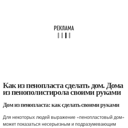
Как из пенопласта сделать дом. Дома
из пенополистирола своими руками
Дом из пенопласта: как сделать своими руками
Для некоторых людей выражение «пенопластовый дом»
может показаться несерьезным и подразумевающим