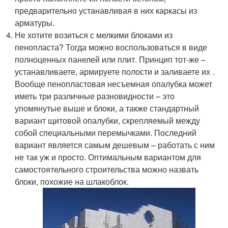
предварительно устанавливая в них каркасы из
арматуры.
Не хотите возиться с мелкими блоками из
пенопласта? Тогда можно воспользоваться в виде
полноценных панелей или плит. Принцип тот-же –
устанавливаете, армируете полости и заливаете их .
Вообще пенопластовая несъемная опалубка может
иметь три различные разновидности – это
упомянутые выше и блоки, а также стандартный
вариант щитовой опалубки, скрепляемый между
собой специальными перемычками. Последний
вариант является самым дешевым – работать с ним
не так уж и просто. Оптимальным вариантом для
самостоятельного строительства можно назвать
блоки, похожие на шлакоблок.