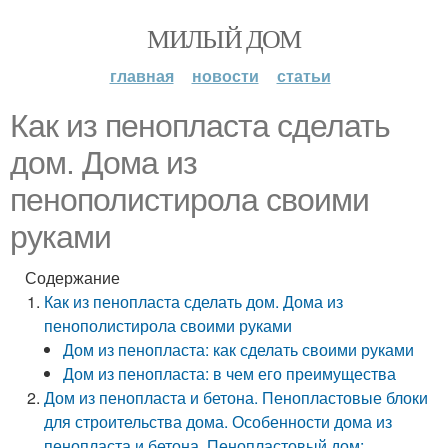
МИЛЫЙ ДОМ
главная
новости
статьи
Как из пенопласта сделать
дом. Дома из
пенополистирола своими
руками
Содержание
Как из пенопласта сделать дом. Дома из
пенополистирола своими руками
Дом из пенопласта: как сделать своими руками
Дом из пенопласта: в чем его преимущества
Дом из пенопласта и бетона. Пенопластовые блоки
для строительства дома. Особенности дома из
пенопласта и бетона. Пенопластовый дом: