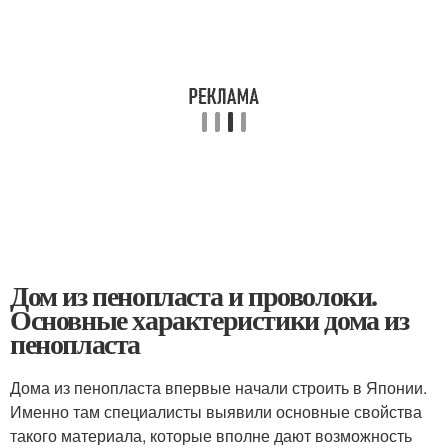
Дом из пенопласта и проволоки.
Основные характеристики дома из
пенопласта
Дома из пенопласта впервые начали строить в Японии.
Именно там специалисты выявили основные свойства
такого материала, которые вполне дают возможность