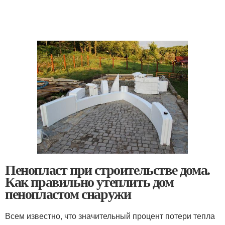
Пенопласт при строительстве дома.
Как правильно утеплить дом
пенопластом снаружи
Всем известно, что значительный процент потери тепла