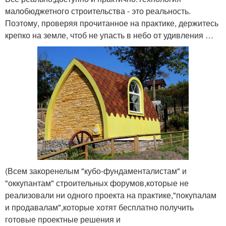
малобюджетного строительства - это реальность.
Поэтому, проверяя прочитанное на практике, держитесь
крепко на земле, чтоб не упасть в небо от удивления …
(Всем закоренелым "кубо-фундаменталистам" и
"оккупантам" строительных форумов,которые не
реализовали ни одного проекта на практике,"покупалам
и продавалам",которые хотят бесплатно получить
готовые проектные решения и