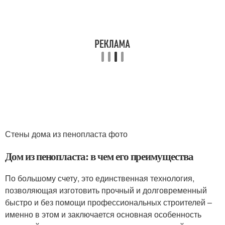
Стены дома из пенопласта фото
Дом из пенопласта: в чем его преимущества
По большому счету, это единственная технология,
позволяющая изготовить прочный и долговременный
быстро и без помощи профессиональных строителей –
именно в этом и заключается основная особенность