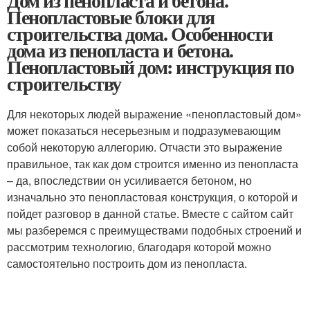
Дом из пенопласта и бетона.
Пенопластовые блоки для
строительства дома. Особенности
дома из пенопласта и бетона.
Пенопластовый дом: инструкция по
строительству
Для некоторых людей выражение «пенопластовый дом»
может показаться несерьезным и подразумевающим
собой некоторую аллегорию. Отчасти это выражение
правильное, так как дом строится именно из пенопласта
– да, впоследствии он усиливается бетоном, но
изначально это пенопластовая конструкция, о которой и
пойдет разговор в данной статье. Вместе с сайтом сайт
мы разберемся с преимуществами подобных строений и
рассмотрим технологию, благодаря которой можно
самостоятельно построить дом из пенопласта.