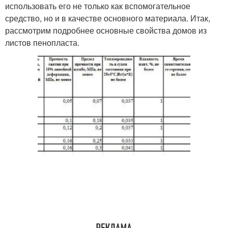
использовать его не только как вспомогательное
средство, но и в качестве основного материала. Итак,
рассмотрим подробнее основные свойства домов из
листов пенопласта.