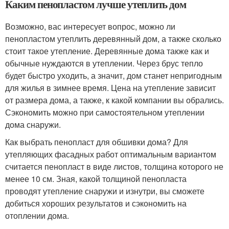
Каким пенопластом лучше утеплить дом
Возможно, вас интересует вопрос, можно ли
пенопластом утеплить деревянный дом, а также сколько
стоит такое утепление. Деревянные дома также как и
обычные нуждаются в утеплении. Через брус тепло
будет быстро уходить, а значит, дом станет непригодным
для жилья в зимнее время. Цена на утепление зависит
от размера дома, а также, к какой компании вы обрались.
Сэкономить можно при самостоятельном утеплении
дома снаружи.
Как выбрать пенопласт для обшивки дома? Для
утепляющих фасадных работ оптимальным вариантом
считается пенопласт в виде листов, толщина которого не
менее 10 см. Зная, какой толщиной пенопласта
проводят утепление снаружи и изнутри, вы сможете
добиться хороших результатов и сэкономить на
отоплении дома.