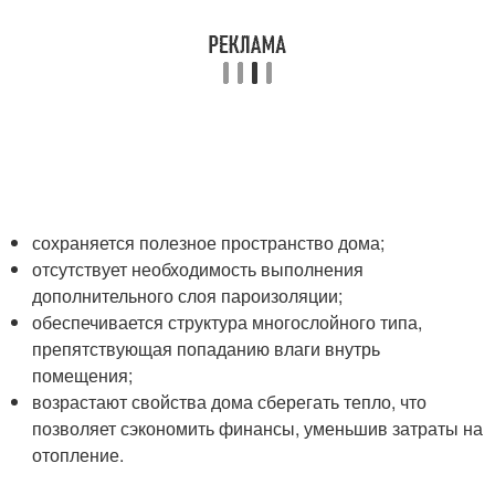
сохраняется полезное пространство дома;
отсутствует необходимость выполнения
дополнительного слоя пароизоляции;
обеспечивается структура многослойного типа,
препятствующая попаданию влаги внутрь
помещения;
возрастают свойства дома сберегать тепло, что
позволяет сэкономить финансы, уменьшив затраты на
отопление.