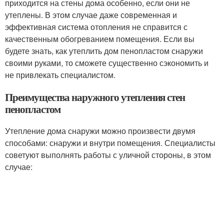
приходится на стены дома особенно, если они не
утеплены. В этом случае даже современная и
эффективная система отопления не справится с
качественным обогреванием помещения. Если вы
будете знать, как утеплить дом пенопластом снаружи
своими руками, то сможете существенно сэкономить и
не привлекать специалистом.
Преимущества наружного утепления стен
пенопластом
Утепление дома снаружи можно произвести двумя
способами: снаружи и внутри помещения. Специалисты
советуют выполнять работы с уличной стороны, в этом
случае: