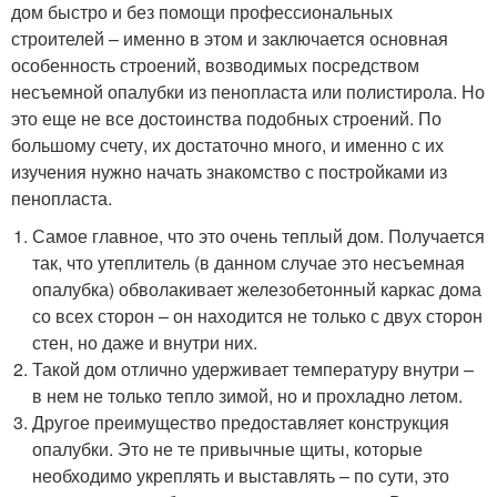
дом быстро и без помощи профессиональных
строителей – именно в этом и заключается основная
особенность строений, возводимых посредством
несъемной опалубки из пенопласта или полистирола. Но
это еще не все достоинства подобных строений. По
большому счету, их достаточно много, и именно с их
изучения нужно начать знакомство с постройками из
пенопласта.
Самое главное, что это очень теплый дом. Получается
так, что утеплитель (в данном случае это несъемная
опалубка) обволакивает железобетонный каркас дома
со всех сторон – он находится не только с двух сторон
стен, но даже и внутри них.
Такой дом отлично удерживает температуру внутри –
в нем не только тепло зимой, но и прохладно летом.
Другое преимущество предоставляет конструкция
опалубки. Это не те привычные щиты, которые
необходимо укреплять и выставлять – по сути, это