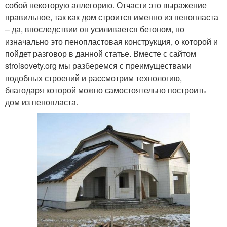
собой некоторую аллегорию. Отчасти это выражение
правильное, так как дом строится именно из пенопласта
– да, впоследствии он усиливается бетоном, но
изначально это пенопластовая конструкция, о которой и
пойдет разговор в данной статье. Вместе с сайтом
stroisovety.org мы разберемся с преимуществами
подобных строений и рассмотрим технологию,
благодаря которой можно самостоятельно построить
дом из пенопласта.