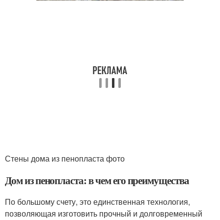
Стены дома из пенопласта фото
Дом из пенопласта: в чем его преимущества
По большому счету, это единственная технология,
позволяющая изготовить прочный и долговременный