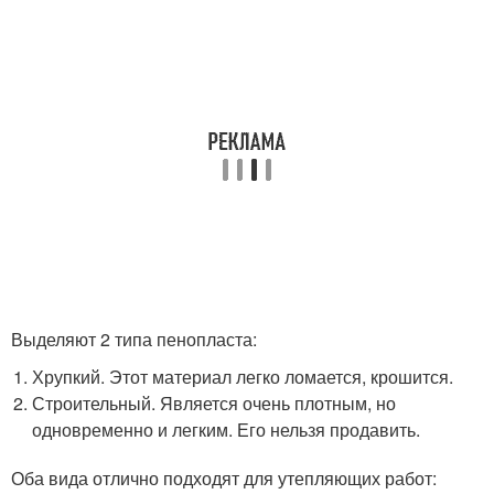
Выделяют 2 типа пенопласта:
Хрупкий. Этот материал легко ломается, крошится.
Строительный. Является очень плотным, но
одновременно и легким. Его нельзя продавить.
Оба вида отлично подходят для утепляющих работ: