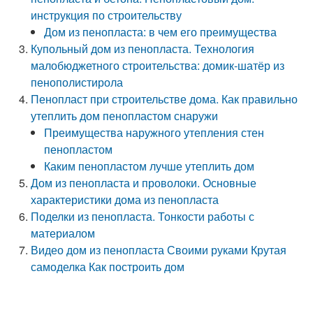
инструкция по строительству
Дом из пенопласта: в чем его преимущества
Купольный дом из пенопласта. Технология
малобюджетного строительства: домик-шатёр из
пенополистирола
Пенопласт при строительстве дома. Как правильно
утеплить дом пенопластом снаружи
Преимущества наружного утепления стен
пенопластом
Каким пенопластом лучше утеплить дом
Дом из пенопласта и проволоки. Основные
характеристики дома из пенопласта
Поделки из пенопласта. Тонкости работы с
материалом
Видео дом из пенопласта Своими руками Крутая
самоделка Как построить дом