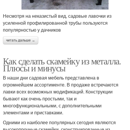
Несмотря на неказистый вид, садовые лавочки из
усиленной профилированной трубы пользуются
популярностью у дачников
читать дальше →
Как сделать скамейку из металла.
Плюсы и минусы
В наши дни садовая мебель представлена в
огромнейшем ассортименте. В продаже встречаются
лавки всех возможных модификаций. Конструкции
бывают как очень простыми, так и
многофункциональными, с дополнительными
элементами и приставками.
Одними из наиболее популярных сегодня являются
высокопрочные скамейки, сконструированные из