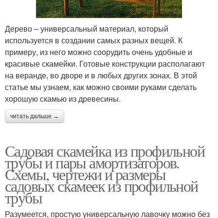
Дерево – универсальный материал, который
используется в создании самых разных вещей. К
примеру, из него можно соорудить очень удобные и
красивые скамейки. Готовые конструкции располагают
на веранде, во дворе и в любых других зонах. В этой
статье мы узнаем, как можно своими руками сделать
хорошую скамью из древесины.
читать дальше →
Садовая скамейка из профильной
трубы и пары амортизаторов.
Схемы, чертежи и размеры
садовых скамеек из профильной
трубы
Разумеется, простую универсальную лавочку можно без