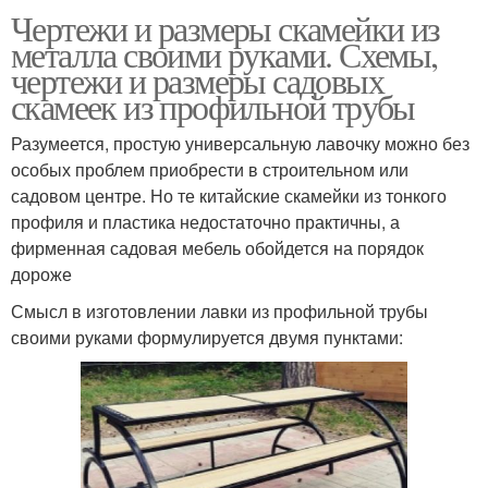
Чертежи и размеры скамейки из
металла своими руками. Схемы,
чертежи и размеры садовых
скамеек из профильной трубы
Разумеется, простую универсальную лавочку можно без
особых проблем приобрести в строительном или
садовом центре. Но те китайские скамейки из тонкого
профиля и пластика недостаточно практичны, а
фирменная садовая мебель обойдется на порядок
дороже
Смысл в изготовлении лавки из профильной трубы
своими руками формулируется двумя пунктами: