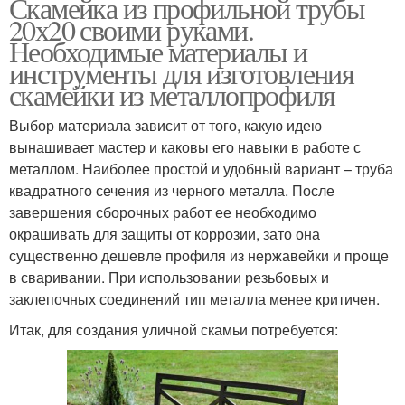
Скамейка из профильной трубы
20х20 своими руками.
Необходимые материалы и
инструменты для изготовления
скамейки из металлопрофиля
Выбор материала зависит от того, какую идею
вынашивает мастер и каковы его навыки в работе с
металлом. Наиболее простой и удобный вариант – труба
квадратного сечения из черного металла. После
завершения сборочных работ ее необходимо
окрашивать для защиты от коррозии, зато она
существенно дешевле профиля из нержавейки и проще
в сваривании. При использовании резьбовых и
заклепочных соединений тип металла менее критичен.
Итак, для создания уличной скамьи потребуется: