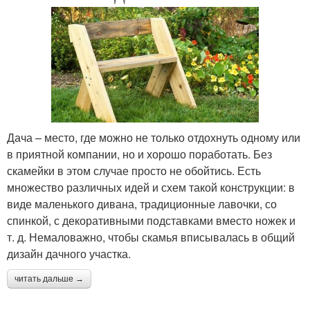
Дача – место, где можно не только отдохнуть одному или
в приятной компании, но и хорошо поработать. Без
скамейки в этом случае просто не обойтись. Есть
множество различных идей и схем такой конструкции: в
виде маленького дивана, традиционные лавочки, со
спинкой, с декоративными подставками вместо ножек и
т. д. Немаловажно, чтобы скамья вписывалась в общий
дизайн дачного участка.
читать дальше →