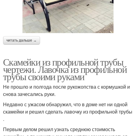
читать дальше →
Скамейки из профильной трубы
чертежи. Лавочка из профильной
трубы своими руками
Не прошло и полгода после рукожопства с кормушкой и
снова зачесались руки.
Недавно с ужасом обнаружил, что в доме нет ни одной
скамейки и решил сделать лавочку из профильной трубы
.
Первым делом решил узнать среднюю стоимость