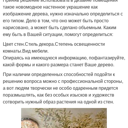
такое новомодное настенное украшение как
изображение дерева, нужно изначально определиться с
его типом. Дело в том, что оно может быть просто
нарисовано, а может быть сделано объемным. Каким
ему быть в Вашей ситуации, помогут определиться:
Цвет стен.Стиль декора.Степень освещенности
комнаты.Вид мебели.
Опираясь на имеющуюся информацию, пофантазируйте,
какой формы и какого размера станет Ваше дерево.
При наличии определенных способностей подойти к
решению вопроса можно с профессиональной стороны,
а вот людям творчески не особо одаренным придется
поразмышлять, как без особых изысков и художеств
сотворить нужный образ растения на одной из стен.