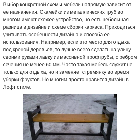
Выбор конкретной схемы мебели напрямую зависит от
ее назначения. Скамейки из металлических труб во
многом имеют схожее устройство, но есть небольшая
разница в дизайне и схеме сборки каркаса. Приходиться
учитывать особенности дизайна и способа ее
использования. Например, если это место для отдыха
под кроной деревьев, то лучше всего сделать на улицу
своими руками лавку из массивной профтрубы, с ребром
сечения не менее 50 мм. Часто такая мебель служит не
только для отдыха, но и заменяет стремянку во время
уборки фруктов. Но многим просто нравится дизайн в
Лофт стиле.