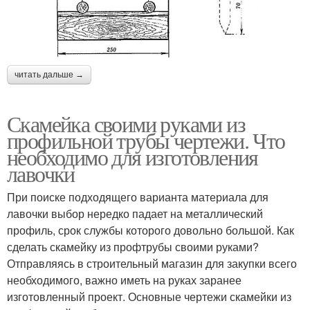
читать дальше →
Скамейка своими руками из
профильной трубы чертежи. Что
необходимо для изготовления
лавочки
При поиске подходящего варианта материала для
лавочки выбор нередко падает на металлический
профиль, срок службы которого довольно большой. Как
сделать скамейку из профтрубы своими руками?
Отправляясь в строительный магазин для закупки всего
необходимого, важно иметь на руках заранее
изготовленный проект. Основные чертежи скамейки из