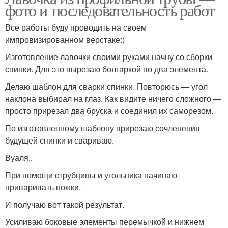
фото и последовательность работ
Все работы буду проводить на своем
импровизированном верстаке:)
Изготовление лавочки своими руками начну со сборки
спинки. Для это вырезаю болгаркой по два элемента.
Делаю шаблон для сварки спинки. Повторюсь — угол
наклона выбирал на глаз. Как видите ничего сложного —
просто прирезал два бруска и соединил их саморезом.
По изготовленному шаблону прирезаю сочленения
будущей спинки и свариваю.
Вуаля..
При помощи струбцины и угольника начинаю
приваривать ножки.
И получаю вот такой результат.
Усиливаю боковые элементы перемычкой и нижнем