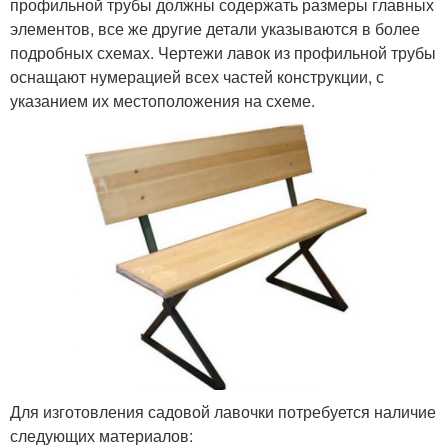
профильной трубы должны содержать размеры главных
элементов, все же другие детали указываются в более
подробных схемах. Чертежи лавок из профильной трубы
оснащают нумерацией всех частей конструкции, с
указанием их местоположения на схеме.
Для изготовления садовой лавочки потребуется наличие
следующих материалов: