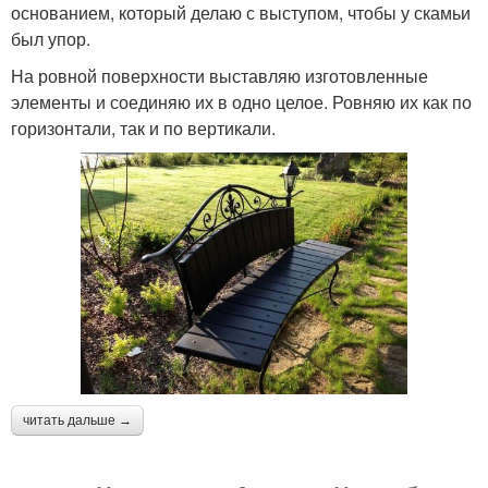
основанием, который делаю с выступом, чтобы у скамьи
был упор.
На ровной поверхности выставляю изготовленные
элементы и соединяю их в одно целое. Ровняю их как по
горизонтали, так и по вертикали.
читать дальше →