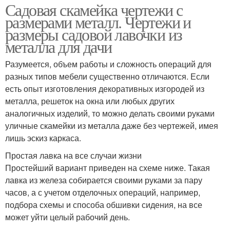
Садовая скамейка чертежи с
размерами металл. Чертежи и
размеры садовой лавочки из
металла для дачи
Разумеется, объем работы и сложность операций для
разных типов мебели существенно отличаются. Если
есть опыт изготовления декоративных изгородей из
металла, решеток на окна или любых других
аналогичных изделий, то можно делать своими руками
уличные скамейки из металла даже без чертежей, имея
лишь эскиз каркаса.
Простая лавка на все случаи жизни
Простейший вариант приведен на схеме ниже. Такая
лавка из железа собирается своими руками за пару
часов, а с учетом отделочных операций, например,
подбора схемы и способа обшивки сидения, на все
может уйти целый рабочий день.