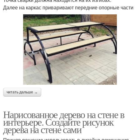
Далее на каркас приваривают передние опорные части
читать дальше →
Нарисованное дерево на стене в
интерьере. Создайте рисунок
дерева на стене сами
Приняв решение использовать в дизайне помещения