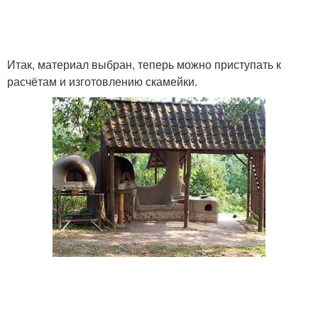
Итак, материал выбран, теперь можно приступать к
расчётам и изготовлению скамейки.