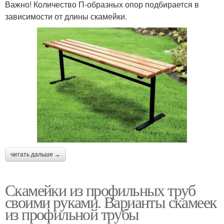
Важно! Количество П-образных опор подбирается в
зависимости от длины скамейки.
читать дальше →
Скамейки из профильных труб
своими руками. Варианты скамеек
из профильной трубы