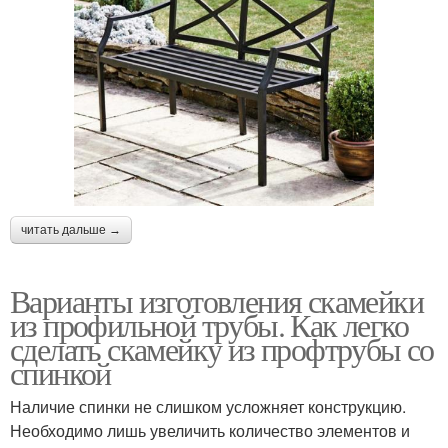
читать дальше →
Варианты изготовления скамейки
из профильной трубы. Как легко
сделать скамейку из профтрубы со
спинкой
Наличие спинки не слишком усложняет конструкцию.
Необходимо лишь увеличить количество элементов и