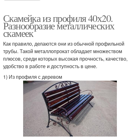
Скамейка из профиля 40х20.
Разнообразие металлических
скамеек
Как правило, делаются они из обычной профильной
трубы. Такой металлопрокат обладает множеством
плюсов, среди которых высокая прочность, качество,
удобство в работе и доступность в цене.
1) Из профиля с деревом