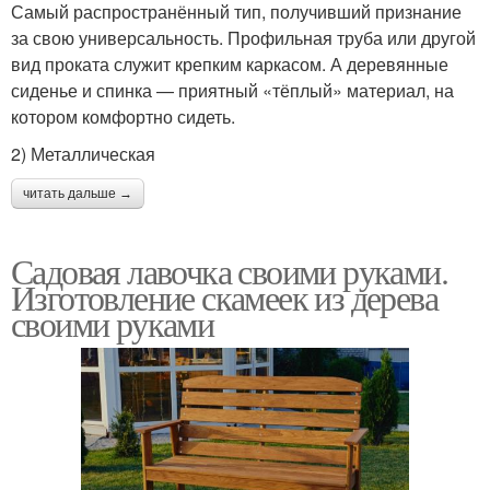
Самый распространённый тип, получивший признание
за свою универсальность. Профильная труба или другой
вид проката служит крепким каркасом. А деревянные
сиденье и спинка — приятный «тёплый» материал, на
котором комфортно сидеть.
2) Металлическая
читать дальше →
Садовая лавочка своими руками.
Изготовление скамеек из дерева
своими руками