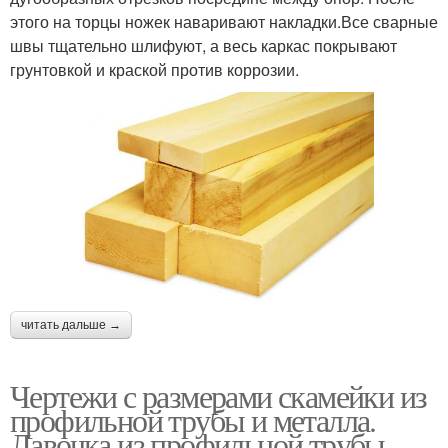
этого на торцы ножек наваривают накладки.Все сварные
швы тщательно шлифуют, а весь каркас покрывают
грунтовкой и краской против коррозии.
читать дальше →
Чертежи с размерами скамейки из
профильной трубы и металла.
Лавочка из профильной трубы —