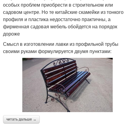
особых проблем приобрести в строительном или
садовом центре. Но те китайские скамейки из тонкого
профиля и пластика недостаточно практичны, а
фирменная садовая мебель обойдется на порядок
дороже
Смысл в изготовлении лавки из профильной трубы
своими руками формулируется двумя пунктами:
читать дальше →