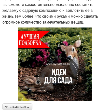
вы сможете самостоятельно мысленно составить
желаемую садовую композицию и воплотить ее в
жизнь.Тем более, что своими руками можно сделать
огромное количество замечательных вещиц.
читать дальше →