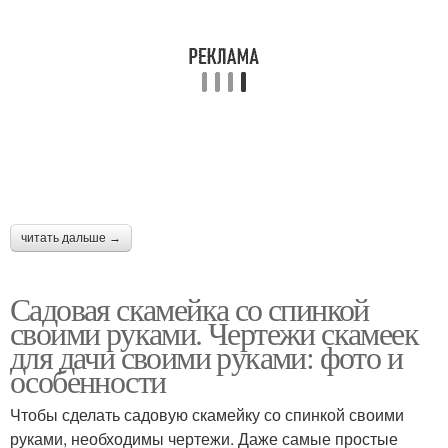
читать дальше →
Садовая скамейка со спинкой
своими руками. Чертежи скамеек
для дачи своими руками: фото и
особенности
Чтобы сделать садовую скамейку со спинкой своими
руками, необходимы чертежи. Даже самые простые