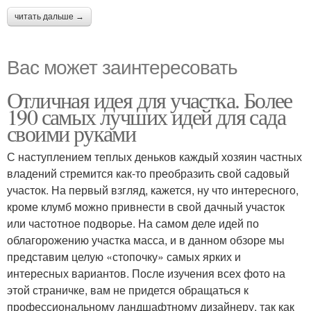
читать дальше →
Вас может заинтересовать
Отличная идея для участка. Более
190 самых лучших идей для сада
своими руками
С наступлением теплых деньков каждый хозяин частных
владений стремится как-то преобразить свой садовый
участок. На первый взгляд, кажется, ну что интересного,
кроме клумб можно привнести в свой дачный участок
или частотное подворье. На самом деле идей по
облагорожению участка масса, и в данном обзоре мы
представим целую «стопочку» самых ярких и
интересных вариантов. После изучения всех фото на
этой страничке, вам не придется обращаться к
профессиональному ландшафтному дизайнеру, так как