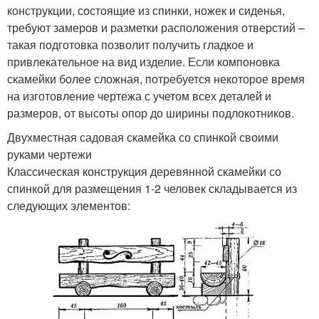
конструкции, состоящие из спинки, ножек и сиденья,
требуют замеров и разметки расположения отверстий –
такая подготовка позволит получить гладкое и
привлекательное на вид изделие. Если компоновка
скамейки более сложная, потребуется некоторое время
на изготовление чертежа с учетом всех деталей и
размеров, от высоты опор до ширины подлокотников.
Двухместная садовая скамейка со спинкой своими
руками чертежи
Классическая конструкция деревянной скамейки со
спинкой для размещения 1-2 человек складывается из
следующих элементов: