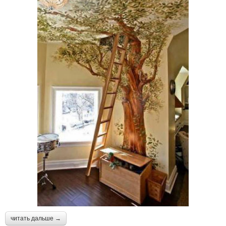
читать дальше →