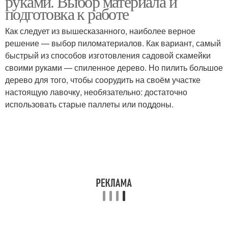
руками. Выбор материала и
подготовка к работе
Как следует из вышесказанного, наиболее верное
решение — выбор пиломатериалов. Как вариант, самый
быстрый из способов изготовления садовой скамейки
своими руками — спиленное дерево. Но пилить большое
дерево для того, чтобы соорудить на своём участке
настоящую лавочку, необязательно: достаточно
использовать старые паллеты или поддоны.