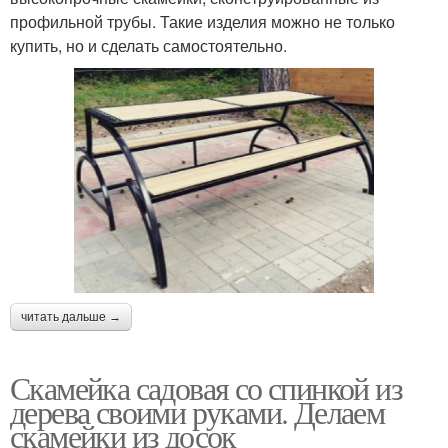
профильной трубы. Такие изделия можно не только
купить, но и сделать самостоятельно.
читать дальше →
Скамейка садовая со спинкой из
дерева своими руками. Делаем
скамейки из досок