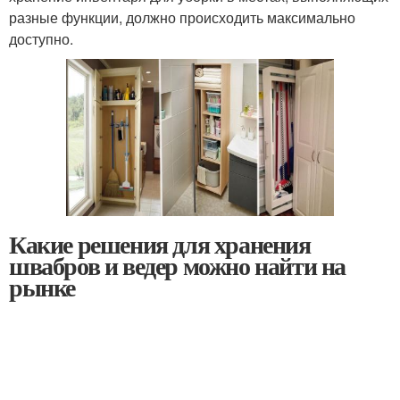
разные функции, должно происходить максимально
доступно.
Какие решения для хранения
швабров и ведер можно найти на
рынке