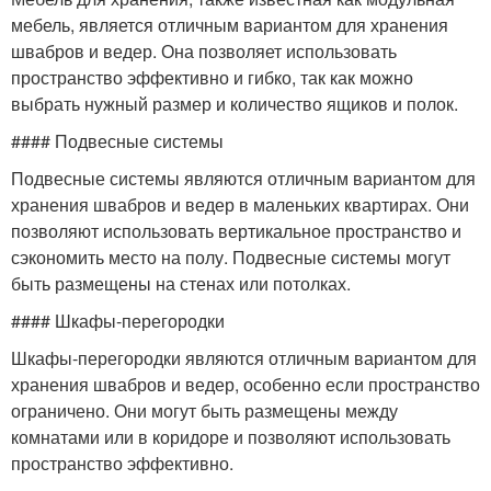
мебель, является отличным вариантом для хранения
швабров и ведер. Она позволяет использовать
пространство эффективно и гибко, так как можно
выбрать нужный размер и количество ящиков и полок.
#### Подвесные системы
Подвесные системы являются отличным вариантом для
хранения швабров и ведер в маленьких квартирах. Они
позволяют использовать вертикальное пространство и
сэкономить место на полу. Подвесные системы могут
быть размещены на стенах или потолках.
#### Шкафы-перегородки
Шкафы-перегородки являются отличным вариантом для
хранения швабров и ведер, особенно если пространство
ограничено. Они могут быть размещены между
комнатами или в коридоре и позволяют использовать
пространство эффективно.