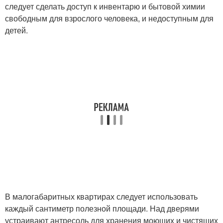
следует сделать доступ к инвентарю и бытовой химии
свободным для взрослого человека, и недоступным для
детей.
В малогабаритных квартирах следует использовать
каждый сантиметр полезной площади. Над дверями
устраивают антресоль для хранения моющих и чистящих