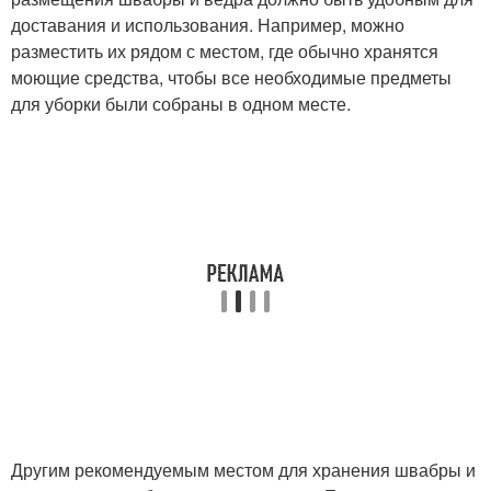
доставания и использования. Например, можно
разместить их рядом с местом, где обычно хранятся
моющие средства, чтобы все необходимые предметы
для уборки были собраны в одном месте.
Другим рекомендуемым местом для хранения швабры и