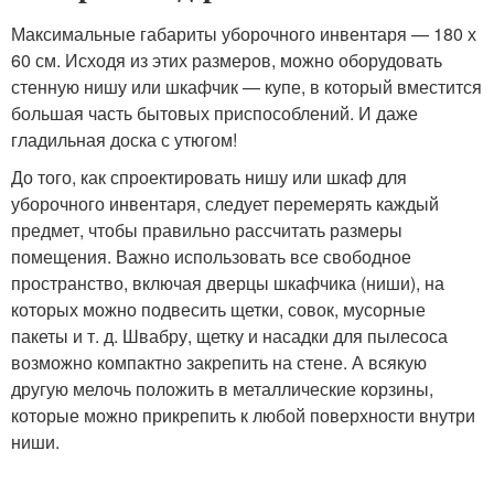
Максимальные габариты уборочного инвентаря — 180 х
60 см. Исходя из этих размеров, можно оборудовать
стенную нишу или шкафчик — купе, в который вместится
большая часть бытовых приспособлений. И даже
гладильная доска с утюгом!
До того, как спроектировать нишу или шкаф для
уборочного инвентаря, следует перемерять каждый
предмет, чтобы правильно рассчитать размеры
помещения. Важно использовать все свободное
пространство, включая дверцы шкафчика (ниши), на
которых можно подвесить щетки, совок, мусорные
пакеты и т. д. Швабру, щетку и насадки для пылесоса
возможно компактно закрепить на стене. А всякую
другую мелочь положить в металлические корзины,
которые можно прикрепить к любой поверхности внутри
ниши.