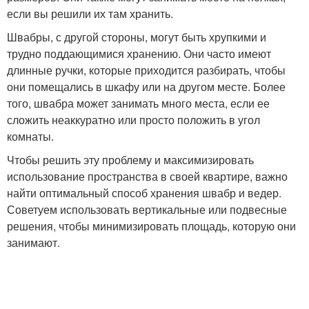
если вы решили их там хранить.
Швабры, с другой стороны, могут быть хрупкими и
трудно поддающимися хранению. Они часто имеют
длинные ручки, которые приходится разбирать, чтобы
они помещались в шкафу или на другом месте. Более
того, швабра может занимать много места, если ее
сложить неаккуратно или просто положить в угол
комнаты.
Чтобы решить эту проблему и максимизировать
использование пространства в своей квартире, важно
найти оптимальный способ хранения швабр и ведер.
Советуем использовать вертикальные или подвесные
решения, чтобы минимизировать площадь, которую они
занимают.