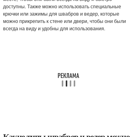
доступны. Также можно использовать специальные
крючки или зажимы для швабров и ведер, которые
можно прикрепить к стене или двери, чтобы они были
всегда на виду и удобны для использования.
Какие типы швабров и ведер можно