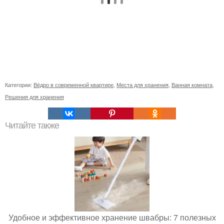
Категории:
Вёдро в современной квартире
,
Места для хранения
,
Ванная комната
,
Решения для хранения
Читайте также
Удобное и эффективное хранение швабры: 7 полезных