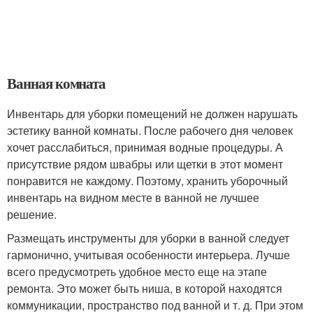
Ванная комната
Инвентарь для уборки помещений не должен нарушать
эстетику ванной комнаты. После рабочего дня человек
хочет расслабиться, принимая водные процедуры. А
присутствие рядом швабры или щетки в этот момент
понравится не каждому. Поэтому, хранить уборочный
инвентарь на видном месте в ванной не лучшее
решение.
Размещать инструменты для уборки в ванной следует
гармонично, учитывая особенности интерьера. Лучше
всего предусмотреть удобное место еще на этапе
ремонта. Это может быть ниша, в которой находятся
коммуникации, пространство под ванной и т. д. При этом