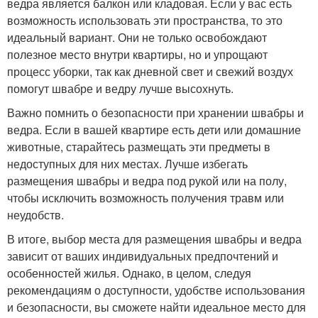
ведра является балкон или кладовая. Если у вас есть
возможность использовать эти пространства, то это
идеальный вариант. Они не только освобождают
полезное место внутри квартиры, но и упрощают
процесс уборки, так как дневной свет и свежий воздух
помогут швабре и ведру лучше высохнуть.
Важно помнить о безопасности при хранении швабры и
ведра. Если в вашей квартире есть дети или домашние
животные, старайтесь размещать эти предметы в
недоступных для них местах. Лучше избегать
размещения швабры и ведра под рукой или на полу,
чтобы исключить возможность получения травм или
неудобств.
В итоге, выбор места для размещения швабры и ведра
зависит от ваших индивидуальных предпочтений и
особенностей жилья. Однако, в целом, следуя
рекомендациям о доступности, удобстве использования
и безопасности, вы сможете найти идеальное место для