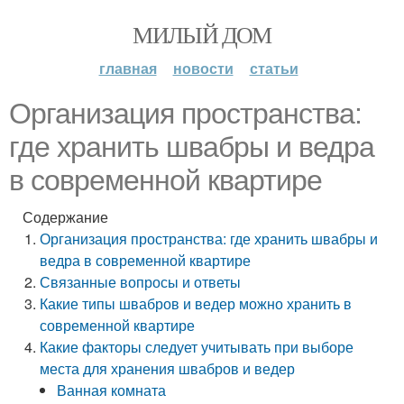
МИЛЫЙ ДОМ
главная
новости
статьи
Организация пространства:
где хранить швабры и ведра
в современной квартире
Содержание
Организация пространства: где хранить швабры и
ведра в современной квартире
Связанные вопросы и ответы
Какие типы швабров и ведер можно хранить в
современной квартире
Какие факторы следует учитывать при выборе
места для хранения швабров и ведер
Ванная комната