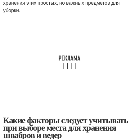
хранения этих простых, но важных предметов для
уборки.
Какие факторы следует учитывать
при выборе места для хранения
швабров и ведер