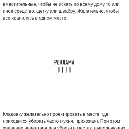
вместительные, чтобы не искать по всему дому то или
иное средство, щетку или швабру. Желательно, чтобы
все хранилось в одном месте.
Кладовку желательно проектировать в месте, где
приходится убирать часто (кухня, прихожая). При этом
хранение инвентаря для уборки в местах, выполняющих