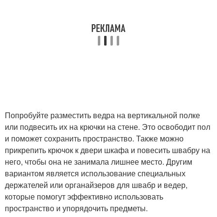
Попробуйте разместить ведра на вертикальной полке
или подвесить их на крючки на стене. Это освободит пол
и поможет сохранить пространство. Также можно
прикрепить крючок к двери шкафа и повесить швабру на
него, чтобы она не занимала лишнее место. Другим
вариантом является использование специальных
держателей или органайзеров для швабр и ведер,
которые помогут эффективно использовать
пространство и упорядочить предметы.