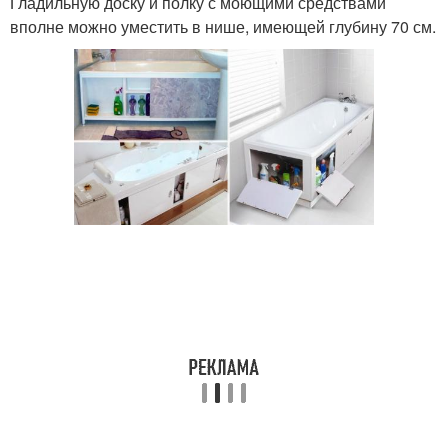
Гладильную доску и полку с моющими средствами
вполне можно уместить в нише, имеющей глубину 70 см.