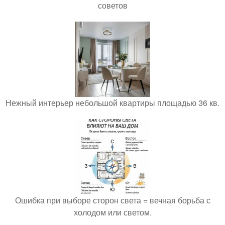
советов
Нежный интерьер небольшой квартиры площадью 36 кв.
Ошибка при выборе сторон света = вечная борьба с
холодом или светом.