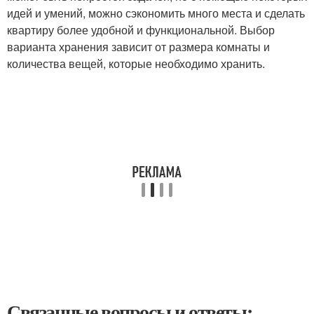
идей и умений, можно сэкономить много места и сделать
квартиру более удобной и функциональной. Выбор
варианта хранения зависит от размера комнаты и
количества вещей, которые необходимо хранить.
Связанные вопросы и ответы: