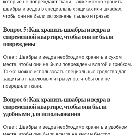
которые не повреждают ткани. Также можно хранить
швабры и ведра в специальных ящиках или шкафах,
чтобы они не были загрязнены пылью и грязью.
Вопрос 5: Как хранить швабры и ведра в
современной квартире, чтобы они не были
повреждены
Ответ: Швабры и ведра необходимо хранить в сухом
месте, чтобы они не были повреждены влагой и грибком.
Также можно использовать специальные средства для
защиты от насекомых и грызунов, чтобы они не
повредили ткани.
Вопрос 6: Как хранить швабры и ведра в
современной квартире, чтобы они были
удобными для использования
Ответ: Швабры и ведра необходимо хранить в удобном
месте, чтобы они были всегда на виду и быстро