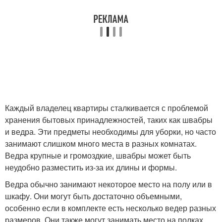
Каждый владелец квартиры сталкивается с проблемой
хранения бытовых принадлежностей, таких как швабры
и ведра. Эти предметы необходимы для уборки, но часто
занимают слишком много места в разных комнатах.
Ведра крупные и громоздкие, швабры может быть
неудобно разместить из-за их длины и формы.
Ведра обычно занимают некоторое место на полу или в
шкафу. Они могут быть достаточно объемными,
особенно если в комплекте есть несколько ведер разных
размеров. Они также могут занимать место на полках,