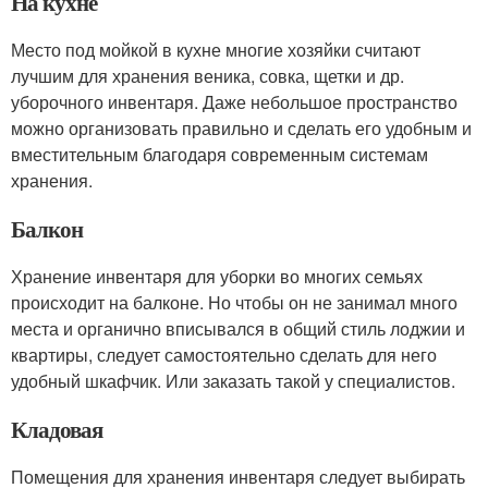
На кухне
Место под мойкой в кухне многие хозяйки считают
лучшим для хранения веника, совка, щетки и др.
уборочного инвентаря. Даже небольшое пространство
можно организовать правильно и сделать его удобным и
вместительным благодаря современным системам
хранения.
Балкон
Хранение инвентаря для уборки во многих семьях
происходит на балконе. Но чтобы он не занимал много
места и органично вписывался в общий стиль лоджии и
квартиры, следует самостоятельно сделать для него
удобный шкафчик. Или заказать такой у специалистов.
Кладовая
Помещения для хранения инвентаря следует выбирать