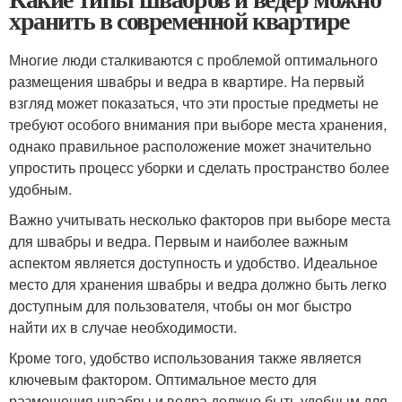
хранить в современной квартире
Многие люди сталкиваются с проблемой оптимального
размещения швабры и ведра в квартире. На первый
взгляд может показаться, что эти простые предметы не
требуют особого внимания при выборе места хранения,
однако правильное расположение может значительно
упростить процесс уборки и сделать пространство более
удобным.
Важно учитывать несколько факторов при выборе места
для швабры и ведра. Первым и наиболее важным
аспектом является доступность и удобство. Идеальное
место для хранения швабры и ведра должно быть легко
доступным для пользователя, чтобы он мог быстро
найти их в случае необходимости.
Кроме того, удобство использования также является
ключевым фактором. Оптимальное место для
размещения швабры и ведра должно быть удобным для