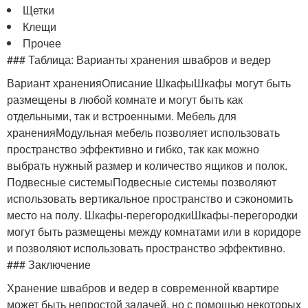
Щетки
Клещи
Прочее
### Таблица: Варианты хранения швабров и ведер
Вариант храненияОписание ШкафыШкафы могут быть
размещены в любой комнате и могут быть как
отдельными, так и встроенными. Мебель для
храненияМодульная мебель позволяет использовать
пространство эффективно и гибко, так как можно
выбрать нужный размер и количество ящиков и полок.
Подвесные системыПодвесные системы позволяют
использовать вертикальное пространство и сэкономить
место на полу. Шкафы-перегородкиШкафы-перегородки
могут быть размещены между комнатами или в коридоре
и позволяют использовать пространство эффективно.
### Заключение
Хранение швабров и ведер в современной квартире
может быть непростой задачей, но с помощью некоторых