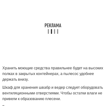
Хранить моющие средства правильнее будет на высоких
полках в закрытых контейнерах, а пылесос удобнее
держать внизу.
Шкаф для хранения швабр и ведер следует оборудовать
вентиляционными отверстиями. Чтобы остатки влаги не
привели к образованию плесени.