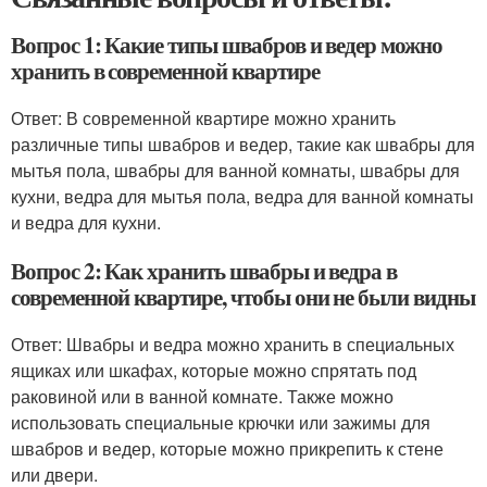
Вопрос 1: Какие типы швабров и ведер можно
хранить в современной квартире
Ответ: В современной квартире можно хранить
различные типы швабров и ведер, такие как швабры для
мытья пола, швабры для ванной комнаты, швабры для
кухни, ведра для мытья пола, ведра для ванной комнаты
и ведра для кухни.
Вопрос 2: Как хранить швабры и ведра в
современной квартире, чтобы они не были видны
Ответ: Швабры и ведра можно хранить в специальных
ящиках или шкафах, которые можно спрятать под
раковиной или в ванной комнате. Также можно
использовать специальные крючки или зажимы для
швабров и ведер, которые можно прикрепить к стене
или двери.