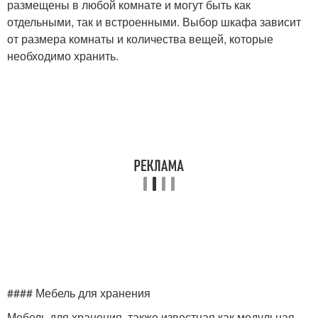
размещены в любой комнате и могут быть как
отдельными, так и встроенными. Выбор шкафа зависит
от размера комнаты и количества вещей, которые
необходимо хранить.
#### Мебель для хранения
Мебель для хранения, также известная как модульная