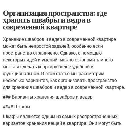
Организация пространства: где
хранить швабры и ведра в
современной квартире
Хранение швабров и ведер в современной квартире
может быть непростой задачей, особенно если
пространство ограничено. Однако, с помощью
некоторых идей и умений, можно сэкономить много
места и сделать квартиру более удобной и
функциональной. В этой статье мы рассмотрим
несколько вариантов, как организовать пространство
для хранения швабров и ведер в современной квартире.
### Варианты хранения швабров и ведер
#### Шкафы
Шкафы являются одним из самых распространенных
вариантов хранения вещей в квартире. Они могут быть