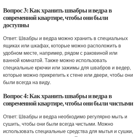
Вопрос 3: Как хранить швабры и ведра в
современной квартире, чтобы они были
доступны
Ответ: Швабры и ведра можно хранить в специальных
ящиках или шкафах, которые можно расположить в
удобном месте, например, рядом с раковиной или
ванной комнатой. Также можно использовать
специальные крючки или зажимы для швабров и ведер,
которые можно прикрепить к стене или двери, чтобы они
были всегда на виду.
Вопрос 4: Как хранить швабры и ведра в
современной квартире, чтобы они были чистыми
Ответ: Швабры и ведра необходимо регулярно мыть и
сушить, чтобы они были всегда чистыми. Можно
использовать специальные средства для мытья и сушки,