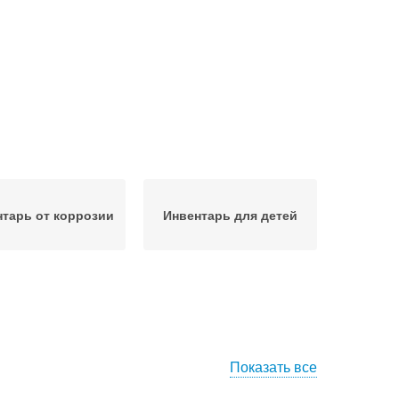
тарь от коррозии
Инвентарь для детей
Показать все