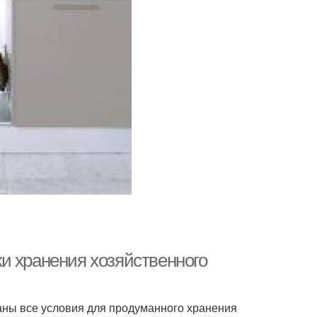
и хранения хозяйственного
аны все условия для продуманного хранения