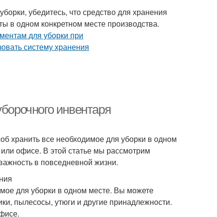
борки, убедитесь, что средство для хранения
ы в одном конкретном месте производства.
уборочного инвентаря
соб хранить все необходимое для уборки в одном
 или офисе. В этой статье мы рассмотрим
важность в повседневной жизни.
ния
мое для уборки в одном месте. Вы можете
ники, пылесосы, утюги и другие принадлежности.
фисе.