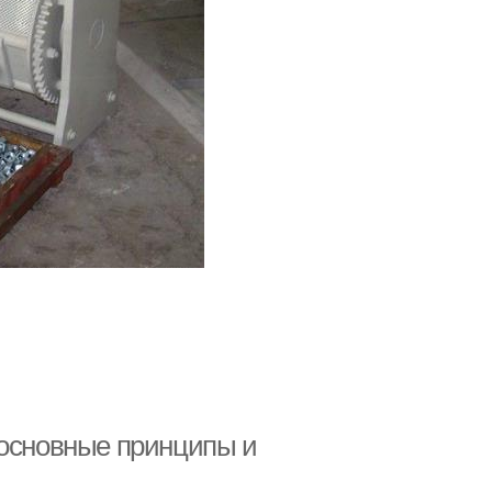
 основные принципы и