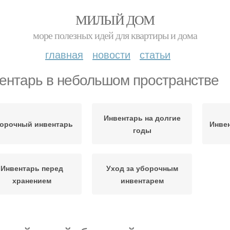
МИЛЫЙ ДОМ
море полезных идей для квартиры и дома
главная
новости
статьи
ентарь в небольшом пространстве
Инвентарь на долгие
орочный инвентарь
Инвен
годы
Инвентарь перед
Уход за уборочным
хранением
инвентарем