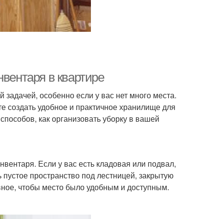
нвентаря в квартире
 задачей, особенно если у вас нет много места.
е создать удобное и практичное хранилище для
способов, как организовать уборку в вашей
вентаря. Если у вас есть кладовая или подвал,
ь пустое пространство под лестницей, закрытую
вное, чтобы место было удобным и доступным.