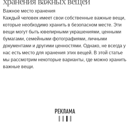
хранения важных вещей
Важное место хранения
Каждый человек имеет свои собственные важные вещи,
которые необходимо хранить в безопасном месте. Эти
вещи могут быть ювелирными украшениями, ценными
бумагами, семейными фотографиями, личными
документами и другими ценностями. Однако, не всегда у
нас есть место для хранения этих вещей. В этой статье
мы рассмотрим некоторые варианты, где можно хранить
важные вещи.