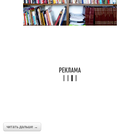
читать дальше →