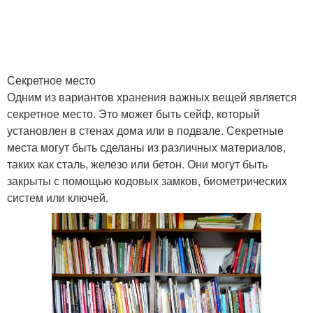
Секретное место
Одним из вариантов хранения важных вещей является
секретное место. Это может быть сейф, который
установлен в стенах дома или в подвале. Секретные
места могут быть сделаны из различных материалов,
таких как сталь, железо или бетон. Они могут быть
закрыты с помощью кодовых замков, биометрических
систем или ключей.