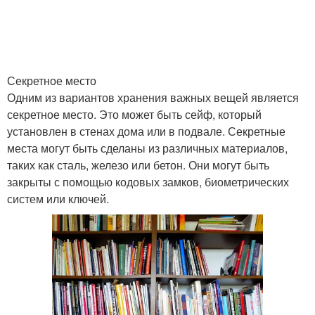
Секретное место
Одним из вариантов хранения важных вещей является
секретное место. Это может быть сейф, который
установлен в стенах дома или в подвале. Секретные
места могут быть сделаны из различных материалов,
таких как сталь, железо или бетон. Они могут быть
закрыты с помощью кодовых замков, биометрических
систем или ключей.