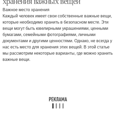
хранения важных вещей
Важное место хранения
Каждый человек имеет свои собственные важные вещи,
которые необходимо хранить в безопасном месте. Эти
вещи могут быть ювелирными украшениями, ценными
бумагами, семейными фотографиями, личными
документами и другими ценностями. Однако, не всегда у
нас есть место для хранения этих вещей. В этой статье
мы рассмотрим некоторые варианты, где можно хранить
важные вещи.