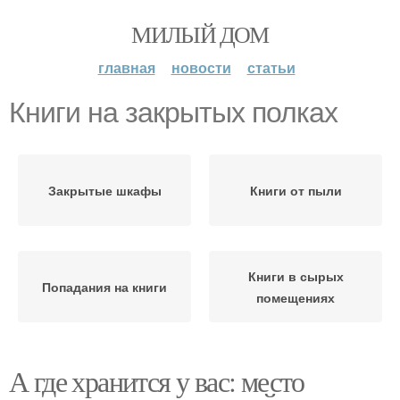
МИЛЫЙ ДОМ
главная
новости
статьи
Книги на закрытых полках
Закрытые шкафы
Книги от пыли
Книги в сырых
Попадания на книги
помещениях
А где хранится у вас: место