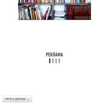
читать дальше →