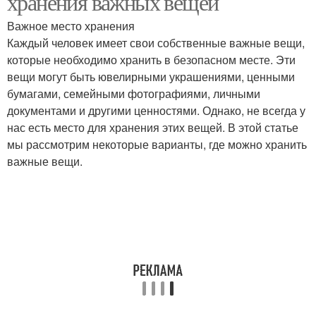
хранения важных вещей
Важное место хранения
Каждый человек имеет свои собственные важные вещи,
которые необходимо хранить в безопасном месте. Эти
вещи могут быть ювелирными украшениями, ценными
бумагами, семейными фотографиями, личными
документами и другими ценностями. Однако, не всегда у
нас есть место для хранения этих вещей. В этой статье
мы рассмотрим некоторые варианты, где можно хранить
важные вещи.