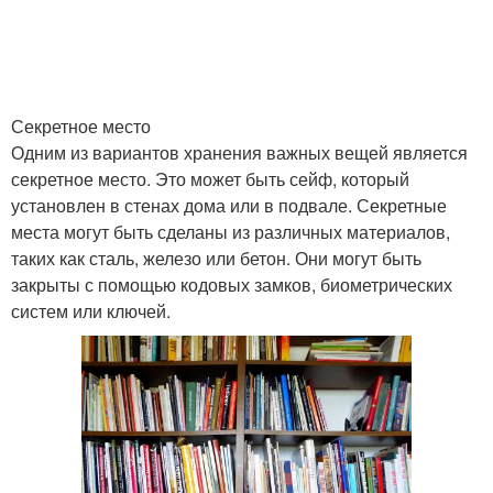
Секретное место
Одним из вариантов хранения важных вещей является
секретное место. Это может быть сейф, который
установлен в стенах дома или в подвале. Секретные
места могут быть сделаны из различных материалов,
таких как сталь, железо или бетон. Они могут быть
закрыты с помощью кодовых замков, биометрических
систем или ключей.