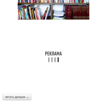
читать дальше →