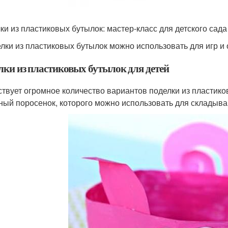
ки из пластиковых бутылок: мастер-класс для детского сада
лки из пластиковых бутылок можно использовать для игр и
лки из пластиковых бутылок для детей
твует огромное количество вариантов поделки из пластиков
ный поросенок, которого можно использовать для складыва