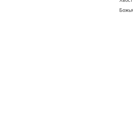
Божья