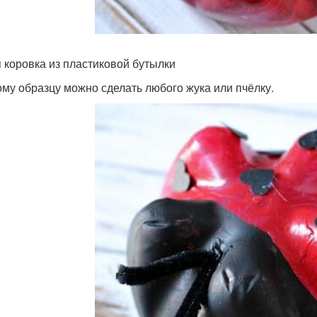
 коровка из пластиковой бутылки
ому образцу можно сделать любого жука или пчёлку.