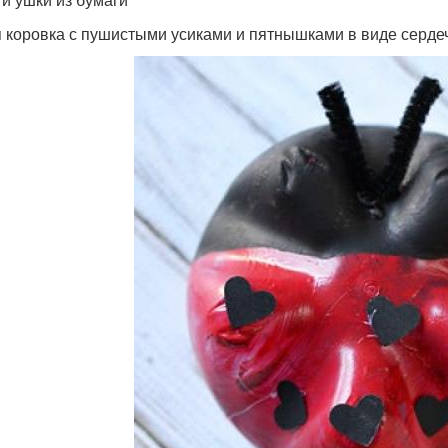
 коровка с пушистыми усиками и пятнышками в виде сердеч