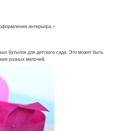
 оформления интерьера.»
ых бутылок для детского сада. Это может быть
ния разных мелочей.