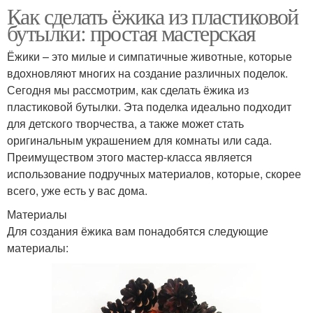
Как сделать ёжика из пластиковой
бутылки: простая мастерская
Ёжики – это милые и симпатичные животные, которые
вдохновляют многих на создание различных поделок.
Сегодня мы рассмотрим, как сделать ёжика из
пластиковой бутылки. Эта поделка идеально подходит
для детского творчества, а также может стать
оригинальным украшением для комнаты или сада.
Преимуществом этого мастер-класса является
использование подручных материалов, которые, скорее
всего, уже есть у вас дома.
Материалы
Для создания ёжика вам понадобятся следующие
материалы: