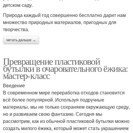
детском саду.
Природа каждый год совершенно бесплатно дарит нам
множество природных материалов, пригодных для
творчества.
читать дальше →
Превращение пластиковой
бутылки в очаровательного ёжика:
мастер-класс
Введение
В современном мире переработка отходов становится
всё более популярной. Используя подручные
материалы, мы не только сохраняем окружающую среду,
но и развиваем свою фантазию. Сегодня мы
рассмотрим, как из обычной пластиковой бутылки можно
создать милого ёжика, который может стать украшением