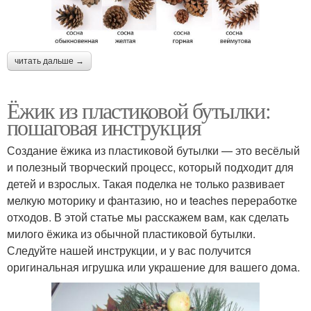
читать дальше →
Ёжик из пластиковой бутылки:
пошаговая инструкция
Создание ёжика из пластиковой бутылки — это весёлый
и полезный творческий процесс, который подходит для
детей и взрослых. Такая поделка не только развивает
мелкую моторику и фантазию, но и teaches переработке
отходов. В этой статье мы расскажем вам, как сделать
милого ёжика из обычной пластиковой бутылки.
Следуйте нашей инструкции, и у вас получится
оригинальная игрушка или украшение для вашего дома.