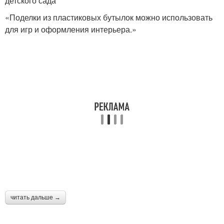
детского сада
«Поделки из пластиковых бутылок можно использовать
для игр и оформления интерьера.»
читать дальше →