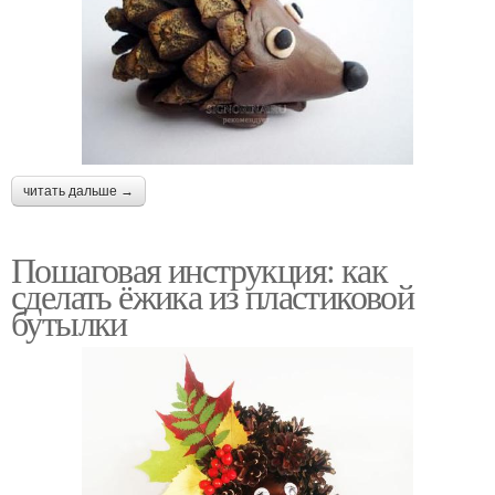
читать дальше →
Пошаговая инструкция: как
сделать ёжика из пластиковой
бутылки