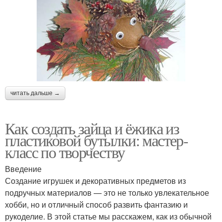
читать дальше →
Как создать зайца и ёжика из
пластиковой бутылки: мастер-
класс по творчеству
Введение
Создание игрушек и декоративных предметов из
подручных материалов — это не только увлекательное
хобби, но и отличный способ развить фантазию и
рукоделие. В этой статье мы расскажем, как из обычной