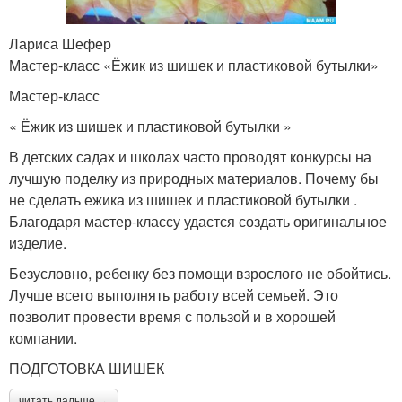
Лариса Шефер
Мастер-класс «Ёжик из шишек и пластиковой бутылки»
Мастер-класс
« Ёжик из шишек и пластиковой бутылки »
В детских садах и школах часто проводят конкурсы на
лучшую поделку из природных материалов. Почему бы
не сделать ежика из шишек и пластиковой бутылки .
Благодаря мастер-классу удастся создать оригинальное
изделие.
Безусловно, ребенку без помощи взрослого не обойтись.
Лучше всего выполнять работу всей семьей. Это
позволит провести время с пользой и в хорошей
компании.
ПОДГОТОВКА ШИШЕК
читать дальше →