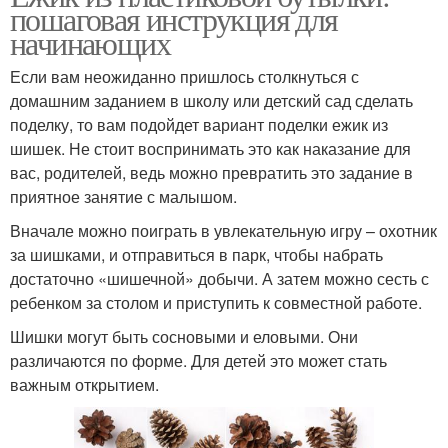
пошаговая инструкция для
начинающих
Если вам неожиданно пришлось столкнуться с
домашним заданием в школу или детский сад сделать
поделку, то вам подойдет вариант поделки ежик из
шишек. Не стоит воспринимать это как наказание для
вас, родителей, ведь можно превратить это задание в
приятное занятие с малышом.
Вначале можно поиграть в увлекательную игру – охотник
за шишками, и отправиться в парк, чтобы набрать
достаточно «шишечной» добычи. А затем можно сесть с
ребенком за столом и приступить к совместной работе.
Шишки могут быть сосновыми и еловыми. Они
различаются по форме. Для детей это может стать
важным открытием.