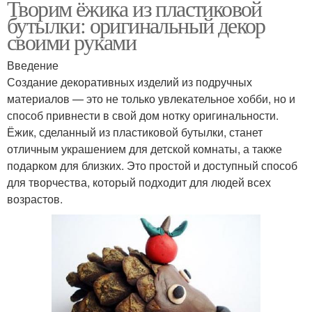
Творим ёжика из пластиковой
бутылки: оригинальный декор
своими руками
Введение
Создание декоративных изделий из подручных
материалов — это не только увлекательное хобби, но и
способ привнести в свой дом нотку оригинальности.
Ёжик, сделанный из пластиковой бутылки, станет
отличным украшением для детской комнаты, а также
подарком для близких. Это простой и доступный способ
для творчества, который подходит для людей всех
возрастов.