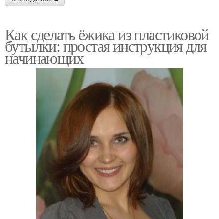
Как сделать ёжика из пластиковой
бутылки: простая инструкция для
начинающих