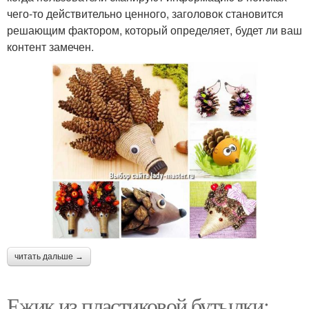
чего-то действительно ценного, заголовок становится
решающим фактором, который определяет, будет ли ваш
контент замечен.
читать дальше →
Ежик из пластиковой бутылки: