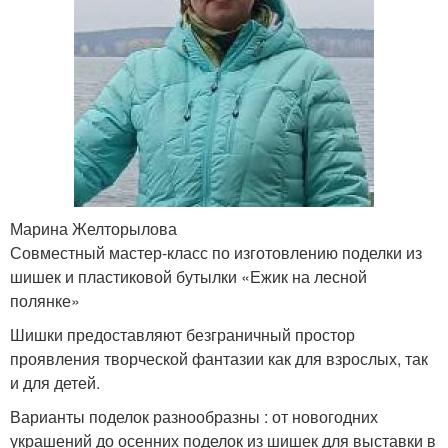
Марина Желторылова
Совместный мастер-класс по изготовлению поделки из
шишек и пластиковой бутылки «Ежик на лесной
полянке»
Шишки предоставляют безграничный простор
проявления творческой фантазии как для взрослых, так
и для детей.
Варианты поделок разнообразны : от новогодних
украшений до осенних поделок из шишек для выставки в