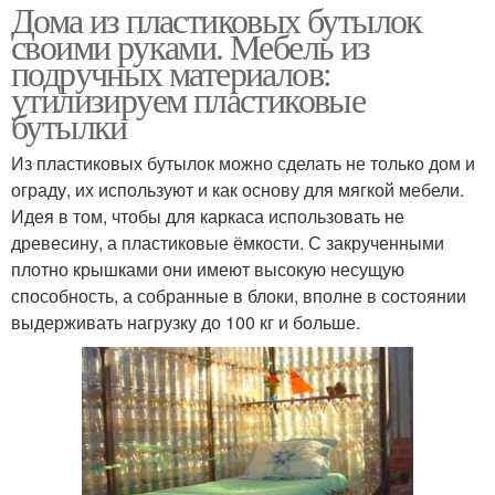
Дома из пластиковых бутылок
своими руками. Мебель из
подручных материалов:
утилизируем пластиковые
бутылки
Из пластиковых бутылок можно сделать не только дом и
ограду, их используют и как основу для мягкой мебели.
Идея в том, чтобы для каркаса использовать не
древесину, а пластиковые ёмкости. С закрученными
плотно крышками они имеют высокую несущую
способность, а собранные в блоки, вполне в состоянии
выдерживать нагрузку до 100 кг и больше.