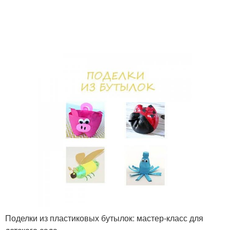
Поделки из пластиковых бутылок: мастер-класс для