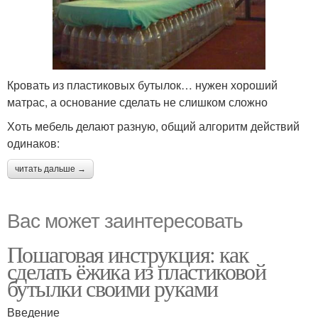
Кровать из пластиковых бутылок… нужен хороший
матрас, а основание сделать не слишком сложно
Хоть мебель делают разную, общий алгоритм действий
одинаков:
читать дальше →
Вас может заинтересовать
Пошаговая инструкция: как
сделать ёжика из пластиковой
бутылки своими руками
Введение