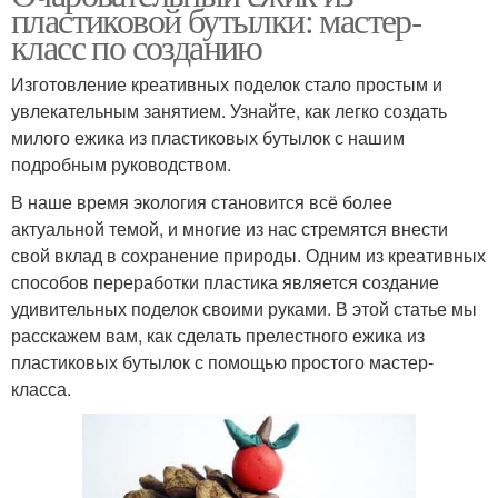
пластиковой бутылки: мастер-
класс по созданию
Изготовление креативных поделок стало простым и
увлекательным занятием. Узнайте, как легко создать
милого ежика из пластиковых бутылок с нашим
подробным руководством.
В наше время экология становится всё более
актуальной темой, и многие из нас стремятся внести
свой вклад в сохранение природы. Одним из креативных
способов переработки пластика является создание
удивительных поделок своими руками. В этой статье мы
расскажем вам, как сделать прелестного ежика из
пластиковых бутылок с помощью простого мастер-
класса.