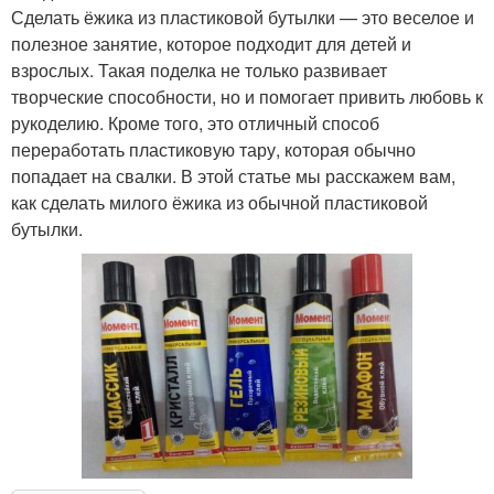
Сделать ёжика из пластиковой бутылки — это веселое и
полезное занятие, которое подходит для детей и
взрослых. Такая поделка не только развивает
творческие способности, но и помогает привить любовь к
рукоделию. Кроме того, это отличный способ
переработать пластиковую тару, которая обычно
попадает на свалки. В этой статье мы расскажем вам,
как сделать милого ёжика из обычной пластиковой
бутылки.