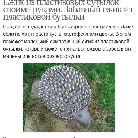
Ежик из пластиковых бутылок
своими руками. Забавный ежик из
пластиковой бутылки
На даче всегда должно быть хорошее настроение! Даже
если не хотят расти кусты картофеля или цветы. В этом
поможет маленький симпатичный ежик из пластиковой
бутылки, который может спрятаться рядом с зарослями
малины или возле розового куста.