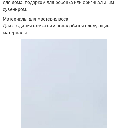
для дома, подарком для ребенка или оригинальным
сувениром.
Материалы для мастер-класса
Для создания ёжика вам понадобятся следующие
материалы: