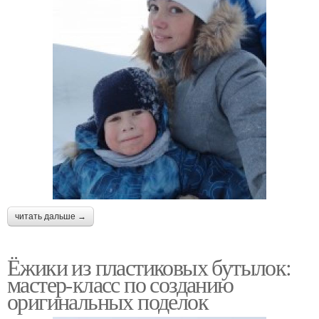
читать дальше →
Ёжики из пластиковых бутылок:
мастер-класс по созданию
оригинальных поделок