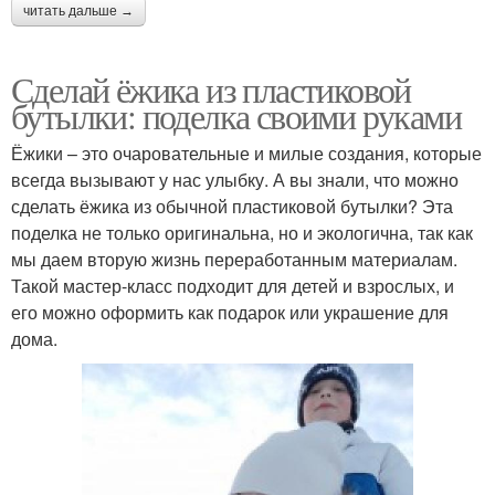
читать дальше →
Сделай ёжика из пластиковой
бутылки: поделка своими руками
Ёжики – это очаровательные и милые создания, которые
всегда вызывают у нас улыбку. А вы знали, что можно
сделать ёжика из обычной пластиковой бутылки? Эта
поделка не только оригинальна, но и экологична, так как
мы даем вторую жизнь переработанным материалам.
Такой мастер-класс подходит для детей и взрослых, и
его можно оформить как подарок или украшение для
дома.