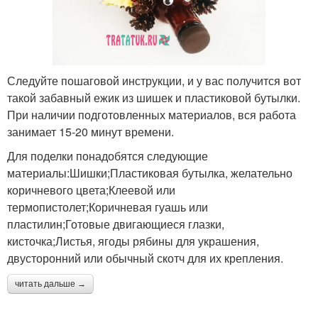
Следуйте пошаговой инструкции, и у вас получится вот
такой забавный ежик из шишек и пластиковой бутылки.
При наличии подготовленных материалов, вся работа
занимает 15-20 минут времени.
Для поделки понадобятся следующие
материалы:Шишки;Пластиковая бутылка, желательно
коричневого цвета;Клеевой или
термопистолет;Коричневая гуашь или
пластилин;Готовые двигающиеся глазки,
кисточка;Листья, ягоды рябины для украшения,
двусторонний или обычный скотч для их крепления.
читать дальше →