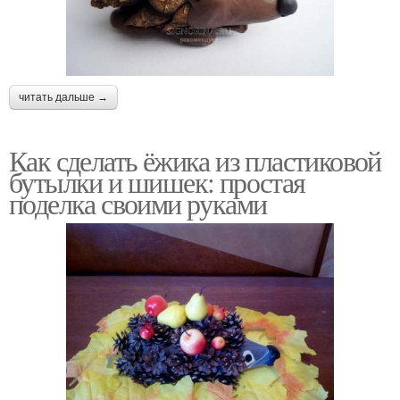
читать дальше →
Как сделать ёжика из пластиковой
бутылки и шишек: простая
поделка своими руками