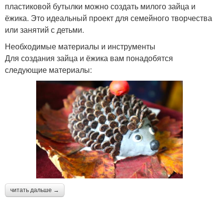
пластиковой бутылки можно создать милого зайца и
ёжика. Это идеальный проект для семейного творчества
или занятий с детьми.
Необходимые материалы и инструменты
Для создания зайца и ёжика вам понадобятся
следующие материалы:
читать дальше →