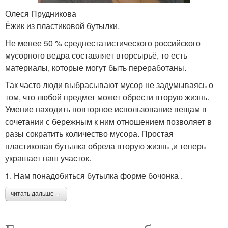
Олеся Прудникова
Ёжик из пластиковой бутылки.
Не менее 50 % среднестатистического российского
мусорного ведра составляет вторсырьё, то есть
материалы, которые могут быть переработаны.
Так часто люди выбрасывают мусор не задумываясь о
том, что любой предмет может обрести вторую жизнь.
Умение находить повторное использование вещам в
сочетании с бережным к ним отношением позволяет в
разы сократить количество мусора. Простая
пластиковая бутылка обрела вторую жизнь ,и теперь
украшает наш участок.
1. Нам понадобиться бутылка форме бочонка .
читать дальше →