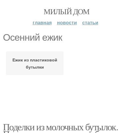
МИЛЫЙ ДОМ
главная
новости
статьи
Осенний ежик
Ежик из пластиковой
бутылки
Поделки из молочных бутылок.