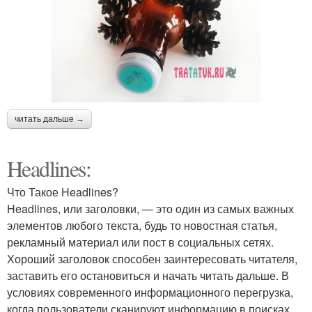
читать дальше →
Headlines:
Что Такое Headlines?
Headlines, или заголовки, — это один из самых важных
элементов любого текста, будь то новостная статья,
рекламный материал или пост в социальных сетях.
Хороший заголовок способен заинтересовать читателя,
заставить его остановиться и начать читать дальше. В
условиях современного информационного перегрузка,
когда пользователи сканируют информацию в поисках