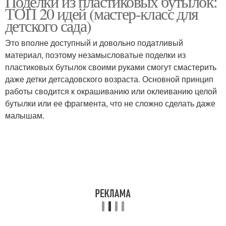
Поделки из пластиковых бутылок:
ТОП 20 идей (мастер-класс для
детского сада)
Это вполне доступный и довольно податливый
материал, поэтому незамысловатые поделки из
пластиковых бутылок своими руками смогут смастерить
даже детки детсадовского возраста. Основной принцип
работы сводится к окрашиванию или оклеиванию целой
бутылки или ее фрагмента, что не сложно сделать даже
малышам.