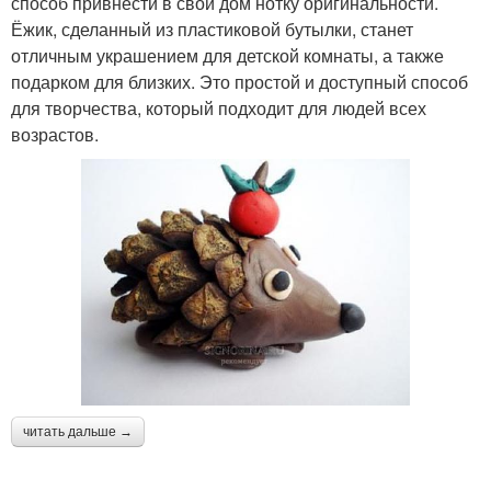
способ привнести в свой дом нотку оригинальности.
Ёжик, сделанный из пластиковой бутылки, станет
отличным украшением для детской комнаты, а также
подарком для близких. Это простой и доступный способ
для творчества, который подходит для людей всех
возрастов.
читать дальше →