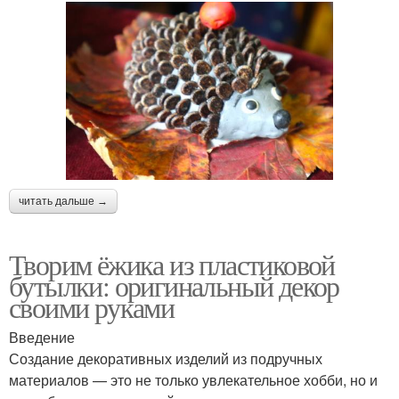
читать дальше →
Творим ёжика из пластиковой
бутылки: оригинальный декор
своими руками
Введение
Создание декоративных изделий из подручных
материалов — это не только увлекательное хобби, но и