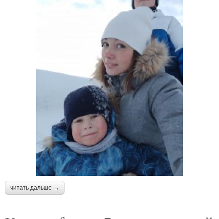
читать дальше →