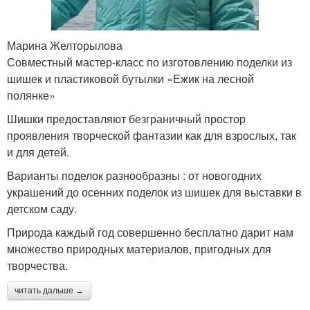
Марина Желторылова
Совместный мастер-класс по изготовлению поделки из
шишек и пластиковой бутылки «Ежик на лесной
полянке»
Шишки предоставляют безграничный простор
проявления творческой фантазии как для взрослых, так
и для детей.
Варианты поделок разнообразны : от новогодних
украшений до осенних поделок из шишек для выставки в
детском саду.
Природа каждый год совершенно бесплатно дарит нам
множество природных материалов, пригодных для
творчества.
читать дальше →