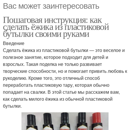
Вас может заинтересовать
Пошаговая инструкция: как
сделать ёжика из пластиковой
бутылки своими руками
Введение
Сделать ёжика из пластиковой бутылки — это веселое и
полезное занятие, которое подходит для детей и
взрослых. Такая поделка не только развивает
творческие способности, но и помогает привить любовь к
рукоделию. Кроме того, это отличный способ
переработать пластиковую тару, которая обычно
попадает на свалки. В этой статье мы расскажем вам,
как сделать милого ёжика из обычной пластиковой
бутылки.