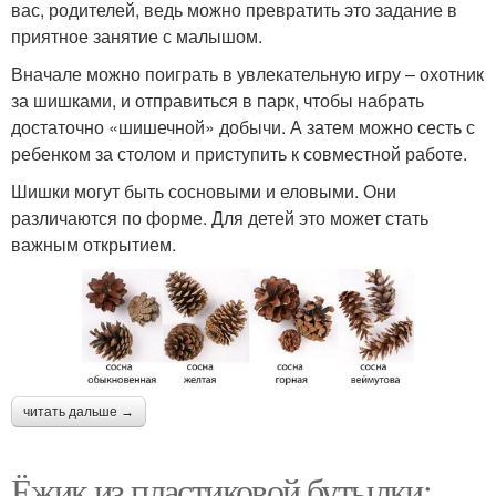
вас, родителей, ведь можно превратить это задание в
приятное занятие с малышом.
Вначале можно поиграть в увлекательную игру – охотник
за шишками, и отправиться в парк, чтобы набрать
достаточно «шишечной» добычи. А затем можно сесть с
ребенком за столом и приступить к совместной работе.
Шишки могут быть сосновыми и еловыми. Они
различаются по форме. Для детей это может стать
важным открытием.
читать дальше →
Ёжик из пластиковой бутылки: