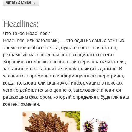
читать дальше →
Headlines:
Что Такое Headlines?
Headlines, или заголовки, — это один из самых важных
элементов любого текста, будь то новостная статья,
рекламный материал или пост в социальных сетях.
Хороший заголовок способен заинтересовать читателя,
заставить его остановиться и начать читать дальше. В
условиях современного информационного перегрузка,
когда пользователи сканируют информацию в поисках
чего-то действительно ценного, заголовок становится
решающим фактором, который определяет, будет ли ваш
контент замечен.