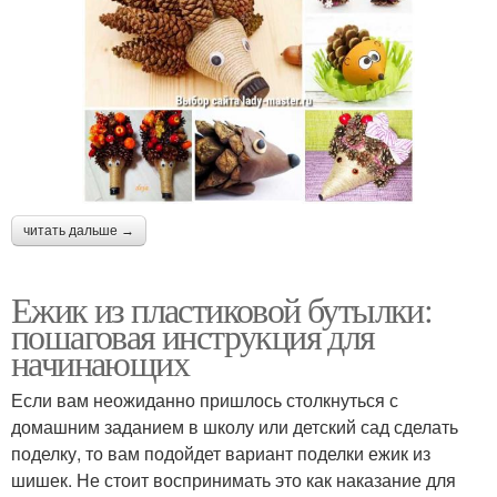
читать дальше →
Ежик из пластиковой бутылки:
пошаговая инструкция для
начинающих
Если вам неожиданно пришлось столкнуться с
домашним заданием в школу или детский сад сделать
поделку, то вам подойдет вариант поделки ежик из
шишек. Не стоит воспринимать это как наказание для