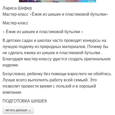
Лариса Шефер
Мастер-класс «Ёжик из шишек и пластиковой бутылки»
Мастер-класс
« Ёжик из шишек и пластиковой бутылки »
В детских садах и школах часто проводят конкурсы на
лучшую поделку из природных материалов. Почему бы
не сделать ежика из шишек и пластиковой бутылки .
Благодаря мастер-классу удастся создать оригинальное
изделие.
Безусловно, ребенку без помощи взрослого не обойтись.
Лучше всего выполнять работу всей семьей. Это
позволит провести время с пользой и в хорошей
компании.
ПОДГОТОВКА ШИШЕК
читать дальше →