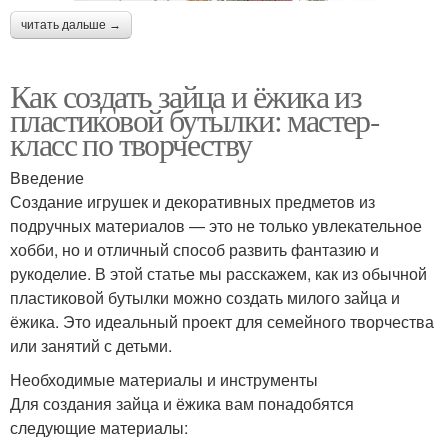
читать дальше →
Как создать зайца и ёжика из
пластиковой бутылки: мастер-
класс по творчеству
Введение
Создание игрушек и декоративных предметов из
подручных материалов — это не только увлекательное
хобби, но и отличный способ развить фантазию и
рукоделие. В этой статье мы расскажем, как из обычной
пластиковой бутылки можно создать милого зайца и
ёжика. Это идеальный проект для семейного творчества
или занятий с детьми.
Необходимые материалы и инструменты
Для создания зайца и ёжика вам понадобятся
следующие материалы: