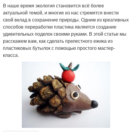
В наше время экология становится всё более
актуальной темой, и многие из нас стремятся внести
свой вклад в сохранение природы. Одним из креативных
способов переработки пластика является создание
удивительных поделок своими руками. В этой статье мы
расскажем вам, как сделать прелестного ежика из
пластиковых бутылок с помощью простого мастер-
класса.