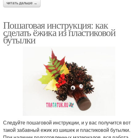
читать дальше →
Пошаговая инструкция: как
сделать ёжика из пластиковой
бутылки
Следуйте пошаговой инструкции, и у вас получится вот
такой забавный ежик из шишек и пластиковой бутылки.
При наличии подготовленных материалов, вся работа