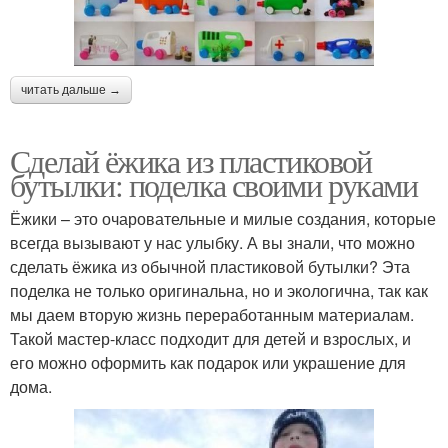
читать дальше →
Сделай ёжика из пластиковой
бутылки: поделка своими руками
Ёжики – это очаровательные и милые создания, которые
всегда вызывают у нас улыбку. А вы знали, что можно
сделать ёжика из обычной пластиковой бутылки? Эта
поделка не только оригинальна, но и экологична, так как
мы даем вторую жизнь переработанным материалам.
Такой мастер-класс подходит для детей и взрослых, и
его можно оформить как подарок или украшение для
дома.