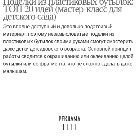
Поделки из пластиковых бутылок:
ТОП 20 идей (мастер-класс для
детского сада)
Это вполне доступный и довольно податливый
материал, поэтому незамысловатые поделки из
пластиковых бутылок своими руками смогут смастерить
даже детки детсадовского возраста. Основной принцип
работы сводится к окрашиванию или оклеиванию целой
бутылки или ее фрагмента, что не сложно сделать даже
малышам.