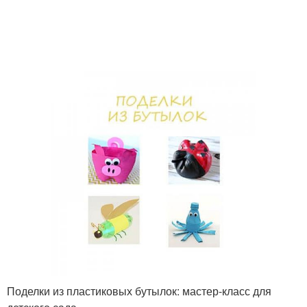
Поделки из пластиковых бутылок: мастер-класс для