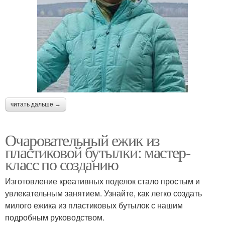
читать дальше →
Очаровательный ежик из
пластиковой бутылки: мастер-
класс по созданию
Изготовление креативных поделок стало простым и
увлекательным занятием. Узнайте, как легко создать
милого ежика из пластиковых бутылок с нашим
подробным руководством.