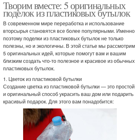
Творим вместе: 5 оригинальных
поделок из пластиковых бутылок
В современном мире переработка и использование
вторсырья становятся все более популярными. Именно
поэтому поделки из пластиковых бутылок не только
полезны, но и экологичны. В этой статье мы рассмотрим
5 оригинальных идей, которые помогут вам и вашим
близким создать что-то полезное и красивое из обычных
пластиковых бутылок.
1. Цветок из пластиковой бутылки
Создание цветка из пластиковой бутылки — это простой
и оригинальный способ украсить ваш дом или подарить
красивый подарок. Для этого вам понадобится: