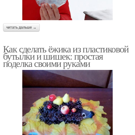
читать дальше →
Как сделать ёжика из пластиковой
бутылки и шишек: простая
поделка своими руками