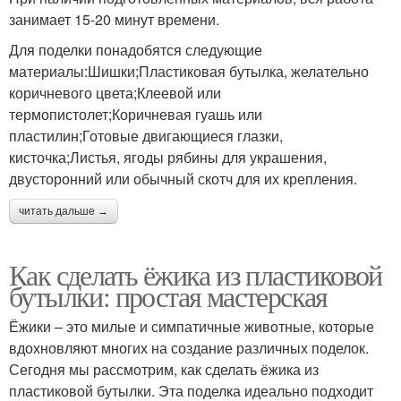
занимает 15-20 минут времени.
Для поделки понадобятся следующие
материалы:Шишки;Пластиковая бутылка, желательно
коричневого цвета;Клеевой или
термопистолет;Коричневая гуашь или
пластилин;Готовые двигающиеся глазки,
кисточка;Листья, ягоды рябины для украшения,
двусторонний или обычный скотч для их крепления.
читать дальше →
Как сделать ёжика из пластиковой
бутылки: простая мастерская
Ёжики – это милые и симпатичные животные, которые
вдохновляют многих на создание различных поделок.
Сегодня мы рассмотрим, как сделать ёжика из
пластиковой бутылки. Эта поделка идеально подходит