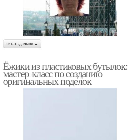
читать дальше →
Ёжики из пластиковых бутылок:
мастер-класс по созданию
оригинальных поделок