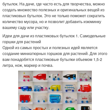
бутылок. На даче, где часто есть для творчества, можно
создать множество полезных и оригинальных вещей из
пластиковых бутылок. Это не только поможет сократить
количество мусора, но и позволит добавить изюминку
вашему саду или участку.
Идеи для дачи из пластиковых бутылок 1. Самодельные
горшки для растений
Одной из самых простых и полезных идей является
создание миниатюрных горшков для растений. Для этого
вам понадобятся пластиковые бутылки объемом 1,5-2
литра, нож, маркер и почва.