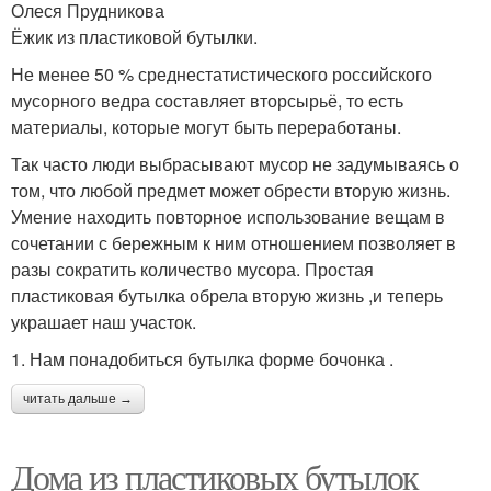
Олеся Прудникова
Ёжик из пластиковой бутылки.
Не менее 50 % среднестатистического российского
мусорного ведра составляет вторсырьё, то есть
материалы, которые могут быть переработаны.
Так часто люди выбрасывают мусор не задумываясь о
том, что любой предмет может обрести вторую жизнь.
Умение находить повторное использование вещам в
сочетании с бережным к ним отношением позволяет в
разы сократить количество мусора. Простая
пластиковая бутылка обрела вторую жизнь ,и теперь
украшает наш участок.
1. Нам понадобиться бутылка форме бочонка .
читать дальше →
Дома из пластиковых бутылок