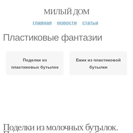
МИЛЫЙ ДОМ
главная
новости
статьи
Пластиковые фантазии
Поделки из
Ежик из пластиковой
пластиковых бутылок
бутылки
Поделки из молочных бутылок.