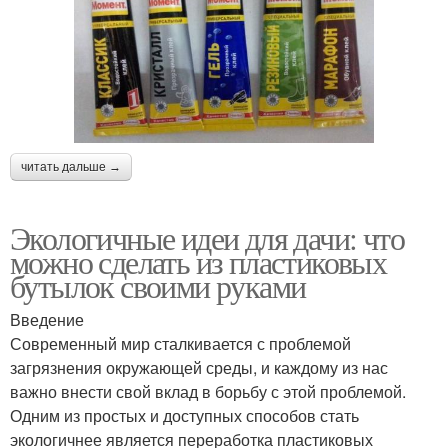
читать дальше →
Экологичные идеи для дачи: что
можно сделать из пластиковых
бутылок своими руками
Введение
Современный мир сталкивается с проблемой
загрязнения окружающей среды, и каждому из нас
важно внести свой вклад в борьбу с этой проблемой.
Одним из простых и доступных способов стать
экологичнее является переработка пластиковых