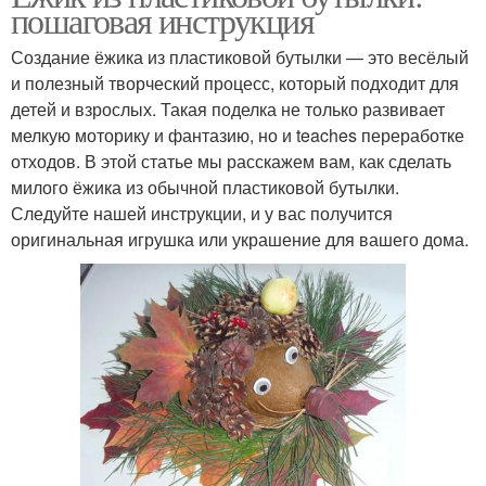
пошаговая инструкция
Создание ёжика из пластиковой бутылки — это весёлый
и полезный творческий процесс, который подходит для
детей и взрослых. Такая поделка не только развивает
мелкую моторику и фантазию, но и teaches переработке
отходов. В этой статье мы расскажем вам, как сделать
милого ёжика из обычной пластиковой бутылки.
Следуйте нашей инструкции, и у вас получится
оригинальная игрушка или украшение для вашего дома.