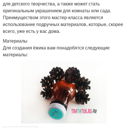
для детского творчества, а также может стать
оригинальным украшением для комнаты или сада.
Преимуществом этого мастер-класса является
использование подручных материалов, которые, скорее
всего, уже есть у вас дома.
Материалы
Для создания ёжика вам понадобятся следующие
материалы: