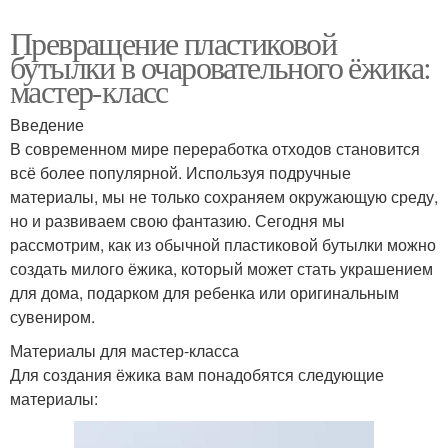
Превращение пластиковой
бутылки в очаровательного ёжика:
мастер-класс
Введение
В современном мире переработка отходов становится
всё более популярной. Используя подручные
материалы, мы не только сохраняем окружающую среду,
но и развиваем свою фантазию. Сегодня мы
рассмотрим, как из обычной пластиковой бутылки можно
создать милого ёжика, который может стать украшением
для дома, подарком для ребенка или оригинальным
сувениром.
Материалы для мастер-класса
Для создания ёжика вам понадобятся следующие
материалы: