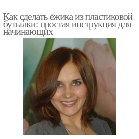
Как сделать ёжика из пластиковой
бутылки: простая инструкция для
начинающих