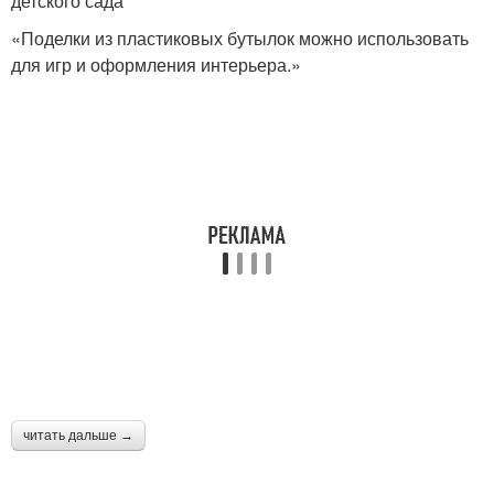
детского сада
«Поделки из пластиковых бутылок можно использовать
для игр и оформления интерьера.»
читать дальше →