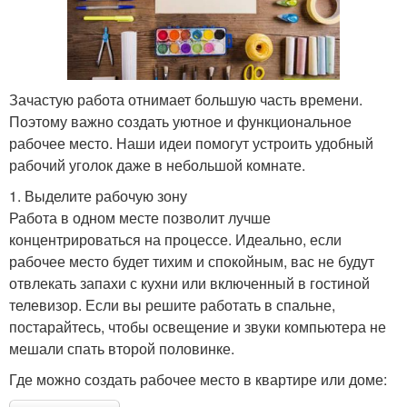
Зачастую работа отнимает большую часть времени.
Поэтому важно создать уютное и функциональное
рабочее место. Наши идеи помогут устроить удобный
рабочий уголок даже в небольшой комнате.
1. Выделите рабочую зону
Работа в одном месте позволит лучше
концентрироваться на процессе. Идеально, если
рабочее место будет тихим и спокойным, вас не будут
отвлекать запахи с кухни или включенный в гостиной
телевизор. Если вы решите работать в спальне,
постарайтесь, чтобы освещение и звуки компьютера не
мешали спать второй половинке.
Где можно создать рабочее место в квартире или доме: