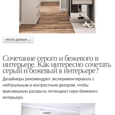
читать дальше →
Сочетание серого и бежевого в
интерьере. Как интересно сочетать
серый и бежевый в интерьере?
Дизайнеры рекомендуют экспериментировать с
нейтральным и контрастным декором, чтобы
максимально раскрыть потенциал серо-бежевого
интерьера.