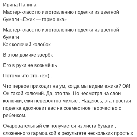
Ирина Панина
Мастер-класс по изготовлению поделки из цветной
бумаги «Ёжик — гармошка»
Мастер-класс по изготовлению поделки из цветной
бумаги
Как колючий колобок
В этом домике зверёк
Его в руки не возьмёшь
Потому что это- (ёж) .
Что первое приходит на ум, когда мы видим ежика? Ой!
Он такой колючий. Да, это так. Но несмотря на свои
колючки, ежи невероятно милые . Надеюсь, эта простая
поделка вдохновит вас на совместное творчество с
ребенком.
Очаровательный ёж получается из листа бумаги ,
сложенного гармошкой в результате нескольких простых