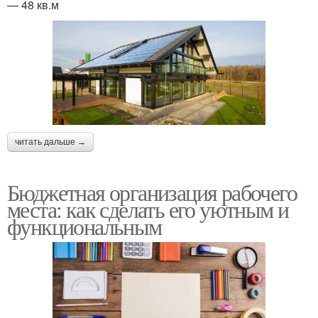
— 48 кв.м
читать дальше →
Бюджетная организация рабочего
места: как сделать его уютным и
функциональным