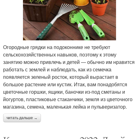
Огородные грядки на подоконнике не требуют
сельскохозяйственных навыков, поэтому к этому
занятию можно привлечь и детей — обычно им нравится
работать с землей и наблюдать, как из семечка
появляется зеленый росток, который вырастает в
большое растение или кустик. Итак, вам понадобятся
цветочные горшки, ящики, баночки из-под сметаны и
йогуртов, пластиковые стаканчики, земля из цветочного
магазина, семена, маленькая лейка и пульверизатор.
читать дальше →