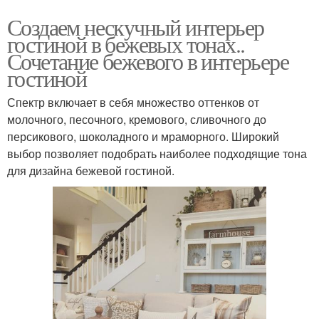
Создаем нескучный интерьер
гостиной в бежевых тонах..
Сочетание бежевого в интерьере
гостиной
Спектр включает в себя множество оттенков от
молочного, песочного, кремового, сливочного до
персикового, шоколадного и мраморного. Широкий
выбор позволяет подобрать наиболее подходящие тона
для дизайна бежевой гостиной.