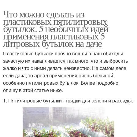
Что можно сделать из
пластиковых пятилитровых
бутылок. 5 необычных идей
применения пластиковых 5
литровых бутылок на даче
Пластиковые бутылки прочно вошли в наш обиход и
зачастую их накапливается так много, что и выбросить
жалко и что с ними делать неизвестно. На самом деле
если дача, то ареал применения очень большой,
особенно пятилитровых бутылок. Более подробно
опишу в этой статье ниже.
1. Пятилитровые бутылки - грядки для зелени и рассады.