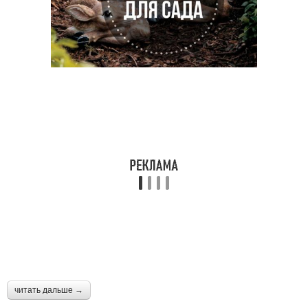
читать дальше →