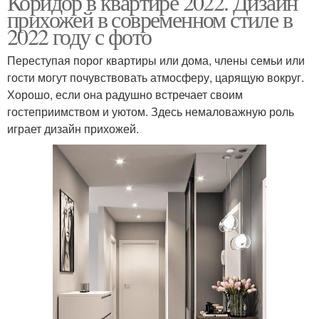
Коридор в квартире 2022. Дизайн
прихожей в современном стиле в
2022 году с фото
Переступая порог квартиры или дома, члены семьи или
гости могут почувствовать атмосферу, царящую вокруг.
Хорошо, если она радушно встречает своим
гостеприимством и уютом. Здесь немаловажную роль
играет дизайн прихожей.