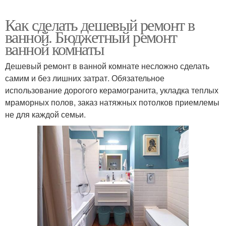
Как сделать дешевый ремонт в
ванной. Бюджетный ремонт
ванной комнаты
Дешевый ремонт в ванной комнате несложно сделать
самим и без лишних затрат. Обязательное
использование дорогого керамогранита, укладка теплых
мраморных полов, заказ натяжных потолков приемлемы
не для каждой семьи.