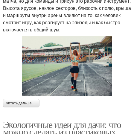
матча, но для команды и трибун это рабочий инструмент.
Высота ярусов, наклон секторов, близость к полю, крыша
и маршруты внутри арены влияют на то, как человек
смотрит игру, как реагирует на эпизоды и как быстро
включается в общий шум.
читать дальше →
Экологичные идеи для дачи: что
можно сделать из пластиковых