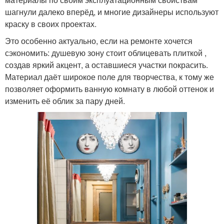
шагнули далеко вперёд, и многие дизайнеры используют
краску в своих проектах.
Это особенно актуально, если на ремонте хочется
сэкономить: душевую зону стоит облицевать плиткой ,
создав яркий акцент, а оставшиеся участки покрасить.
Материал даёт широкое поле для творчества, к тому же
позволяет оформить ванную комнату в любой оттенок и
изменить её облик за пару дней.