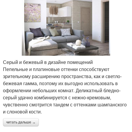
Серый и бежевый в дизайне помещений
Пепельные и платиновые оттенки способствуют
зрительному расширению пространства, как и светло-
бежевая гамма, поэтому их выгодно использовать в
оформлении небольших комнат. Деликатный бледно-
серый удачно комбинируется с нежно-кремовым,
чувственно смотрится тандем с оттенками шампанского
и слоновой кости.
читать дальше →