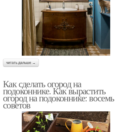
читать дальше →
Как сделать огород на
подоконнике. Как вырастить
огород на подоконнике: восемь
советов