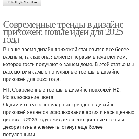
читать дальше →
Современные тренды в дизайне
прихожей: новые идеи для 2025
года
В наше время дизайн прихожей становится все более
важным, так как она является первым впечатлением,
которое гости получают о вашем доме. В этой статье мы
рассмотрим самые популярные тренды в дизайне
прихожей для 2025 года.
H1: Современные тренды в дизайне прихожей H2:
Использование цвета
Одним из самых популярных трендов в дизайне
прихожей является использование ярких и насыщенных
цветов. В 2025 году ожидается, что цветные стены и
декоративные элементы станут еще более
популярными.