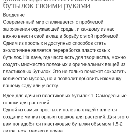
бутылок своими руками
Введение
Современный мир сталкивается с проблемой
загрязнения окружающей среды, и каждому из нас
важно внести свой вклад в борьбу с этой проблемой.
Одним из простых и доступных способов стать
экологичнее является переработка пластиковых
бутылок. На даче, где часто есть для творчества, можно
создать множество полезных и оригинальных вещей из
пластиковых бутылок. Это не только поможет сократить
количество мусора, но и позволит добавить изюминку
вашему саду или участку.
Идеи для дачи из пластиковых бутылок 1. Самодельные
горшки для растений
Одной из самых простых и полезных идей является
создание миниатюрных горшков для растений. Для этого
вам понадобятся пластиковые бутылки объемом 1,5-2
литра, нож, маркер и почва.