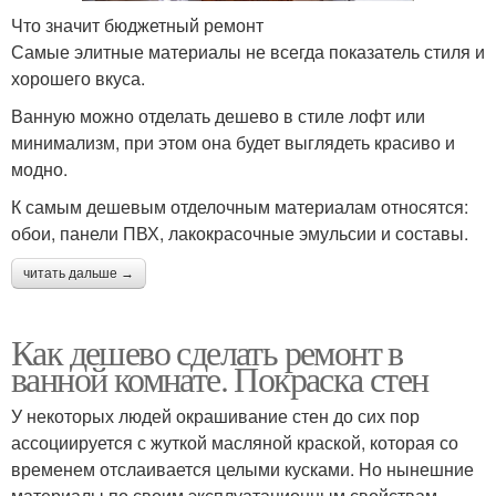
Что значит бюджетный ремонт
Самые элитные материалы не всегда показатель стиля и
хорошего вкуса.
Ванную можно отделать дешево в стиле лофт или
минимализм, при этом она будет выглядеть красиво и
модно.
К самым дешевым отделочным материалам относятся:
обои, панели ПВХ, лакокрасочные эмульсии и составы.
читать дальше →
Как дешево сделать ремонт в
ванной комнате. Покраска стен
У некоторых людей окрашивание стен до сих пор
ассоциируется с жуткой масляной краской, которая со
временем отслаивается целыми кусками. Но нынешние
материалы по своим эксплуатационным свойствам