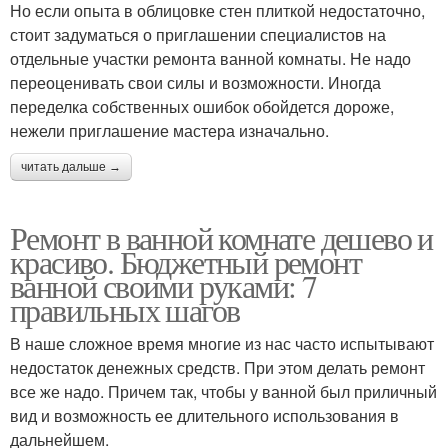
Но если опыта в облицовке стен плиткой недостаточно,
стоит задуматься о приглашении специалистов на
отдельные участки ремонта ванной комнаты. Не надо
переоценивать свои силы и возможности. Иногда
переделка собственных ошибок обойдется дороже,
нежели приглашение мастера изначально.
читать дальше →
Ремонт в ванной комнате дешево и
красиво. Бюджетный ремонт
ванной своими руками: 7
правильных шагов
В наше сложное время многие из нас часто испытывают
недостаток денежных средств. При этом делать ремонт
все же надо. Причем так, чтобы у ванной был приличный
вид и возможность ее длительного использования в
дальнейшем.