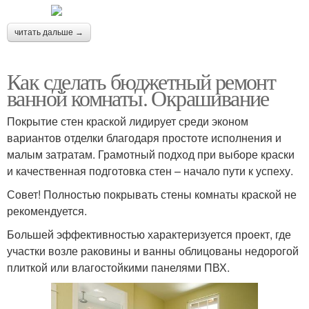
читать дальше →
Как сделать бюджетный ремонт
ванной комнаты. Окрашивание
Покрытие стен краской лидирует среди эконом
вариантов отделки благодаря простоте исполнения и
малым затратам. Грамотный подход при выборе краски
и качественная подготовка стен – начало пути к успеху.
Совет! Полностью покрывать стены комнаты краской не
рекомендуется.
Большей эффективностью характеризуется проект, где
участки возле раковины и ванны облицованы недорогой
плиткой или влагостойкими панелями ПВХ.