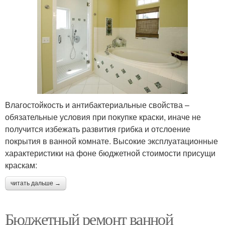
Влагостойкость и антибактериальные свойства –
обязательные условия при покупке краски, иначе не
получится избежать развития грибка и отслоение
покрытия в ванной комнате. Высокие эксплуатационные
характеристики на фоне бюджетной стоимости присущи
краскам:
читать дальше →
Бюджетный ремонт ванной