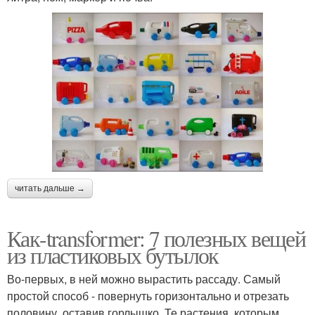
читать дальше →
Как-transformer: 7 полезных вещей
из пластиковых бутылок
Во-первых, в ней можно вырастить рассаду. Самый
простой способ - повернуть горизонтально и отрезать
половину, оставив горлышко. Те растения, которым