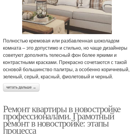
Полностью кремовая или разбавленная шоколадом
комната – это допустимо и стильно, но чаще дизайнеры
советуют дополнять телесный фон более яркими и
контрастными красками. Прекрасно сочетаются с такой
основой большинство палитры, а особенно коричневый,
зеленый, серый, красный, фиолетовый и черный.
читать дальше →
Ремонт квартиры в новостройке
профессионалами. Грамотный
ремонт в новостройке: этапы
процесса