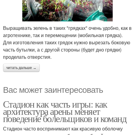
Выращивать зелень в таких "грядках" очень удобно, как в
агротехнике, так и перемещении (мобильная грядка).
Для изготовления таких грядок нужно вырезать боковую
часть бутылки, а с другой стороны (будет дно грядки)
проделать отверстия.
читать дальше →
Вас может заинтересовать
Стадион как часть игры: как
архитектура арены меняет
поведение болельщиков и команд
Стадион часто воспринимают как красивую оболочку