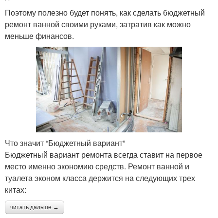
Поэтому полезно будет понять, как сделать бюджетный
ремонт ванной своими руками, затратив как можно
меньше финансов.
Что значит “Бюджетный вариант”
Бюджетный вариант ремонта всегда ставит на первое
место именно экономию средств. Ремонт ванной и
туалета эконом класса держится на следующих трех
китах:
читать дальше →