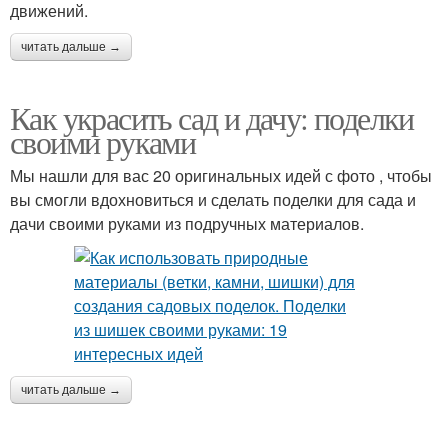
движений.
читать дальше →
Как украсить сад и дачу: поделки
своими руками
Мы нашли для вас 20 оригинальных идей с фото , чтобы
вы смогли вдохновиться и сделать поделки для сада и
дачи своими руками из подручных материалов.
читать дальше →