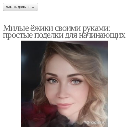
читать дальше →
Милые ёжики своими руками:
простые поделки для начинающих