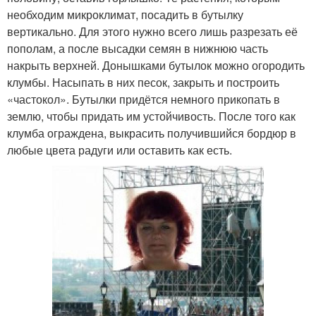
необходим микроклимат, посадить в бутылку
вертикально. Для этого нужно всего лишь разрезать её
пополам, а после высадки семян в нижнюю часть
накрыть верхней. Донышками бутылок можно огородить
клумбы. Насыпать в них песок, закрыть и построить
«частокол». Бутылки придётся немного прикопать в
землю, чтобы придать им устойчивость. После того как
клумба ограждена, выкрасить получившийся бордюр в
любые цвета радуги или оставить как есть.