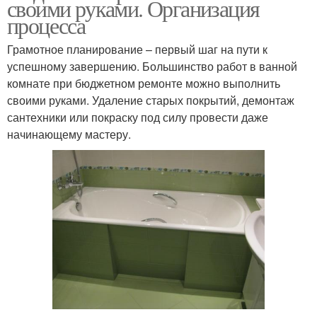
своими руками. Организация
процесса
Грамотное планирование – первый шаг на пути к
успешному завершению. Большинство работ в ванной
комнате при бюджетном ремонте можно выполнить
своими руками. Удаление старых покрытий, демонтаж
сантехники или покраску под силу провести даже
начинающему мастеру.