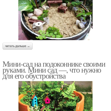
читать дальше →
Мини-сад на подоконнике своими
руками. Мини сад —, что нужно
для его обустройства