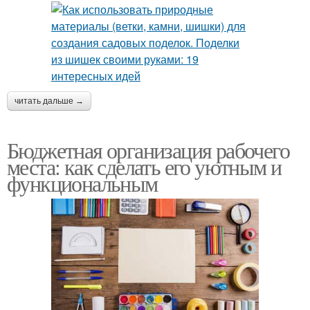
читать дальше →
Бюджетная организация рабочего
места: как сделать его уютным и
функциональным