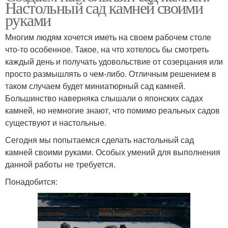
Настольный сад камней своими
руками
Многим людям хочется иметь на своем рабочем столе
что-то особенное. Такое, на что хотелось бы смотреть
каждый день и получать удовольствие от созерцания или
просто размышлять о чем-либо. Отличным решением в
таком случаем будет миниатюрный сад камней.
Большинство наверняка слышали о японских садах
камней, но немногие знают, что помимо реальных садов
существуют и настольные.
Сегодня мы попытаемся сделать настольный сад
камней своими руками. Особых умений для выполнения
данной работы не требуется.
Понадобится: