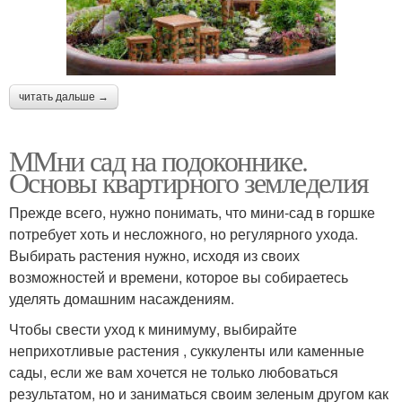
читать дальше →
ММни сад на подоконнике.
Основы квартирного земледелия
Прежде всего, нужно понимать, что мини-сад в горшке
потребует хоть и несложного, но регулярного ухода.
Выбирать растения нужно, исходя из своих
возможностей и времени, которое вы собираетесь
уделять домашним насаждениям.
Чтобы свести уход к минимуму, выбирайте
неприхотливые растения , суккуленты или каменные
сады, если же вам хочется не только любоваться
результатом, но и заниматься своим зеленым другом как