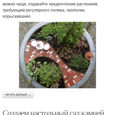
можно чаще, отдавайте предпочтение растениям,
требующим регулярного полива, прополки,
опрыскивания.
читать дальше →
Создаем настольный сад камней.