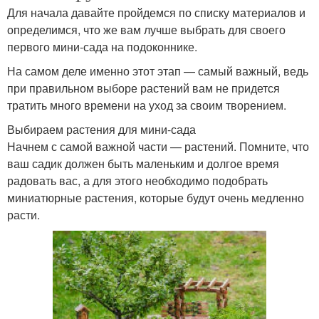
Для начала давайте пройдемся по списку материалов и
определимся, что же вам лучше выбрать для своего
первого мини-сада на подоконнике.
На самом деле именно этот этап — самый важный, ведь
при правильном выборе растений вам не придется
тратить много времени на уход за своим творением.
Выбираем растения для мини-сада
Начнем с самой важной части — растений. Помните, что
ваш садик должен быть маленьким и долгое время
радовать вас, а для этого необходимо подобрать
миниатюрные растения, которые будут очень медленно
расти.