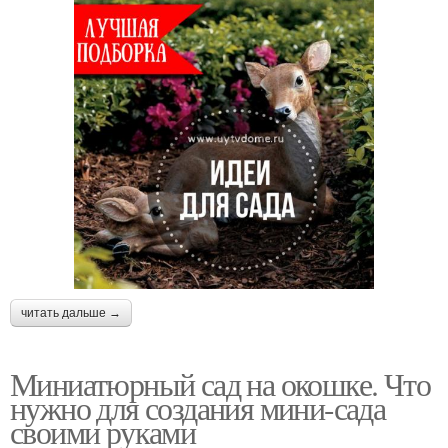
читать дальше →
Миниатюрный сад на окошке. Что
нужно для создания мини-сада
своими руками