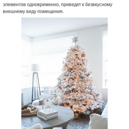
элементов одновременно, приведет к безвкусному
внешнему виду помещения.