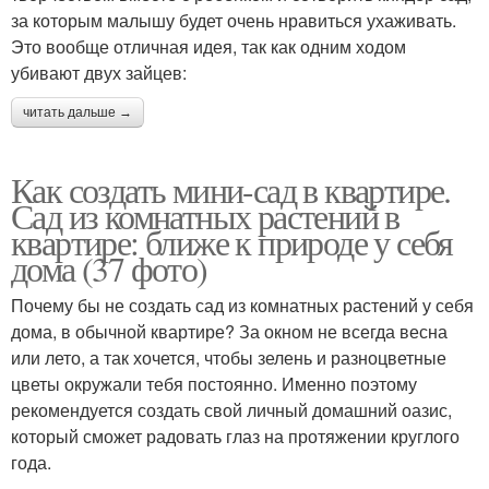
за которым малышу будет очень нравиться ухаживать.
Это вообще отличная идея, так как одним ходом
убивают двух зайцев:
читать дальше →
Как создать мини-сад в квартире.
Сад из комнатных растений в
квартире: ближе к природе у себя
дома (37 фото)
Почему бы не создать сад из комнатных растений у себя
дома, в обычной квартире? За окном не всегда весна
или лето, а так хочется, чтобы зелень и разноцветные
цветы окружали тебя постоянно. Именно поэтому
рекомендуется создать свой личный домашний оазис,
который сможет радовать глаз на протяжении круглого
года.