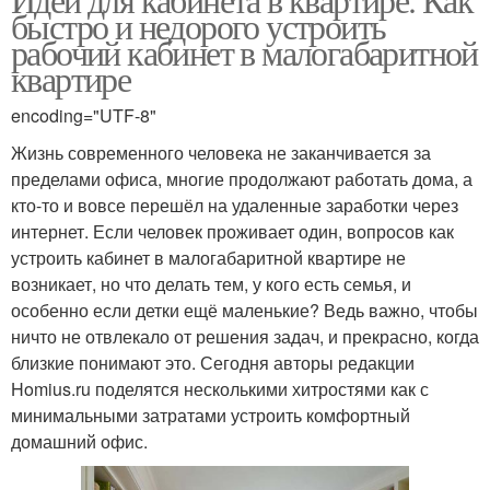
быстро и недорого устроить
рабочий кабинет в малогабаритной
квартире
encoding="UTF-8"
Жизнь современного человека не заканчивается за
пределами офиса, многие продолжают работать дома, а
кто-то и вовсе перешёл на удаленные заработки через
интернет. Если человек проживает один, вопросов как
устроить кабинет в малогабаритной квартире не
возникает, но что делать тем, у кого есть семья, и
особенно если детки ещё маленькие? Ведь важно, чтобы
ничто не отвлекало от решения задач, и прекрасно, когда
близкие понимают это. Сегодня авторы редакции
Homius.ru поделятся несколькими хитростями как с
минимальными затратами устроить комфортный
домашний офис.