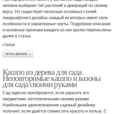
человек выбирает тип растений и декораций по своему
вкусу. Но существует несколько основных стилей
ландшафтного дизайна, каждый из которых имеет свои
особенности и характерные черты. Подробное описание
и основные признаки каждого из них кратко перечислены
далее в статье.
статьи
читать дальше →
Кашпо из дерева для сада.
Неповторимые кашпо и вазоны
для сада своими руками
Сад чудесно преобразится, если украсить его
предметами, изготовленными своими руками.
Наибольшее удовлетворение садовый дизайнер
получает, если удаётся совместить красоту и пользу. С