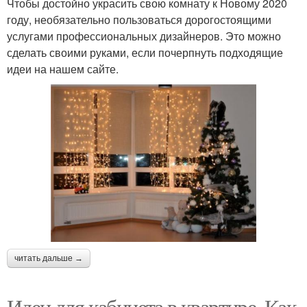
Чтобы достойно украсить свою комнату к Новому 2020
году, необязательно пользоваться дорогостоящими
услугами профессиональных дизайнеров. Это можно
сделать своими руками, если почерпнуть подходящие
идеи на нашем сайте.
читать дальше →
Идеи для кабинета в квартире. Как