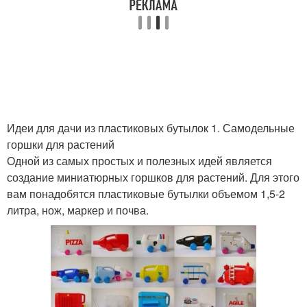
Идеи для дачи из пластиковых бутылок 1. Самодельные
горшки для растений
Одной из самых простых и полезных идей является
создание миниатюрных горшков для растений. Для этого
вам понадобятся пластиковые бутылки объемом 1,5-2
литра, нож, маркер и почва.