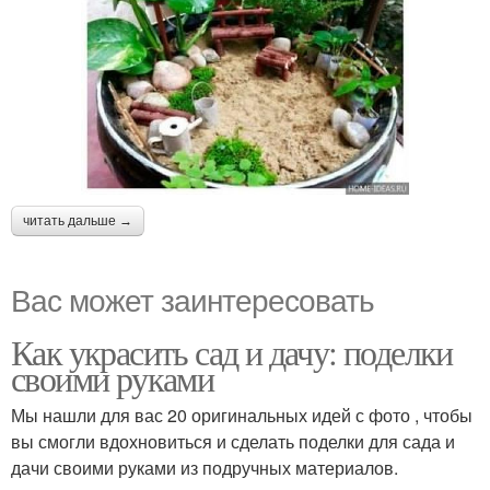
читать дальше →
Вас может заинтересовать
Как украсить сад и дачу: поделки
своими руками
Мы нашли для вас 20 оригинальных идей с фото , чтобы
вы смогли вдохновиться и сделать поделки для сада и
дачи своими руками из подручных материалов.