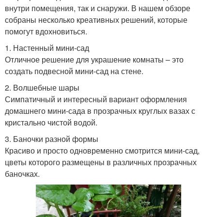
внутри помещения, так и снаружи. В нашем обзоре
собраны несколько креативных решений, которые
помогут вдохновиться.
1. Настенный мини-сад
Отличное решение для украшение комнаты – это
создать подвесной мини-сад на стене.
2. Волшебные шары
Симпатичный и интересный вариант оформления
домашнего мини-сада в прозрачных круглых вазах с
кристально чистой водой.
3. Баночки разной формы
Красиво и просто одновременно смотрится мини-сад,
цветы которого размещены в различных прозрачных
баночках.