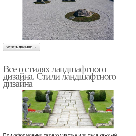
читать дальше →
Все о стилях ландшафтного
дизайна. Стили ландшафтного
дизайна
При оформлении своего участка или сада каждый