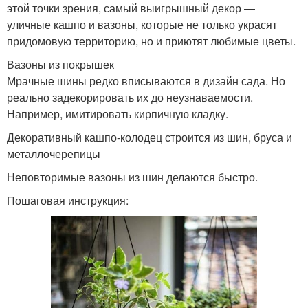
этой точки зрения, самый выигрышный декор —
уличные кашпо и вазоны, которые не только украсят
придомовую территорию, но и приютят любимые цветы.
Вазоны из покрышек
Мрачные шины редко вписываются в дизайн сада. Но
реально задекорировать их до неузнаваемости.
Например, имитировать кирпичную кладку.
Декоративный кашпо-колодец строится из шин, бруса и
металлочерепицы
Неповторимые вазоны из шин делаются быстро.
Пошаговая инструкция: