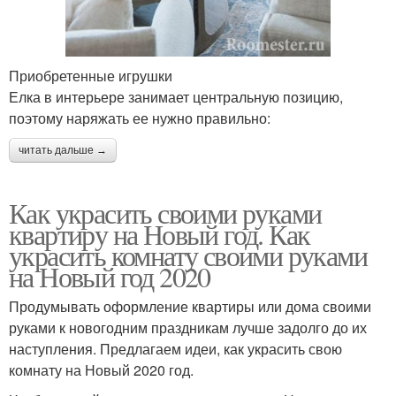
Приобретенные игрушки
Елка в интерьере занимает центральную позицию,
поэтому наряжать ее нужно правильно:
читать дальше →
Как украсить своими руками
квартиру на Новый год. Как
украсить комнату своими руками
на Новый год 2020
Продумывать оформление квартиры или дома своими
руками к новогодним праздникам лучше задолго до их
наступления. Предлагаем идеи, как украсить свою
комнату на Новый 2020 год.