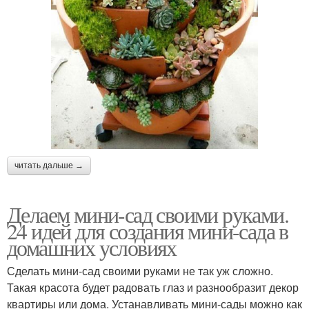
читать дальше →
Делаем мини-сад своими руками.
24 идей для создания мини-сада в
домашних условиях
Сделать мини-сад своими руками не так уж сложно.
Такая красота будет радовать глаз и разнообразит декор
квартиры или дома. Устанавливать мини-сады можно как