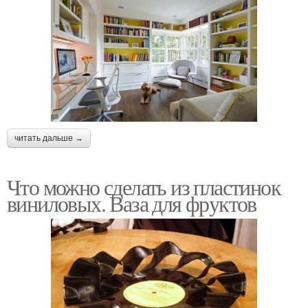
читать дальше →
Что можно сделать из пластинок
виниловых. Ваза для фруктов