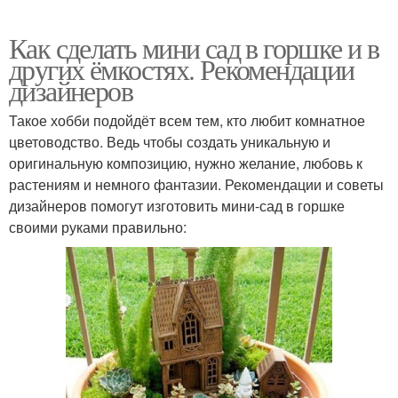
Как сделать мини сад в горшке и в
других ёмкостях. Рекомендации
дизайнеров
Такое хобби подойдёт всем тем, кто любит комнатное
цветоводство. Ведь чтобы создать уникальную и
оригинальную композицию, нужно желание, любовь к
растениям и немного фантазии. Рекомендации и советы
дизайнеров помогут изготовить мини-сад в горшке
своими руками правильно: