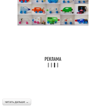
читать дальше →