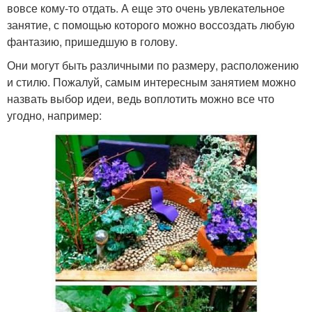
вовсе кому-то отдать. А еще это очень увлекательное
занятие, с помощью которого можно воссоздать любую
фантазию, пришедшую в голову.
Они могут быть различными по размеру, расположению
и стилю. Пожалуй, самым интересным занятием можно
назвать выбор идеи, ведь воплотить можно все что
угодно, например: