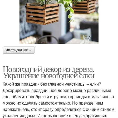
читать дальше →
Новогодний декор из дерева.
Украшение новогодней елки
Какой же праздник без главной участницы – елки?
Декорировать праздничное дерево можно различными
способами: приобрести игрушки, гирлянды в магазине, а
можно их сделать самостоятельно. Но прежде, чем
наряжать ель, стоит сразу определиться с общим стилем
украшения дома. Использование всех декоративных