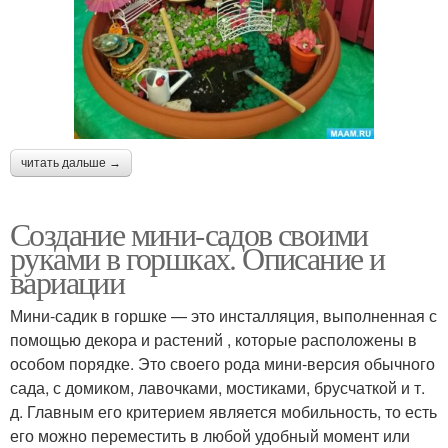
читать дальше →
Создание мини-садов своими
руками в горшках. Описание и
вариации
Мини-садик в горшке — это инсталляция, выполненная с
помощью декора и растений , которые расположены в
особом порядке. Это своего рода мини-версия обычного
сада, с домиком, лавочками, мостиками, брусчаткой и т.
д. Главным его критерием является мобильность, то есть
его можно переместить в любой удобный момент или