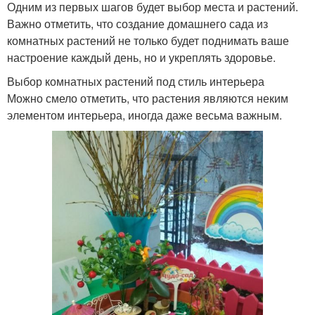
Одним из первых шагов будет выбор места и растений.
Важно отметить, что создание домашнего сада из
комнатных растений не только будет поднимать ваше
настроение каждый день, но и укреплять здоровье.
Выбор комнатных растений под стиль интерьера
Можно смело отметить, что растения являются неким
элементом интерьера, иногда даже весьма важным.