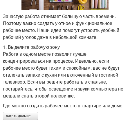
Зачастую работа отнимает большую часть времени.
Поэтому важно создать уютное и функциональное
рабочее место. Наши идеи помогут устроить удобный
рабочий уголок даже в небольшой комнате.
1. Выделите рабочую зону
Работа в одном месте позволит лучше
концентрироваться на процессе. Идеально, если
рабочее место будет тихим и спокойным, вас не будут
отвлекать запахи с кухни или включенный в гостиной
телевизор. Если вы решите работать в спальне,
постарайтесь, чтобы освещение и звуки компьютера не
мешали спать второй половинке.
Где можно создать рабочее место в квартире или доме:
читать дальше →