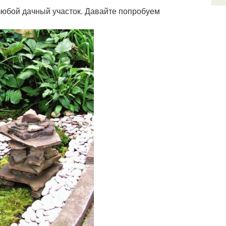
любой дачный участок. Давайте попробуем