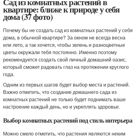
Сад из комнатных растений в
квартире: ближе к природе у себя
дома (37 фото)
Почему бы не создать сад из комнатных растений у себя
дома, в обычной квартире? За окном не всегда весна
или лето, а так хочется, чтобы зелень и разноцветные
цветы окружали тебя постоянно. Именно поэтому
рекомендуется создать свой личный домашний оазис,
который сможет радовать глаз на протяжении круглого
года.
Одним из первых шагов будет выбор места и растений.
Важно отметить, что создание домашнего сада из
комнатных растений не только будет поднимать ваше
настроение каждый день, но и укреплять здоровье.
Выбор комнатных растений под стиль интерьера
Можно смело отметить, что растения являются неким