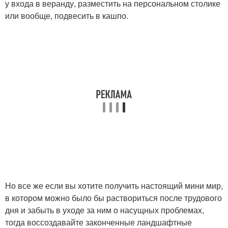
у входа в веранду, разместить на персональном столике
или вообще, подвесить в кашпо.
Но все же если вы хотите получить настоящий мини мир,
в котором можно было бы раствориться после трудового
дня и забыть в уходе за ним о насущных проблемах,
тогда воссоздавайте законченные ландшафтные