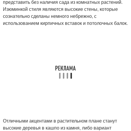
представить без наличия сада из комнатных растений.
Изюминкой стиля являются высокие стены, которые
сознательно сделаны немного небрежно, с
использованием кирпичных вставок и потолочных балок.
Отличными акцентами в растительном плане станут
высокие деревья в кашпо из камня, либо вариант