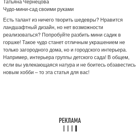
Татьяна Чернецова
Чудо-мини-сад своими руками
Есть талант из ничего творить шедевры? Нравится
ландшафтный дизайн, но нет возможности
реализоваться? Попробуйте разбить мини садик в
горшке! Такое чудо станет отличным украшением не
только загородного дома, но и городского интерьера.
Например, интерьера группы детского сада! В общем,
если вы увлекающаяся натура и не боитесь обзавестись
новым хобби – то эта статья для вас!