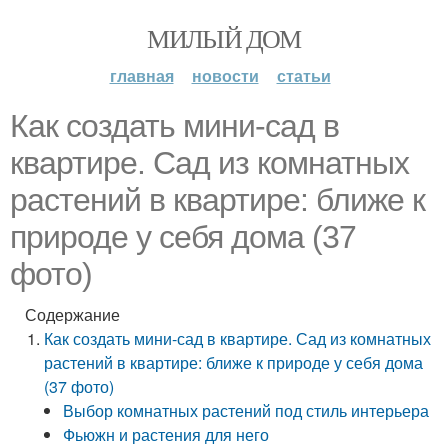
МИЛЫЙ ДОМ
главная
новости
статьи
Как создать мини-сад в
квартире. Сад из комнатных
растений в квартире: ближе к
природе у себя дома (37
фото)
Содержание
Как создать мини-сад в квартире. Сад из комнатных
растений в квартире: ближе к природе у себя дома
(37 фото)
Выбор комнатных растений под стиль интерьера
Фьюжн и растения для него