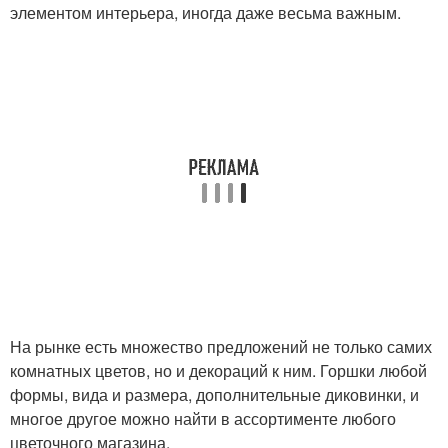
элементом интерьера, иногда даже весьма важным.
На рынке есть множество предложений не только самих
комнатных цветов, но и декораций к ним. Горшки любой
формы, вида и размера, дополнительные диковинки, и
многое другое можно найти в ассортименте любого
цветочного магазина.