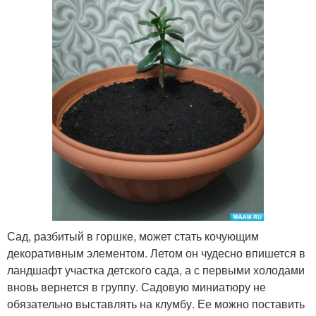
Сад, разбитый в горшке, может стать кочующим
декоративным элементом. Летом он чудесно впишется в
ландшафт участка детского сада, а с первыми холодами
вновь вернется в группу. Садовую миниатюру не
обязательно выставлять на клумбу. Ее можно поставить