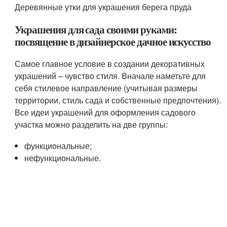
Деревянные утки для украшения берега пруда
Украшения для сада своими руками:
посвящение в дизайнерское дачное искусство
Самое главное условие в создании декоративных
украшений – чувство стиля. Вначале наметьте для
себя стилевое направление (учитывая размеры
территории, стиль сада и собственные предпочтения).
Все идеи украшений для оформления садового
участка можно разделить на две группы:
функциональные;
нефункциональные.