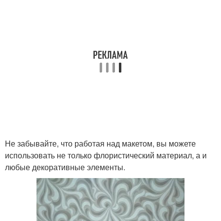
Не забывайте, что работая над макетом, вы можете
использовать не только флористический материал, а и
любые декоративные элементы.