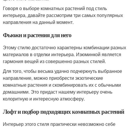
Говоря о выборе комнатных растений под стиль
интерьера, давайте рассмотрим три самых популярных
направления на данный момент.
Фьюжн и растения для него
Этому стилю достаточно характерны комбинации разных
материалов в отделки интерьера. Изюминкой является
гармония вещей из совершенно разных стилей.
Для того, чтобы весьма удачно подчеркнуть выбранное
направление, можно приобрести экзотические
комнатные растения и скомбинировать их с обычными
домашними. Это придаст нашему интерьеру очень
колоритную и интересную атмосферу.
Лофт и подбор подходящих комнатных растений
Интерьер этого стиля практически невозможно себе