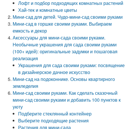
Лофт и подбор подходящих комнатных растений
Хай-тек и комнатные цветы
Мини-сад для детей. Чудо-мини-сад своими руками
Мини-сад в горшке своими руками. Выбираем
емкость и декор
Аксессуары для мини-сада своими руками.
Необычные украшения для сада своими руками
(100+ идей): оригинальные задумки и пошаговая
реализация
Украшения для сада своими руками: посвящение
в дизайнерское дачное искусство
Мини-сад на подоконнике. Основы квартирного
земледелия
Мини-сад своими руками. Как сделать сказочный
мини-сад своими руками и добавить 100 пунктов к
уюту
Подберите стеклянный контейнер
Выберите подходящие растения
Растения для мини-сада