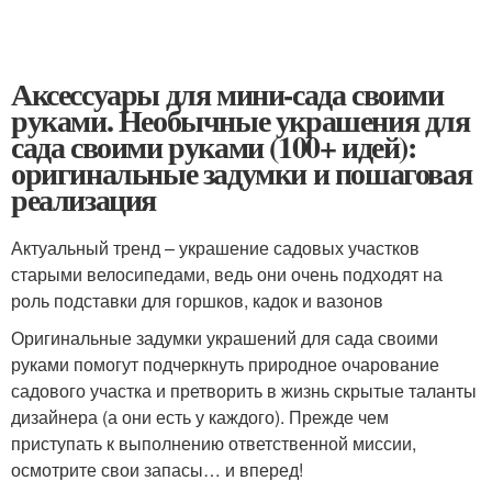
Аксессуары для мини-сада своими
руками. Необычные украшения для
сада своими руками (100+ идей):
оригинальные задумки и пошаговая
реализация
Актуальный тренд – украшение садовых участков
старыми велосипедами, ведь они очень подходят на
роль подставки для горшков, кадок и вазонов
Оригинальные задумки украшений для сада своими
руками помогут подчеркнуть природное очарование
садового участка и претворить в жизнь скрытые таланты
дизайнера (а они есть у каждого). Прежде чем
приступать к выполнению ответственной миссии,
осмотрите свои запасы… и вперед!