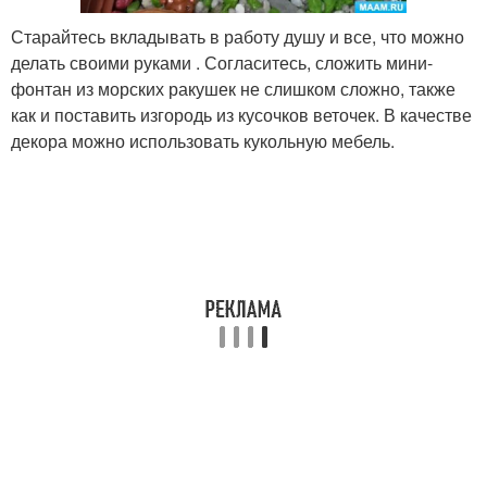
Старайтесь вкладывать в работу душу и все, что можно
делать своими руками . Согласитесь, сложить мини-
фонтан из морских ракушек не слишком сложно, также
как и поставить изгородь из кусочков веточек. В качестве
декора можно использовать кукольную мебель.