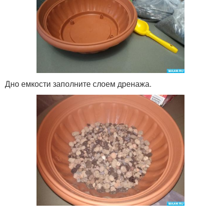
Дно емкости заполните слоем дренажа.