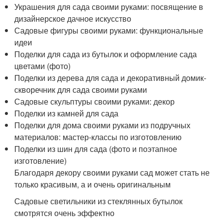
Украшения для сада своими руками: посвящение в
дизайнерское дачное искусство
Садовые фигуры своими руками: функциональные
идеи
Поделки для сада из бутылок и оформление сада
цветами (фото)
Поделки из дерева для сада и декоративный домик-
скворечник для сада своими руками
Садовые скульптуры своими руками: декор
Поделки из камней для сада
Поделки для дома своими руками из подручных
материалов: мастер-классы по изготовлению
Поделки из шин для сада (фото и поэтапное
изготовление)
Благодаря декору своими руками сад может стать не
только красивым, а и очень оригинальным
Садовые светильники из стеклянных бутылок
смотрятся очень эффектно