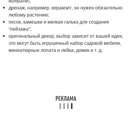
выбрали);
дренаж, например, керамзит, он нужен обязательно
любому растению;
песок, камешки и мелкая галька для создания
“пейзажа”;
оригинальный декор, выбор зависит от вашей идеи,
это могут быть игрушечный набор садовой мебели,
миниатюрные лопата и лейка, домик и т. д.