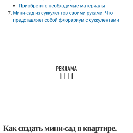
Приобретите необходимые материалы
Мини-сад из суккулентов своими руками. Что
представляет собой флорариум с суккулентами
Как создать мини-сад в квартире.