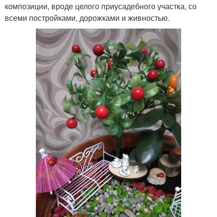
композиции, вроде целого приусадебного участка, со
всеми постройками, дорожками и живностью.