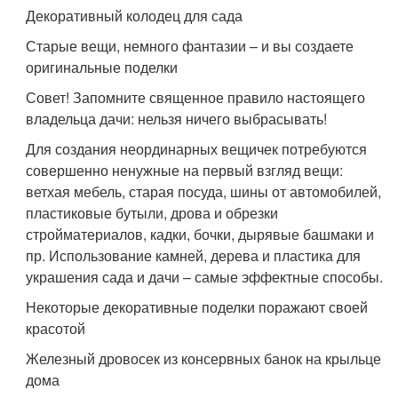
Декоративный колодец для сада
Старые вещи, немного фантазии – и вы создаете
оригинальные поделки
Совет! Запомните священное правило настоящего
владельца дачи: нельзя ничего выбрасывать!
Для создания неординарных вещичек потребуются
совершенно ненужные на первый взгляд вещи:
ветхая мебель, старая посуда, шины от автомобилей,
пластиковые бутыли, дрова и обрезки
стройматериалов, кадки, бочки, дырявые башмаки и
пр. Использование камней, дерева и пластика для
украшения сада и дачи – самые эффектные способы.
Некоторые декоративные поделки поражают своей
красотой
Железный дровосек из консервных банок на крыльце
дома