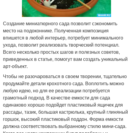
Создание миниатюрного сада позволит сэкономить
место на подоконнике. Полученная композиция
впишется в любой интерьер, потребует минимального
ухода, позволит реализовать творческий потенциал.
Всего несколько простых шагов и полезных советов,
приведенных в статье, помогут вам создать уникальный
арт-объект.
Чтобы не разочароваться в своем творении, тщательно
продумайте детали крохотного сада. Воплотить можно
любую идею, но для ее реализации потребуется
грамотный подход. В качестве емкости для сада
одинаково хорошо подойдет пластиковый ящичек для
рассады, тазик, большая кастрюлька, крупный глиняный
горшок, высокий пластиковый поддон. Форма емкости
должна соответствовать выбранному стилю мини-сада.