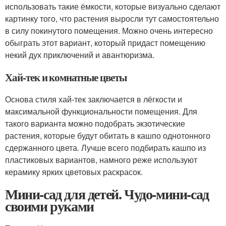
использовать такие ёмкости, которые визуально сделают
картинку того, что растения выросли тут самостоятельно
в силу покинутого помещения. Можно очень интересно
обыграть этот вариант, который придаст помещению
некий дух приключений и авантюризма.
Хай-тек и комнатные цветы
Основа стиля хай-тек заключается в лёгкости и
максимальной функциональности помещения. Для
такого варианта можно подобрать экзотические
растения, которые будут обитать в кашпо однотонного
сдержанного цвета. Лучше всего подбирать кашпо из
пластиковых вариантов, намного реже используют
керамику ярких цветовых раскрасок.
Мини-сад для детей. Чудо-мини-сад
своими руками