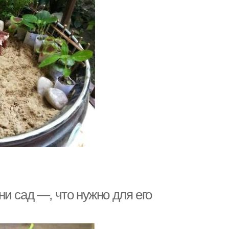
и сад —, что нужно для его