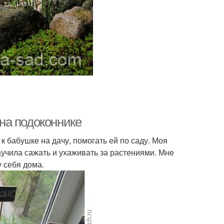
на подоконнике
 к бабушке на дачу, помогать ей по саду. Моя
учила сажать и ухаживать за растениями. Мне
у себя дома.