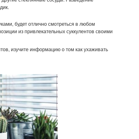
дик.
ками, будет отлично смотреться в любом
позиции из привлекательных суккулентов своими
тов, изучите информацию о том как ухаживать