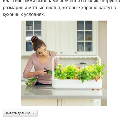
Классическими выборами являются базилик, петрушка,
розмарин и мятные листья, которые хорошо растут в
кухонных условиях.
читать дальше →