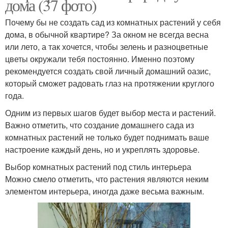
дома (37 фото)
Почему бы не создать сад из комнатных растений у себя
дома, в обычной квартире? За окном не всегда весна
или лето, а так хочется, чтобы зелень и разноцветные
цветы окружали тебя постоянно. Именно поэтому
рекомендуется создать свой личный домашний оазис,
который сможет радовать глаз на протяжении круглого
года.
Одним из первых шагов будет выбор места и растений.
Важно отметить, что создание домашнего сада из
комнатных растений не только будет поднимать ваше
настроение каждый день, но и укреплять здоровье.
Выбор комнатных растений под стиль интерьера
Можно смело отметить, что растения являются неким
элементом интерьера, иногда даже весьма важным.