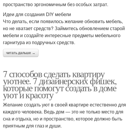
пространство эргономичным без особых затрат.
Идеи для создания DIY мебели
Что делать, если появилось желание обновить мебель,
но не хватает средств? Займитесь обновлением старой
мебели и создайте интересные предметы мебельного
гарнитура из подручных средств.
читать дальше →
7 способов сделать квартиру
уютнее. 7 дизайнерских фишек,
которые помогут создать в доме
уют и красоту
Желание создать уют в своей квартире естественно для
каждого человека. Ведь дом — это не только место для
сна и отдыха, но и пространство, которое должно быть
приятным для глаз и души.