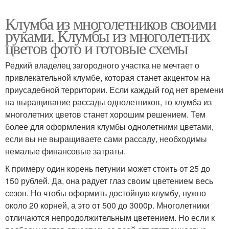
Клумба из многолетников своими
руками. Клумбы из многолетних
цветов фото и готовые схемы
Редкий владелец загородного участка не мечтает о
привлекательной клумбе, которая станет акцентом на
приусадебной территории. Если каждый год нет времени
на выращивание рассады однолетников, то клумба из
многолетних цветов станет хорошим решением. Тем
более для оформления клумбы однолетними цветами,
если вы не выращиваете сами рассаду, необходимы
немалые финансовые затраты.
К примеру один корень петунии может стоить от 25 до
150 рублей. Да, она радует глаз своим цветением весь
сезон. Но чтобы оформить достойную клумбу, нужно
около 20 корней, а это от 500 до 3000р. Многолетники
отличаются непродолжительным цветением. Но если к