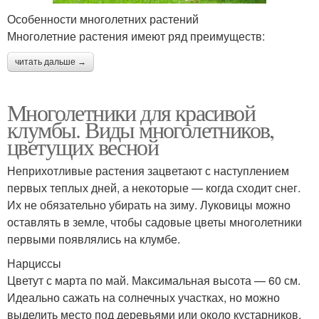
Особенности многолетних растений
Многолетние растения имеют ряд преимуществ:
читать дальше →
Многолетники для красивой
клумбы. Виды многолетников,
цветущих весной
Неприхотливые растения зацветают с наступлением
первых теплых дней, а некоторые — когда сходит снег.
Их не обязательно убирать на зиму. Луковицы можно
оставлять в земле, чтобы садовые цветы многолетники
первыми появлялись на клумбе.
Нарциссы
Цветут с марта по май. Максимальная высота — 60 см.
Идеально сажать на солнечных участках, но можно
выделить место под деревьями или около кустарников.