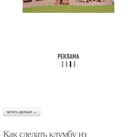
читать дальше →
Как сделать клумбу из