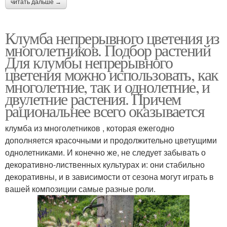
читать дальше →
Клумба непрерывного цветения из
многолетников. Подбор растений
Для клумбы непрерывного
цветения можно использовать, как
многолетние, так и однолетние, и
двулетние растения. Причем
рациональнее всего оказывается
клумба из многолетников , которая ежегодно
дополняется красочными и продолжительно цветущими
однолетниками. И конечно же, не следует забывать о
декоративно-лиственных культурах и: они стабильно
декоративны, и в зависимости от сезона могут играть в
вашей композиции самые разные роли.