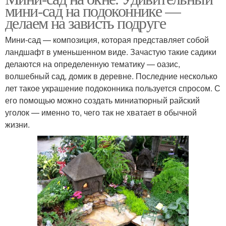
мини-сад на подоконнике —
делаем на зависть подруге
Мини-сад — композиция, которая представляет собой
ландшафт в уменьшенном виде. Зачастую такие садики
делаются на определенную тематику — оазис,
волшебный сад, домик в деревне. Последние несколько
лет такое украшение подоконника пользуется спросом. С
его помощью можно создать миниатюрный райский
уголок — именно то, чего так не хватает в обычной
жизни.