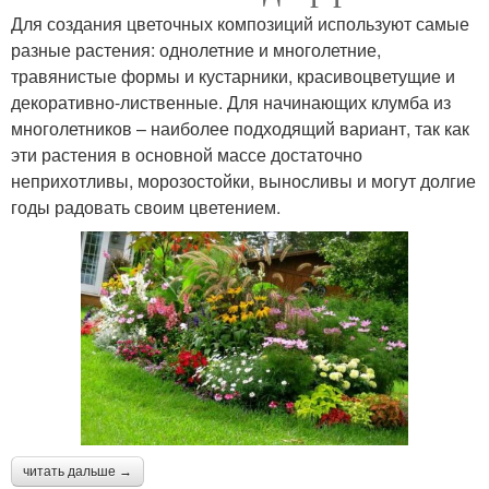
Для создания цветочных композиций используют самые
разные растения: однолетние и многолетние,
травянистые формы и кустарники, красивоцветущие и
декоративно-лиственные. Для начинающих клумба из
многолетников – наиболее подходящий вариант, так как
эти растения в основной массе достаточно
неприхотливы, морозостойки, выносливы и могут долгие
годы радовать своим цветением.
читать дальше →