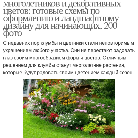
многолетников и декоративных
цветов: готовые схемы по
оформлению и ландшафтному
дизайну для начинающих, 200
фото
С недавних пор клумбы и цветники стали неповторимым
украшением любого участка. Они не перестают радовать
глаз своим многообразием форм и цветов. Отличным
решением для клумбы станут многолетние растения,
которые будут радовать своим цветением каждый сезон.