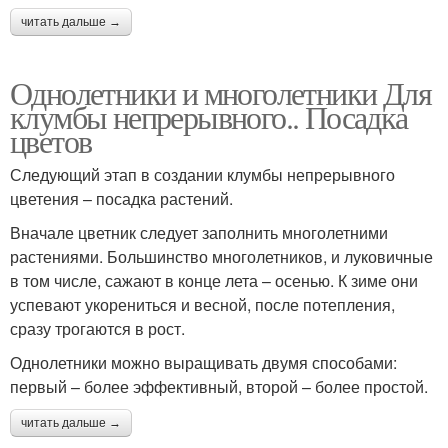
читать дальше →
Однолетники и многолетники Для
клумбы непрерывного.. Посадка
цветов
Следующий этап в создании клумбы непрерывного
цветения – посадка растений.
Вначале цветник следует заполнить многолетними
растениями. Большинство многолетников, и луковичные
в том числе, сажают в конце лета – осенью. К зиме они
успевают укорениться и весной, после потепления,
сразу трогаются в рост.
Однолетники можно выращивать двумя способами:
первый – более эффективный, второй – более простой.
читать дальше →