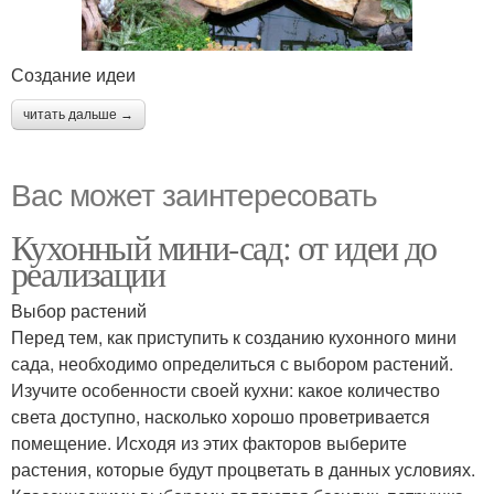
Создание идеи
читать дальше →
Вас может заинтересовать
Кухонный мини-сад: от идеи до
реализации
Выбор растений
Перед тем, как приступить к созданию кухонного мини
сада, необходимо определиться с выбором растений.
Изучите особенности своей кухни: какое количество
света доступно, насколько хорошо проветривается
помещение. Исходя из этих факторов выберите
растения, которые будут процветать в данных условиях.