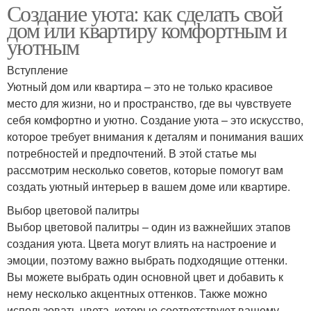
Создание уюта: как сделать свой
дом или квартиру комфортным и
уютным
Вступление
Уютный дом или квартира – это не только красивое
место для жизни, но и пространство, где вы чувствуете
себя комфортно и уютно. Создание уюта – это искусство,
которое требует внимания к деталям и понимания ваших
потребностей и предпочтений. В этой статье мы
рассмотрим несколько советов, которые помогут вам
создать уютный интерьер в вашем доме или квартире.
Выбор цветовой палитры
Выбор цветовой палитры – один из важнейших этапов
создания уюта. Цвета могут влиять на настроение и
эмоции, поэтому важно выбрать подходящие оттенки.
Вы можете выбрать один основной цвет и добавить к
нему несколько акцентных оттенков. Также можно
использовать цвета, которые соответствуют вашему