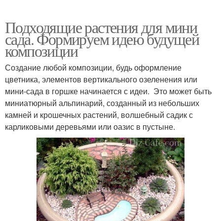
Подходящие растения для мини
сада. Формируем идею будущей
композиции
Создание любой композиции, будь оформление
цветника, элементов вертикального озеленения или
мини-сада в горшке начинается с идеи. Это может быть
миниатюрный альпинарий, созданный из небольших
камней и крошечных растений, волшебный садик с
карликовыми деревьями или оазис в пустыне.