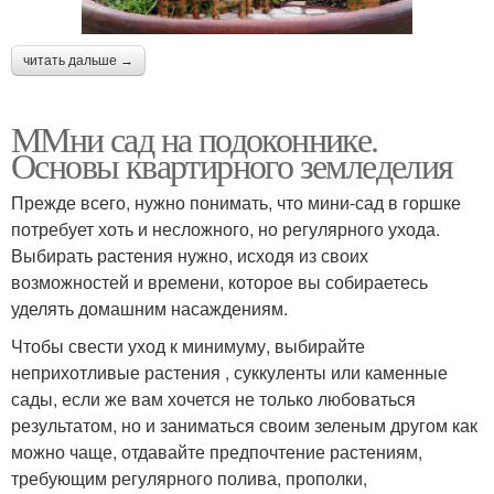
читать дальше →
ММни сад на подоконнике.
Основы квартирного земледелия
Прежде всего, нужно понимать, что мини-сад в горшке
потребует хоть и несложного, но регулярного ухода.
Выбирать растения нужно, исходя из своих
возможностей и времени, которое вы собираетесь
уделять домашним насаждениям.
Чтобы свести уход к минимуму, выбирайте
неприхотливые растения , суккуленты или каменные
сады, если же вам хочется не только любоваться
результатом, но и заниматься своим зеленым другом как
можно чаще, отдавайте предпочтение растениям,
требующим регулярного полива, прополки,