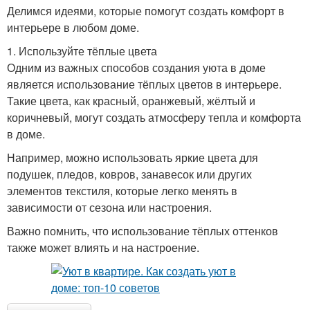
Делимся идеями, которые помогут создать комфорт в
интерьере в любом доме.
1. Используйте тёплые цвета
Одним из важных способов создания уюта в доме
является использование тёплых цветов в интерьере.
Такие цвета, как красный, оранжевый, жёлтый и
коричневый, могут создать атмосферу тепла и комфорта
в доме.
Например, можно использовать яркие цвета для
подушек, пледов, ковров, занавесок или других
элементов текстиля, которые легко менять в
зависимости от сезона или настроения.
Важно помнить, что использование тёплых оттенков
также может влиять и на настроение.