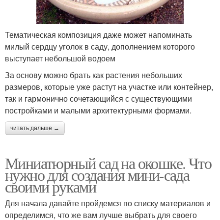
Тематическая композиция даже может напоминать
милый сердцу уголок в саду, дополнением которого
выступает небольшой водоем
За основу можно брать как растения небольших
размеров, которые уже растут на участке или контейнер,
так и гармонично сочетающийся с существующими
постройками и малыми архитектурными формами.
читать дальше →
Миниатюрный сад на окошке. Что
нужно для создания мини-сада
своими руками
Для начала давайте пройдемся по списку материалов и
определимся, что же вам лучше выбрать для своего