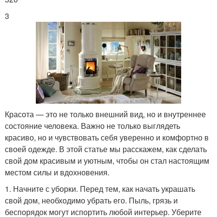
3
Красота — это не только внешний вид, но и внутреннее
состояние человека. Важно не только выглядеть
красиво, но и чувствовать себя уверенно и комфортно в
своей одежде. В этой статье мы расскажем, как сделать
свой дом красивым и уютным, чтобы он стал настоящим
местом силы и вдохновения.
1. Начните с уборки. Перед тем, как начать украшать
свой дом, необходимо убрать его. Пыль, грязь и
беспорядок могут испортить любой интерьер. Уберите