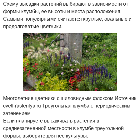
Схему высадки растений выбирают в зависимости от
формы клумбы, ее высоты и места расположения.
Самыми популярными считаются круглые, овальные и
продолговатые цветники.
Многолетние цветники с шиловидным флоксом Источник
cveti-rasteniya.ru Треугольная клумба с периодическим
затенением
Если планируете высаживать растения в
среднезатененной местности в клумбе треугольной
формы, выберите для нее культуры: