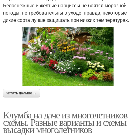
Белоснежные и желтые нарциссы не боятся морозной
погоды, не требовательны в уходе, правда, некоторые
дикие сорта лучше защищать при низких температурах.
читать дальше →
Клумба на даче из многолетников
схемы. Разные варианты и схемы
высадки многолетников