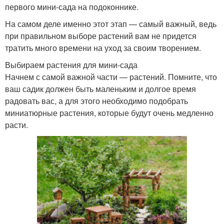
первого мини-сада на подоконнике.
На самом деле именно этот этап — самый важный, ведь
при правильном выборе растений вам не придется
тратить много времени на уход за своим творением.
Выбираем растения для мини-сада
Начнем с самой важной части — растений. Помните, что
ваш садик должен быть маленьким и долгое время
радовать вас, а для этого необходимо подобрать
миниатюрные растения, которые будут очень медленно
расти.