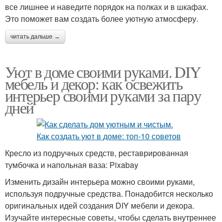
все лишнее и наведите порядок на полках и в шкафах.
Это поможет вам создать более уютную атмосферу.
читать дальше →
Уют в доме своими руками. DIY
мебель и декор: как освежить
интерьер своими руками за пару
дней
Кресло из подручных средств, реставрированная
тумбочка и напольная ваза: Pixabay
Изменить дизайн интерьера можно своими руками,
используя подручные средства. Понадобится несколько
оригинальных идей создания DIY мебели и декора.
Изучайте интересные советы, чтобы сделать внутреннее