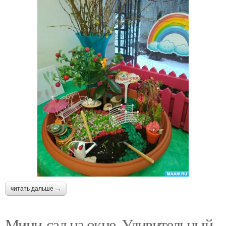
читать дальше →
Мини-сад на окне. Удивительный