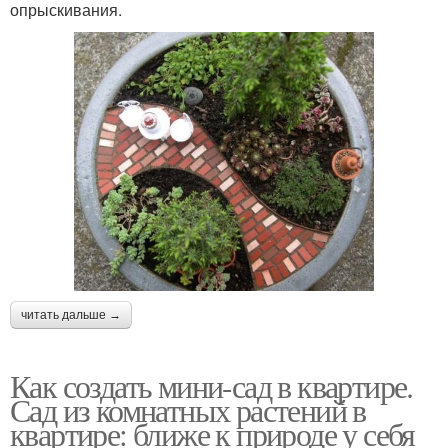
опрыскивания.
читать дальше →
Как создать мини-сад в квартире.
Сад из комнатных растений в
квартире: ближе к природе у себя