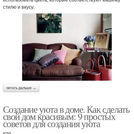
стилю и вкусу.
читать дальше →
Создание уюта в доме. Как сделать
свой дом красивым: 9 простых
советов для создания уюта
520