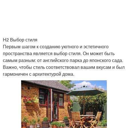
H2 Выбор стиля
Первым шагом к созданию уютного и эстетичного
пространства является выбор стиля. Он может быть
самым разным: от английского парка до японского сада.
Важно, чтобы стиль соответствовал вашим вкусам и был
гармоничен с архитектурой дома.