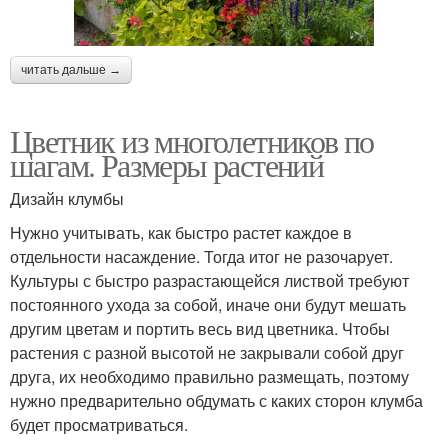
читать дальше →
Цветник из многолетников по
шагам. Размеры растений
Дизайн клумбы
Нужно учитывать, как быстро растет каждое в
отдельности насаждение. Тогда итог не разочарует.
Культуры с быстро разрастающейся листвой требуют
постоянного ухода за собой, иначе они будут мешать
другим цветам и портить весь вид цветника. Чтобы
растения с разной высотой не закрывали собой друг
друга, их необходимо правильно размещать, поэтому
нужно предварительно обдумать с каких сторон клумба
будет просматриваться.