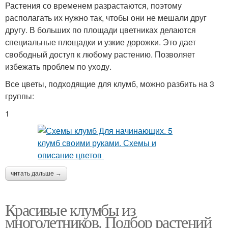
Растения со временем разрастаются, поэтому
располагать их нужно так, чтобы они не мешали друг
другу. В больших по площади цветниках делаются
специальные площадки и узкие дорожки. Это дает
свободный доступ к любому растению. Позволяет
избежать проблем по уходу.
Все цветы, подходящие для клумб, можно разбить на 3
группы:
1
читать дальше →
Красивые клумбы из
многолетников. Подбор растений